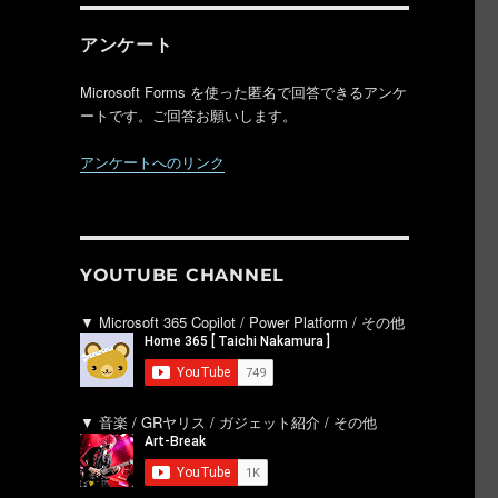
アンケート
Microsoft Forms を使った匿名で回答できるアンケ
ートです。ご回答お願いします。
アンケートへのリンク
YOUTUBE CHANNEL
▼ Microsoft 365 Copilot / Power Platform / その他
▼ 音楽 / GRヤリス / ガジェット紹介 / その他