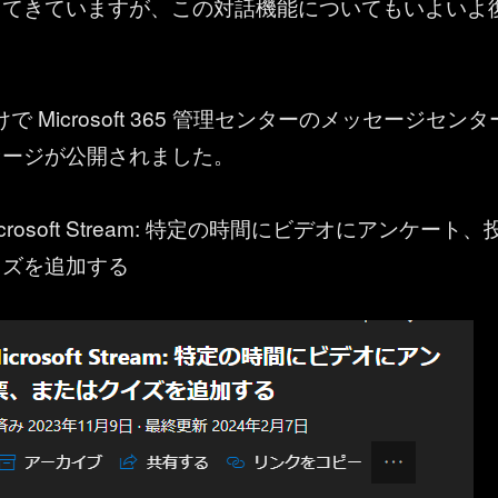
ってきていますが、この対話機能についてもいよいよ
9 付けで Microsoft 365 管理センターのメッセージセンタ
セージが公開されました。
crosoft Stream: 特定の時間にビデオにアンケート、
イズを追加する