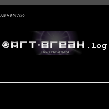
rm ・その他の情報発信ブログ