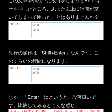
この文章を作成中に改行をしようとEnterキ
ーを押したところ、思った以上に行間が空
いてしまって困ったことはありませんか？
改行の操作は「Shift+Enter」なんです。こ
のくらいの行間になります。
じゃ、「Enter」はというと、段落扱いで
す。比較してみるとこんな感じ。