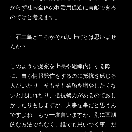
からず社内全体の利活用促進に貢献できる
のではと考えます。
一石二鳥どころかそれ以上だとは思いませ
んか？
このような提案を上長や組織内にする際
に、自ら情報発信をするのに抵抗を感じる
人がいたり、そもそも業務を増やしたくな
いと思われたり、抵抗勢力があるので厳し
かったりもしますが、大事な事だと思うん
ですよね。もう一度言いますが、別に画期
的な方法でもなく、誰でも思いつく事。だ