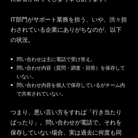
IT部門がサポート業務を担う、いや、渋々担
わされている企業にありがちなのが、以下
の状況。
問い合わせは主に電話で受け答え。
問い合わせ内容（質問・調査・回答）を保存して
いない。
問い合わせ内容を個人で保存しているがチーム内
で共有されていない。
つまり、悪い言い方をすれば「行き当たり
ばったり」。問い合わせが電話で、それを
保存していない場合、実は過去に何度も同