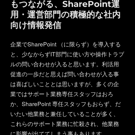
もつながる、SharePoint運
用・運営部門の積極的な社内
向け情報発信
企業でSharePoint （に限らず）を導入する
と、少なからずIT部門に使い方や操作トラブ
ルの問い合わせが入ると思います。利活用
促進の一歩だと思えば問い合わせが入る事
は喜ばしいこととは思いますが、多くの企
業ではサポート業務専任スタッフはおろ
か、SharePoint 専任スタッフもおらず、だ
いたい他業務と兼任していることが多く、
これらのサポート業務に忙殺され、他業務
に影響が出ててしまう事もあります。