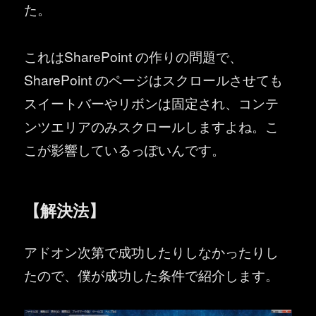
た。
これはSharePoint の作りの問題で、
SharePoint のページはスクロールさせても
スイートバーやリボンは固定され、コンテ
ンツエリアのみスクロールしますよね。こ
こが影響しているっぽいんです。
【解決法】
アドオン次第で成功したりしなかったりし
たので、僕が成功した条件で紹介します。