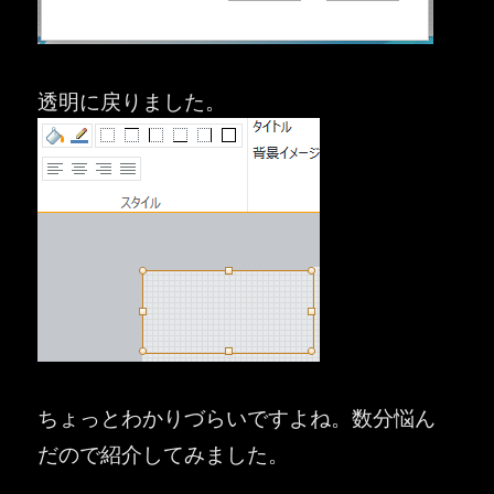
透明に戻りました。
ちょっとわかりづらいですよね。数分悩ん
だので紹介してみました。