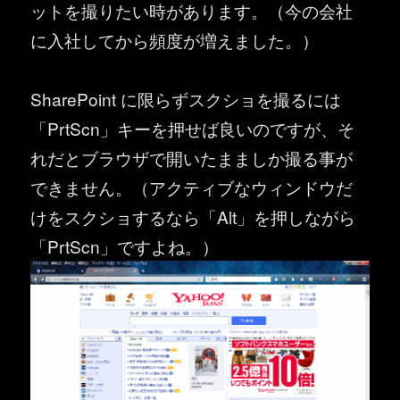
ットを撮りたい時があります。（今の会社
に入社してから頻度が増えました。）
SharePoint に限らずスクショを撮るには
「PrtScn」キーを押せば良いのですが、そ
れだとブラウザで開いたまましか撮る事が
できません。（アクティブなウィンドウだ
けをスクショするなら「Alt」を押しながら
「PrtScn」ですよね。）