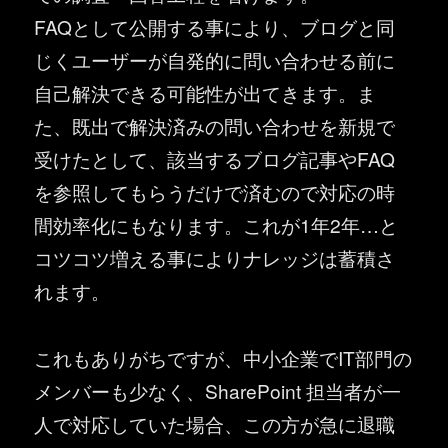
FAQとして公開する事により、ブログと同
じくユーザーが自発的に問い合わせる前に
自己解決できる可能性が出てきます。ま
た、既出で解決済みの問い合わせを新規で
受けたとして、該当するブログ記事やFAQ
を参照してもらうだけで済むので対応の時
間効率化にもなります。これが1年2年…と
コツコツ増える事によりナレッジは蓄積さ
れます。
これもありがちですが、中小企業でIT部門の
メンバーも少なく、SharePoint 担当者が一
人で対応していた場合、この方が急に退職