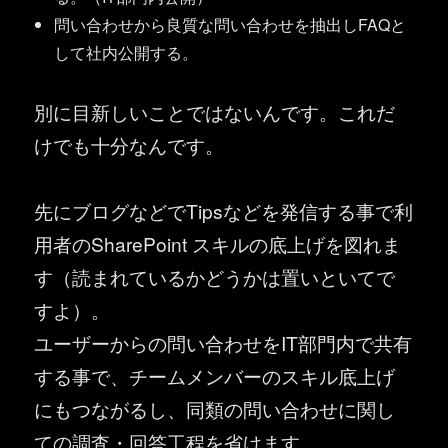
問い合わせから良質な問い合わせを抽出しFAQと
して社内公開する。
別に目新しいことではないんです。これだ
けでも十分なんです。
先にブログなどでTipsなどを発信する事で利
用者のSharePoint スキルの底上げを図れま
す（読まれているかどうかは置いといてで
すよ）。
ユーザーからの問い合わせをIT部門内で共有
する事で、チームメンバーのスキル底上げ
にもつながるし、同類の問い合わせに関し
ての調査・回答工程を省けます。