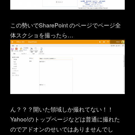
この勢いでSharePoint のページでページ全
体スクショを撮ったら…
ん？？？開いた領域しか撮れてない！！
Yahoo!のトップページなどは普通に撮れた
のでアドオンのせいではありませんでし