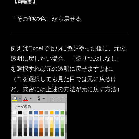
「その他の色」から戻せる
例えばExcelでセルに色を塗った後に、元の
透明に戻したい場合、「塗りつぶしなし」
を選択すれば元の透明に戻せますよね。
（白を選択しても見た目では元に戻るけ
ど、厳密には上述の方法が元に戻す方法）