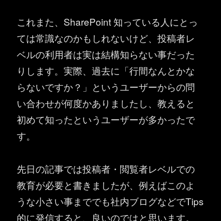
これまた、SharePoint 知っている人にとっ
ては常識なのかもしれないけど、投稿者レ
ベルの利用者は実は結構知らない事だった
りします。実際、過去に「行間なんとかな
らないですか？」というユーザーからの問
い合わせが何度かありましたし、教えると
初めて知ったというユーザーが多かったで
す。
先日の記事では投稿者・閲覧者レベルでの
教育が必要と書きましたが、例えばこのよ
うな小さい事まででも社内ブログなどでTips
的に発信すると、良いのではと思います。