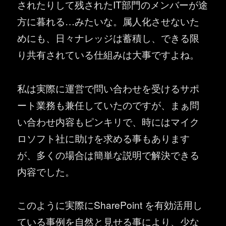
されたりして残されたIT部門のメンバーが途
方に暮れる…みたいな。属人化させないた
めにも、日々ナレッジは蓄積し、できる限
り共有されている仕組みは大事ですよね。
私は実際に運営で問い合わせを受けるサポ
ート業務も兼任していたのですが、まぁ問
い合わせ内容もピンキリで、時にはマイク
ロソフト社に助けを求める事もあります
が、多くの場合は簡単な説明で解決できる
内容でした。
このように実際にSharePoint を有効活用し
ている事例を自然と見せる事により、少な