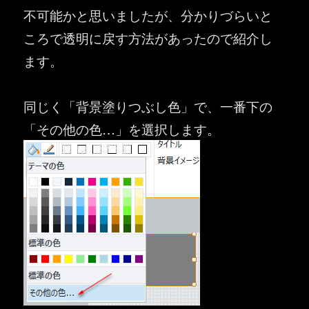
不可能かと思いましたが、分かりづらいと
ころで透明に戻す方法があったので紹介し
ます。
同じく「背景塗りつぶし色」で、一番下の
「その他の色…」を選択します。