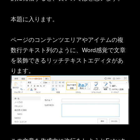
本題に入ります。
ページのコンテンツエリアやアイテムの複
数行テキスト列のように、Word感覚で文章
を装飾できるリッチテキストエディタがあ
ります。