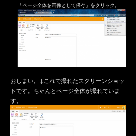
「ページ全体を画像として保存」をクリック。
おしまい。↓これで撮れたスクリーンショッ
トです。ちゃんとページ全体が撮れていま
す。