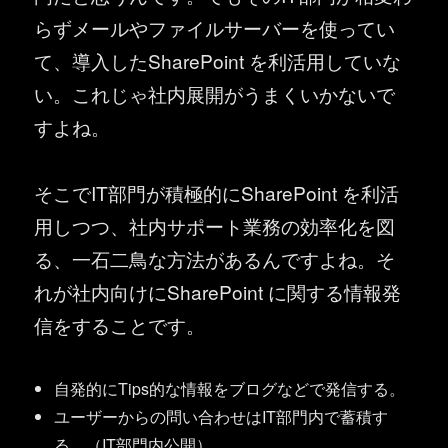
らずメールやファイルサーバーを使ってい
て、導入したSharePoint を利活用していな
い。これじゃ社内展開がうまくいかないで
すよね。
そこでIT部門が積極的にSharePoint を利活
用しつつ、社内サポート業務の効率化を図
る、一石二鳥な方法があるんですよね。そ
れが社内向けにSharePoint に関する情報発
信をすることです。
自発的にTips的な情報をブログなどで発信する。
ユーザーからの問い合わせはIT部門内で蓄積す
る。（IT部門内公開）