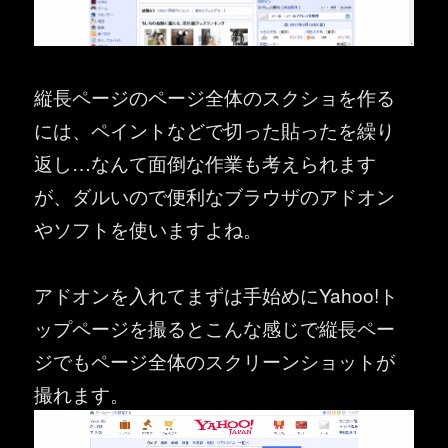
縦長ページのページ全体のスクショを作る
には、ペイントなどで切った貼ったを繰り
返し…なんて面倒な作業も考えられます
が、ダルいので便利なブラウザのアドオン
やソフトを使いますよね。
アドオンを入れてまずは手始めにYahoo!ト
ップページを撮るとこんな感じで縦長ペー
ジでもページ全体のスクリーンショットが
撮れます。