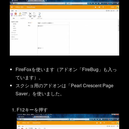
FireFoxを使います（アドオン「FireBug」も入っ
ています）。
スクショ用のアドオンは「Pearl Crescent Page
Saver」を使いました。
F12キーを押す