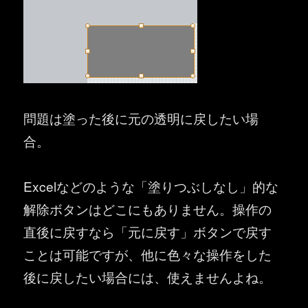
問題は塗った後に元の透明に戻したい場
合。
Excelなどのような「塗りつぶしなし」的な
解除ボタンはどこにもありません。操作の
直後に戻すなら「元に戻す」ボタンで戻す
ことは可能ですが、他に色々な操作をした
後に戻したい場合には、使えませんよね。