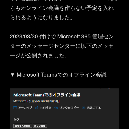
らもオンライン会議を作らない予定を入れ
られるようになりました。
2023/03/30 付けで Microsoft 365 管理セン
ターのメッセージセンターに以下のメッセ
ージが公開されました。
▼ Microsoft Teamsでのオフライン会議