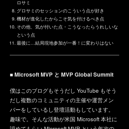
ロサミ
グロサミのセッションのこういう点が好き
機材が進化したからこそ気を付けるべき点
その他、気が付いた点・こうなったらうれしいな
という点
最後に…結局現地参加が一番！に変わりはない
■ Microsoft MVP と MVP Global Summit
僕はこのブログもそうだし YouTube もそう
だし複数のコミュニティの主催や運営メン
バーをしているし登壇活動もしています。
趣味で。そんな活動が米国 Microsoft 本社に
認めてもらい Microsoft MVP という年次の