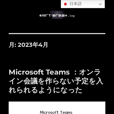
日本語
月:
2023年4月
Microsoft Teams ：オンラ
イン会議を作らない予定を入
れられるようになった