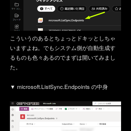
こういうのあるとちょっとドキッとしちゃ
いますよね。でもシステム側が自動生成す
るものも色々あるのでまずは開いてみまし
た。
▼ microsoft.ListSync.Endpoints の中身