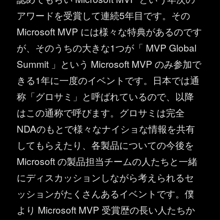
アワードを受賞して連続5年目です。その
Microsoft MVP には様々な特典があるのです
が、そのうちの大きな1つが「 MVP Global
Summit 」という Microsoft MVP のみ参加で
きる1年に一度のイベントです。日本では通
称「グロサミ」と呼ばれているので、以降
はこの通称で呼びます。グロサミは完全
NDAのもとで様々なナイショな情報を共有
してもらえたり、各製品についての今後を
Microsoft の製品担当チームの人たちと一緒
にディスカッションしながら考えられるセ
ッションがたくさんあるイベントです。僕
より Microsoft MVP 受賞歴の長い人たちか