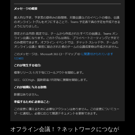
オフライン会議！？ネットワークにつなが