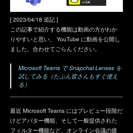
[ 2023/04/18 追記 ]
この記事で紹介する機能は動画の方がわか
りやすいと思い、 YouTube に動画を公開し
ました。合わせてごらんください。
Microsoft Teams で Snapchat Lenses を
試してみる（たぶん皆さんもすぐ使え
る）
最近 Microsoft Teams にはプレビュー段階だ
けどアバター機能、そして一般提供された
フィルター機能など、オンライン会議の疲