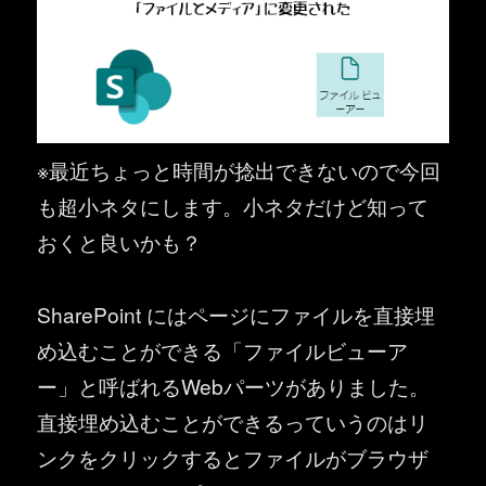
※最近ちょっと時間が捻出できないので今回
も超小ネタにします。小ネタだけど知って
おくと良いかも？
SharePoint にはページにファイルを直接埋
め込むことができる「ファイルビューア
ー」と呼ばれるWebパーツがありました。
直接埋め込むことができるっていうのはリ
ンクをクリックするとファイルがブラウザ