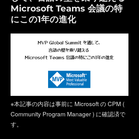
Microsoft Teams 会議の特
にこの1年の進化
※本記事の内容は事前に Microsoft の CPM (
Community Program Manager ) に確認済で
す。