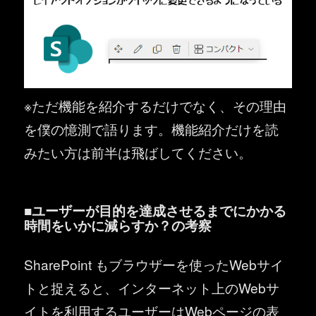
※ただ機能を紹介するだけでなく、その理由
を僕の憶測で語ります。機能紹介だけを読
みたい方は前半は飛ばしてください。
■ユーザーが目的を達成させるまでにかかる
時間をいかに減らすか？の考察
SharePoint もブラウザーを使ったWebサイ
トと捉えると、インターネット上のWebサ
イトを利用するユーザーはWebページの表