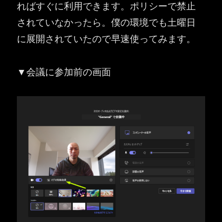
ればすぐに利用できます。ポリシーで禁止
されていなかったら。僕の環境でも土曜日
に展開されていたので早速使ってみます。
▼会議に参加前の画面