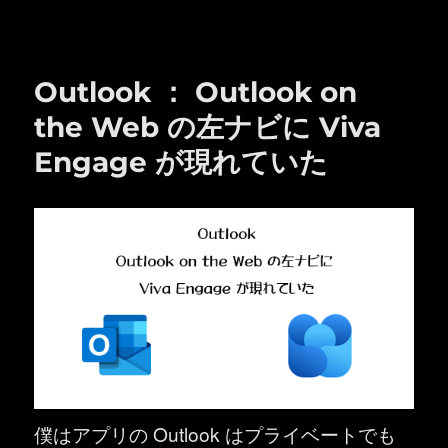
日:
ゴ
リ
ー
Outlook ： Outlook on
the Web の左ナビに Viva
Engage が現れていた
僕はアプリの Outlook はプライベートでも