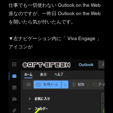
仕事でも一切使わない Outlook on the Web
派なのですが、一昨日 Outlook on the Web
を開いたら気が付いたんです。
▼左ナビゲーション内に「 Viva Engage 」
アイコンが