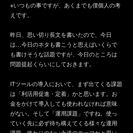
※いつもの事ですが、あくまでも僕個人の考
えです。
昨日、思い切り長文を書いたので、今日
は…今日のネタも書こうと思えばいくらで
も書けそうな話題ですが、今日のところは
問題提起くらいにしておきます。
ITツールの導入において、まず出てくる課題
は「利活用促進・定着」かと思います。お
金をかけて導入しても使われなければ意味
がない。そして「運用課題」ですね。使っ
ていく先に必ず待ち構えてくる様々な運用
課題。終わりのない永遠のテーマかと思い