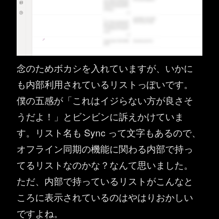
念のためボカシを入れていますが、いかに
も内部利用されているリストっぽいです。
僕の五感が「これはイジらない方が良さそ
うだよ！」とビンビンに訴えかけていま
す。リスト名も Sync って文字もあるので、
オフライン同期の機能に関わる内部で持っ
てるリストなのかな？なんて思いました。
ただ、内部で持っているリストがこんなと
ころに表示されているのはやはりおかしい
ですよね。