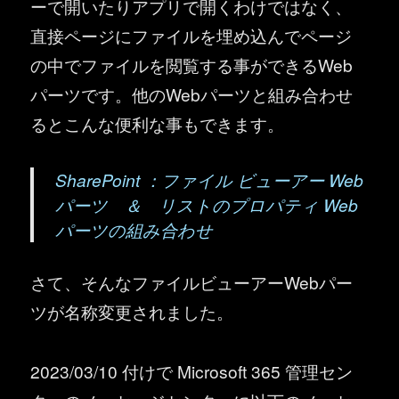
ーで開いたりアプリで開くわけではなく、
直接ページにファイルを埋め込んでページ
の中でファイルを閲覧する事ができるWeb
パーツです。他のWebパーツと組み合わせ
るとこんな便利な事もできます。
SharePoint ：ファイル ビューアー Web
パーツ ＆ リストのプロパティ Web
パーツの組み合わせ
さて、そんなファイルビューアーWebパー
ツが名称変更されました。
2023/03/10 付けで Microsoft 365 管理セン