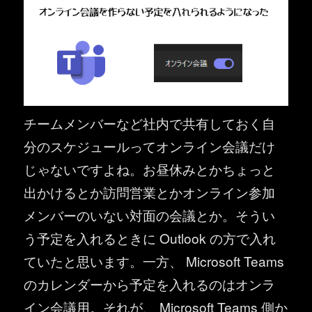
チームメンバーなど社内で共有しておく自
分のスケジュールってオンライン会議だけ
じゃないですよね。お昼休みとかちょっと
出かけるとか訪問営業とかオンライン参加
メンバーのいない対面の会議とか。そうい
う予定を入れるときに Outlook の方で入れ
ていたと思います。一方、 Microsoft Teams
のカレンダーから予定を入れるのはオンラ
イン会議用。それが、 Microsoft Teams 側か