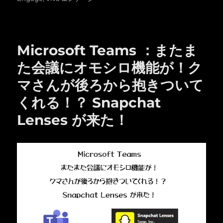
リ
ー
Microsoft Teams ：またま
た会議にオモシロ機能が！ク
マさんが後ろから抱きついて
くれる！？ Snapchat
Lenses が来た！