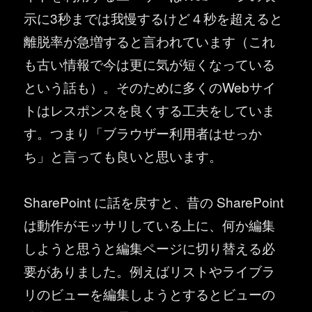
示に3秒までは我慢するけど４秒を超えると
離脱率が急増すると言われています（これ
も古い情報で今は更に気が短くなっている
という話も）。そのために多くのWebサイ
トはレスポンスを良くする工夫をしていま
す。つまり「ブラウザー利用者はせっか
ち」と言っても良いと思います。
SharePoint に話を戻すと、昔の SharePoint
は動作がモッサリしている上に、何か編集
しようと思うと編集ページに切り替える必
要がありました。例えばリストやライブラ
リのビューを編集しようとするとビューの