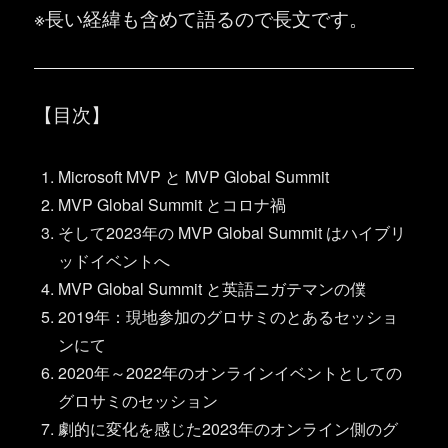
※長い経緯も含めて語るので長文です。
【目次】
Microsoft MVP と MVP Global Summit
MVP Global Summit とコロナ禍
そして2023年の MVP Global Summit はハイブリ
ッドイベントへ
MVP Global Summit と英語ニガテマンの僕
2019年：現地参加のグロサミのとあるセッショ
ンにて
2020年～2022年のオンラインイベントとしての
グロサミのセッション
劇的に変化を感じた2023年のオンライン側のグ