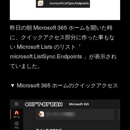
昨日の朝 Microsoft 365 ホームを開いた時
に、クイックアクセス部分に作った事もな
い Microsoft Lists のリスト「
microsoft.ListSync.Endpoints 」が表示され
ていました。
▼ Microsoft 365 ホームのクイックアクセス