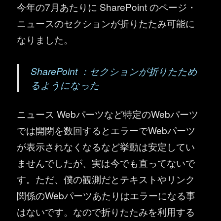
今年の7月あたりに SharePoint のページ・
ニュースのセクションが折りたたみ可能に
なりました。
SharePoint ：セクションが折りたため
るようになった
ニュース Webパーツなど特定のWebパーツ
では開閉を数回するとエラーでWebパーツ
が表示されなくなるなど挙動は安定してい
ませんでしたが、実は今でも直ってないで
す。ただ、僕の観測だとテキストやリンク
関係のWebパーツあたりはエラーになる事
はないです。なので折りたたみを利用する