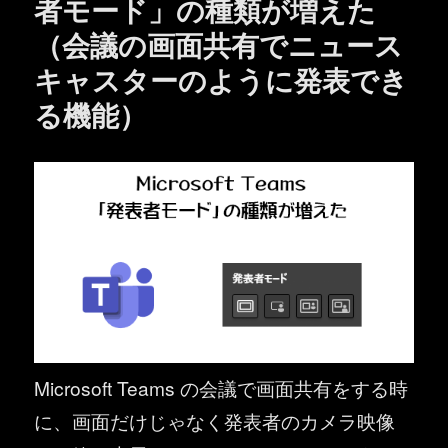
者モード」の種類が増えた
（会議の画面共有でニュース
キャスターのように発表でき
る機能）
Microsoft Teams の会議で画面共有をする時
に、画面だけじゃなく発表者のカメラ映像