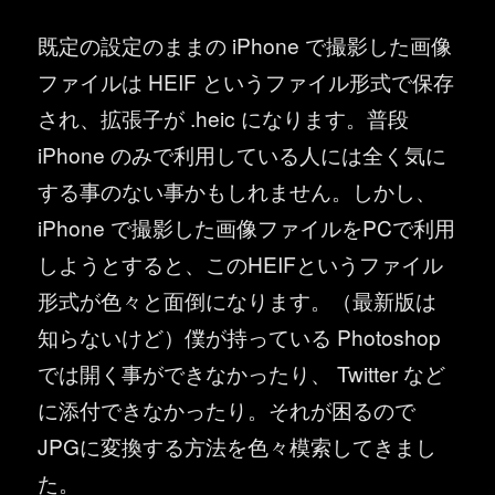
既定の設定のままの iPhone で撮影した画像
ファイルは HEIF というファイル形式で保存
され、拡張子が .heic になります。普段
iPhone のみで利用している人には全く気に
する事のない事かもしれません。しかし、
iPhone で撮影した画像ファイルをPCで利用
しようとすると、このHEIFというファイル
形式が色々と面倒になります。（最新版は
知らないけど）僕が持っている Photoshop
では開く事ができなかったり、 Twitter など
に添付できなかったり。それが困るので
JPGに変換する方法を色々模索してきまし
た。