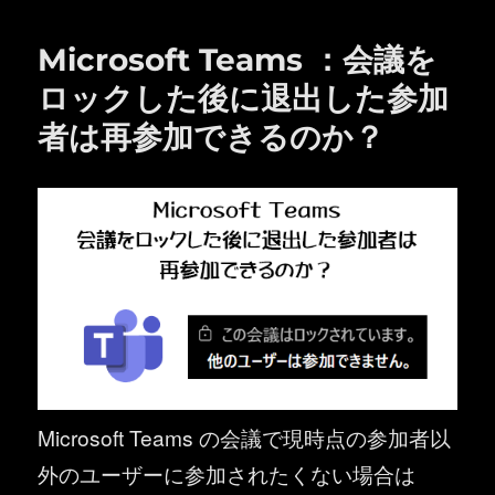
リ
ー
Microsoft Teams ：会議を
ロックした後に退出した参加
者は再参加できるのか？
Microsoft Teams の会議で現時点の参加者以
外のユーザーに参加されたくない場合は