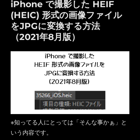
iPhone で撮影した HEIF
(HEIC) 形式の画像ファイル
をJPGに変換する方法
（2021年8月版）
※知ってる人にとっては「そんな事かぁ」と
いう内容です。