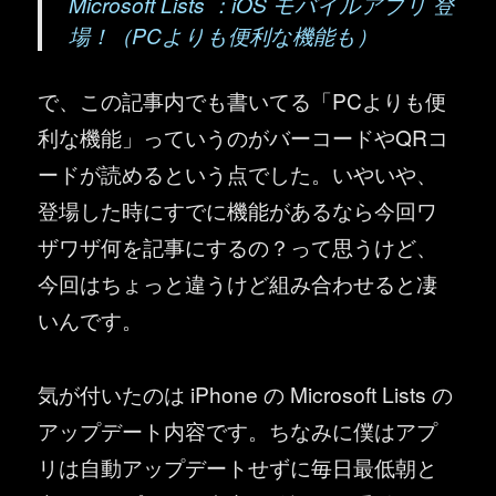
Microsoft Lists ：iOS モバイルアプリ 登
場！（PCよりも便利な機能も）
で、この記事内でも書いてる「PCよりも便
利な機能」っていうのがバーコードやQRコ
ードが読めるという点でした。いやいや、
登場した時にすでに機能があるなら今回ワ
ザワザ何を記事にするの？って思うけど、
今回はちょっと違うけど組み合わせると凄
いんです。
気が付いたのは iPhone の Microsoft Lists の
アップデート内容です。ちなみに僕はアプ
リは自動アップデートせずに毎日最低朝と