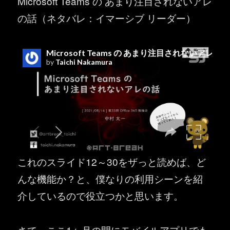
Microsoft Teams の あまり注目されないアレ
の話（ネタバレ：イマーシブ リーダー）
これのスライド12～30をザっと読めば、ど
んな機能か？と、僕なりの利用シーンを紹
介しているので役立つかと思います。
さて、ここ1ヶ月の間にモバイルアプリでも