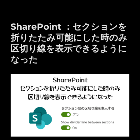
リ
ー
SharePoint ：セクションを
折りたたみ可能にした時のみ
区切り線を表示できるように
なった