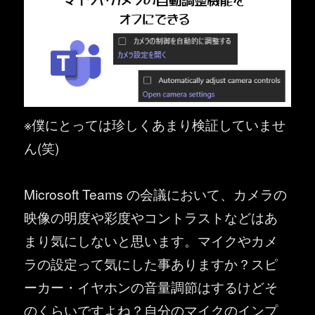
※僕にとっては珍しくあまり検証していませ
ん(笑)
Microsoft Teams の会議において、カメラの
映像の明度や彩度やコントラストなどはあ
まり気にしないと思います。マイクやカメ
ラの設定って気にした事ありますか？スピ
ーカー・イヤホンの音量調節はするけどそ
のくらいですよね？自分のマイクのインプ