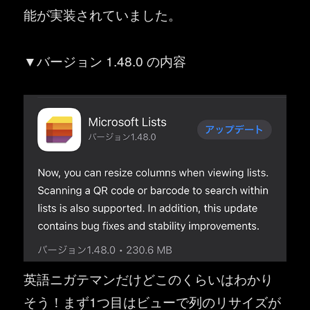
能が実装されていました。
▼バージョン 1.48.0 の内容
英語ニガテマンだけどこのくらいはわかり
そう！まず1つ目はビューで列のリサイズが