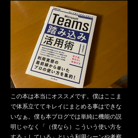
この本は本当にオススメです。僕はここま
で体系立ててキレイにまとめる事はできな
いなぁ。僕も本ブログでは単純に機能の説
明じゃなく「（僕なら）こういう使い方を
する・している」という利用シーンや考察