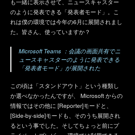
も一緒に表示させて、ニュースキャスター
のように発表できる「発表者モード」。こ
れは僕の環境では今年の6月に展開されまし
た。皆さん、使っていますか？
Microsoft Teams ：会議の画面共有でニ
ュースキャスターのように発表できる
「発表者モード」が展開された
この頃は「スタンドアウト」という種類し
か選べなかったんですが、 Microsoft からの
情報ではその他に [Reporter]モードと、
[Side-by-side]モードも、そのうち展開され
るという事でした。そしてちょっと前にプ