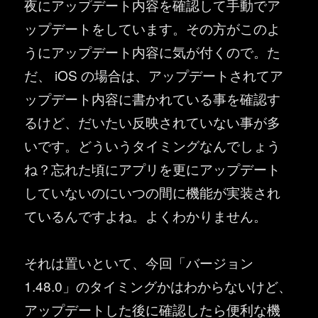
夜にアップデート内容を確認して手動でア
ップデートをしています。その方がこのよ
うにアップデート内容に気が付くので。た
だ、 iOS の場合は、アップデートされてア
ップデート内容に書かれている事を確認す
るけど、だいたい反映されていない事が多
いです。どういうタイミングなんでしょう
ね？忘れた頃にアプリを更にアップデート
していないのにいつの間に機能が実装され
ているんですよね。よくわかりません。
それは置いといて、今回「バージョン
1.48.0」のタイミングかはわからないけど、
アップデートした後に確認したら便利な機