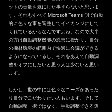
ットの音量を気にした事すらないと思いま
す。それもすべて Microsoft Teams 側で自動
的に色々な事を調整してイイカンジにして
くれているからなんですよね。なので大半
の方は自動調整機能の恩恵に授かり、自分
の機材環境の範囲内で快適に会議ができる
ようになっているし、それをあえて自動調
整をオフにしたいと思う人は少ないと思い
ます。
しかし、世の中には色々なニーズがあった
り自分でこだわりたい人もいます。そして
自動調整一択ではなく、手動調整できる選