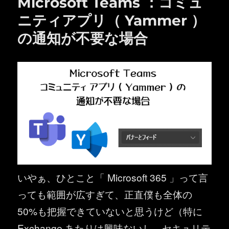
Microsoft Teams ：コミュ
ニティアプリ（ Yammer ）
の通知が不要な場合
いやぁ、ひとこと「 Microsoft 365 」って言
っても範囲が広すぎて、正直僕も全体の
50%も把握できていないと思うけど（特に
Exchange あたりは興味ないし、セキュリテ