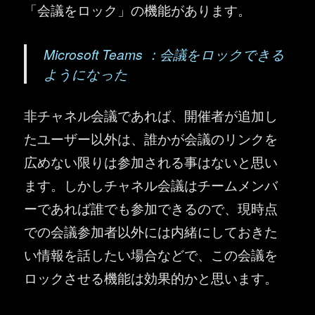
「会議をロック」の機能があります。
Microsoft Teams ：会議をロックできる
ようになった
非チャネル会議であれば、開催者が追加し
たユーザー以外は、誰かが会議のリンクを
広めない限りは参加される事はないと思い
ます。しかしチャネル会議はチームメンバ
ーであれば誰でも参加できるので、現時点
での会議参加者以外には内緒にしておきた
い情報を話したい場合などで、この会議を
ロックさせる機能は効果的かと思います。