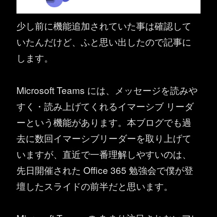
少し前に機能追加されていた事は確認して
いたんだけど、ふと思い出したので記事に
します。
Microsoft Teams には、メッセージを読みや
すく・読み上げてくれるイマーシブ リーダ
ーという機能があります。本ブログでも過
去に数回イマーシブリーダーを取り上げて
いますが、直近で一番理解しやすいのは、
先日開催された Office 365 勉強会で僕が登
壇したスライドの前半だと思います。