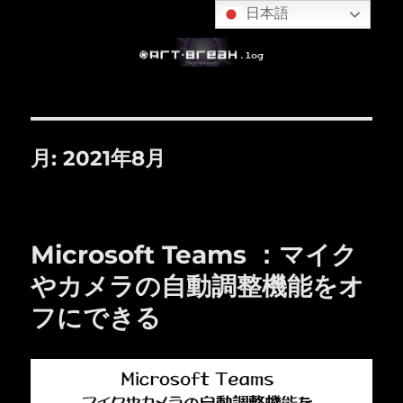
日本語
月:
2021年8月
Microsoft Teams ：マイク
やカメラの自動調整機能をオ
フにできる