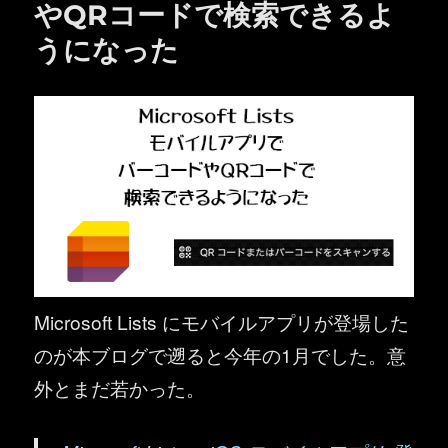
やQRコードで検索できるよ
うになった
Microsoft Lists にモバイルアプリが登場した
のが本ブログで遡ると今年の1月でした。意
外とまだ若かった。