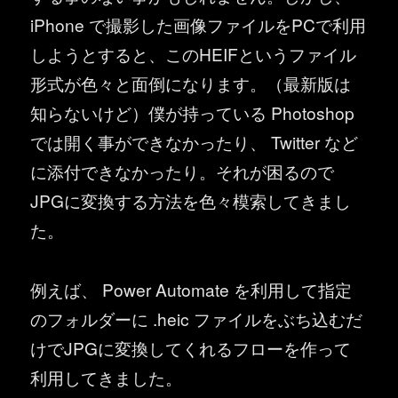
iPhone で撮影した画像ファイルをPCで利用
しようとすると、このHEIFというファイル
形式が色々と面倒になります。（最新版は
知らないけど）僕が持っている Photoshop
では開く事ができなかったり、 Twitter など
に添付できなかったり。それが困るので
JPGに変換する方法を色々模索してきまし
た。
例えば、 Power Automate を利用して指定
のフォルダーに .heic ファイルをぶち込むだ
けでJPGに変換してくれるフローを作って
利用してきました。