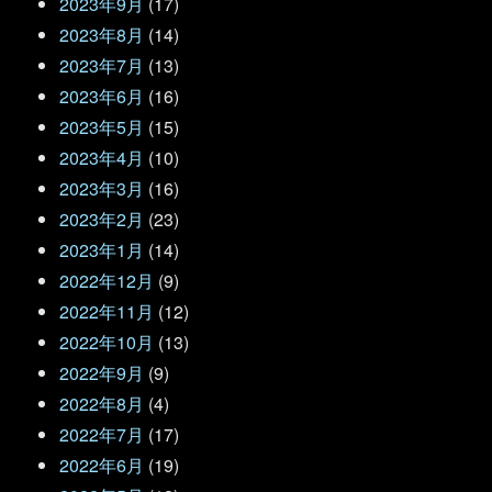
2023年9月
(17)
2023年8月
(14)
2023年7月
(13)
2023年6月
(16)
2023年5月
(15)
2023年4月
(10)
2023年3月
(16)
2023年2月
(23)
2023年1月
(14)
2022年12月
(9)
2022年11月
(12)
2022年10月
(13)
2022年9月
(9)
2022年8月
(4)
2022年7月
(17)
2022年6月
(19)