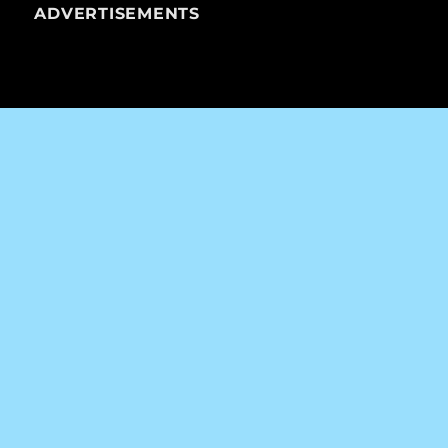
ADVERTISEMENTS