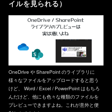
イルを見られる）
OneDrive や SharePoint のライブラリに
様々なファイルをアップロードすると思う
けど、 Word / Excel / PowerPoint はもちろ
んだけど、他にも色々な種類のファイルを
プレビューできますよね。これが意外と便