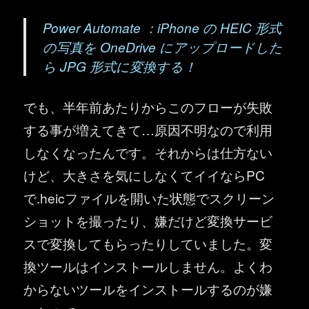
Power Automate ：iPhone の HEIC 形式
の写真を OneDrive にアップロードした
ら JPG 形式に変換する！
でも、半年前あたりからこのフローが失敗
する事が増えてきて…原因不明なので利用
しなくなったんです。それからは仕方ない
けど、大きさを気にしなくてイイならPC
で.heicファイルを開いた状態でスクリーン
ショットを撮ったり、嫌だけど変換サービ
スで変換してもらったりしていました。変
換ツールはインストールしません。よくわ
からないツールをインストールするのが嫌