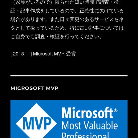
（家族がいるので）限られた短い時間で調査・検
証・記事作成をしているので、正確性に欠けている
場合があります。また日々変更のあるサービスをネ
タとして扱っているため、特に古い記事については
ご自身でも調査・検証を行ってください。
[ 2018 – ] Microsoft MVP 受賞
MICROSOFT MVP