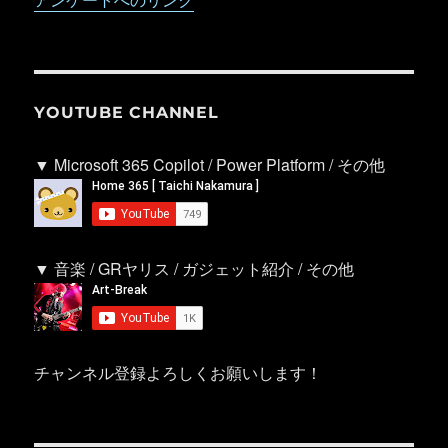
YOUTUBE CHANNEL
▼ Microsoft 365 Copilot / Power Platform / その他
▼ 音楽 / GRヤリス / ガジェット紹介 / その他
チャンネル登録よろしくお願いします！