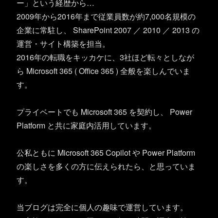
ー」という経歴から…
2009年から2016年まで従業員数が約7,000名規模の
企業に常駐し、 SharePoint 2007 ／ 2010 ／ 2013 の
運営・サイト構築を担当。
2016年の転職をキッカケに、3社ほど転々としなが
ら Microsoft 365 ( Office 365 ) 全般を楽しんでいま
す。
プライベートでも Microsoft 365 を契約し、 Power
Platform と共に家庭内活用しています。
公私ともに Microsoft 365 Copilot や Power Platform
の楽しさを多くの方に伝えられたら、と思っていま
す。
当ブログは完全に個人の趣味で運営しています。