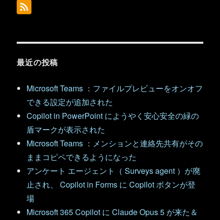
最近の投稿
Microsoft Teams ：ファイルプレビューをオンオフ
できる設定が追加された
Copilot in PowerPoint にようやく安心安全の緑の
盾マークが表示された
Microsoft Teams ：メンションと連絡先共有がその
ままコピペできるようになった
アンケート エージェント（ Surveys agent ）が廃
止され、 Copilot in Forms に Copilot ボタンが登
場
Microsoft 365 Copilot に Claude Opus 5 が来た＆