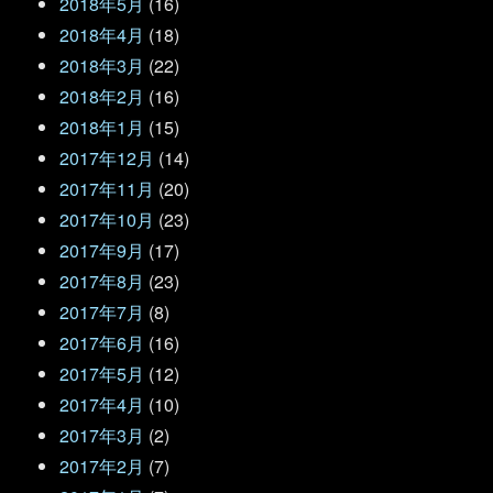
2018年5月
(16)
2018年4月
(18)
2018年3月
(22)
2018年2月
(16)
2018年1月
(15)
2017年12月
(14)
2017年11月
(20)
2017年10月
(23)
2017年9月
(17)
2017年8月
(23)
2017年7月
(8)
2017年6月
(16)
2017年5月
(12)
2017年4月
(10)
2017年3月
(2)
2017年2月
(7)