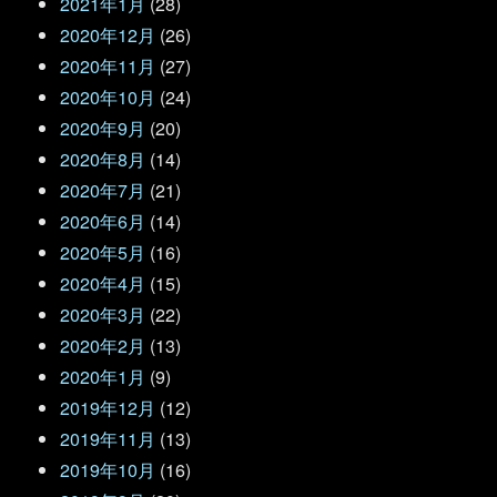
2021年1月
(28)
2020年12月
(26)
2020年11月
(27)
2020年10月
(24)
2020年9月
(20)
2020年8月
(14)
2020年7月
(21)
2020年6月
(14)
2020年5月
(16)
2020年4月
(15)
2020年3月
(22)
2020年2月
(13)
2020年1月
(9)
2019年12月
(12)
2019年11月
(13)
2019年10月
(16)