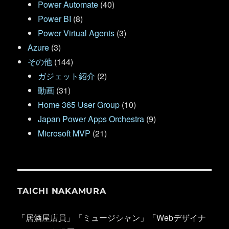
Power Automate
(40)
Power BI
(8)
Power Virtual Agents
(3)
Azure
(3)
その他
(144)
ガジェット紹介
(2)
動画
(31)
Home 365 User Group
(10)
Japan Power Apps Orchestra
(9)
Microsoft MVP
(21)
TAICHI NAKAMURA
「居酒屋店員」「ミュージシャン」「Webデザイナ