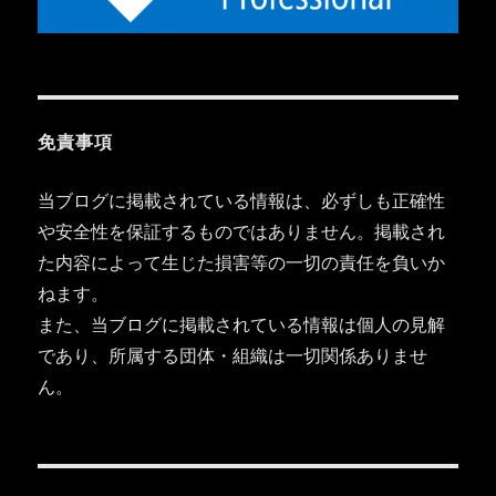
免責事項
当ブログに掲載されている情報は、必ずしも正確性
や安全性を保証するものではありません。掲載され
た内容によって生じた損害等の一切の責任を負いか
ねます。
また、当ブログに掲載されている情報は個人の見解
であり、所属する団体・組織は一切関係ありませ
ん。