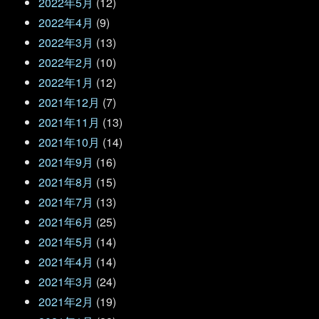
2022年5月
(12)
2022年4月
(9)
2022年3月
(13)
2022年2月
(10)
2022年1月
(12)
2021年12月
(7)
2021年11月
(13)
2021年10月
(14)
2021年9月
(16)
2021年8月
(15)
2021年7月
(13)
2021年6月
(25)
2021年5月
(14)
2021年4月
(14)
2021年3月
(24)
2021年2月
(19)