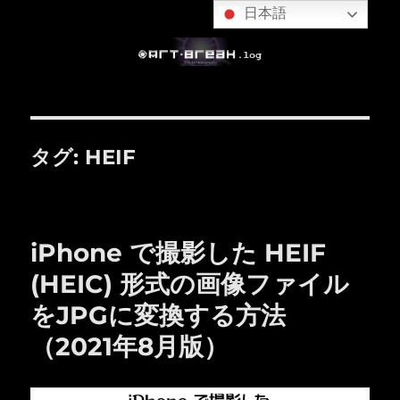
日本語
タグ:
HEIF
iPhone で撮影した HEIF
(HEIC) 形式の画像ファイル
をJPGに変換する方法
（2021年8月版）