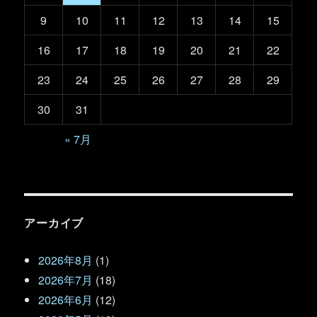
9
10
11
12
13
14
15
16
17
18
19
20
21
22
23
24
25
26
27
28
29
30
31
« 7月
アーカイブ
2026年8月
(1)
2026年7月
(18)
2026年6月
(12)