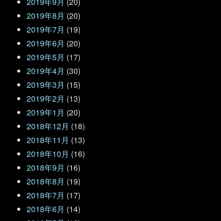
2019年9月
(20)
2019年8月
(20)
2019年7月
(19)
2019年6月
(20)
2019年5月
(17)
2019年4月
(30)
2019年3月
(15)
2019年2月
(13)
2019年1月
(20)
2018年12月
(18)
2018年11月
(13)
2018年10月
(16)
2018年9月
(16)
2018年8月
(19)
2018年7月
(17)
2018年6月
(14)