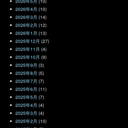
2026年5月
(10)
2026年4月
(10)
2026年3月
(14)
2026年2月
(12)
2026年1月
(13)
2025年12月
(27)
2025年11月
(4)
2025年10月
(9)
2025年9月
(3)
2025年8月
(5)
2025年7月
(7)
2025年6月
(11)
2025年5月
(7)
2025年4月
(4)
2025年3月
(4)
2025年2月
(10)