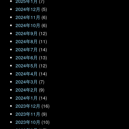
2025年1月
(7)
2024年12月
(5)
2024年11月
(6)
2024年10月
(6)
2024年9月
(12)
2024年8月
(11)
2024年7月
(14)
2024年6月
(13)
2024年5月
(12)
2024年4月
(14)
2024年3月
(7)
2024年2月
(9)
2024年1月
(14)
2023年12月
(16)
2023年11月
(9)
2023年10月
(10)