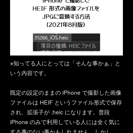
※知ってる人にとっては「そんな事かぁ」と
いう内容です。
既定の設定のままの iPhone で撮影した画像
ファイルは HEIF というファイル形式で保存
され、拡張子が .heic になります。普段
iPhone のみで利用している人には全く気に
する事のない事かもしれません。しかし、