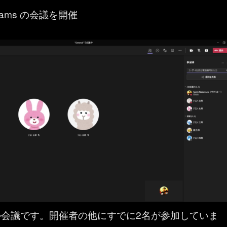
 Teams の会議を開催
ル会議です。開催者の他にすでに2名が参加していま