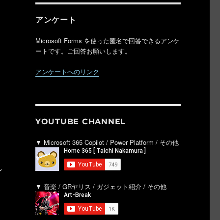
アンケート
Microsoft Forms を使った匿名で回答できるアンケ
ートです。ご回答お願いします。
アンケートへのリンク
YOUTUBE CHANNEL
▼ Microsoft 365 Copilot / Power Platform / その他
れ
▼ 音楽 / GRヤリス / ガジェット紹介 / その他