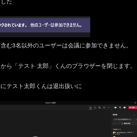
ました
を含む3名以外のユーザーは会議に参加できません。
から「テスト 太郎」くんのブラウザーを閉じます。
的にテスト太郎くんは退出扱いに