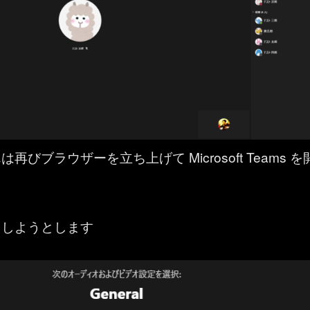
再びブラウザーを立ち上げて Microsoft Teams を
加しようとします