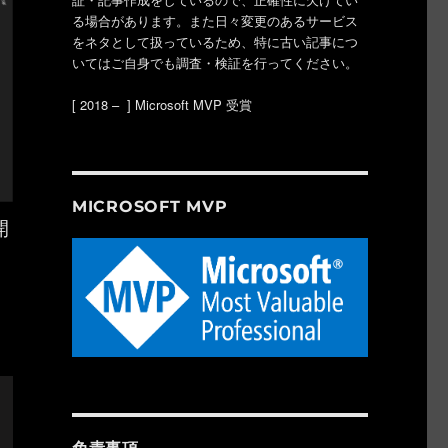
る場合があります。また日々変更のあるサービス
をネタとして扱っているため、特に古い記事につ
いてはご自身でも調査・検証を行ってください。
[ 2018 – ] Microsoft MVP 受賞
MICROSOFT MVP
開