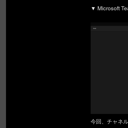
▼ Microsoft
今回、チャネ