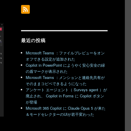
最近の投稿
Microsoft Teams ：ファイルプレビューをオン
オフできる設定が追加された
Copilot in PowerPoint にようやく安心安全の緑
の盾マークが表示された
Microsoft Teams ：メンションと連絡先共有が
そのままコピペできるようになった
アンケート エージェント（ Surveys agent ）が
廃止され、 Copilot in Forms に Copilot ボタン
が登場
Microsoft 365 Copilot に Claude Opus 5 が来た
＆モードセレクターのUIが若干変わった