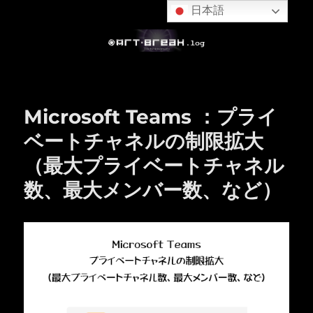
日本語
Microsoft Teams ：プライ
ベートチャネルの制限拡大
（最大プライベートチャネル
数、最大メンバー数、など）