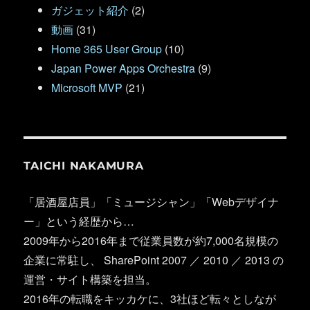
ガジェット紹介
(2)
動画
(31)
Home 365 User Group
(10)
Japan Power Apps Orchestra
(9)
Microsoft MVP
(21)
TAICHI NAKAMURA
「居酒屋店員」「ミュージシャン」「Webデザイナ
ー」という経歴から…
2009年から2016年まで従業員数が約7,000名規模の
企業に常駐し、 SharePoint 2007 ／ 2010 ／ 2013 の
運営・サイト構築を担当。
2016年の転職をキッカケに、3社ほど転々としなが