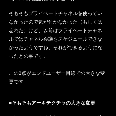
そもそもプライベートチャネルを使ってい
なかったので気が付かなかった（もしくは
忘れた）けど、以前はプライベートチャネ
ルではチャネル会議をスケジュールできな
かったようですね。それができるようにな
ったとの事です。
この3点がエンドユーザー目線での大きな変
更です。
■そもそもアーキテクチャの大きな変更