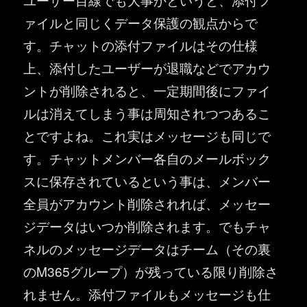
ァイルと同じくデータ保護の観点からで
す。チャットの添付ファイルはその仕様
上、添付したユーザーが退職などでアカウ
ントが削除されると、一定期間後にファイ
ルは消えてしまう事は周知されつつあるこ
とですよね。これ実はメッセージも同じで
す。チャットメンバー各自のメールボック
スに保存されているという事は、メンバー
全員がアカウント削除されれば、メッセー
ジデータはいつか削除されます。でもチャ
ネルのメッセージデータはチーム（その裏
のM365グループ）が残っている限り削除さ
れません。添付ファイルもメッセージも仕