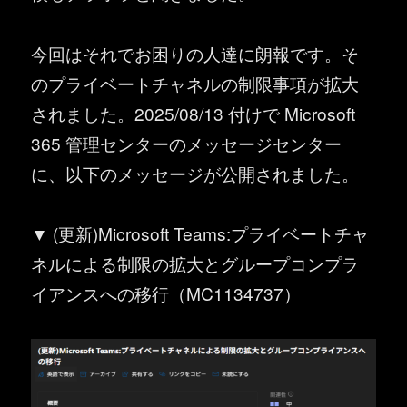
今回はそれでお困りの人達に朗報です。そ
のプライベートチャネルの制限事項が拡大
されました。2025/08/13 付けで Microsoft
365 管理センターのメッセージセンター
に、以下のメッセージが公開されました。
▼ (更新)Microsoft Teams:プライベートチャ
ネルによる制限の拡大とグループコンプラ
イアンスへの移行（MC1134737）