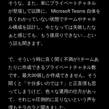
そうな。また、単にプライベートチャネル
が登場して以降に、 Microsoft Teams 自体を
良くわかっていない状態でチームやチャネ
ル構成を設計し、今となっては失敗したな
ぁと感じても、もう後戻りできない…とい
う話も聞きます。
で、そういう時に良く聞く不満が1チームあ
たりに作成できるプライベートチャネル数
です。最大30個しか作成できません。そう
聞くと「十分多いのでは？」と正直僕も思
ってしまうけど、色々な運用の仕方があっ
て、それじゃ圧倒的に足りないという声を
僕もチラホラと聞きました。