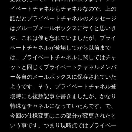
イベートチャネルもチャネルなので、上の
話だとプライベートチャネルのメッセージ
はグループメールボックスに行くと思いき
や、これは僕も忘れていましたが、プライ
ベートチャネルが登場してから以前まで
は、プライベートチャネルに関してはチャ
ットと同じくプライベートチャネルメンバ
ー各自のメールボックスに保存されていた
ようです。そう、プライベートチャネル登
場時にも複数記事を書きましたが、かなり
特殊なチャネルになっていたんです。で、
今回の仕様変更はこの部分が変更されたと
いう事です。つまり現時点ではプライベー