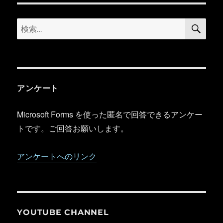
検
検
索
索:
アンケート
Microsoft Forms を使った匿名で回答できるアンケー
トです。ご回答お願いします。
アンケートへのリンク
YOUTUBE CHANNEL