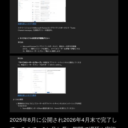
2025年8月に公開され2026年4月末で完了し