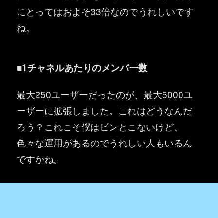
にとってはおよそ33倍なのでうれしいです
ね。
■1チャネルあたりのメンバー数
最大250ユーザーだったのが、最大5000ユ
ーザーに拡張しました。これはどうなんだ
ろう？これこそ僕はピンとこないけど、
色々な運用があるのでうれしい人もいるん
ですかね。