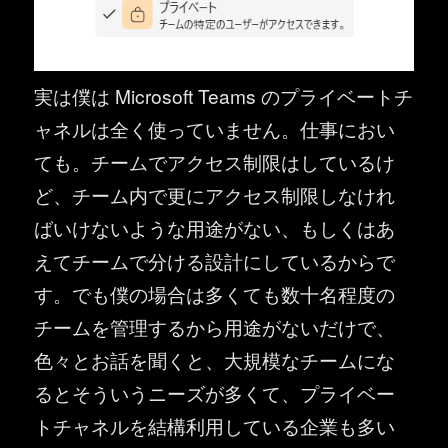
実は僕は Microsoft Teams のプライベートチ
ャネルは全く使っていません。仕事におい
ても。チームでアクセス制限はしているけ
ど、チーム内で更にアクセス制限しなけれ
ばいけないような用途がない、もしくはあ
えてチームで分ける設計にしているからで
す。でも僕の場合は多くても数十名程度の
チームを管理するから用途がないだけで、
色々とお話を聞くと、大規模なチームにな
るとそういうニーズが多くて、プライベー
トチャネルを結構利用している企業も多い