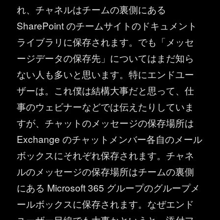
れ、チャネルはチームの裏側にある
SharePoint のチームサイトのドキュメント
ライブラリに保存されます。でも「メッセ
ージデータの保存先」についてはまだ知ら
ない人も多いと思います。特にエンドユー
ザーは。これ僕は結構大事だと思って、仕
事のウェビナーなどでは伝えたりしていま
すが、チャットのメッセージの保存場所は
Exchange のチャットメンバー各自のメール
ボックスにそれぞれ保存されます。チャネ
ルのメッセージの保存場所はチームの裏側
にある Microsoft 365 グループのグループメ
ールボックスに保存されます。なぜエンド
ユーザー目線でも大事かというと、添付フ