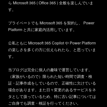
ら Microsoft 365 ( Office 365 ) 全般を楽しんでいま
す。
プライベートでも Microsoft 365 を契約し、 Power
Platform と共に家庭内活用しています。
公私ともに Microsoft 365 Copilot や Power Platform
の楽しさを多くの方に伝えられたら、と思っていま
す。
当ブログは完全に個人の趣味で運営しています。
（家族がいるので）限られた短い時間で調査・検
証・記事作成をしているので、正確性に欠けている
場合があります。また日々変更のあるサービスをネ
タとして扱っているため、特に古い記事については
ご自身でも調査・検証を行ってください。