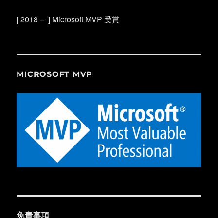
[ 2018 – ] Microsoft MVP 受賞
MICROSOFT MVP
免責事項