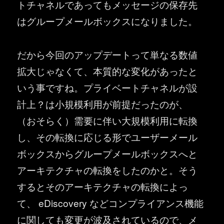
トチャネルであってもメッセージの保存先
はグループメールボックスになりました。
だから今回のアップデートって単なる数値
拡大じゃなくて、本質的な変化があったと
いう事ですね。プライベートチャネルが設
計上？は小規模利用が前提だったのが、
（おそらく）需要に伴い大規模利用に転換
し、その転換に応じる形でユーザーメール
ボックスからグループメールボックスへと
アーキテクチャの転換をしたのかと。そう
するとそのアーキテクチャの転換によっ
て、 eDiscovery などコンプライアンス機能
に関しても変更が波及されているので、メ