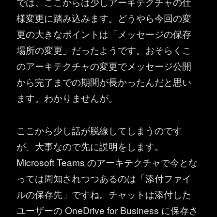
では、ここからは少しアーキテクチャの仕
様変更に踏み込みます。どうやら今回の変
更の大きなポイントは「メッセージの保存
場所の変更」だったようです。おそらくこ
のアーキテクチャの変更でメッセージ公開
から完了までの期間が長かったんだと思い
ます。わかりませんが。
ここから少し話が脱線してしまうのです
が、大事なので先に説明をします。
Microsoft Teams のアーキテクチャで今とな
っては周知されつつあるのは「添付ファイ
ルの保存先」ですね。チャットは添付した
ユーザーの OneDrive for Business に保存さ