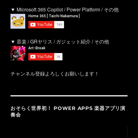
▼ Microsoft 365 Copilot / Power Platform / その他
▼ 音楽 / GRヤリス / ガジェット紹介 / その他
チャンネル登録よろしくお願いします！
おそらく世界初！ POWER APPS 楽器アプリ演
奏会
動