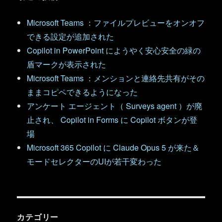
Microsoft Teams ：ファイルプレビューをオンオフ
できる設定が追加された
Copilot in PowerPoint にようやく安心安全の緑の
盾マークが表示された
Microsoft Teams ：メンションと連絡先共有がその
ままコピペできるようになった
アンケート エージェント（ Surveys agent ）が廃
止され、 Copilot in Forms に Copilot ボタンが登
場
Microsoft 365 Copilot に Claude Opus 5 が来た＆
モードセレクターのUIが若干変わった
カテゴリー