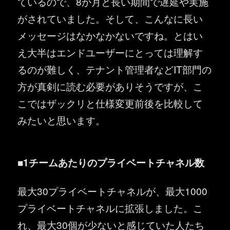
ているので、8か月と長い期間で遅延や実施
がされていました。そして、こんなに長い
メッセージはなかなかないですね。とはい
え大半はエンドユーザーにとっては理解す
るのが難しく、テナント管理者などIT部門の
方が真剣に読む必要がありそうですが、こ
こではザックリと仕様変更前後を比較して
みたいと思います。
■1チームあたりのプライベートチャネル数
最大30プライベートチャネルが、最大1000
プライベートチャネルに拡張しました。こ
れ、最大30個が少ないと感じていた人たち