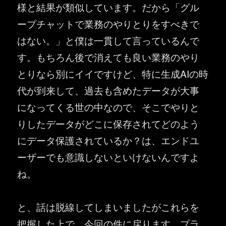
様と結果が類似しています。だから「グル
ープチャットで業務のやりとりをすべきで
はない。」と僕は一貫して言っているんで
す。もちろん後で消えても良い業務のやり
とりなら別にイイですけど、特に生成AIの時
代が到来して、過去も含めたデータが大事
になってくる世の中なので、そこでやりと
りしたデータがどこに保存されてどのよう
にデータ保護されているか？は、エンドユ
ーザーでも意識しないといけないんですよ
ね。
と、話は脱線してしまいましたがこれらを
把握した上で、今回の件に戻ります。プラ