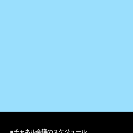
■チャネル会議のスケジュール