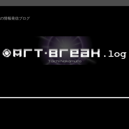
rm ・その他の情報発信ブログ