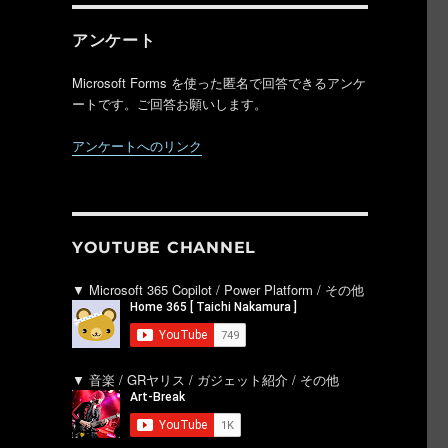
アンケート
Microsoft Forms を使った匿名で回答できるアンケ
ートです。ご回答お願いします。
アンケートへのリンク
YOUTUBE CHANNEL
▼ Microsoft 365 Copilot / Power Platform / その他
▼ 音楽 / GRヤリス / ガジェット紹介 / その他