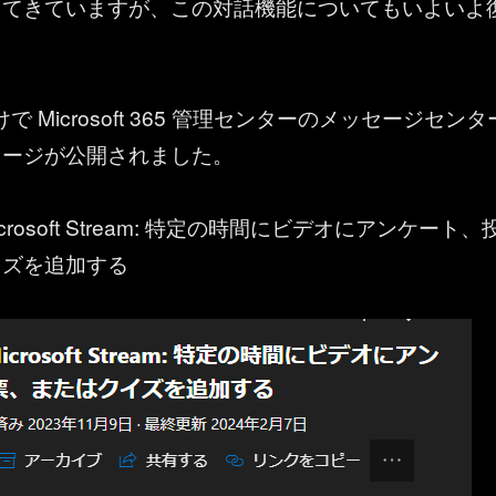
ってきていますが、この対話機能についてもいよいよ
9 付けで Microsoft 365 管理センターのメッセージセンタ
セージが公開されました。
crosoft Stream: 特定の時間にビデオにアンケート、
イズを追加する