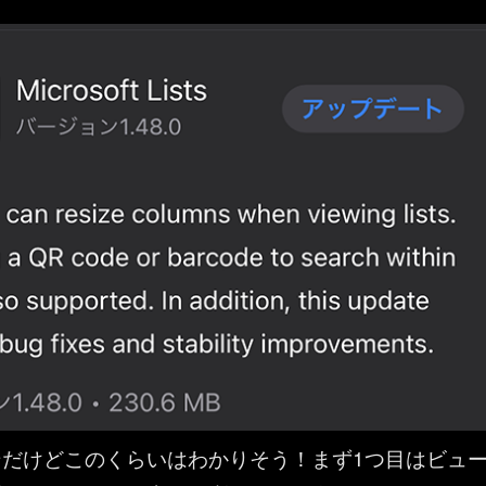
ンだけどこのくらいはわかりそう！まず1つ目はビュ