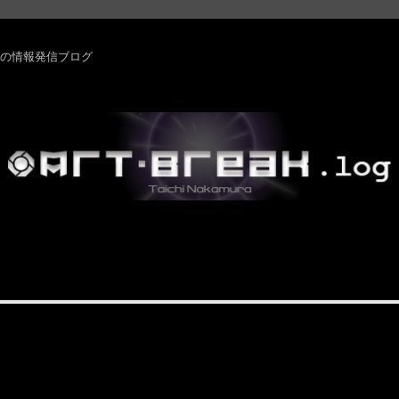
rm ・その他の情報発信ブログ