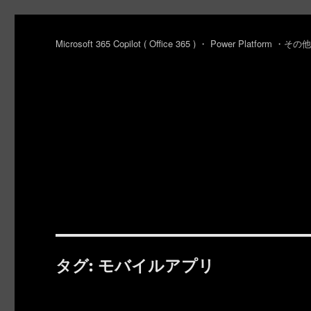
Microsoft 365 Copilot ( Office 365 ) ・ Power Platfo
タグ:
モバイルアプリ