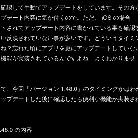
を確認して手動でアップデートをしています。その方
プデート内容に気が付くので。ただ、 iOS の場合
ートされてアップデート内容に書かれている事を確認
たい反映されていない事が多いです。どういうタイミ
うね？忘れた頃にアプリを更にアップデートしていな
に機能が実装されているんですよね。よくわかりませ
て、今回「バージョン 1.48.0」のタイミングかはわ
アップデートした後に確認したら便利な機能が実装さ
48.0 の内容