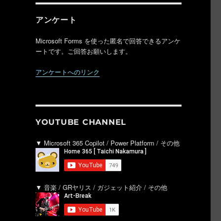
アンケート
Microsoft Forms を使った匿名で回答できるアンケ
ートです。ご回答お願いします。
アンケートへのリンク
YOUTUBE CHANNEL
▼ Microsoft 365 Copilot / Power Platform / その他
▼ 音楽 / GRヤリス / ガジェット紹介 / その他