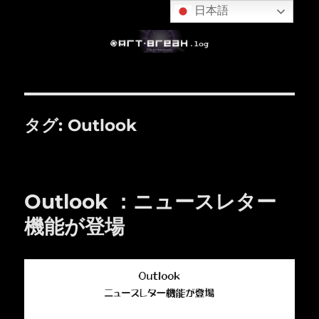
日本語
タグ:
Outlook
Outlook ：ニュースレター
機能が登場