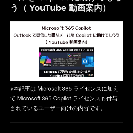
う（ YouTube 動画案内）
※本記事は Microsoft 365 ライセンスに加え
て Microsoft 365 Copilot ライセンスも付与
されているユーザー向けの内容です。