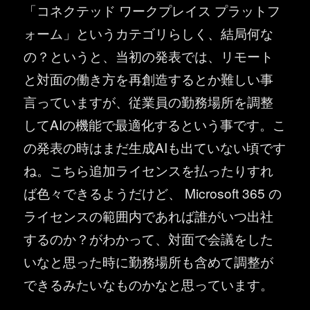
「コネクテッド ワークプレイス プラットフ
ォーム」というカテゴリらしく、結局何な
の？というと、当初の発表では、リモート
と対面の働き方を再創造するとか難しい事
言っていますが、従業員の勤務場所を調整
してAIの機能で最適化するという事です。こ
の発表の時はまだ生成AIも出ていない頃です
ね。こちら追加ライセンスを払ったりすれ
ば色々できるようだけど、 Microsoft 365 の
ライセンスの範囲内であれば誰がいつ出社
するのか？がわかって、対面で会議をした
いなと思った時に勤務場所も含めて調整が
できるみたいなものかなと思っています。