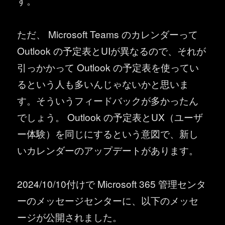
す。
ただ、 Microsoft Teams のカレンダーって
Outlook の予定表とUIが異なるので、それが
引っかかって Outlook の予定表を使ってい
るという人も多いんじゃないかと思いま
す。そういうフィードバックが多かったん
でしょう。 Outlook の予定表とUX（ユーザ
ー体験）を同じにするという意図で、新し
いカレンダーのアップデートがあります。
2024/10/10付けで Microsoft 365 管理センタ
ーのメッセージセンターに、以下のメッセ
ージが公開されました。