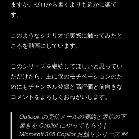
ますが、ゼロから書くよりも遥かに楽で
す。
このようなシナリオで実際に触ってみたと
ころを動画にしています。
このシリーズを継続してほしいと思ってい
ただけたら、主に僕のモチベーションのた
めにもチャンネル登録と高評価と前向きな
コメントをよろしくおねがいします。
Outlook の受信メールの要約と返信の下
書きを Copilot にやってもらう [
Microsoft 365 Copilot お触りシリーズ #4