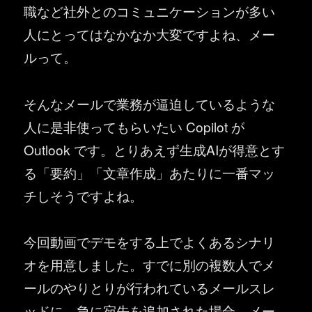
職など社外とのコミュニケーションが多い
人にとってはなかなか大変ですよね、メー
ルって。
そんなメールで業務が逼迫しているような
人に是非使ってもらいたい Copilot が
Outlook です。とりあえず生成AIが得意とす
る「要約」「文章作成」あたりに一番マッ
チしそうですよね。
今回動画でデモをする上でよくあるシナリ
オを用意しました。すでに別の複数人でメ
ールのやりとりが行われているメールスレ
ッドに、急に宛先を追加された場合、メー