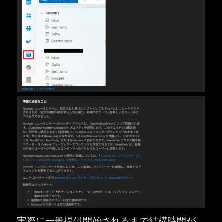
実際に一般提供開始されるまで結構時間が