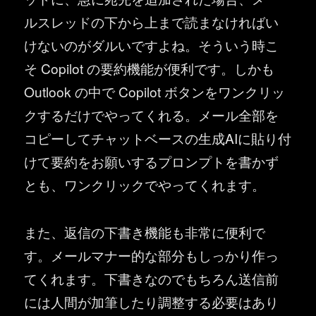
ルスレッドの下から上まで読まなければい
けないのがダルいですよね。そういう時こ
そ Copilot の要約機能が便利です。しかも
Outlook の中で Copilot ボタンをワンクリッ
クするだけでやってくれる。メール全部を
コピーしてチャットベースの生成AIに貼り付
けて要約をお願いするプロンプトを書かず
とも、ワンクリックでやってくれます。
また、返信の下書き機能も非常に便利で
す。メールマナー的な部分もしっかり作っ
てくれます。下書きなのでもちろん送信前
には人間が加筆したり調整する必要はあり