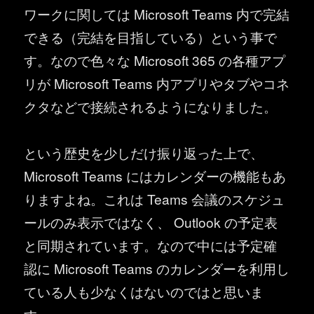
ワークに関しては Microsoft Teams 内で完結
できる（完結を目指している）という事で
す。なので色々な Microsoft 365 の各種アプ
リが Microsoft Teams 内アプリやタブやコネ
クタなどで接続されるようになりました。
という歴史を少しだけ振り返った上で、
Microsoft Teams にはカレンダーの機能もあ
りますよね。これは Teams 会議のスケジュ
ールのみ表示ではなく、 Outlook の予定表
と同期されています。なので中には予定確
認に Microsoft Teams のカレンダーを利用し
ている人も少なくはないのではと思いま