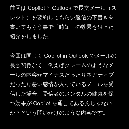
前回は Copilot in Outlook で長文メール（ス
レッド）を要約してもらい返信の下書きを
書いてもらう事で「時短」の効果を狙った
紹介をしました。
今回は同じく Copilot in Outlook でメールの
長さ関係なく、例えばクレームのようなメ
ールの内容がマイナスだったりネガティブ
だったり悪い感情が入っているメールを受
信した場合。受信者のメンタルの健康を保
つ効果が Copilot を通してあるんじゃない
か？という問いかけのような内容です。