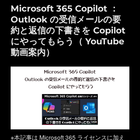
Microsoft 365 Copilot ：
Outlook の受信メールの要
約と返信の下書きを Copilot
にやってもらう（ YouTube
動画案内）
※本記事は Microsoft 365 ライセンスに加え