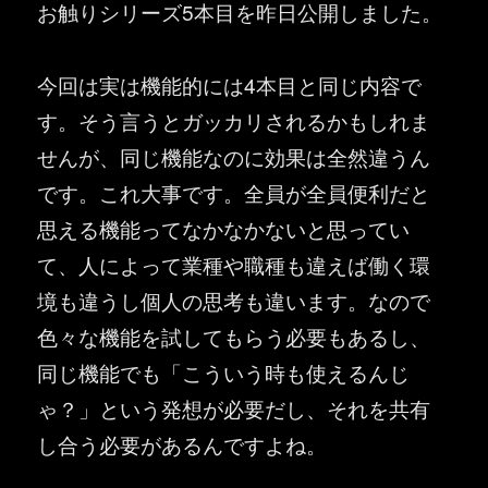
お触りシリーズ5本目を昨日公開しました。
今回は実は機能的には4本目と同じ内容で
す。そう言うとガッカリされるかもしれま
せんが、同じ機能なのに効果は全然違うん
です。これ大事です。全員が全員便利だと
思える機能ってなかなかないと思ってい
て、人によって業種や職種も違えば働く環
境も違うし個人の思考も違います。なので
色々な機能を試してもらう必要もあるし、
同じ機能でも「こういう時も使えるんじ
ゃ？」という発想が必要だし、それを共有
し合う必要があるんですよね。