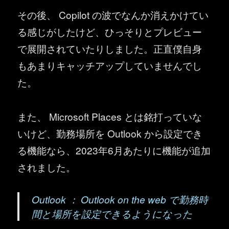
その後、 Copilot の波でなんか消えかけてい
る感じがしたけど、ひっそりとプレビュー
で展開されていたりしました。正直僕自身
もあまりキャッチアップしていませんでし
た。
また、 Microsoft Places とは銘打っていな
いけど、勤務場所を Outlook から設定でき
る機能なら、2023年6月あたりに機能が追加
されました。
Outlook ： Outlook on the web で勤務時
間と場所を設定できるようになった