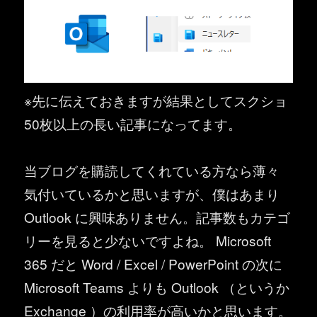
※先に伝えておきますが結果としてスクショ
50枚以上の長い記事になってます。
当ブログを購読してくれている方なら薄々
気付いているかと思いますが、僕はあまり
Outlook に興味ありません。記事数もカテゴ
リーを見ると少ないですよね。 Microsoft
365 だと Word / Excel / PowerPoint の次に
Microsoft Teams よりも Outlook （というか
Exchange ）の利用率が高いかと思います。