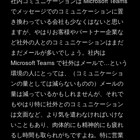
社内コミュニケーションは Microsoft Teams
でメッセージでのコミュニケーションに置
き換わっている会社も少なくはないと思い
ますが、やはりお客様やパートナー企業な
ど社外の人とのコミュニケーションはまだ
まだメールが多いでしょう。社内は
Microsoft Teams で社外はメールで…という
環境の人にとっては、（コミュニケーショ
ンの量としては減らないものの）メールの
量は減っているかもしれませんが、それで
もやはり特に社外とのコミュニケーション
は文面など、より気を遣わなければいけな
いこともあり、肉体的にも精神的にも疲れ
るし時間も取られがちですよね。特に営業