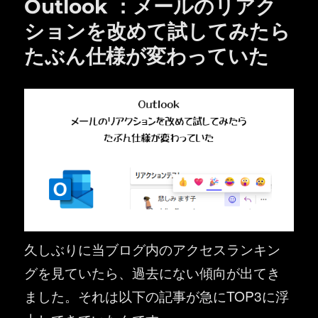
Outlook ：メールのリアク
ションを改めて試してみたら
たぶん仕様が変わっていた
久しぶりに当ブログ内のアクセスランキン
グを見ていたら、過去にない傾向が出てき
ました。それは以下の記事が急にTOP3に浮