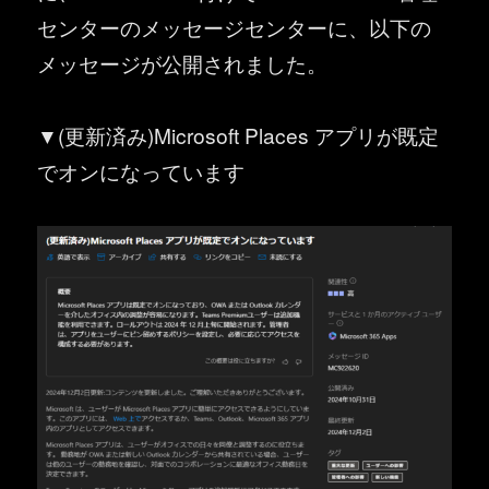
センターのメッセージセンターに、以下の
メッセージが公開されました。
▼(更新済み)Microsoft Places アプリが既定
でオンになっています