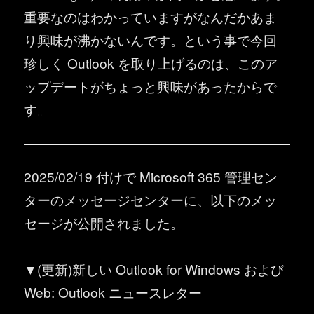
重要なのはわかっていますがなんだかあま
り興味が沸かないんです。という事で今回
珍しく Outlook を取り上げるのは、このア
ップデートがちょっと興味があったからで
す。
2025/02/19 付けで Microsoft 365 管理セン
ターのメッセージセンターに、以下のメッ
セージが公開されました。
▼(更新)新しい Outlook for Windows および
Web: Outlook ニュースレター