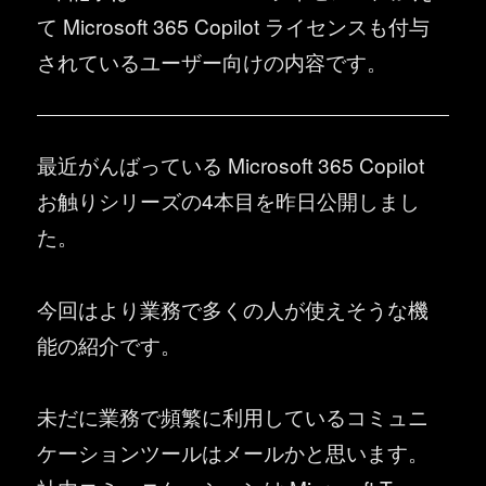
て Microsoft 365 Copilot ライセンスも付与
されているユーザー向けの内容です。
最近がんばっている Microsoft 365 Copilot
お触りシリーズの4本目を昨日公開しまし
た。
今回はより業務で多くの人が使えそうな機
能の紹介です。
未だに業務で頻繁に利用しているコミュニ
ケーションツールはメールかと思います。