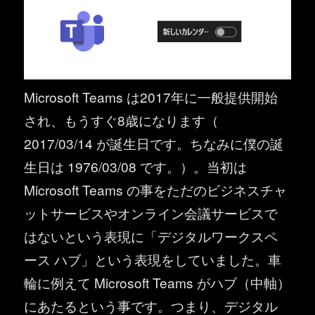
Microsoft Teams は2017年に一般提供開始
され、もうすぐ8歳になります（
2017/03/14 が誕生日です。ちなみに僕の誕
生日は 1976/03/08 です。）。当初は
Microsoft Teams の事をただのビジネスチャ
ットサービスやオンライン会議サービスで
はないという表現に「デジタルワークスペ
ース ハブ」という表現をしていました。車
輪に例えて Microsoft Teams がハブ（中軸）
にあたるという事です。つまり、デジタル