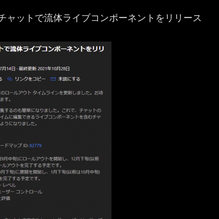
ムチャットで流体ライブコンポーネントをリリース