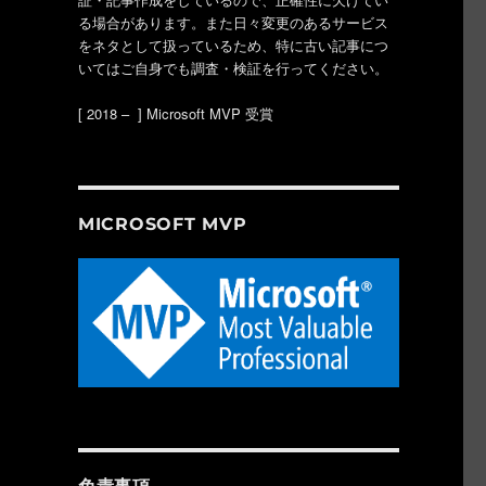
る場合があります。また日々変更のあるサービス
をネタとして扱っているため、特に古い記事につ
いてはご自身でも調査・検証を行ってください。
[ 2018 – ] Microsoft MVP 受賞
MICROSOFT MVP