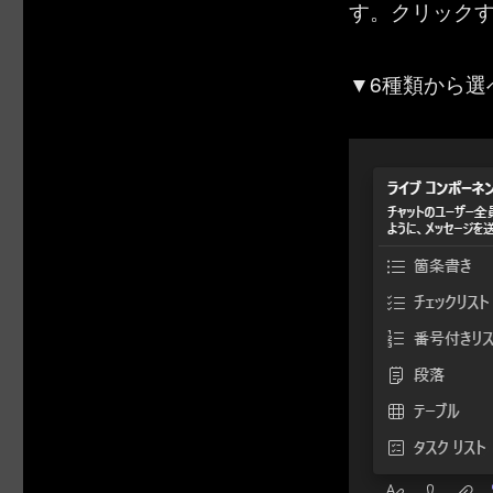
す。クリック
▼6種類から選