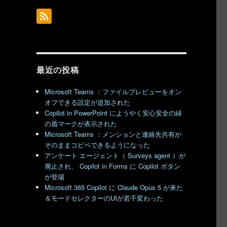
最近の投稿
Microsoft Teams ：ファイルプレビューをオン
オフできる設定が追加された
Copilot in PowerPoint にようやく安心安全の緑
の盾マークが表示された
Microsoft Teams ：メンションと連絡先共有が
そのままコピペできるようになった
アンケート エージェント（ Surveys agent ）が
廃止され、 Copilot in Forms に Copilot ボタン
が登場
Microsoft 365 Copilot に Claude Opus 5 が来た
＆モードセレクターのUIが若干変わった