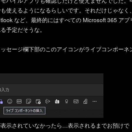
、モバイルアプリも確認したけど使えませんでした。
でも使えるようになるらしいです。それだけじゃなく
Outlook など、最終的にはすべての Microsoft 365 アプ
れる予定だそうな。
メッセージ欄下部のこのアイコンがライブコンポーネ
が表示されていなかったら…表示されるまでお預けで