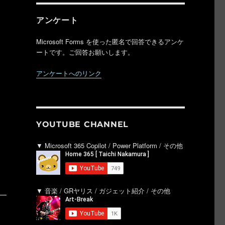
アンケート
Microsoft Forms を使った匿名で回答できるアンケ
ートです。ご回答お願いします。
アンケートへのリンク
YOUTUBE CHANNEL
▼ Microsoft 365 Copilot / Power Platform / その他
▼ 音楽 / GRヤリス / ガジェット紹介 / その他