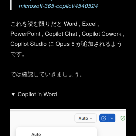
microsoft-365-copilot/4540524
これを読む限りだと Word , Excel ,
PowerPoint , Copilot Chat , Copilot Cowork ,
Copilot Studio に Opus 5 が追加されるよう
です。
では確認していきましょう。
▼ Copilot in Word