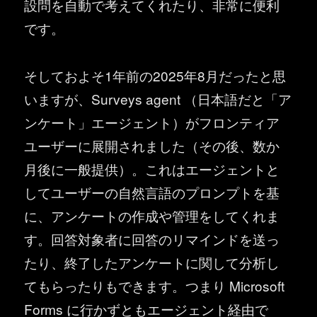
設問を自動で考えてくれたり、非常に便利
です。
そしておよそ1年前の2025年8月だったと思
いますが、Surveys agent （日本語だと「ア
ンケート」エージェント）がフロンティア
ユーザーに展開されました（その後、数か
月後に一般提供）。これはエージェントと
してユーザーの自然言語のプロンプトを基
に、アンケートの作成や管理をしてくれま
す。回答対象者に回答のリマインドを送っ
たり、終了したアンケートに関して分析し
てもらったりもできます。つまり Microsoft
Forms に行かずともエージェント経由で