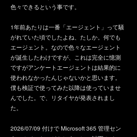
色々できるという事です。
1年前あたりは一番「エージェント」って騒
がれていた頃でしたよね、たしか。何でも
エージェント。なので色々なエージェント
が誕生したわけですが、これは完全に憶測
ですがアンケートエージェントは結果的に
使われなかったんじゃないかと思います。
僕も検証で使ってみた以降は使っていませ
んでした。で、リタイヤが発表されまし
た。
2026/07/09 付けで Microsoft 365 管理セン