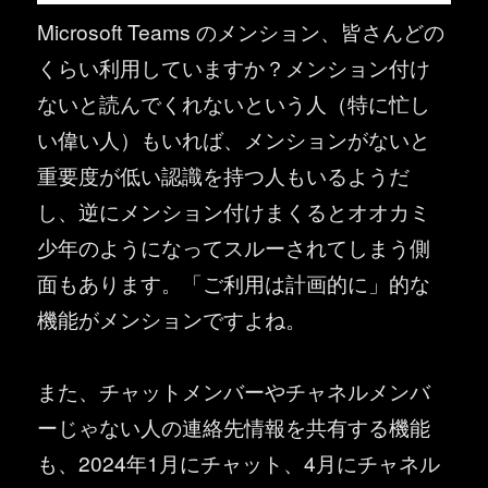
Microsoft Teams のメンション、皆さんどの
くらい利用していますか？メンション付け
ないと読んでくれないという人（特に忙し
い偉い人）もいれば、メンションがないと
重要度が低い認識を持つ人もいるようだ
し、逆にメンション付けまくるとオオカミ
少年のようになってスルーされてしまう側
面もあります。「ご利用は計画的に」的な
機能がメンションですよね。
また、チャットメンバーやチャネルメンバ
ーじゃない人の連絡先情報を共有する機能
も、2024年1月にチャット、4月にチャネル