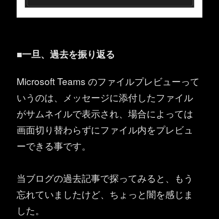
■一旦、過去を振り返る
Microsoft Teams のファイルプレビューって
いうのは、メッセージに添付したファイル
がサムネイルで表示され、場合によっては
画面切り替わらずにファイル内をプレビュ
ーできる事です。
当ブログの過去記事で探ってみると、もう
忘れていましたけど、ちょっと闇を感じま
した。