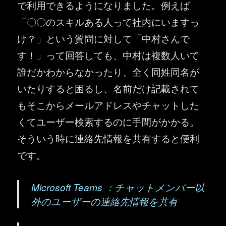
で利用できるようになりました。例えば
「〇〇のスキルある人って社内にいますっ
け？」という質問に対して「中村さんで
す！」って回答しても、中村は複数人いて
誰だかわからなかったり、全く同姓同名が
いたりすると困るし、名前だけ記載されて
もそこからメールアドレスやチャットした
くてユーザー検索するのに手間がかかる。
そういう時に連絡先情報を共有すると便利
です。
Microsoft Teams ：チャットメンバー以
外のユーザーの連絡先情報を共有