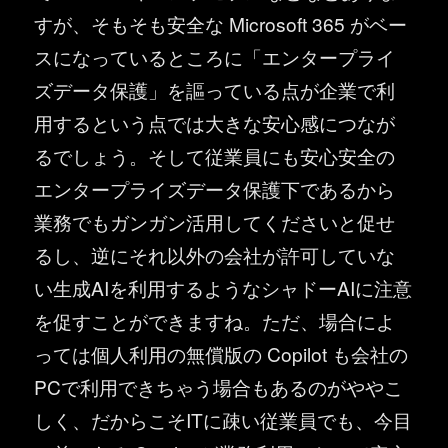
すが、そもそも安全な Microsoft 365 がベー
スになっているところに「エンタープライ
ズデータ保護」を謳っている点が企業で利
用するという点では大きな安心感につなが
るでしょう。そして従業員にも安心安全の
エンタープライズデータ保護下であるから
業務でもガンガン活用してくださいと促せ
るし、逆にそれ以外の会社が許可していな
い生成AIを利用するようなシャドーAIに注意
を促すことができますね。ただ、場合によ
っては個人利用の無償版の Copilot も会社の
PCで利用できちゃう場合もあるのがややこ
しく、だからこそITに疎い従業員でも、今目