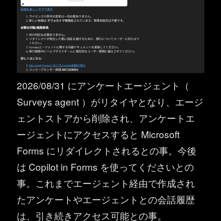
2026/08/31 にアンケートエージェント（
Surveys agent ）がリタイヤとなり、エージ
ェントストアから削除され、アンケートエ
ージェントにアクセスすると Microsoft
Forms にリダイレクトされるとの事。今後
は Copilot in Forms を使ってくださいとの
事。これまでエージェント経由で作成され
たアンケートやエージェントとの会話履歴
は、引き続きアクセス可能との事。