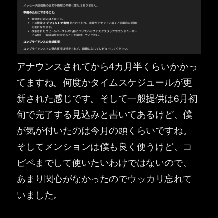
アナウンスされてから4カ月半くらいかかっ
てますね。何度かタイムスケジュールが更
新された感じです。そして一般提供は6月初
旬で完了する見込みと書いてあるけど、僕
が気が付いたのは今月の頭くらいですね。
そしてメンションは僕も良く使うけど、コ
ピペまでして使いたいわけではないので、
あまり関心がなかったのでウッカリ忘れて
いました。