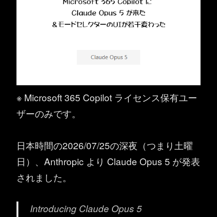
※ Microsoft 365 Copilot ライセンス保有ユー
ザーのみです。
日本時間の2026/07/25の深夜（つまり土曜
日）、Anthropic より Claude Opus 5 が発表
されました。
Introducing Claude Opus 5