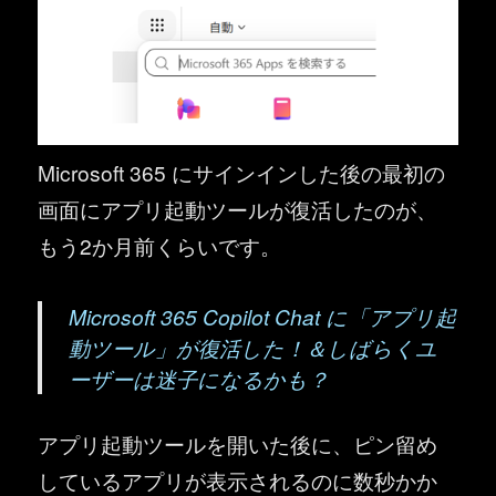
Microsoft 365 にサインインした後の最初の
画面にアプリ起動ツールが復活したのが、
もう2か月前くらいです。
Microsoft 365 Copilot Chat に「アプリ起
動ツール」が復活した！＆しばらくユ
ーザーは迷子になるかも？
アプリ起動ツールを開いた後に、ピン留め
しているアプリが表示されるのに数秒かか