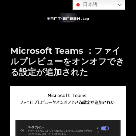
日本語
Microsoft Teams ：ファイ
ルプレビューをオンオフでき
る設定が追加された