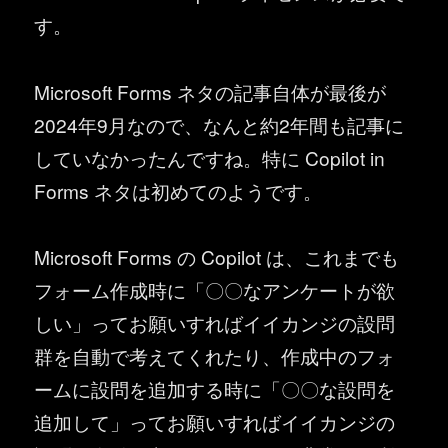
す。
Microsoft Forms ネタの記事自体が最後が
2024年9月なので、なんと約2年間も記事に
していなかったんですね。特に Copilot in
Forms ネタは初めてのようです。
Microsoft Forms の Copilot は、これまでも
フォーム作成時に「〇〇なアンケートが欲
しい」ってお願いすればイイカンジの設問
群を自動で考えてくれたり、作成中のフォ
ームに設問を追加する時に「〇〇な設問を
追加して」ってお願いすればイイカンジの