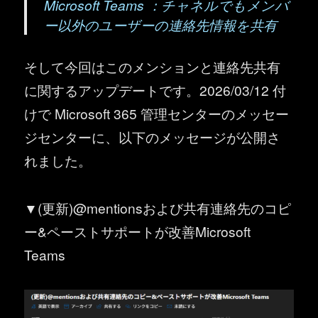
Microsoft Teams ：チャネルでもメンバ
ー以外のユーザーの連絡先情報を共有
そして今回はこのメンションと連絡先共有
に関するアップデートです。2026/03/12 付
けで Microsoft 365 管理センターのメッセー
ジセンターに、以下のメッセージが公開さ
れました。
▼(更新)@mentionsおよび共有連絡先のコピ
ー&ペーストサポートが改善Microsoft
Teams