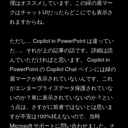
僕はオススメしています。この緑の盾マー
クはチャットUIだったらどこにでも表示さ
れますからね。
ただし… Copilot in PowerPoint は違ってい
た…。それが上の記事の話です。詳細は読
んでいただければと思います。 Copilot in
PowerPoint の Copilot Chat ペインには緑の
盾マークが表示されていないんです。これ
がエンタープライズデータ保護されていな
いのか？単に表示されていないのか？とい
う点は、さすがに前者ではないとは思いま
すが不安は100%拭えないので、当時
Microsoft サポートに問い合わせました。そ