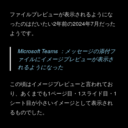
ファイルプレビューが表示されるようにな
ったのはだいたい2年前の2024年7月だった
ようです。
Microsoft Teams ：メッセージの添付フ
ァイルにイメージプレビューが表示さ
れるようになった
この頃はイメージプレビューと言われてお
り、あくまでも1ページ目・1スライド目・1
シート目が小さいイメージとして表示され
るものでした。