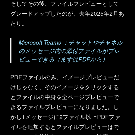
そしてその後、ファイルプレビューとして
グレードアップしたのが、去年2025年2月あ
たり。
Microsoft Teams ：チャットやチャネル
のメッセージ内の添付ファイルがプレ
ビューできる（まずはPDFから）
PDFファイルのみ、イメージプレビューだ
けじゃなく、そのイメージをクリックする
とファイルの中身を全ページプレビューで
きるファイルプレビューになりました。し
かし1メッセージに2ファイル以上PDFファ
イルを追加するとファイルプレビューはで