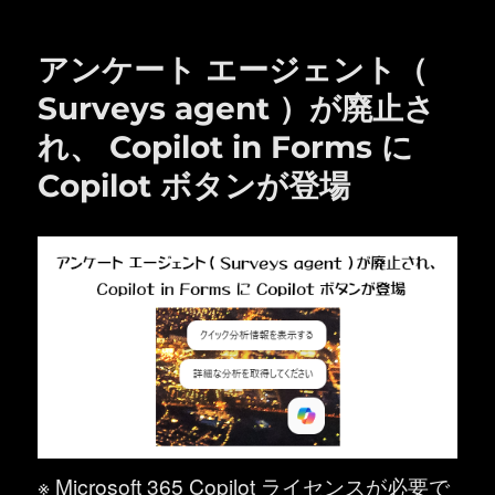
ー
アンケート エージェント（
Surveys agent ）が廃止さ
れ、 Copilot in Forms に
Copilot ボタンが登場
※ Microsoft 365 Copilot ライセンスが必要で