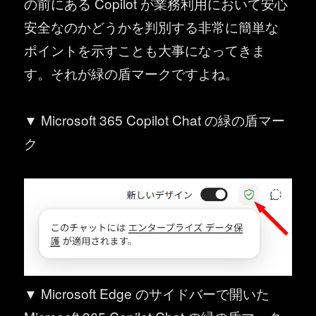
の前にある Copilot が業務利用において安心
安全なのかどうかを判別する非常に簡単な
ポイントを示すことも大事になってきま
す。それが緑の盾マークですよね。
▼ Microsoft 365 Copilot Chat の緑の盾マー
ク
▼ Microsoft Edge のサイドバーで開いた