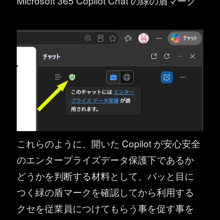
Microsoft 365 Copilot Chat の緑の盾マーク
これらのように、開いた Copilot が安心安全
のエンタープライズデータ保護下であるか
どうかを判断する材料として、パッと目に
つく緑の盾マークを確認してから利用する
クセを従業員につけてもらう事を促す事を