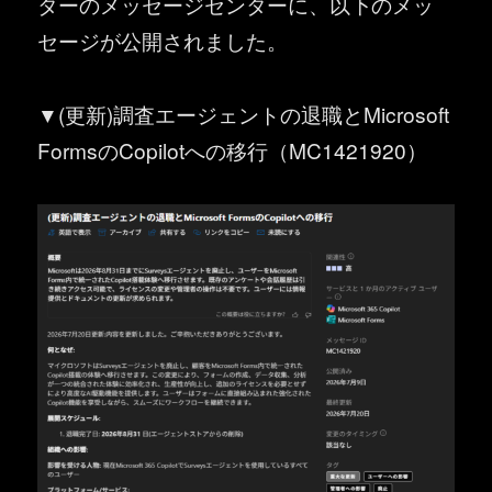
ターのメッセージセンターに、以下のメッ
セージが公開されました。
▼(更新)調査エージェントの退職とMicrosoft
FormsのCopilotへの移行（MC1421920）