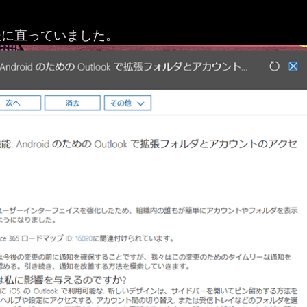
後に直っていました。