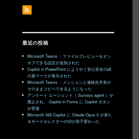
最近の投稿
Microsoft Teams ：ファイルプレビューをオン
オフできる設定が追加された
Copilot in PowerPoint にようやく安心安全の緑
の盾マークが表示された
Microsoft Teams ：メンションと連絡先共有が
そのままコピペできるようになった
アンケート エージェント（ Surveys agent ）が
廃止され、 Copilot in Forms に Copilot ボタン
が登場
Microsoft 365 Copilot に Claude Opus 5 が来た
＆モードセレクターのUIが若干変わった