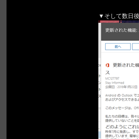
▼そして数日