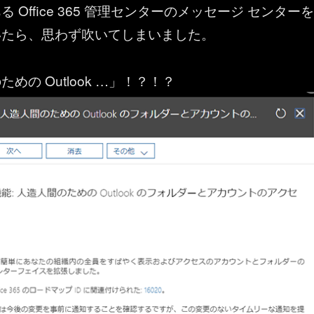
 Office 365 管理センターのメッセージ センターを
いたら、思わず吹いてしまいました。
めの Outlook …」！？！？