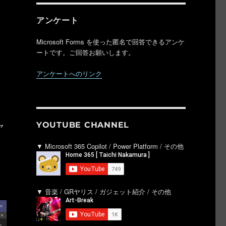
アンケート
Microsoft Forms を使った匿名で回答できるアンケ
ートです。ご回答お願いします。
アンケートへのリンク
ャ
YOUTUBE CHANNEL
▼ Microsoft 365 Copilot / Power Platform / その他
▼ 音楽 / GRヤリス / ガジェット紹介 / その他