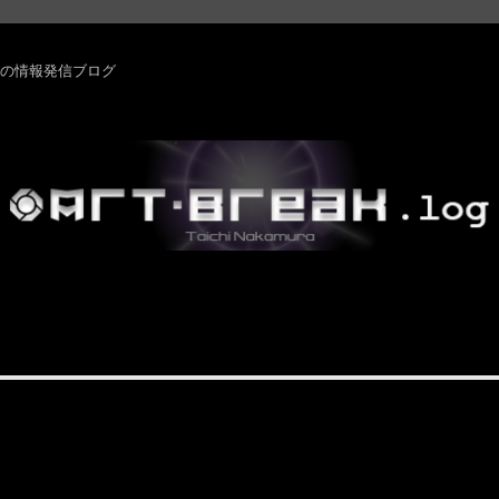
rm ・その他の情報発信ブログ