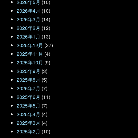
2026年5月
(10)
2026年4月
(10)
2026年3月
(14)
2026年2月
(12)
2026年1月
(13)
2025年12月
(27)
2025年11月
(4)
2025年10月
(9)
2025年9月
(3)
2025年8月
(5)
2025年7月
(7)
2025年6月
(11)
2025年5月
(7)
2025年4月
(4)
2025年3月
(4)
2025年2月
(10)