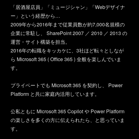
「居酒屋店員」「ミュージシャン」「Webデザイナ
ー」という経歴から…
2009年から2016年まで従業員数が約7,000名規模の
企業に常駐し、 SharePoint 2007 ／ 2010 ／ 2013 の
運営・サイト構築を担当。
2016年の転職をキッカケに、3社ほど転々としなが
ら Microsoft 365 ( Office 365 ) 全般を楽しんでいま
す。
プライベートでも Microsoft 365 を契約し、 Power
Platform と共に家庭内活用しています。
公私ともに Microsoft 365 Copilot や Power Platform
の楽しさを多くの方に伝えられたら、と思っていま
す。