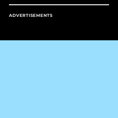
ADVERTISEMENTS