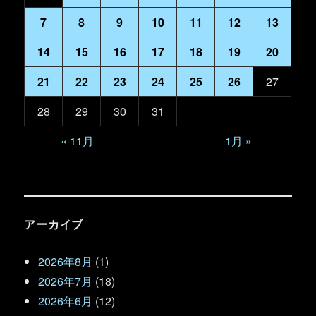
7
8
9
10
11
12
13
14
15
16
17
18
19
20
21
22
23
24
25
26
27
28
29
30
31
« 11月
1月 »
アーカイブ
2026年8月
(1)
2026年7月
(18)
2026年6月
(12)