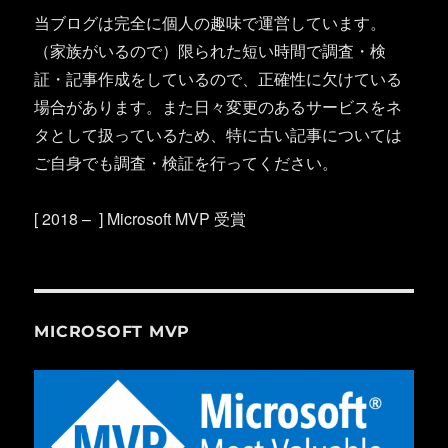
当ブログは完全に個人の趣味で運営しています。
（家族がいるので）限られた短い時間で調査・検
証・記事作成をしているので、正確性に欠けている
場合があります。また日々変更のあるサービスをネ
タとして扱っているため、特に古い記事については
ご自身でも調査・検証を行ってください。
[ 2018 – ] Microsoft MVP 受賞
MICROSOFT MVP