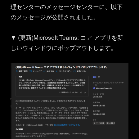
理センターのメッセージセンターに、以下
のメッセージが公開されました。
▼ (更新)Microsoft Teams: コア アプリを新
しいウィンドウにポップアウトします。