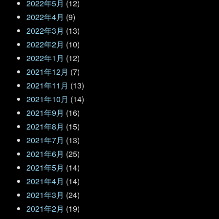
2022年5月
(12)
2022年4月
(9)
2022年3月
(13)
2022年2月
(10)
2022年1月
(12)
2021年12月
(7)
2021年11月
(13)
2021年10月
(14)
2021年9月
(16)
2021年8月
(15)
2021年7月
(13)
2021年6月
(25)
2021年5月
(14)
2021年4月
(14)
2021年3月
(24)
2021年2月
(19)