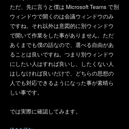
ただ、先に言うと僕は Microsoft Teams で別
ウィンドウで開くのは会議ウィンドウのみ
ですね。それ以外は意図的に別ウィンドウ
で開いて作業をした事がありません。ただ
あくまでも僕の話なので、選べる自由があ
ることは良いですね。つまり別ウィンドウ
にしたい人はすれば良いし、したくない人
はしなければ良いだけで、どちらの思想の
人でも対応できるようになった事が素晴ら
しい事です。
では実際に確認してみます。