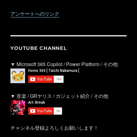
アンケートへのリンク
YOUTUBE CHANNEL
▼ Microsoft 365 Copilot / Power Platform / その他
▼ 音楽 / GRヤリス / ガジェット紹介 / その他
チャンネル登録よろしくお願いします！