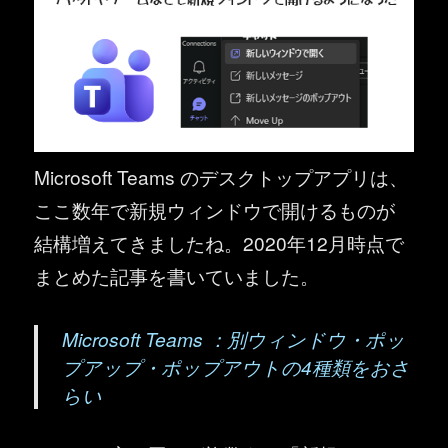
Microsoft Teams のデスクトップアプリは、
ここ数年で新規ウィンドウで開けるものが
結構増えてきましたね。2020年12月時点で
まとめた記事を書いていました。
Microsoft Teams ：別ウィンドウ・ポッ
プアップ・ポップアウトの4種類をおさ
らい