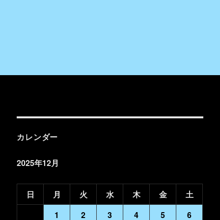
カレンダー
2025年12月
日
月
火
水
木
金
土
1
2
3
4
5
6