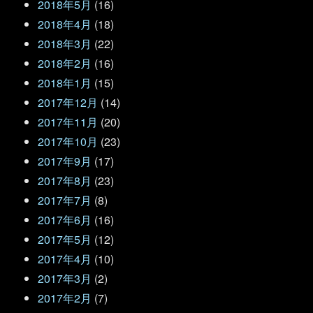
2018年5月
(16)
2018年4月
(18)
2018年3月
(22)
2018年2月
(16)
2018年1月
(15)
2017年12月
(14)
2017年11月
(20)
2017年10月
(23)
2017年9月
(17)
2017年8月
(23)
2017年7月
(8)
2017年6月
(16)
2017年5月
(12)
2017年4月
(10)
2017年3月
(2)
2017年2月
(7)