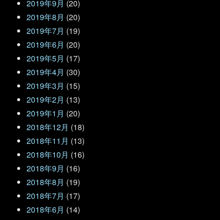
2019年9月
(20)
2019年8月
(20)
2019年7月
(19)
2019年6月
(20)
2019年5月
(17)
2019年4月
(30)
2019年3月
(15)
2019年2月
(13)
2019年1月
(20)
2018年12月
(18)
2018年11月
(13)
2018年10月
(16)
2018年9月
(16)
2018年8月
(19)
2018年7月
(17)
2018年6月
(14)