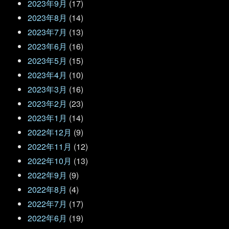
2023年9月
(17)
2023年8月
(14)
2023年7月
(13)
2023年6月
(16)
2023年5月
(15)
2023年4月
(10)
2023年3月
(16)
2023年2月
(23)
2023年1月
(14)
2022年12月
(9)
2022年11月
(12)
2022年10月
(13)
2022年9月
(9)
2022年8月
(4)
2022年7月
(17)
2022年6月
(19)