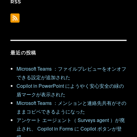
RSS
最近の投稿
Microsoft Teams ：ファイルプレビューをオンオフ
できる設定が追加された
Copilot in PowerPoint にようやく安心安全の緑の
盾マークが表示された
Microsoft Teams ：メンションと連絡先共有がその
ままコピペできるようになった
アンケート エージェント（ Surveys agent ）が廃
止され、 Copilot in Forms に Copilot ボタンが登