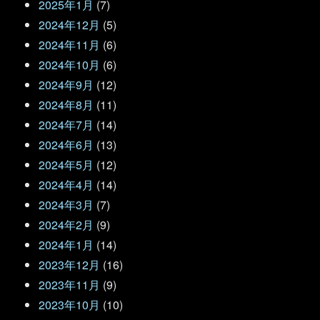
2025年1月
(7)
2024年12月
(5)
2024年11月
(6)
2024年10月
(6)
2024年9月
(12)
2024年8月
(11)
2024年7月
(14)
2024年6月
(13)
2024年5月
(12)
2024年4月
(14)
2024年3月
(7)
2024年2月
(9)
2024年1月
(14)
2023年12月
(16)
2023年11月
(9)
2023年10月
(10)