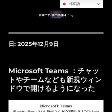
日本語
日:
2025年12月9日
Microsoft Teams ：チャッ
トやチームなども新規ウィン
ドウで開けるようになった