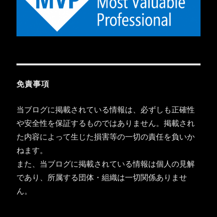
免責事項
当ブログに掲載されている情報は、必ずしも正確性
や安全性を保証するものではありません。掲載され
た内容によって生じた損害等の一切の責任を負いか
ねます。
また、当ブログに掲載されている情報は個人の見解
であり、所属する団体・組織は一切関係ありませ
ん。