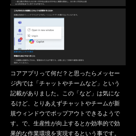
コアアプリって何だ？と思ったらメッセー
ジ内では「チャットやチームなど」という
記載がありました。この「など」は気にな
るけど、とりあえずチャットやチームが新
規ウィンドウでポップアウトできるようで
す。で、生産性が向上するとか効率的で効
果的な作業環境を実現するという事です。