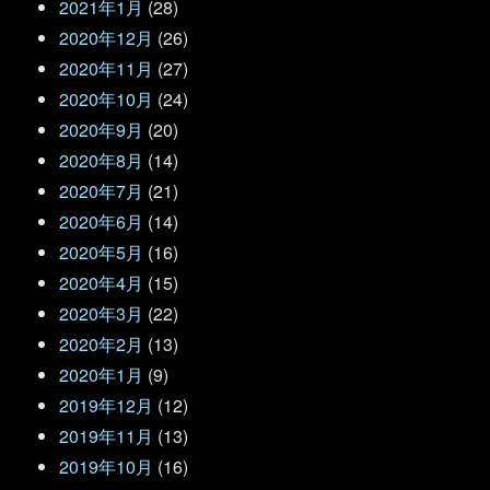
2021年1月
(28)
2020年12月
(26)
2020年11月
(27)
2020年10月
(24)
2020年9月
(20)
2020年8月
(14)
2020年7月
(21)
2020年6月
(14)
2020年5月
(16)
2020年4月
(15)
2020年3月
(22)
2020年2月
(13)
2020年1月
(9)
2019年12月
(12)
2019年11月
(13)
2019年10月
(16)