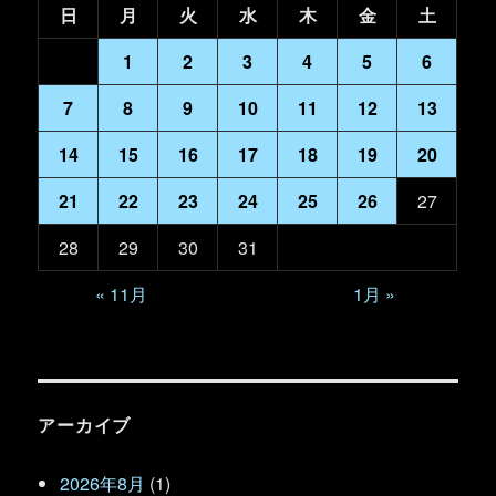
日
月
火
水
木
金
土
1
2
3
4
5
6
7
8
9
10
11
12
13
14
15
16
17
18
19
20
21
22
23
24
25
26
27
28
29
30
31
« 11月
1月 »
アーカイブ
2026年8月
(1)