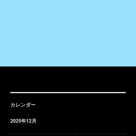
カレンダー
2025年12月