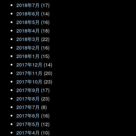
2018年7月
(17)
2018年6月
(14)
2018年5月
(16)
2018年4月
(18)
2018年3月
(22)
2018年2月
(16)
2018年1月
(15)
2017年12月
(14)
2017年11月
(20)
2017年10月
(23)
2017年9月
(17)
2017年8月
(23)
2017年7月
(8)
2017年6月
(16)
2017年5月
(12)
2017年4月
(10)