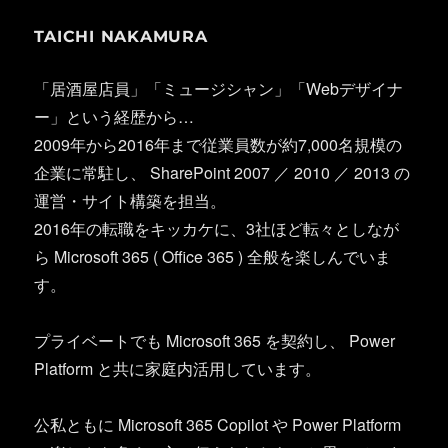
TAICHI NAKAMURA
「居酒屋店員」「ミュージシャン」「Webデザイナ
ー」という経歴から…
2009年から2016年まで従業員数が約7,000名規模の
企業に常駐し、 SharePoint 2007 ／ 2010 ／ 2013 の
運営・サイト構築を担当。
2016年の転職をキッカケに、3社ほど転々としなが
ら Microsoft 365 ( Office 365 ) 全般を楽しんでいま
す。
プライベートでも Microsoft 365 を契約し、 Power
Platform と共に家庭内活用しています。
公私ともに Microsoft 365 Copilot や Power Platform