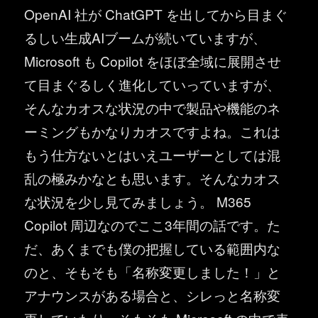
OpenAI 社が ChatGPT を出してから目まぐ
るしい生成AIブームが続いていますが、
Microsoft も Copilot をほぼ全域に展開させ
て目まぐるしく進化していっていますが、
そんなカオスな状況の中で製品や機能のネ
ーミングもかなりカオスですよね。これは
もう仕方ないとはいえユーザーとしては混
乱の極みかなとも思います。そんなカオス
な状況を少し見てみましょう。 M365
Copilot 周辺なのでここ3年間の話です。た
だ、あくまでも僕の把握している範囲内な
のと、そもそも「名称変更しました！」と
アナウンスがある場合と、シレっと名称変