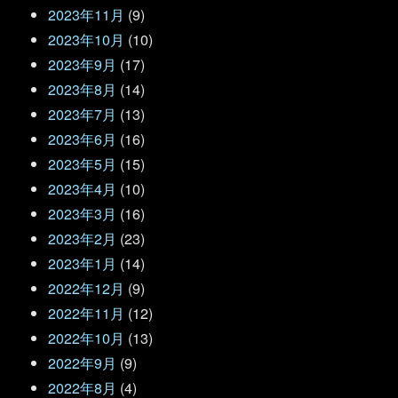
2023年11月
(9)
2023年10月
(10)
2023年9月
(17)
2023年8月
(14)
2023年7月
(13)
2023年6月
(16)
2023年5月
(15)
2023年4月
(10)
2023年3月
(16)
2023年2月
(23)
2023年1月
(14)
2022年12月
(9)
2022年11月
(12)
2022年10月
(13)
2022年9月
(9)
2022年8月
(4)