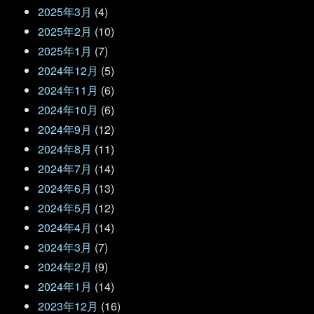
2025年3月
(4)
2025年2月
(10)
2025年1月
(7)
2024年12月
(5)
2024年11月
(6)
2024年10月
(6)
2024年9月
(12)
2024年8月
(11)
2024年7月
(14)
2024年6月
(13)
2024年5月
(12)
2024年4月
(14)
2024年3月
(7)
2024年2月
(9)
2024年1月
(14)
2023年12月
(16)