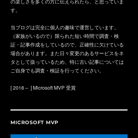
の楽しさを多くの方に伝えられたら、と思っていま
す。
当ブログは完全に個人の趣味で運営しています。
（家族がいるので）限られた短い時間で調査・検
証・記事作成をしているので、正確性に欠けている
場合があります。また日々変更のあるサービスをネ
タとして扱っているため、特に古い記事については
ご自身でも調査・検証を行ってください。
[ 2018 – ] Microsoft MVP 受賞
MICROSOFT MVP