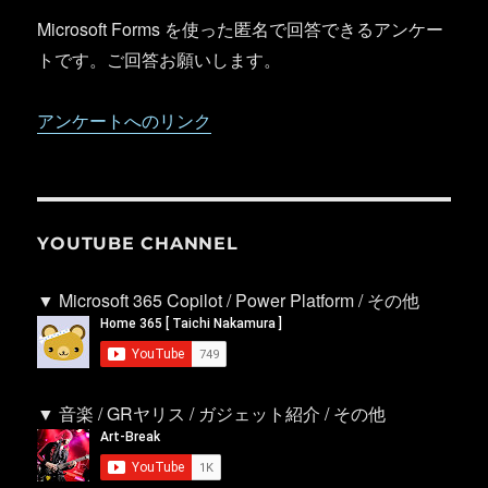
Microsoft Forms を使った匿名で回答できるアンケー
トです。ご回答お願いします。
アンケートへのリンク
YOUTUBE CHANNEL
▼ Microsoft 365 Copilot / Power Platform / その他
▼ 音楽 / GRヤリス / ガジェット紹介 / その他