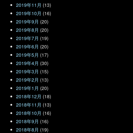
2019年11月
(13)
2019年10月
(16)
2019年9月
(20)
2019年8月
(20)
2019年7月
(19)
2019年6月
(20)
2019年5月
(17)
2019年4月
(30)
2019年3月
(15)
2019年2月
(13)
2019年1月
(20)
2018年12月
(18)
2018年11月
(13)
2018年10月
(16)
2018年9月
(16)
2018年8月
(19)