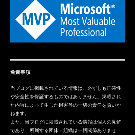
免責事項
当ブログに掲載されている情報は、必ずしも正確性
や安全性を保証するものではありません。掲載され
た内容によって生じた損害等の一切の責任を負いか
ねます。
また、当ブログに掲載されている情報は個人の見解
であり、所属する団体・組織は一切関係ありませ