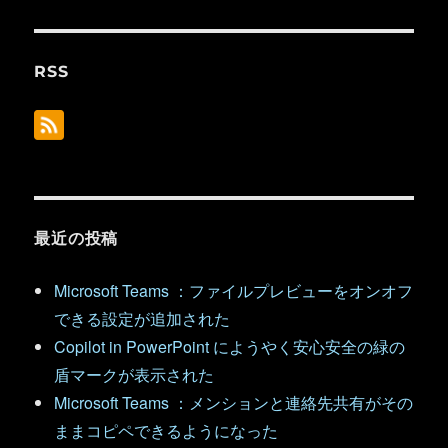
RSS
最近の投稿
Microsoft Teams ：ファイルプレビューをオンオフ
できる設定が追加された
Copilot in PowerPoint にようやく安心安全の緑の
盾マークが表示された
Microsoft Teams ：メンションと連絡先共有がその
ままコピペできるようになった