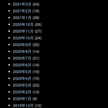
2021年3月
(24)
2021年2月
(19)
2021年1月
(28)
2020年12月
(26)
2020年11月
(27)
2020年10月
(24)
2020年9月
(20)
2020年8月
(14)
2020年7月
(21)
2020年6月
(14)
2020年5月
(16)
2020年4月
(15)
2020年3月
(22)
2020年2月
(13)
2020年1月
(9)
2019年12月
(12)