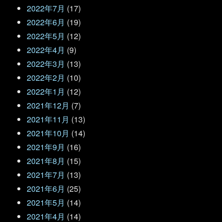
2022年7月
(17)
2022年6月
(19)
2022年5月
(12)
2022年4月
(9)
2022年3月
(13)
2022年2月
(10)
2022年1月
(12)
2021年12月
(7)
2021年11月
(13)
2021年10月
(14)
2021年9月
(16)
2021年8月
(15)
2021年7月
(13)
2021年6月
(25)
2021年5月
(14)
2021年4月
(14)