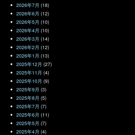
2026年7月
(18)
2026年6月
(12)
2026年5月
(10)
2026年4月
(10)
2026年3月
(14)
2026年2月
(12)
2026年1月
(13)
2025年12月
(27)
2025年11月
(4)
2025年10月
(9)
2025年9月
(3)
2025年8月
(5)
2025年7月
(7)
2025年6月
(11)
2025年5月
(7)
2025年4月
(4)