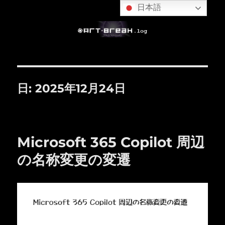
日本語
日:
2025年12月24日
Microsoft 365 Copilot 周辺
の名称変更の変遷