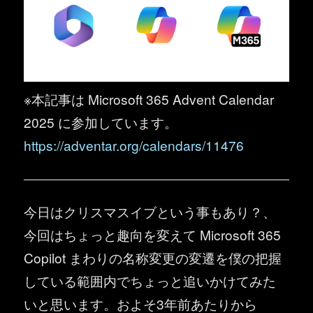
※本記事は Microsoft 365 Advent Calendar
2025 に参加しています。
https://adventar.org/calendars/11476
今日はクリスマスイブという事もあり？、
今回はちょっと趣向を変えて Microsoft 365
Copilot まわりの名称変更の変遷を僕の把握
している範囲内でちょっと追いかけてみた
いと思います。およそ3年前あたりから