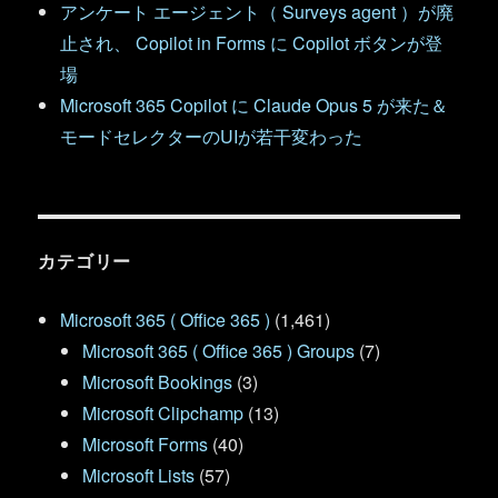
アンケート エージェント（ Surveys agent ）が廃
止され、 Copilot in Forms に Copilot ボタンが登
場
Microsoft 365 Copilot に Claude Opus 5 が来た＆
モードセレクターのUIが若干変わった
カテゴリー
Microsoft 365 ( Office 365 )
(1,461)
Microsoft 365 ( Office 365 ) Groups
(7)
Microsoft Bookings
(3)
Microsoft Clipchamp
(13)
Microsoft Forms
(40)
Microsoft Lists
(57)