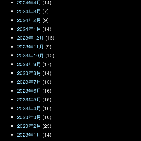
2024年4月
(14)
2024年3月
(7)
2024年2月
(9)
2024年1月
(14)
2023年12月
(16)
2023年11月
(9)
2023年10月
(10)
2023年9月
(17)
2023年8月
(14)
2023年7月
(13)
2023年6月
(16)
2023年5月
(15)
2023年4月
(10)
2023年3月
(16)
2023年2月
(23)
2023年1月
(14)