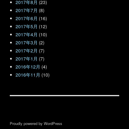
2017年8月
(23)
2017年7月
(8)
2017年6月
(16)
2017年5月
(12)
2017年4月
(10)
2017年3月
(2)
2017年2月
(7)
2017年1月
(7)
2016年12月
(4)
2016年11月
(10)
Proudly powered by WordPress