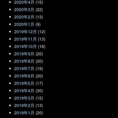
2020年4月
(15)
2020年3月
(22)
2020年2月
(13)
2020年1月
(9)
2019年12月
(12)
2019年11月
(13)
2019年10月
(16)
2019年9月
(20)
2019年8月
(20)
2019年7月
(19)
2019年6月
(20)
2019年5月
(17)
2019年4月
(30)
2019年3月
(15)
2019年2月
(13)
2019年1月
(20)