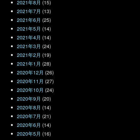
2021年8月
(15)
2021年7月
(13)
2021年6月
(25)
2021年5月
(14)
2021年4月
(14)
2021年3月
(24)
2021年2月
(19)
2021年1月
(28)
2020年12月
(26)
2020年11月
(27)
2020年10月
(24)
2020年9月
(20)
2020年8月
(14)
2020年7月
(21)
2020年6月
(14)
2020年5月
(16)