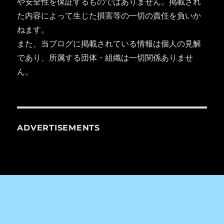
や安全性を保証するものではありません。掲載され
た内容によって生じた損害等の一切の責任を負いか
ねます。
また、当ブログに掲載されている情報は個人の見解
であり、所属する団体・組織は一切関係ありませ
ん。
ADVERTISEMENTS