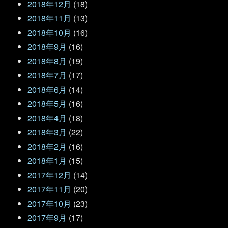
2018年12月
(18)
2018年11月
(13)
2018年10月
(16)
2018年9月
(16)
2018年8月
(19)
2018年7月
(17)
2018年6月
(14)
2018年5月
(16)
2018年4月
(18)
2018年3月
(22)
2018年2月
(16)
2018年1月
(15)
2017年12月
(14)
2017年11月
(20)
2017年10月
(23)
2017年9月
(17)