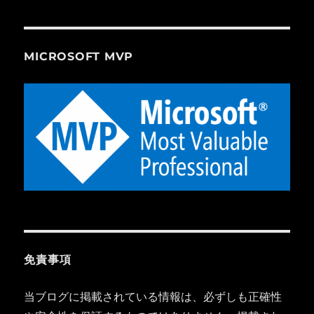
MICROSOFT MVP
免責事項
当ブログに掲載されている情報は、必ずしも正確性