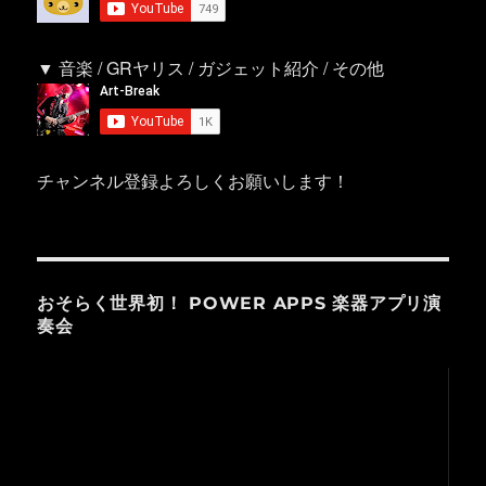
▼ 音楽 / GRヤリス / ガジェット紹介 / その他
チャンネル登録よろしくお願いします！
おそらく世界初！ POWER APPS 楽器アプリ演
奏会
動
画
プ
レ