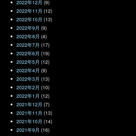
2022年12月
(9)
2022年11月
(12)
2022年10月
(13)
2022年9月
(9)
2022年8月
(4)
2022年7月
(17)
2022年6月
(19)
2022年5月
(12)
2022年4月
(9)
2022年3月
(13)
2022年2月
(10)
2022年1月
(12)
2021年12月
(7)
2021年11月
(13)
2021年10月
(14)
2021年9月
(16)