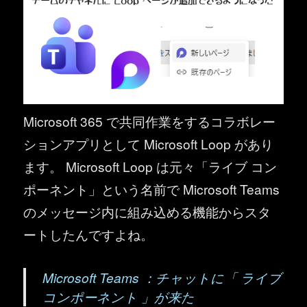
Microsoft 365 で共同作業をするコラボレー
ションアプリとして Microsoft Loop があり
ます。 Microsoft Loop は元々「ライブ コン
ポーネント」という名前で Microsoft Teams
のメッセージ内に組み込める機能からスタ
ートしたんですよね。
Microsoft Teams ：チャットに「 ライブ
コンポーネント 」が来た