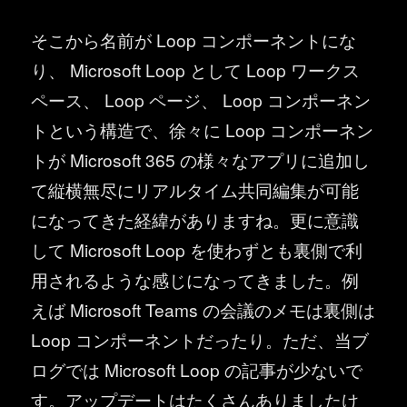
そこから名前が Loop コンポーネントにな
り、 Microsoft Loop として Loop ワークス
ペース、 Loop ページ、 Loop コンポーネン
トという構造で、徐々に Loop コンポーネン
トが Microsoft 365 の様々なアプリに追加し
て縦横無尽にリアルタイム共同編集が可能
になってきた経緯がありますね。更に意識
して Microsoft Loop を使わずとも裏側で利
用されるような感じになってきました。例
えば Microsoft Teams の会議のメモは裏側は
Loop コンポーネントだったり。ただ、当ブ
ログでは Microsoft Loop の記事が少ないで
す。アップデートはたくさんありましたけ