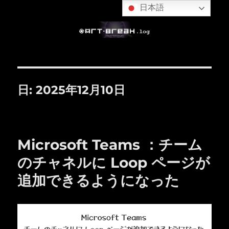
日本語
日:
2025年12月10日
Microsoft Teams ：チーム
のチャネルに Loop ページが
追加できるようになった