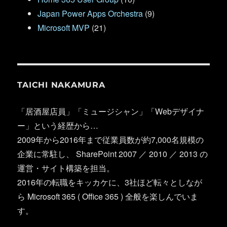
Japan Power Apps Orchestra
(9)
Microsoft MVP
(21)
TAICHI NAKAMURA
「居酒屋店員」「ミュージシャン」「Webデザイナ
ー」という経歴から…
2009年から2016年まで従業員数が約7,000名規模の
企業に常駐し、 SharePoint 2007 ／ 2010 ／ 2013 の
運営・サイト構築を担当。
2016年の転職をキッカケに、3社ほど転々としなが
ら Microsoft 365 ( Office 365 ) 全般を楽しんでいま
す。