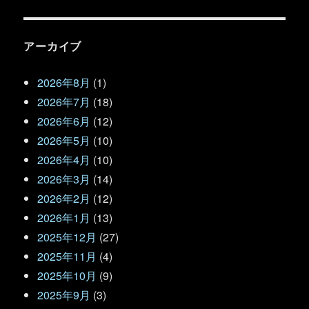
アーカイブ
2026年8月
(1)
2026年7月
(18)
2026年6月
(12)
2026年5月
(10)
2026年4月
(10)
2026年3月
(14)
2026年2月
(12)
2026年1月
(13)
2025年12月
(27)
2025年11月
(4)
2025年10月
(9)
2025年9月
(3)