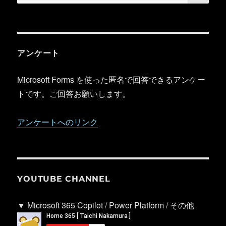
索:
アンケート
Microsoft Forms を使った匿名で回答できるアンケー
トです。ご回答お願いします。
アンケートへのリンク
YOUTUBE CHANNEL
▼ Microsoft 365 Copilot / Power Platform / その他