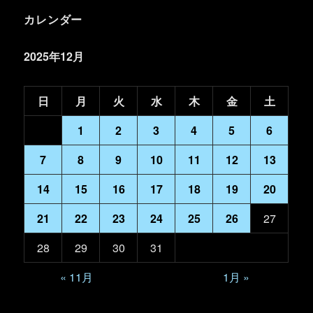
カレンダー
2025年12月
日
月
火
水
木
金
土
1
2
3
4
5
6
7
8
9
10
11
12
13
14
15
16
17
18
19
20
21
22
23
24
25
26
27
28
29
30
31
« 11月
1月 »