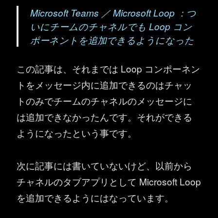
Microsoft Teams ／ Microsoft Loop ：つ
いにチームのチャネルでも Loop コン
ポーネントを追加できるようになった
この記事は、それまでは Loop コンポーネン
トをメッセージ内に追加できるのはチャッ
トのみでチームのチャネルのメッセージに
は追加できなかったんです。それができる
ようになったという事です。
次に記事には書いていないけど、以前から
チャネルのタブアプリとして Microsoft Loop
を追加できるようにはなっています。