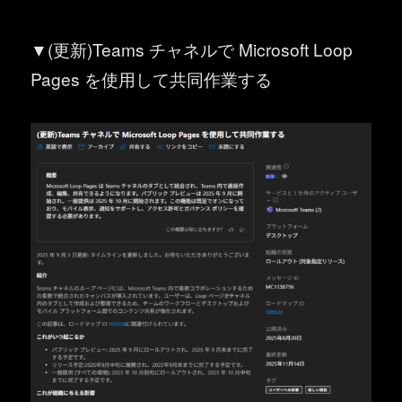
▼(更新)Teams チャネルで Microsoft Loop
Pages を使用して共同作業する