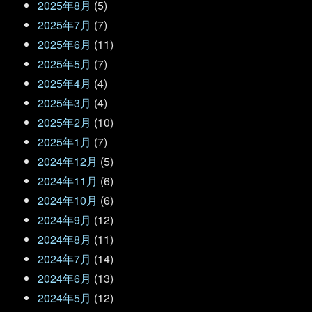
2025年8月
(5)
2025年7月
(7)
2025年6月
(11)
2025年5月
(7)
2025年4月
(4)
2025年3月
(4)
2025年2月
(10)
2025年1月
(7)
2024年12月
(5)
2024年11月
(6)
2024年10月
(6)
2024年9月
(12)
2024年8月
(11)
2024年7月
(14)
2024年6月
(13)
2024年5月
(12)