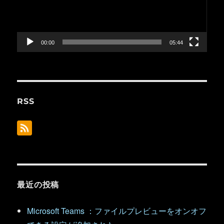
ー
ヤ
ー
00:00
05:44
RSS
最近の投稿
Microsoft Teams ：ファイルプレビューをオンオフ