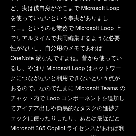
ど、実は僕自身がそこまで Microsoft Loop
を使っていないという事実がありまし
て…。というのも業務で Microsoft Loop 上
でリアルタイムで共同編集するような必要
性がないし、自分用のメモであれば
OneNote 派なんですよね。昔から使ってい
るし、やはり Microsoft Loop はネットワー
クにつながないと利用できないという点が
あるので。なのでたまに Microsoft Teams の
チャット内で Loop コンポーネントを追加し
てアイデア出しや簡易的なタスクの進捗チ
ェックに使ったりしたり、あとは最近だと
Microsoft 365 Copilot ライセンスがあれば利