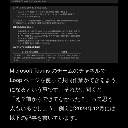
Microsoft Teams のチームのチャネルで
Loop ページを使って共同作業ができるよう
になるという事です。それだけ聞くと
「え？前からできてなかった？」って思う
人もいるでしょう。例えば2023年12月には
以下の記事を書いています。