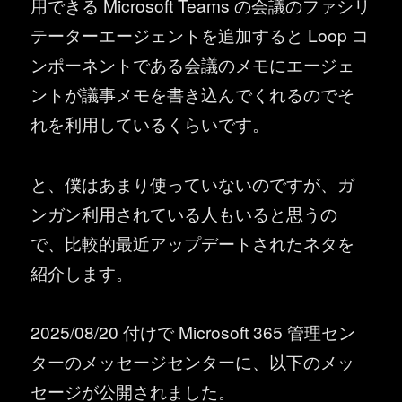
用できる Microsoft Teams の会議のファシリ
テーターエージェントを追加すると Loop コ
ンポーネントである会議のメモにエージェ
ントが議事メモを書き込んでくれるのでそ
れを利用しているくらいです。
と、僕はあまり使っていないのですが、ガ
ンガン利用されている人もいると思うの
で、比較的最近アップデートされたネタを
紹介します。
2025/08/20 付けで Microsoft 365 管理セン
ターのメッセージセンターに、以下のメッ
セージが公開されました。