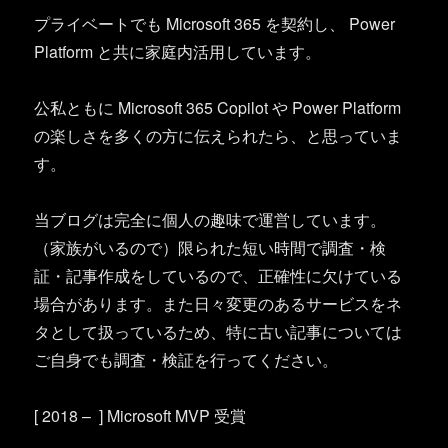
プライベートでも Microsoft 365 を契約し、 Power
Platform と共に家庭内活用しています。
公私ともに Microsoft 365 Copilot や Power Platform
の楽しさを多くの方に伝えられたら、と思っていま
す。
当ブログは完全に個人の趣味で運営しています。
（家族がいるので）限られた短い時間で調査・検
証・記事作成をしているので、正確性に欠けている
場合があります。また日々変更のあるサービスをネ
タとして扱っているため、特に古い記事については
ご自身でも調査・検証を行ってください。
[ 2018 – ] Microsoft MVP 受賞