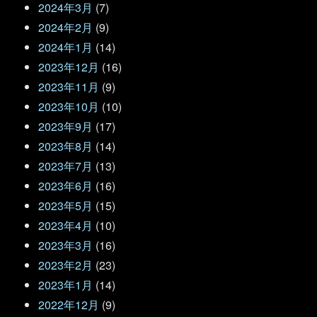
2024年3月
(7)
2024年2月
(9)
2024年1月
(14)
2023年12月
(16)
2023年11月
(9)
2023年10月
(10)
2023年9月
(17)
2023年8月
(14)
2023年7月
(13)
2023年6月
(16)
2023年5月
(15)
2023年4月
(10)
2023年3月
(16)
2023年2月
(23)
2023年1月
(14)
2022年12月
(9)