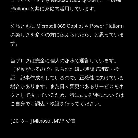
Platform と共に家庭内活用しています。
公私ともに Microsoft 365 Copilot や Power Platform
の楽しさを多くの方に伝えられたら、と思っていま
す。
当ブログは完全に個人の趣味で運営しています。
（家族がいるので）限られた短い時間で調査・検
証・記事作成をしているので、正確性に欠けている
場合があります。また日々変更のあるサービスをネ
タとして扱っているため、特に古い記事については
ご自身でも調査・検証を行ってください。
[ 2018 – ] Microsoft MVP 受賞