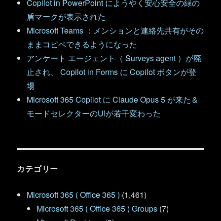
Copilot in PowerPoint にようやく安心安全の緑の
盾マークが表示された
Microsoft Teams ：メンションと連絡先共有がその
ままコピペできるようになった
アンケート エージェント（ Surveys agent ）が廃
止され、 Copilot in Forms に Copilot ボタンが登
場
Microsoft 365 Copilot に Claude Opus 5 が来た＆
モードセレクターのUIが若干変わった
カテゴリー
Microsoft 365 ( Office 365 )
(1,461)
Microsoft 365 ( Office 365 ) Groups
(7)