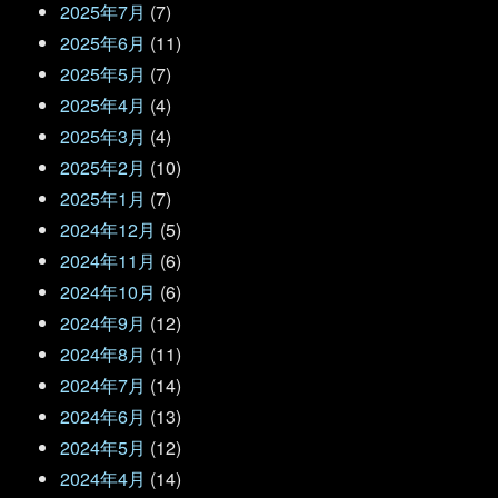
2025年7月
(7)
2025年6月
(11)
2025年5月
(7)
2025年4月
(4)
2025年3月
(4)
2025年2月
(10)
2025年1月
(7)
2024年12月
(5)
2024年11月
(6)
2024年10月
(6)
2024年9月
(12)
2024年8月
(11)
2024年7月
(14)
2024年6月
(13)
2024年5月
(12)
2024年4月
(14)