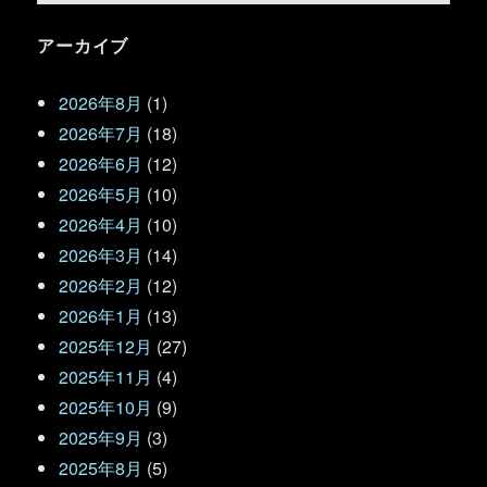
アーカイブ
2026年8月
(1)
2026年7月
(18)
2026年6月
(12)
2026年5月
(10)
2026年4月
(10)
2026年3月
(14)
2026年2月
(12)
2026年1月
(13)
2025年12月
(27)
2025年11月
(4)
2025年10月
(9)
2025年9月
(3)
2025年8月
(5)