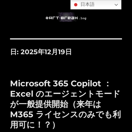
日本語
日:
2025年12月19日
Microsoft 365 Copilot ：
Excel のエージェントモード
が一般提供開始（来年は
M365 ライセンスのみでも利
用可に！？）