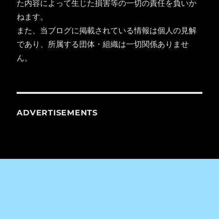
た内容によって生じた損害等の一切の責任を負いか
ねます。
また、当ブログに掲載されている情報は個人の見解
であり、所属する団体・組織は一切関係ありませ
ん。
ADVERTISEMENTS