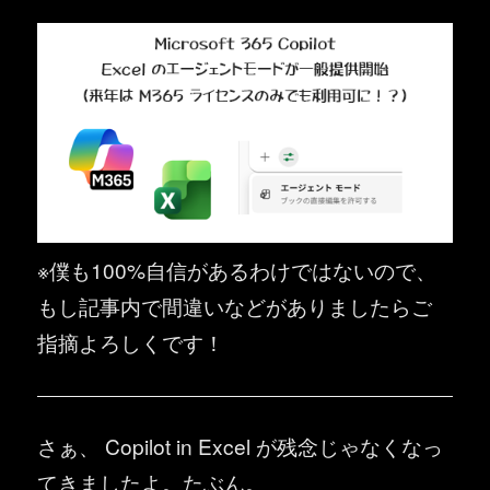
※僕も100%自信があるわけではないので、
もし記事内で間違いなどがありましたらご
指摘よろしくです！
さぁ、 Copilot in Excel が残念じゃなくなっ
てきましたよ。たぶん。