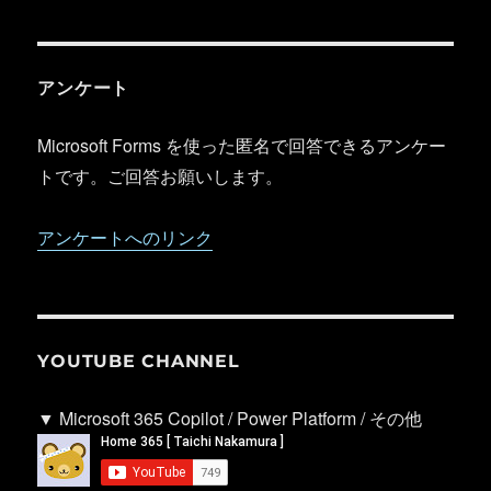
アンケート
Microsoft Forms を使った匿名で回答できるアンケー
トです。ご回答お願いします。
アンケートへのリンク
YOUTUBE CHANNEL
▼ Microsoft 365 Copilot / Power Platform / その他