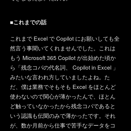
■これまでの話
これまで Excel で Copilot にお願いしても全
然言う事聞いてくれませんでした。これは
もう Microsoft 365 Copilot が出始めた頃か
ら「残念コパの代名詞、 Copilot in Excel 」
みたいな言われ方していましたよね。た
だ、僕は業務でそもそも Excel をほとんど
使わないので関心が薄かったんで、ほとん
ど触っていなかったから残念コパであると
いう認識も伝聞のみで薄かったです。それ
が、数か月前から仕事で苦手なデータをコ