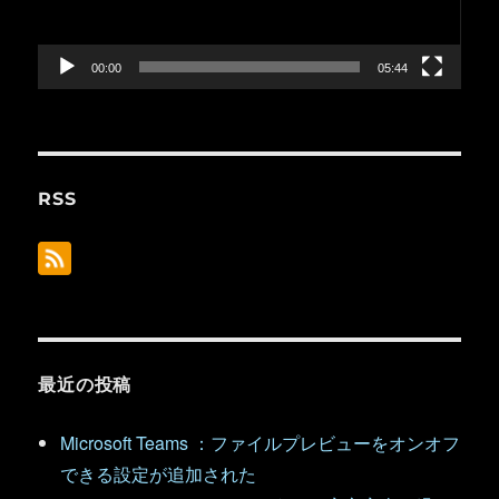
ヤ
ー
00:00
05:44
RSS
最近の投稿
Microsoft Teams ：ファイルプレビューをオンオフ
できる設定が追加された