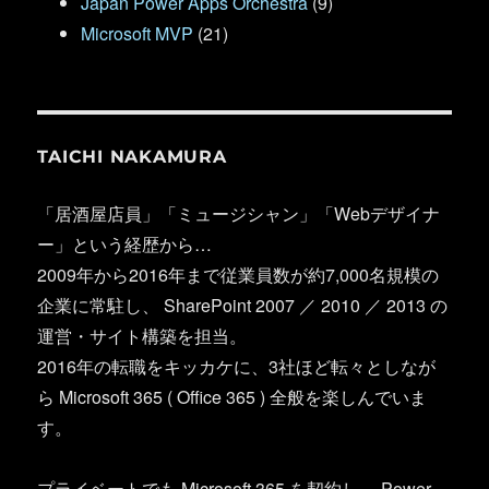
Japan Power Apps Orchestra
(9)
Microsoft MVP
(21)
TAICHI NAKAMURA
「居酒屋店員」「ミュージシャン」「Webデザイナ
ー」という経歴から…
2009年から2016年まで従業員数が約7,000名規模の
企業に常駐し、 SharePoint 2007 ／ 2010 ／ 2013 の
運営・サイト構築を担当。
2016年の転職をキッカケに、3社ほど転々としなが
ら Microsoft 365 ( Office 365 ) 全般を楽しんでいま
す。
プライベートでも Microsoft 365 を契約し、 Power