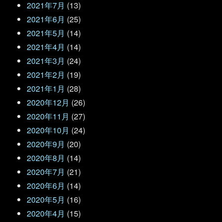
2021年7月
(13)
2021年6月
(25)
2021年5月
(14)
2021年4月
(14)
2021年3月
(24)
2021年2月
(19)
2021年1月
(28)
2020年12月
(26)
2020年11月
(27)
2020年10月
(24)
2020年9月
(20)
2020年8月
(14)
2020年7月
(21)
2020年6月
(14)
2020年5月
(16)
2020年4月
(15)