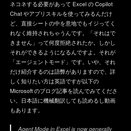
ネコネする必要があって Excel の Copilot
Chat やアプリスキルを使ってみるんだけ
ど、直接シートの中を意地でもイジってく
れなく維持されちゃうんです。「それはで
きません」って何度拒絶されたか。しかし
それができるようになるんですよ。それが
「エージェントモード」です。いや、それ
だけ紹介するのは語弊がありますので、詳
しく知りたい方は英語ですが以下の
Microsoft のブログ記事を読んでみてくださ
い。日本語に機械翻訳しても読めるし動画
もあります。
Agent Mode in Excel is now generally