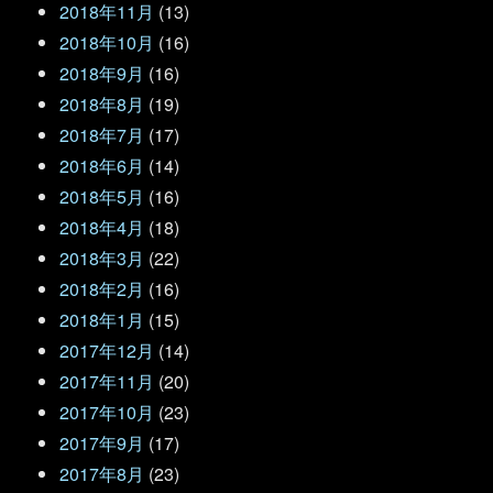
2018年11月
(13)
2018年10月
(16)
2018年9月
(16)
2018年8月
(19)
2018年7月
(17)
2018年6月
(14)
2018年5月
(16)
2018年4月
(18)
2018年3月
(22)
2018年2月
(16)
2018年1月
(15)
2017年12月
(14)
2017年11月
(20)
2017年10月
(23)
2017年9月
(17)
2017年8月
(23)