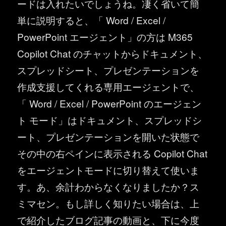
ードは入れたいでしょうね。凄く省いて簡
単に説明すると、「 Word / Excel /
PowerPoint エージェント」の方は M365
Copilot Chat のチャットからドキュメント、
スプレッドシート、プレゼンテーションを
作成支援してくれる専用エージェントで、
「 Word / Excel / PowerPoint のエージェン
ト モード」はドキュメント、スプレッドシ
ート、プレゼンテーションを開いた状態で
その中の右ペインに表示される Copilot Chat
をエージェントモードに切り替えて使いま
す。あ、余計わからなくなりましたか？ス
ミマセン。もし詳しく知りたい場合は、上
で紹介したブログ記事の動画と、下に今度