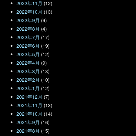
2022年11月
(12)
2022年10月
(13)
2022年9月
(9)
2022年8月
(4)
2022年7月
(17)
2022年6月
(19)
2022年5月
(12)
2022年4月
(9)
2022年3月
(13)
2022年2月
(10)
2022年1月
(12)
2021年12月
(7)
2021年11月
(13)
2021年10月
(14)
2021年9月
(16)
2021年8月
(15)