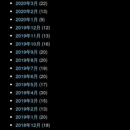
2020年3月
(22)
2020年2月
(13)
2020年1月
(9)
2019年12月
(12)
2019年11月
(13)
2019年10月
(16)
2019年9月
(20)
2019年8月
(20)
2019年7月
(19)
2019年6月
(20)
2019年5月
(17)
2019年4月
(30)
2019年3月
(15)
2019年2月
(13)
2019年1月
(20)
2018年12月
(18)