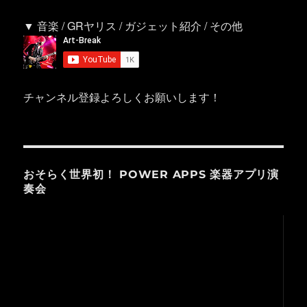
▼ 音楽 / GRヤリス / ガジェット紹介 / その他
チャンネル登録よろしくお願いします！
おそらく世界初！ POWER APPS 楽器アプリ演
奏会
動
画
プ
レ
ー