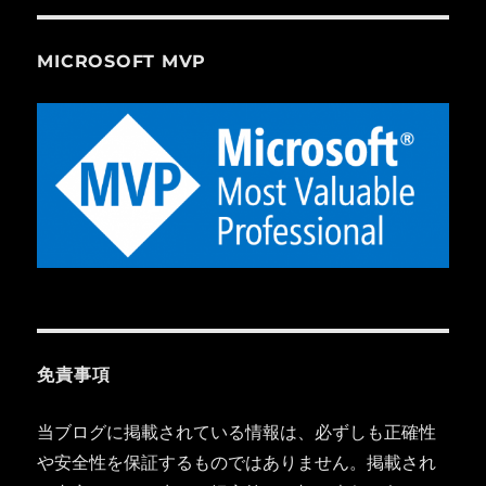
MICROSOFT MVP
免責事項
当ブログに掲載されている情報は、必ずしも正確性
や安全性を保証するものではありません。掲載され