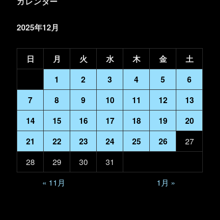
カレンダー
2025年12月
日
月
火
水
木
金
土
1
2
3
4
5
6
7
8
9
10
11
12
13
14
15
16
17
18
19
20
21
22
23
24
25
26
27
28
29
30
31
« 11月
1月 »