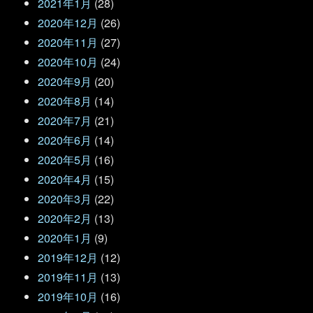
2021年1月
(28)
2020年12月
(26)
2020年11月
(27)
2020年10月
(24)
2020年9月
(20)
2020年8月
(14)
2020年7月
(21)
2020年6月
(14)
2020年5月
(16)
2020年4月
(15)
2020年3月
(22)
2020年2月
(13)
2020年1月
(9)
2019年12月
(12)
2019年11月
(13)
2019年10月
(16)