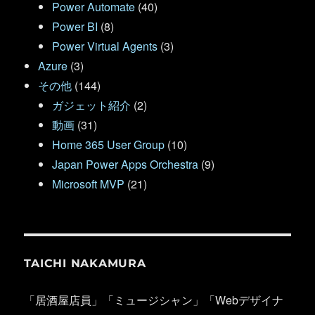
Power Automate
(40)
Power BI
(8)
Power Virtual Agents
(3)
Azure
(3)
その他
(144)
ガジェット紹介
(2)
動画
(31)
Home 365 User Group
(10)
Japan Power Apps Orchestra
(9)
Microsoft MVP
(21)
TAICHI NAKAMURA
「居酒屋店員」「ミュージシャン」「Webデザイナ