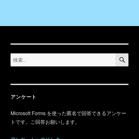
検
検
索
索:
アンケート
Microsoft Forms を使った匿名で回答できるアンケー
トです。ご回答お願いします。