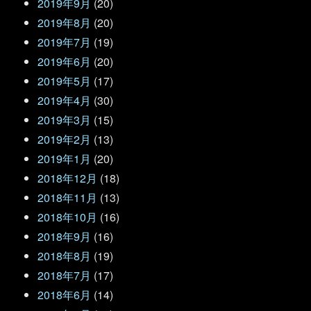
2019年9月
(20)
2019年8月
(20)
2019年7月
(19)
2019年6月
(20)
2019年5月
(17)
2019年4月
(30)
2019年3月
(15)
2019年2月
(13)
2019年1月
(20)
2018年12月
(18)
2018年11月
(13)
2018年10月
(16)
2018年9月
(16)
2018年8月
(19)
2018年7月
(17)
2018年6月
(14)