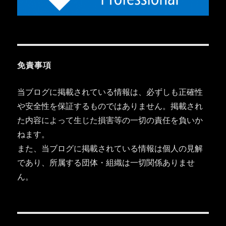
免責事項
当ブログに掲載されている情報は、必ずしも正確性
や安全性を保証するものではありません。掲載され
た内容によって生じた損害等の一切の責任を負いか
ねます。
また、当ブログに掲載されている情報は個人の見解
であり、所属する団体・組織は一切関係ありませ
ん。