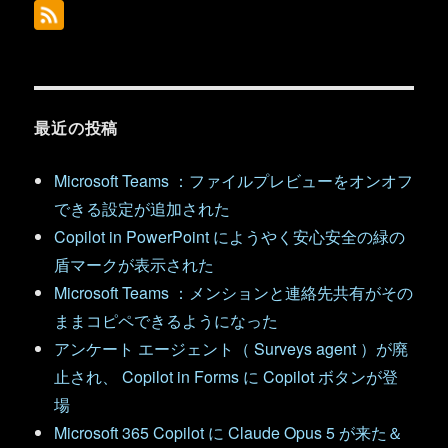
最近の投稿
Microsoft Teams ：ファイルプレビューをオンオフ
できる設定が追加された
Copilot in PowerPoint にようやく安心安全の緑の
盾マークが表示された
Microsoft Teams ：メンションと連絡先共有がその
ままコピペできるようになった
アンケート エージェント（ Surveys agent ）が廃
止され、 Copilot in Forms に Copilot ボタンが登
場
Microsoft 365 Copilot に Claude Opus 5 が来た＆