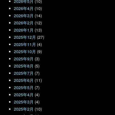
2026年5月
(10)
2026年4月
(10)
2026年3月
(14)
2026年2月
(12)
2026年1月
(13)
2025年12月
(27)
2025年11月
(4)
2025年10月
(9)
2025年9月
(3)
2025年8月
(5)
2025年7月
(7)
2025年6月
(11)
2025年5月
(7)
2025年4月
(4)
2025年3月
(4)
2025年2月
(10)