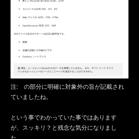
注: の部分に明確に対象外の旨が記載され
ていましたね。
という事でわかっていた事ではあります
が、スッキリ？と残念な気分になりまし
た。