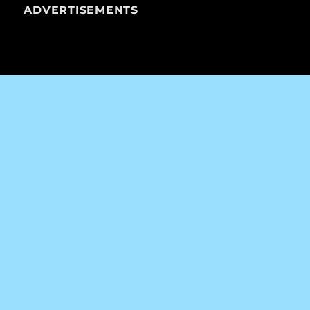
ADVERTISEMENTS