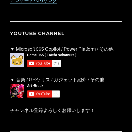
アンケートへのリンク
YOUTUBE CHANNEL
▼ Microsoft 365 Copilot / Power Platform / その他
▼ 音楽 / GRヤリス / ガジェット紹介 / その他
チャンネル登録よろしくお願いします！