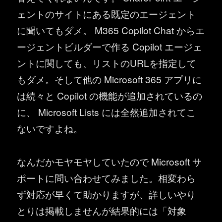
ェントのサイトにある既定のエージェント
に聞いてもダメ。 M365 Copilot Chat からエ
ージェントビルダーで作る Copilot エージェ
ントに関しても、リストのURLを指定して
もダメ。そして他の Microsoft 365 アプリに
は続々と Copilot の機能が追加されているの
に、 Microsoft Lists には全然追加されてこ
ないですよね。
なんだかモヤモヤしていたので Microsoft サ
ポートに問い合わせてみました。相変わら
ず対応が早くて助かりますが、詳しいやり
とりは掲載しませんが結果的には「対象