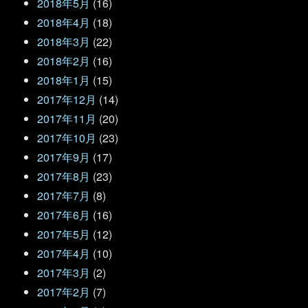
2018年5月
(16)
2018年4月
(18)
2018年3月
(22)
2018年2月
(16)
2018年1月
(15)
2017年12月
(14)
2017年11月
(20)
2017年10月
(23)
2017年9月
(17)
2017年8月
(23)
2017年7月
(8)
2017年6月
(16)
2017年5月
(12)
2017年4月
(10)
2017年3月
(2)
2017年2月
(7)