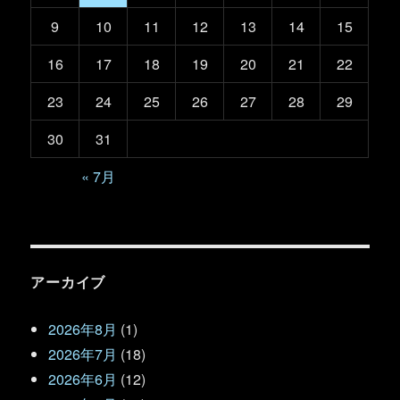
9
10
11
12
13
14
15
16
17
18
19
20
21
22
23
24
25
26
27
28
29
30
31
« 7月
アーカイブ
2026年8月
(1)
2026年7月
(18)
2026年6月
(12)