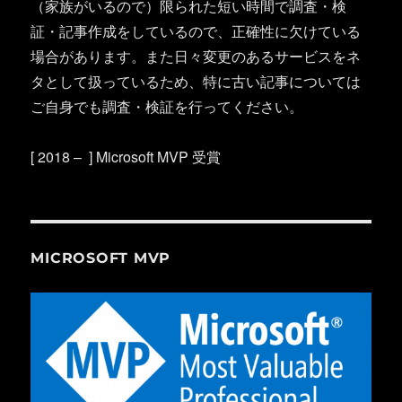
（家族がいるので）限られた短い時間で調査・検
証・記事作成をしているので、正確性に欠けている
場合があります。また日々変更のあるサービスをネ
タとして扱っているため、特に古い記事については
ご自身でも調査・検証を行ってください。
[ 2018 – ] Microsoft MVP 受賞
MICROSOFT MVP