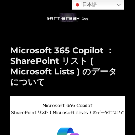
日本語
Microsoft 365 Copilot ：
SharePoint リスト (
Microsoft Lists ) のデータ
について