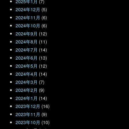
2025年1月
(7)
2024年12月
(5)
2024年11月
(6)
2024年10月
(6)
2024年9月
(12)
2024年8月
(11)
2024年7月
(14)
2024年6月
(13)
2024年5月
(12)
2024年4月
(14)
2024年3月
(7)
2024年2月
(9)
2024年1月
(14)
2023年12月
(16)
2023年11月
(9)
2023年10月
(10)