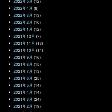
2022年5月
(12)
2022年4月
(9)
2022年3月
(13)
2022年2月
(10)
2022年1月
(12)
2021年12月
(7)
2021年11月
(13)
2021年10月
(14)
2021年9月
(16)
2021年8月
(15)
2021年7月
(13)
2021年6月
(25)
2021年5月
(14)
2021年4月
(14)
2021年3月
(24)
2021年2月
(19)