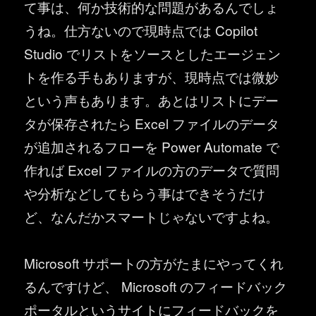
て事は、何か技術的な問題があるんでしょ
うね。仕方ないので現時点では Copilot
Studio でリストをソースとしたエージェン
トを作る手もありますが、現時点では微妙
という声もあります。あとはリストにデー
タが保存されたら Excel ファイルのデータ
が追加されるフローを Power Automate で
作れば Excel ファイルの方のデータで質問
や分析などしてもらう事はできそうだけ
ど、なんだかスマートじゃないですよね。
Microsoft サポートの方がたまにやってくれ
るんですけど、 Microsoft のフィードバック
ポータルというサイトにフィードバックを