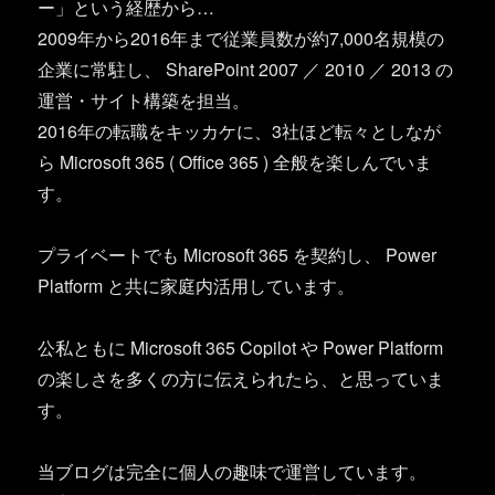
ー」という経歴から…
2009年から2016年まで従業員数が約7,000名規模の
企業に常駐し、 SharePoint 2007 ／ 2010 ／ 2013 の
運営・サイト構築を担当。
2016年の転職をキッカケに、3社ほど転々としなが
ら Microsoft 365 ( Office 365 ) 全般を楽しんでいま
す。
プライベートでも Microsoft 365 を契約し、 Power
Platform と共に家庭内活用しています。
公私ともに Microsoft 365 Copilot や Power Platform
の楽しさを多くの方に伝えられたら、と思っていま
す。
当ブログは完全に個人の趣味で運営しています。