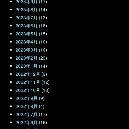
2023年9月
(17)
2023年8月
(14)
2023年7月
(13)
2023年6月
(16)
2023年5月
(15)
2023年4月
(10)
2023年3月
(16)
2023年2月
(23)
2023年1月
(14)
2022年12月
(9)
2022年11月
(12)
2022年10月
(13)
2022年9月
(9)
2022年8月
(4)
2022年7月
(17)
2022年6月
(19)