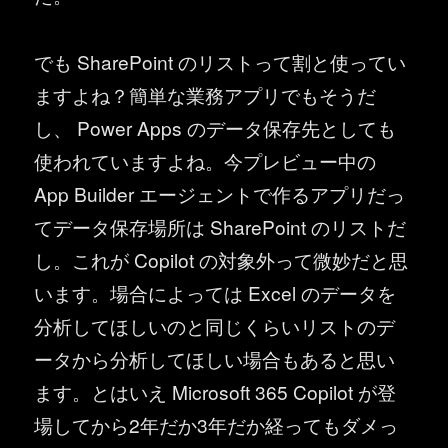
でも SharePoint のリストって割と使ってい
ますよね？簡単な業務アプリでもそうだ
し、 Power Apps のデータ保存先としても
使われていますよね。今プレビュー中の
App Builder エージェントで作るアプリだっ
てデータ保存場所は SharePoint のリストだ
し。これが Copilot の対象外って微妙だと思
います。場合によっては Excel のデータを
分析してほしいのと同じくらいリストのデ
ータから分析してほしい場合もあると思い
ます。とはいえ Microsoft 365 Copilot が登
場してから2年だか3年だか経ってもダメっ