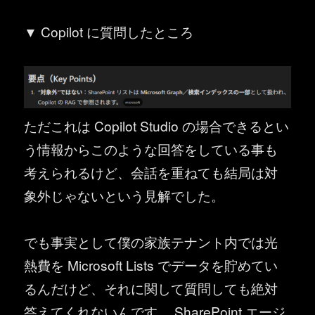
▼ Copilot に質問したところ
ただこれは Copilot Studio の場合できるとい
う情報からこのような回答をしている事も
考えられるけど、会話を重ねても結局は対
象外じゃないという見解でした。
でも事実として僕の家族テナント内では光
熱費を Microsoft Lists でデータを貯めてい
るんだけど、それに関して質問しても絶対
答えてくれないんです。 SharePoint エージ