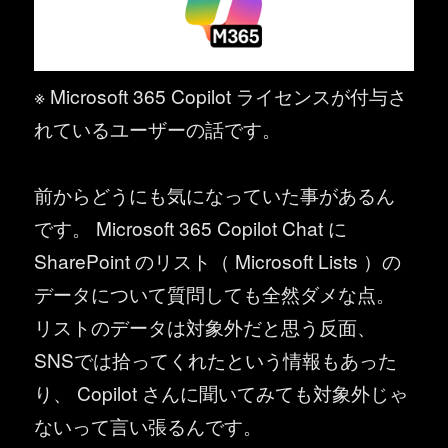
※ Microsoft 365 Copilot ライセンスが付与さ
れているユーザーの話です。
前からどうにも気になっていた事があるん
です。 Microsoft 365 Copilot Chat に
SharePoint のリスト（ Microsoft Lists ）の
データについて質問しても全然ダメな点。
リストのデータは対象外だと思う反面、
SNSでは拾ってくれたという情報もあった
り、 Copilot さんに聞いてみても対象外じゃ
ないって言い張るんです。