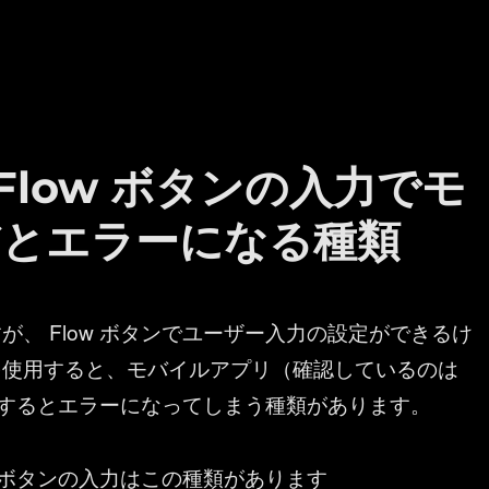
w ：Flow ボタンの入力でモ
とエラーになる種類
が、 Flow ボタンでユーザー入力の設定ができるけ
を使用すると、モバイルアプリ（確認しているのは
とするとエラーになってしまう種類があります。
ow ボタンの入力はこの種類があります