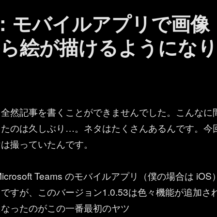
ams ：モバイルアプリで画像
ら絵が描けるようにな
て全然記事を書くことができませんでした。こんなに
ったのは久しぶり…。ネタはたくさんあるんです。今
けは撮っていたんです。
crosoft Teams のモバイルアプリ（僕の場合は iOS
ですが、このバージョン1.0.53は色々機能が追加さ
になったのがこの一番最初のヤツ