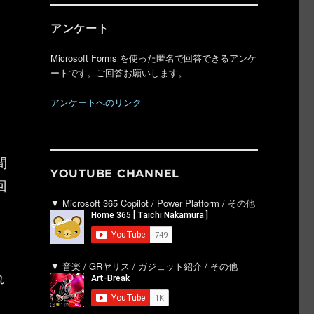
アンケート
Microsoft Forms を使った匿名で回答できるアンケ
り
ートです。ご回答お願いします。
アンケートへのリンク
間
YOUTUBE CHANNEL
回
▼ Microsoft 365 Copilot / Power Platform / その他
）
▼ 音楽 / GRヤリス / ガジェット紹介 / その他
れ