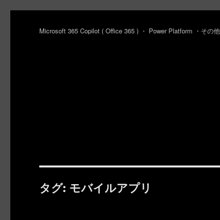
Microsoft 365 Copilot ( Office 365 ) ・ Power Platfo
タグ:
モバイルアプリ