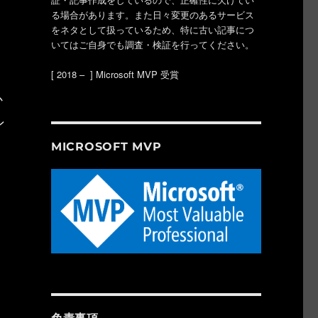
る場合があります。また日々変更のあるサービス
をネタとして扱っているため、特に古い記事につ
いてはご自身でも調査・検証を行ってください。
[ 2018 – ] Microsoft MVP 受賞
か
ン
MICROSOFT MVP