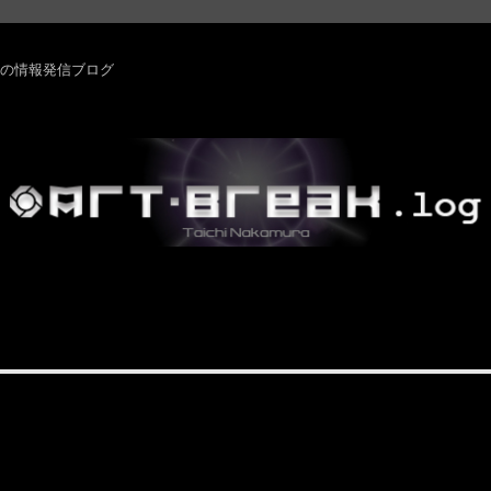
rm ・その他の情報発信ブログ