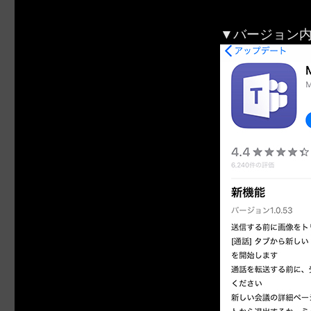
▼バージョン