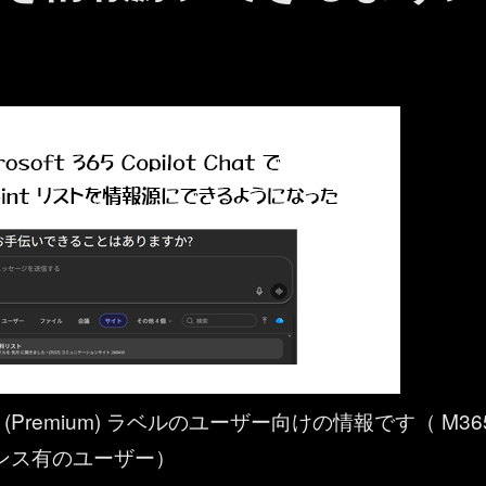
ilot (Premium) ラベルのユーザー向けの情報です（ M36
ライセンス有のユーザー）