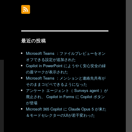
最近の投稿
Microsoft Teams ：ファイルプレビューをオン
オフできる設定が追加された
Copilot in PowerPoint にようやく安心安全の緑
の盾マークが表示された
Microsoft Teams ：メンションと連絡先共有が
そのままコピペできるようになった
アンケート エージェント（ Surveys agent ）が
廃止され、 Copilot in Forms に Copilot ボタン
が登場
Microsoft 365 Copilot に Claude Opus 5 が来た
＆モードセレクターのUIが若干変わった