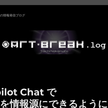
rm ・その他の情報発信ブログ
ilot Chat で
リストを情報源にできるように