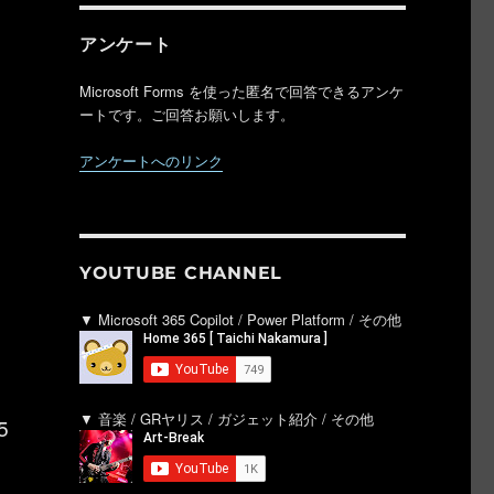
アンケート
Microsoft Forms を使った匿名で回答できるアンケ
ートです。ご回答お願いします。
アンケートへのリンク
YOUTUBE CHANNEL
▼ Microsoft 365 Copilot / Power Platform / その他
▼ 音楽 / GRヤリス / ガジェット紹介 / その他
5