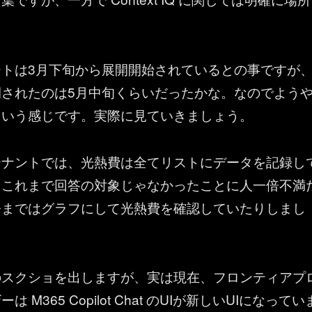
。
ートは3月下旬から展開開始されているとの事ですが
開されたのは5月中旬くらいだったかな。なのでよう
という感じです。実際に見ていきましょう。
テナントでは、光熱費は全てリストにデータを記録し
らこれまで回答の対象じゃなかったことに人一倍不満
今まではグラフにして光熱費を確認していたりしまし
のスクショを出しますが、実は現在、フロンティアプ
 M365 Copilot Chat のUIが新しいUIになってい