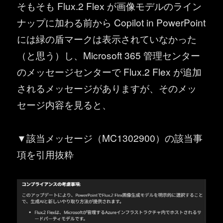
そもそも Flux.2 Flex が画像モデルのライン
ナップに加わる前から Copilot in PowerPoint
には緑の盾マークは表示されていなかった
（と思う）し、Microsoft 365 管理センター
のメッセージセンターで Flux.2 Flex が追加
されるメッセージがありますが、そのメッ
セージ内容を見ると、
▼該当メッセージ（MC1302900）の該当事
項を引用抜粋