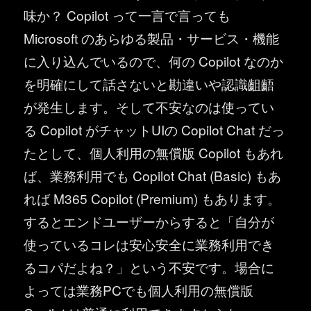
味か？ Copilot って一言で言っても
Microsoft のあらゆる製品・サービス・機能
に入り込んでいるので、何の Copilot なのか
を明確にして話さないと勘違いや認識齟齬
が発生します。そして不安なのは使ってい
る Copilot がチャットUIの Copilot Chat だっ
たとして、個人利用の無償版 Copilot もあれ
ば、業務利用でも Copilot Chat (Basic) もあ
れば M365 Copilot (Premium) もあります。
するとエンドユーザーからすると「自分が
使っているコレは安心安全に業務利用でき
るコパだよね？」という不安です。場合に
よっては業務PCでも個人利用の無償版