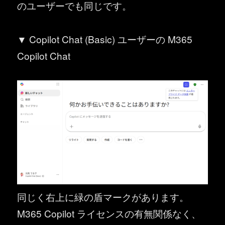
のユーザーでも同じです。
▼ Copilot Chat (Basic) ユーザーの M365
Copilot Chat
同じく右上に緑の盾マークがあります。
M365 Copilot ライセンスの有無関係なく、