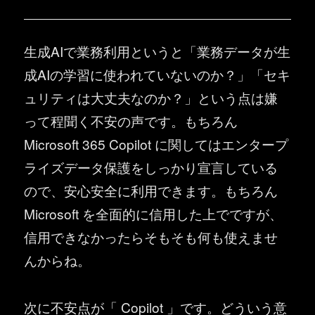
生成AIで業務利用というと「業務データが生
成AIの学習に使われていないのか？」「セキ
ュリティは大丈夫なのか？」という点は嫌
って程聞く不安の声です。もちろん
Microsoft 365 Copilot に関してはエンタープ
ライズデータ保護をしっかり宣言している
ので、安心安全に利用できます。もちろん
Microsoft を全面的に信用した上でですが、
信用できなかったらそもそも何も使えませ
んからね。
次に不安点が「 Copilot 」です。どういう意