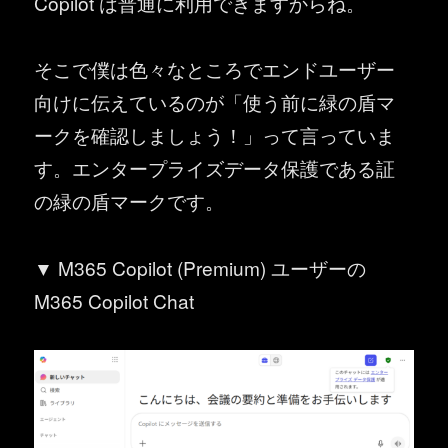
Copilot は普通に利用できますからね。
そこで僕は色々なところでエンドユーザー
向けに伝えているのが「使う前に緑の盾マ
ークを確認しましょう！」って言っていま
す。エンタープライズデータ保護である証
の緑の盾マークです。
▼ M365 Copilot (Premium) ユーザーの
M365 Copilot Chat