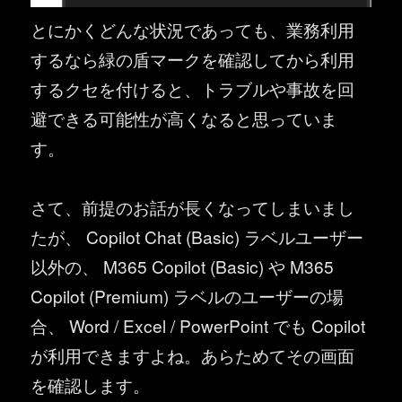
とにかくどんな状況であっても、業務利用
するなら緑の盾マークを確認してから利用
するクセを付けると、トラブルや事故を回
避できる可能性が高くなると思っていま
す。
さて、前提のお話が長くなってしまいまし
たが、 Copilot Chat (Basic) ラベルユーザー
以外の、 M365 Copilot (Basic) や M365
Copilot (Premium) ラベルのユーザーの場
合、 Word / Excel / PowerPoint でも Copilot
が利用できますよね。あらためてその画面
を確認します。