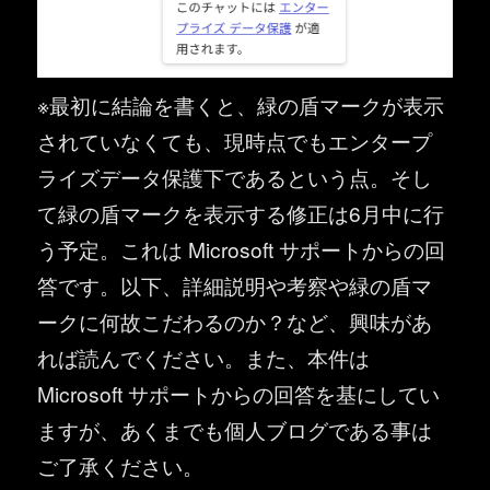
※最初に結論を書くと、緑の盾マークが表示
されていなくても、現時点でもエンタープ
ライズデータ保護下であるという点。そし
て緑の盾マークを表示する修正は6月中に行
う予定。これは Microsoft サポートからの回
答です。以下、詳細説明や考察や緑の盾マ
ークに何故こだわるのか？など、興味があ
れば読んでください。また、本件は
Microsoft サポートからの回答を基にしてい
ますが、あくまでも個人ブログである事は
ご了承ください。