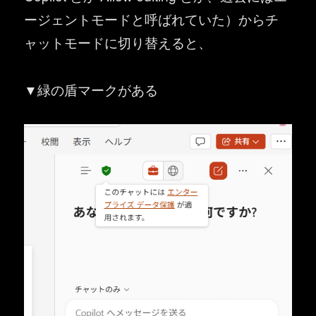
ージェントモードと呼ばれていた）からチ
ャットモードに切り替えると、
▼緑の盾マークがある