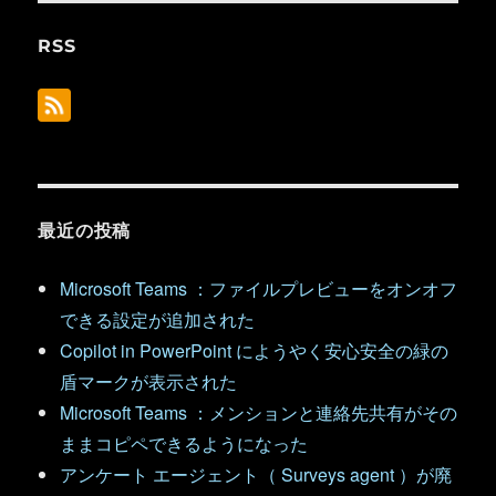
RSS
最近の投稿
Microsoft Teams ：ファイルプレビューをオンオフ
できる設定が追加された
Copilot in PowerPoint にようやく安心安全の緑の
盾マークが表示された
Microsoft Teams ：メンションと連絡先共有がその
ままコピペできるようになった
アンケート エージェント（ Surveys agent ）が廃