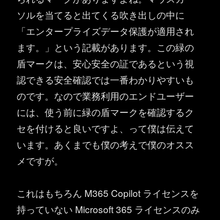
ソルを当てると出てくる吹き出しの中に
「エンタープライズデータ保護が適用され
ます。」という記載があります。この緑の
盾マークは、安心安全の証であるという視
認できる安全確認では一番わかりやすいも
のです。なので業務利用のエンドユーザー
には、使う前に緑の盾マークを確認するク
セを付けると良いですよ、って僕は伝えて
います。あくまでも僕の考えで僕のオスス
メですが。
これはもちろん M365 Copilot ライセンスを
持っていない Microsoft 365 ライセンスのみ