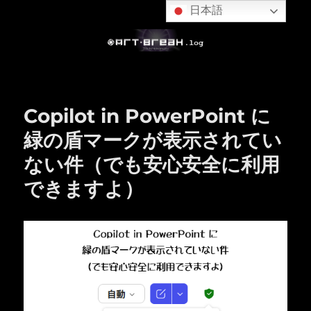
日本語
Copilot in PowerPoint に
緑の盾マークが表示されてい
ない件（でも安心安全に利用
できますよ）