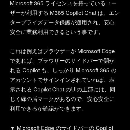
Microsoft 365 ライセンスを持っているユー
ザーが利用する M365 Copilot Chat は、エン
タープライズデータ保護が適用され、安心
安全に業務利用できるという事です。
これは例えばブラウザーが Microsoft Edge
であれば、ブラウザーのサイドバーで開か
れる Copilot も、しっかり Microsoft 365 の
アカウントでサインインされていれば、表
示される Copilot Chat のUIの上部には、同
じく緑の盾マークがあるので、安心安全に
利用できるか確認ができます。
▼ Microsoft Edge のサイドバーの Copilot