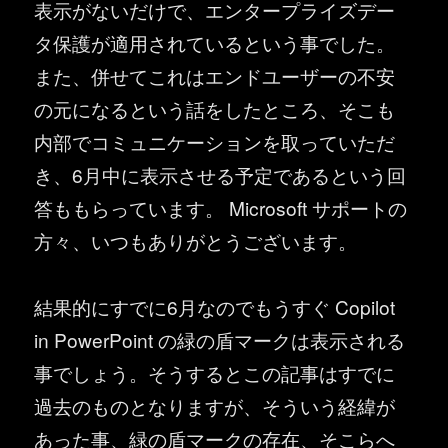
表示がないだけで、エンタープライズデー
タ保護が適用されているという事でした。
また、併せてこれはエンドユーザーの不安
の元になるという話をしたところ、そこも
内部でコミュニケーションを取っていただ
き、6月中に表示させる予定であるという回
答ももらっています。 Microsoft サポートの
方々、いつもありがとうございます。
結果的にすでに6月なのでもうすぐ Copilot
in PowerPoint の緑の盾マークは表示される
事でしょう。そうするとこの記事はすでに
過去のものとなりますが、そういう経緯が
あった事、緑の盾マークの存在、そこらへ