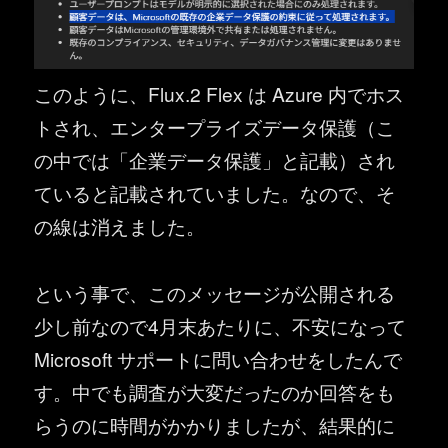
このように、Flux.2 Flex は Azure 内でホス
トされ、エンタープライズデータ保護（こ
の中では「企業データ保護」と記載）され
ていると記載されていました。なので、そ
の線は消えました。
という事で、このメッセージが公開される
少し前なので4月末あたりに、不安になって
Microsoft サポートに問い合わせをしたんで
す。中でも調査が大変だったのか回答をも
らうのに時間がかかりましたが、結果的に