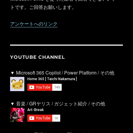
トです。ご回答お願いします。
アンケートへのリンク
YOUTUBE CHANNEL
▼ Microsoft 365 Copilot / Power Platform / その他
▼ 音楽 / GRヤリス / ガジェット紹介 / その他