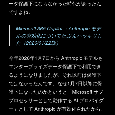
ータ保護下にならなかった時代があったん
ですよね。
Microsoft 365 Copilot ：Anthropic モデ
ルの有効化についてたぶんハッキリし
た（2026/01/22版）
今年2026年1月7日から Anthropic モデルも
エンタープライズデータ保護下で利用でき
るようになりましたが、それ以前は保護下
ではなかったんです。なぜ1月7日以降に保
護下になったのかというと「Microsoft‎ サブ
プロセッサーとして動作する AI プロバイダ
ー」として Anthropic が有効化されたから。