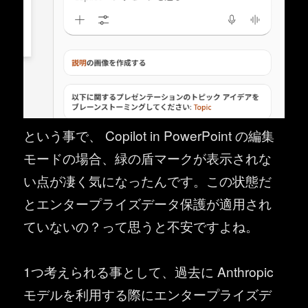
という事で、 Copilot in PowerPoint の編集
モードの場合、緑の盾マークが表示されな
い点が凄く気になったんです。この状態だ
とエンタープライズデータ保護が適用され
ていないの？って思うと不安ですよね。
1つ考えられる事として、過去に Anthropic
モデルを利用する際にエンタープライズデ