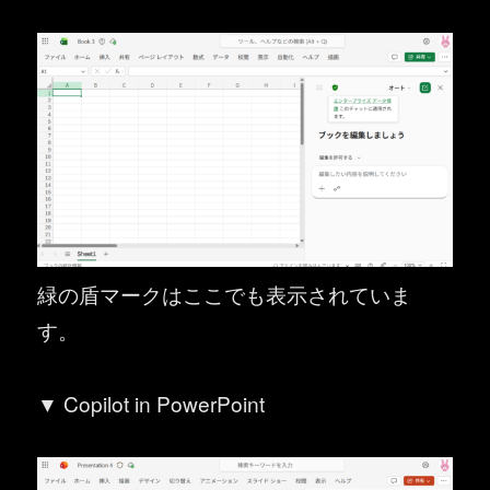
緑の盾マークはここでも表示されていま
す。
▼ Copilot in PowerPoint