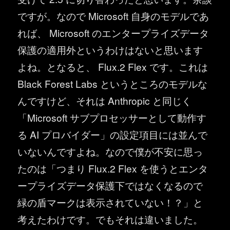
ですが。なので Microsoft 自身のモデルであ
れば、 Microsoft のエンタープライズデータ
保護の適用外というわけはないと思います
よね。となると、 Flux.2 Flex です。これは
Black Forest Labs というところのモデルな
んですけど、それは Anthropic と同じく
「Microsoft‎ サブプロセッサーとして動作す
る AI プロバイダー」の設定項目には並んで
いないんですよね。なので僕が不安に思っ
たのは「つまり Flux.2 Flex を使うとエンタ
ープライズデータ保護下ではなくなるので
緑の盾マークは表示されていない！？」と
考えたわけです。でもそれは違いました。