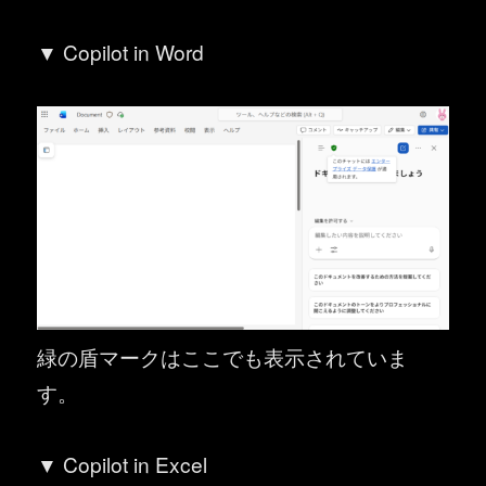
▼ Copilot in Word
緑の盾マークはここでも表示されていま
す。
▼ Copilot in Excel