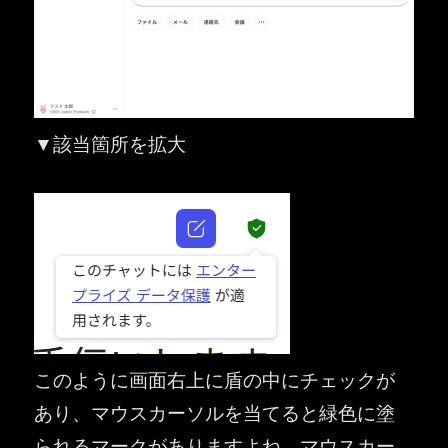
▼該当箇所を拡大
このように画面右上に盾の中にチェックが
あり、マウスカーソルを当てると緑色に塗
られるマークがありますよね。マウスカー