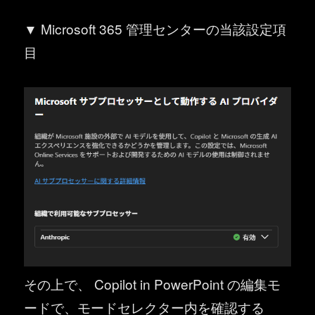
▼ Microsoft 365 管理センターの当該設定項
目
その上で、 Copilot in PowerPoint の編集モ
ードで、モードセレクター内を確認する