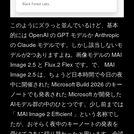
このようにズラっと並んでいるけど、基本
的には OpenAI の GPT モデルか Anthropic
の Claude モデルです。しかし該当しないモ
デルが2つありますよね。画像モデルの MAI
Image 2.5 と Flux.2 Flex です。で、 MAI
Image 2.5 は、ちょうど日本時間で今日の夜
中に開催された Microsoft Build 2026 のキー
ノートでも発表された Microsoft が開発した
AIモデル群の中のひとつです。少し前までは
「 MAI Image 2 Efficient 」という名称でし
たが、おそらく夜中のキーノートの発表を
受けて 2.5 に切り替わったと思います。余談