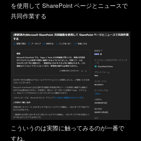
を使用して SharePoint ページとニュースで
共同作業する
こういうのは実際に触ってみるのが一番で
すね。