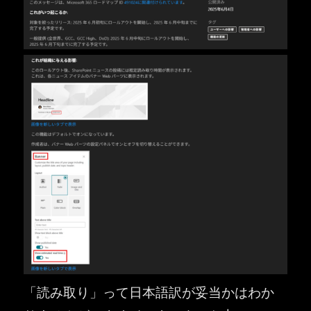
「読み取り」って日本語訳が妥当かはわか