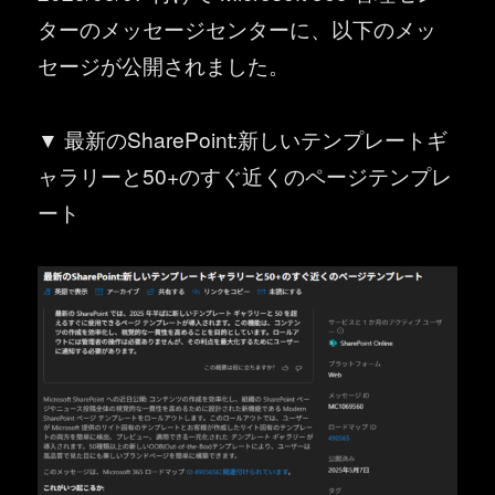
ターのメッセージセンターに、以下のメッ
セージが公開されました。
▼ 最新のSharePoint:新しいテンプレートギ
ャラリーと50+のすぐ近くのページテンプレ
ート