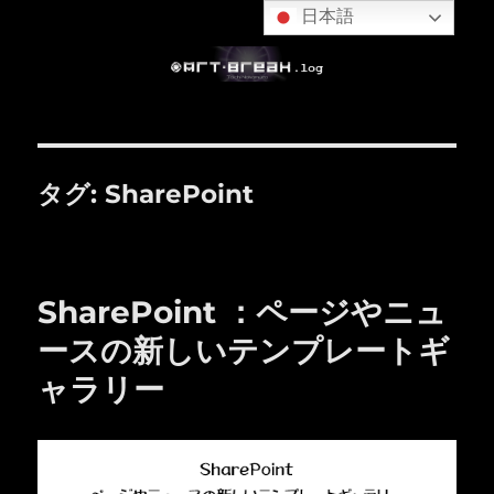
日本語
タグ:
SharePoint
SharePoint ：ページやニュ
ースの新しいテンプレートギ
ャラリー