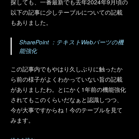
探しても、一番最新でも去年2024年9月頃の
以下の記事に少しテーブルについての記載
もありました。
SharePoint ：テキストWebパーツの機
能強化
この記事内でもやはり久しぶりに触ったか
ら前の様子がよくわかっていない旨の記載
がありましたわ。とにかく1年前の機能強化
されてもこのくらいだなぁと認識しつつ、
今が大事ですからね！今のテーブルを見て
みます。