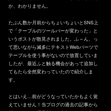
か、わかりません。
たぶん数か月前からちょいちょいとSNS上
で「テーブルのツールバーが変わった」と
いうポストが散見されました。ふ～ん、っ
て思いながら滅多にテキストWebパーツで
テーブルを使う事がないので放置していま
したが、最近ふと触る機会があって追加し
てもたら全然変わっていたので紹介しま
す。
とはいえ…前がどうなっていたかもよく覚
えていません！当ブログの過去の記事から