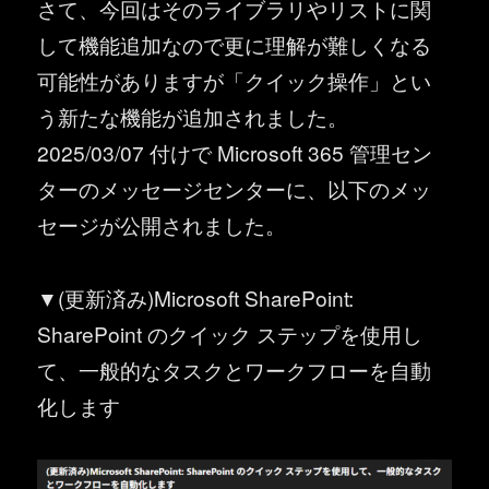
さて、今回はそのライブラリやリストに関
して機能追加なので更に理解が難しくなる
可能性がありますが「クイック操作」とい
う新たな機能が追加されました。
2025/03/07 付けで Microsoft 365 管理セン
ターのメッセージセンターに、以下のメッ
セージが公開されました。
▼(更新済み)Microsoft SharePoint:
SharePoint のクイック ステップを使用し
て、一般的なタスクとワークフローを自動
化します