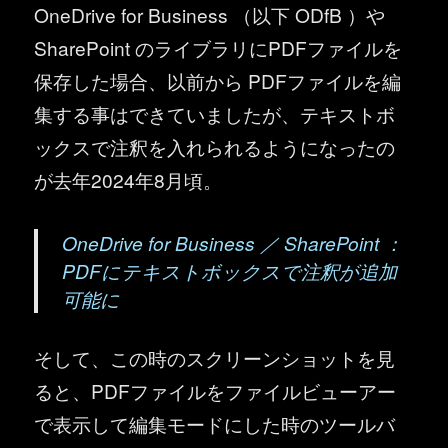
OneDrive for Business （以下 ODfB ）や
SharePoint のライブラリにPDFファイルを
保存した場合、以前から PDFファイルを編
集する事はできていましたが、テキストボ
ックスで注釈を入れられるようになったの
が去年2024年8月頃。
OneDrive for Business ／ SharePoint ：
PDFにテキストボックスで注釈が追加
可能に
そして、この時のスクリーンショットを見
ると、PDFファイルをファイルビューアー
で表示して編集モードにした時のツールバ