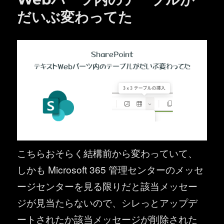
だいぶ変わってた
こちらおそらく結構前から変わっていて、
しかも Microsoft 365 管理センターのメッセ
ージセンターを見る限りだと該当メッセー
ジが見当たらないので、シレっとアップデ
ートされたか該当メッセージが削除された