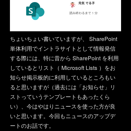
ちょいちょい書いていますが、 SharePoint
単体利用でイントラサイトとして情報発信
する際には、特に昔から SharePoint を利用
しているとリスト（ Microsoft Lists ）をお
知らせ掲示板的に利用しているところもい
ると思いますが（過去には「お知らせ」リ
ストっていうテンプレートもあったくら
い）、今はやはりニュースを使った方が良
いと思います。今回もニュースのアップデ
ートのお話です。