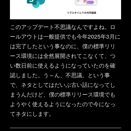
このアップデート不思議なんですよね。ロ
ールアウトは一般提供でも今年2025年3月に
は完了したという事なのに、僕の標準リリ
ース環境には全然展開されてこなくて、つ
い数日前に使えるようになっていたのを確
認しました。う～ん、不思議。という事
で、ネタとしてはだいぶ古い話になってし
まうんだけど、僕の標準リリース環境でも
ようやく使えるようになったので今になっ
てネタにします。