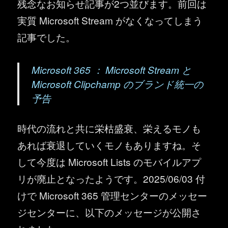
残念なお知らせ記事が2つ並びます。前回は
実質 Microsoft Stream がなくなってしまう
記事でした。
Microsoft 365 ： Microsoft Stream と
Microsoft Clipchamp のブランド統一の
予告
時代の流れと共に栄枯盛衰、栄えるモノも
あれば衰退していくモノもありますね。そ
して今度は Microsoft Lists のモバイルアプ
リが廃止となったようです。2025/06/03 付
けで Microsoft 365 管理センターのメッセー
ジセンターに、以下のメッセージが公開さ