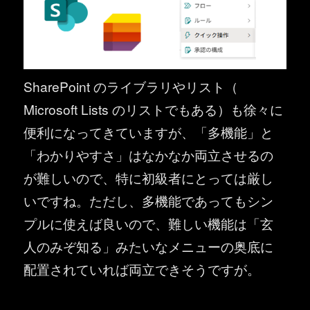
SharePoint のライブラリやリスト（
Microsoft Lists のリストでもある）も徐々に
便利になってきていますが、「多機能」と
「わかりやすさ」はなかなか両立させるの
が難しいので、特に初級者にとっては厳し
いですね。ただし、多機能であってもシン
プルに使えば良いので、難しい機能は「玄
人のみぞ知る」みたいなメニューの奥底に
配置されていれば両立できそうですが。