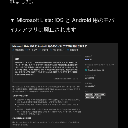
れました。
▼ Microsoft Lists: iOS と Android 用のモバ
イル アプリは廃止されます