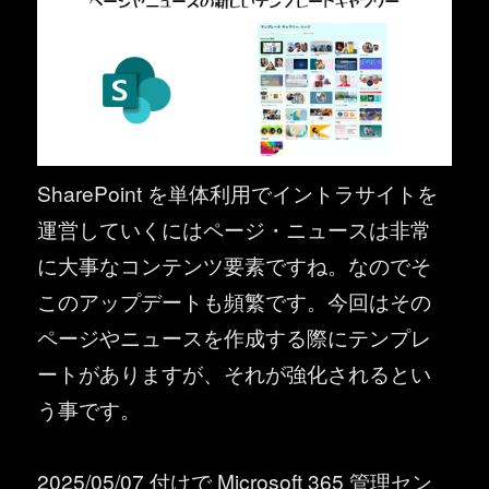
SharePoint を単体利用でイントラサイトを
運営していくにはページ・ニュースは非常
に大事なコンテンツ要素ですね。なのでそ
このアップデートも頻繁です。今回はその
ページやニュースを作成する際にテンプレ
ートがありますが、それが強化されるとい
う事です。
2025/05/07 付けで Microsoft 365 管理セン