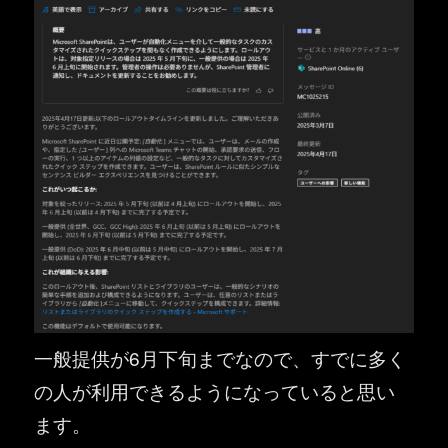
一般提供が6月下旬までなので、すでに多く
の人が利用できるようになっていると思い
ます。