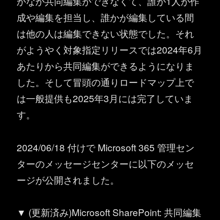
かなか共同編集ができなくて、誰か1人が作
成や編集を担当し、誰かが編集している間
は他の人は編集できない状態でした。それ
がようやく対象指定リリースでは2024年6月
あたりから共同編集ができるようになりま
した。そして冒頭の通りロードマップ上で
は一般提供も2025年3月には完了していま
す。
2024/06/18 付けで Microsoft 365 管理セン
ターのメッセージセンターに以下のメッセ
ージが公開されました。
▼ (更新済み)Microsoft SharePoint: 共同編集