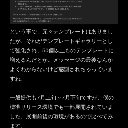
という事で、元々テンプレートはありまし
たが、それがテンプレートギャラリーとし
て強化され、50個以上ものテンプレートに
増えるんだとか。メッセージの最後なんか
よくわからないけど感謝されちゃっていま
すね。
一般提供も7月上旬～7月下旬ですが、僕の
標準リリース環境でも一部展開されていま
した。展開前後の環境があるので比べてみ
ます。