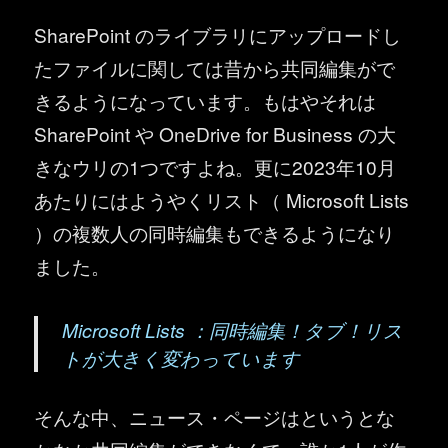
SharePoint のライブラリにアップロードし
たファイルに関しては昔から共同編集がで
きるようになっています。もはやそれは
SharePoint や OneDrive for Business の大
きなウリの1つですよね。更に2023年10月
あたりにはようやくリスト（ Microsoft Lists
）の複数人の同時編集もできるようになり
ました。
Microsoft Lists ：同時編集！タブ！リス
トが大きく変わっています
そんな中、ニュース・ページはというとな