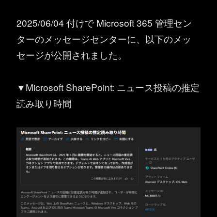
2025/06/04 付けで Microsoft 365 管理セン
ターのメッセージセンターに、以下のメッ
セージが公開されました。
▼Microsoft SharePoint: ニュース投稿の推定
読み取り時間