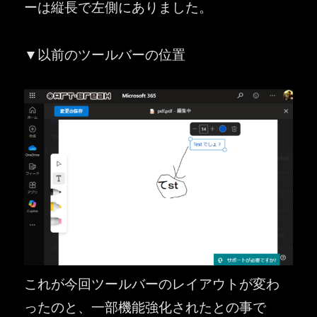
ーは縦長で左側にありました。
▼以前のツールバーの位置
これが今回ツールバーのレイアウトが変わ
ったのと、一部機能強化されたとの事で