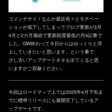
ゴメンナサイ！なんか最近色々とモチベー
ションが低下してしまってブログ更新が3月
4月と2カ月連続で更新頻度最低の月4記事で
した。GW終わって今日からはゆっくりと浮
上していきたいと思います。という事で、
少し古いアップデートネタも出てくると思
いますがご容赦ください。
今回はロードマップ上では2025年4月下旬ま
でに標準リリースにも展開完了しているア
ップデートです。