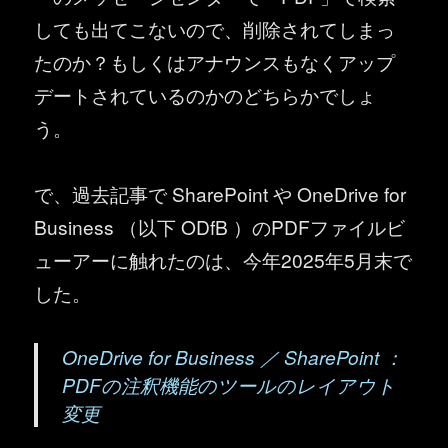
しても出てこないので、削除されてしまっ
たのか？もしくはアナウンスもなくアップ
デートされているのかのどちらかでしょ
う。
で、過去記事で SharePoint や OneDrive for
Business （以下 ODfB ）のPDFファイルビ
ューアーに触れたのは、今年2025年5月末で
した。
OneDrive for Business ／ SharePoint ：
PDFの注釈機能のツールのレイアウト
変更