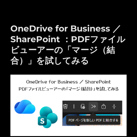
リ
ー
OneDrive for Business ／
SharePoint ：PDFファイル
ビューアーの「マージ（結
合）」を試してみる