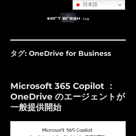
日本語
タグ:
OneDrive for Business
Microsoft 365 Copilot ：
OneDrive のエージェントが
一般提供開始