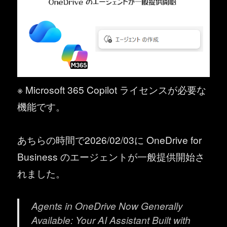
※ Microsoft 365 Copilot ライセンスが必要な
機能です。
あちらの時間で2026/02/03に OneDrive for
Business のエージェントが一般提供開始さ
れました。
Agents in OneDrive Now Generally
Available: Your AI Assistant Built with