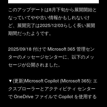
このアップデートは8月下旬から展開開始と
なっていてやや古い情報かもしれないけ
ど、展開完了は2025/12/03らしく長い展開
期間だったようです。
2025/09/18 付けで Microsoft 365 管理セン
ターのメッセージセンターに、以下のメッ
セージが公開されました。
▼(更新)Microsoft Copilot (Microsoft 365): エ
クスプローラーとアクティビティ センター
で OneDrive ファイルで Copilot を使用する