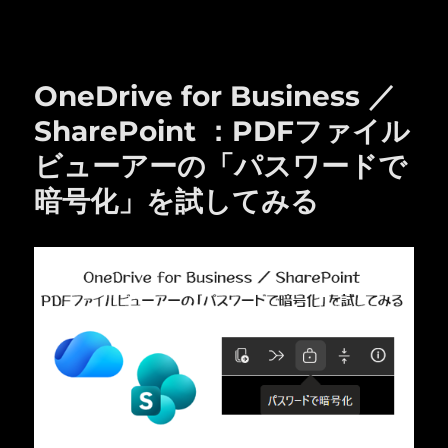
リ
ー
OneDrive for Business ／
SharePoint ：PDFファイル
ビューアーの「パスワードで
暗号化」を試してみる