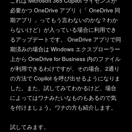
これは Microsoft 365 Copilot ライセンスが
必要かつ OneDrive アプリ（「 OneDrive 同
期アプリ 」ってもう言わないのかな？わか
らないけど）が入っている場合に利用でき
るアップデートです。 OneDrive アプリで同
期済みの場合は Windows エクスプローラー
上から OneDrive for Business 内のファイル
が利用できるわけですが、その場合、2通り
の方法で Copilot を呼び出せるようになりま
した。また、試してみてわかるけど、場合
によってはワナみたいなものもあるので気
を付けましょう。ワナの方も紹介します。
試してみます。