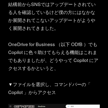
結構前からSNSではアップデートされてい
る人を確認しているけど僕の方にはなかな
か展開されてこないアップデートがようや
く展開されてきました。
OneDrive for Business （以下 ODfB ）でも
Copilot に色々助けてもらえる機能はこれま
でもありましたが、どうやって Copilot にア
クセスするかというと、
▼ファイルを選択し、コマンドバーの「
Copilot 」からアクセス