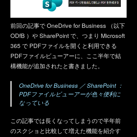
前回の記事で OneDrive for Business （以下
ODfB ）や SharePoint で、つまり Microsoft
365 で PDFファイルを開くと利用できる
PDFファイルビューアーに、ここ半年で結
構機能が追加されたと書きました。
OneDrive for Business ／ SharePoint ：
PDFファイルビューアーが色々便利に
なっている
この記事では長くなってしまうので半年前
のスクショと比較して増えた機能を紹介す