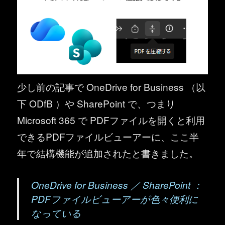
少し前の記事で OneDrive for Business （以
下 ODfB ）や SharePoint で、つまり
Microsoft 365 で PDFファイルを開くと利用
できるPDFファイルビューアーに、ここ半
年で結構機能が追加されたと書きました。
OneDrive for Business ／ SharePoint ：
PDFファイルビューアーが色々便利に
なっている