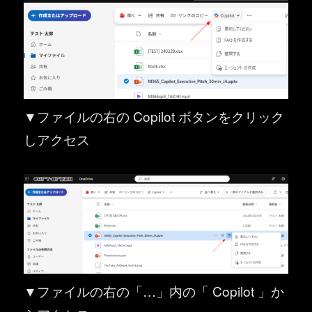
▼ファイルの右の Copilot ボタンをクリック
しアクセス
▼ファイルの右の「…」内の「 Copilot 」か