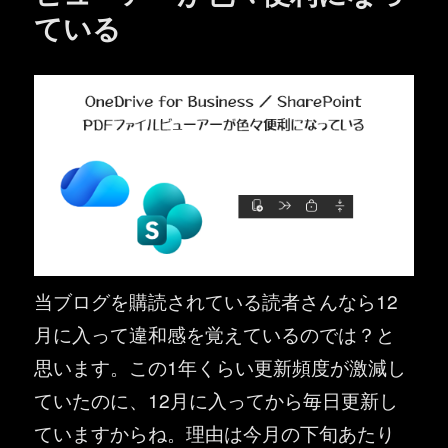
ている
当ブログを購読されている読者さんなら12
月に入って違和感を覚えているのでは？と
思います。この1年くらい更新頻度が激減し
ていたのに、12月に入ってから毎日更新し
ていますからね。理由は今月の下旬あたり