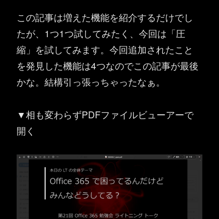
この記事は増えた機能を紹介するだけでし
たが、1つ1つ試してみたく、今回は「圧
縮」を試してみます。今回追加されたこと
を発見した機能は4つなのでこの記事が最後
かな。結構引っ張っちゃったなぁ。
▼相も変わらずPDFファイルビューアーで
開く