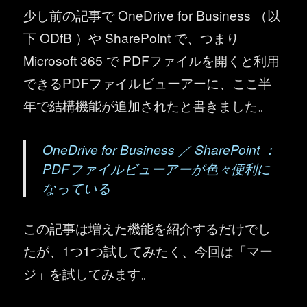
少し前の記事で OneDrive for Business （以
下 ODfB ）や SharePoint で、つまり
Microsoft 365 で PDFファイルを開くと利用
できるPDFファイルビューアーに、ここ半
年で結構機能が追加されたと書きました。
OneDrive for Business ／ SharePoint ：
PDFファイルビューアーが色々便利に
なっている
この記事は増えた機能を紹介するだけでし
たが、1つ1つ試してみたく、今回は「マー
ジ」を試してみます。