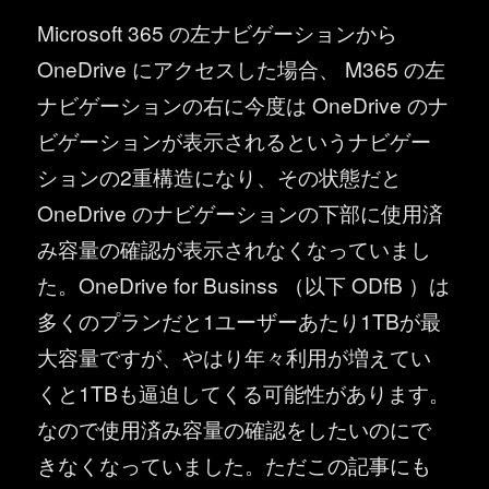
Microsoft 365 の左ナビゲーションから
OneDrive にアクセスした場合、 M365 の左
ナビゲーションの右に今度は OneDrive のナ
ビゲーションが表示されるというナビゲー
ションの2重構造になり、その状態だと
OneDrive のナビゲーションの下部に使用済
み容量の確認が表示されなくなっていまし
た。OneDrive for Businss （以下 ODfB ）は
多くのプランだと1ユーザーあたり1TBが最
大容量ですが、やはり年々利用が増えてい
くと1TBも逼迫してくる可能性があります。
なので使用済み容量の確認をしたいのにで
きなくなっていました。ただこの記事にも