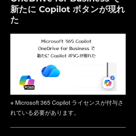
新たに Copilot ボタンが現れ
た
※ Microsoft 365 Copilot ライセンスが付与さ
れている必要があります。