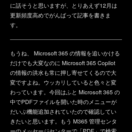
に話そうと思いますが、とりあえず12月は
更新頻度高めでがんばって記事を書きま
す。
もうね、 Microsoft 365 の情報を追いかける
だけでも大変なのに Microsoft 365 Copilot
の情報の洪水も常に押し寄せてくるので大
変ですよね。ウッカリしていると色々と変
わっています。今回はふと Microsoft 365 の
中でPDFファイルを開いた時のメニューが
だいぶ機能追加されていたので確認してい
きたいと思います。もう M365 管理センタ
ーのメッセージセンターで「PDF」で検索