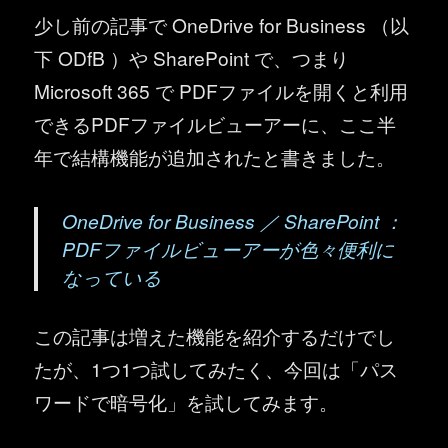
少し前の記事で OneDrive for Business （以
下 ODfB ）や SharePoint で、つまり
Microsoft 365 で PDFファイルを開くと利用
できるPDFファイルビューアーに、ここ半
年で結構機能が追加されたと書きました。
OneDrive for Business ／ SharePoint ：
PDFファイルビューアーが色々便利に
なっている
この記事は増えた機能を紹介するだけでし
たが、1つ1つ試してみたく、今回は「パス
ワードで暗号化」を試してみます。