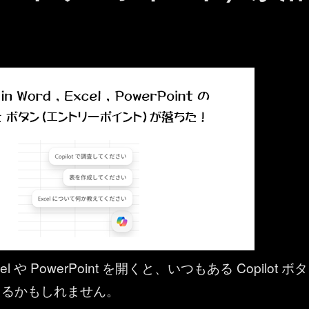
cel や PowerPoint を開くと、いつもある Copilot ボタ
てるかもしれません。