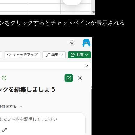
t ボタンをクリックするとチャットペインが表示される