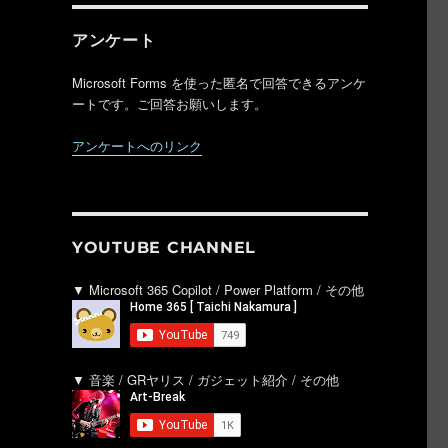
アンケート
Microsoft Forms を使った匿名で回答できるアンケ
ートです。ご回答お願いします。
アンケートへのリンク
YOUTUBE CHANNEL
▼ Microsoft 365 Copilot / Power Platform / その他
▼ 音楽 / GRヤリス / ガジェット紹介 / その他