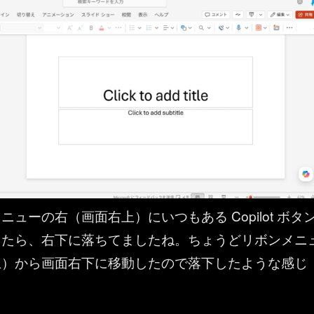
ューの右（画面右上）にいつもある Copilot ボタ
ったら、右下に落ちてましたね。ちょうどリボンメニ
上）から画面右下に移動したので落下したような感じ