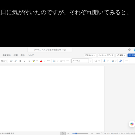
曜日に気が付いたのですが、それぞれ開いてみると、