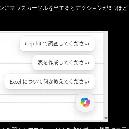
t ボタンにマウスカーソルを当てるとアクションが3つほど