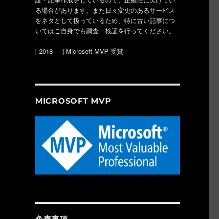
る場合があります。また日々変更のあるサービス
をネタとして扱っているため、特に古い記事につ
いてはご自身でも調査・検証を行ってください。
[ 2018 – ] Microsoft MVP 受賞
MICROSOFT MVP