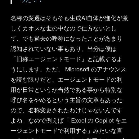
名称の変遷はそもそも生成AI自体が進化が激
しくカオスな世の中なので仕方ないとし
て、でも過去の呼称になったことがあまり
認知されていない事もあり、当分は僕は
「旧称エージェントモード」と記載するよ
うにします。ただ、 Microsoft のアナウンス
を読む限りだと、エージェントモードの利
用が日常というか当然である事から特別な
呼び名をやめるという主旨の文章もあった
ので、名称変更されたわけじゃないんです
よね。なので例えば「 Excel の Copilot をエ
ージェントモードで利用する」みたいな言