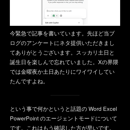
今緊急で記事を書いています。先ほど当ブ
ログのアンケートにネタ提供いただきまし
てありがとうございます。スッカリ土日と
誕生日を楽しんで忘れていました。Xの界隈
では金曜夜か土日あたりにワイワイしてい
たんですよね。
という事で何かというと話題の Word Excel
PowerPoint のエージェントモードについて
です。これはもう確認した方が早いです。