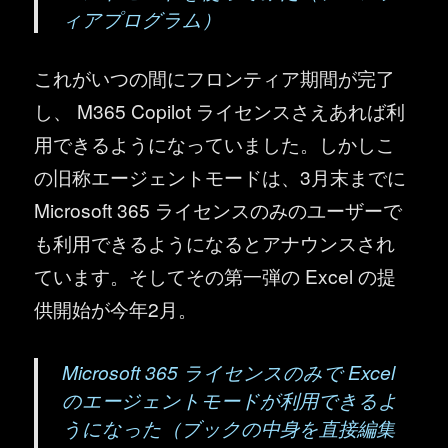
ィアプログラム）
これがいつの間にフロンティア期間が完了
し、 M365 Copilot ライセンスさえあれば利
用できるようになっていました。しかしこ
の旧称エージェントモードは、3月末までに
Microsoft 365 ライセンスのみのユーザーで
も利用できるようになるとアナウンスされ
ています。そしてその第一弾の Excel の提
供開始が今年2月。
Microsoft 365 ライセンスのみで Excel
のエージェントモードが利用できるよ
うになった（ブックの中身を直接編集