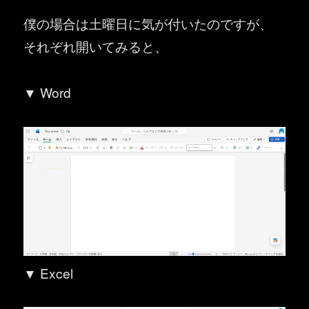
僕の場合は土曜日に気が付いたのですが、
それぞれ開いてみると、
▼ Word
▼ Excel