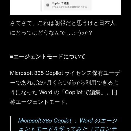
さてさて、これは朗報だと思うけど日本人
にとってはどうなんでしょうか？
■エージェントモードについて
Microsoft 365 Copilot ライセンス保有ユーザ
ーであれば2か月くらい前から利用できるよ
うになった Word の「Copilot で編集」。旧
称エージェントモード。
Microsoft 365 Copilot ： Word のエージ
ェントモードを使ってみた（フロンテ