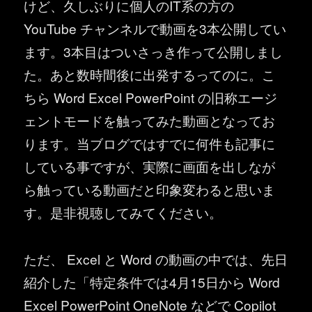
けど、久しぶりに個人のIT系の方の
YouTube チャンネルで動画を3本公開してい
ます。3本目はついさっき作って公開しまし
た。あと数時間後に出発するってのに。こ
ちら Word Excel PowerPoint の旧称エージ
ェントモードを触ってみた動画となってお
ります。当ブログではすでに何件も記事に
している事ですが、実際に画面を出しなが
ら触っている動画だと印象変わると思いま
す。是非視聴してみてください。
ただ、 Excel と Word の動画の中では、先日
紹介した「特定条件では4月15日から Word
Excel PowerPoint OneNote などで Copilot