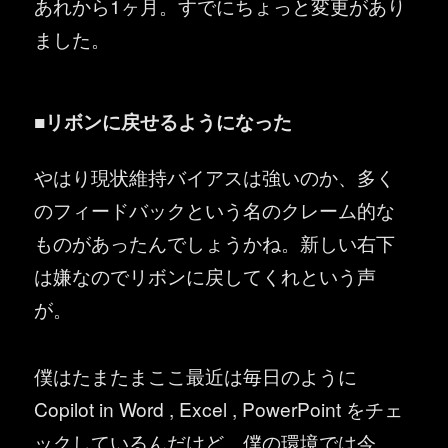
あれから1ヶ月。すでにちょっと変更があり
ました。
■リボンに戻せるようになった
やはり現状維持バイアスは強いのか、多く
のフィードバックという名のクレーム的な
ものがあったんでしょうかね。新しい右下
は嫌なのでリボンに戻してくれという声
が。
僕はたまたまここ最近は毎日のように
Copilot in Word , Excel , PowerPoint をチェ
ックしているんだけど、僕の環境では今