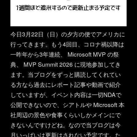
今日3月22日（日）の夕方の便でアメリカに
行ってきます。もう4回目、コロナ禍以降は
一昨年から3年連続、 Microsoft MVP の祭
典、 MVP Summit 2026 に現地参加してき
ます。当ブログをずっと購読してくれてい
る方なら過去にレポート記事や動画で紹介
していますが、イベント内容は一切NDAで
公開できないので、シアトルや Microsoft 本
社周辺の景色や食事くらいしかメインにで
きないんですけどね。なので当ブログは今
月いっぱいは更新はされない予定です。た