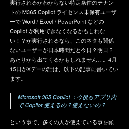
実行されるかわからない特定条件のテナン
トの M365 Copilot ライセンス未保有ユーザ
ーで Word / Excel / PowerPoint などの
Copilot が利用できなくなるかもしれな
い！？が実行されるなら、このネタも関係
ないユーザーが日本時間だと今日？明日？
あたりから出てくるかもしれません…。4月
15日がXデーの話は、以下の記事に書いてい
ます。
Microsoft 365 Copilot ：今後もアプリ内
で Copilot 使えるの？使えないの？
という事で、多くの人が使えている事を願