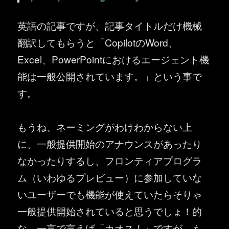
英語の記事ですが、記事タイトルだけ機械
翻訳してもらうと「CopilotのWord、
Excel、PowerPointにおけるエージェント機
能は一般公開されています。」という事で
す。
もうね、ネーミングがわけわからない上
に、一般提供開始のアナウンスがあったり
なかったりするし、フロンティアプログラ
ム（いわゆるプレビュー）に参加していな
いユーザーでも機能が使えていたらそりゃ
一般提供開始されていると思うでしょ！的
な、一言で言えば「カオス！」ですが、も