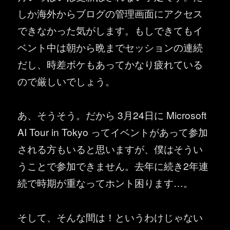
しか海外からブログの管理画面にアクセス
できなかった気がします。もしできてもイ
ベント中は朝から晩までセッションの連続
だし、時差ボケもあってかなり疲れている
ので厳しいでしょう。
あ、そうそう。だから 3月24日に Microsoft
AI Tour in Tokyo ってイベントがあって参加
される方もいると思いますが、僕はそうい
うことで参加できません。去年に続き2年連
続で時期が重なってホント困ります…。
そして、そんな間は！というわけじゃない