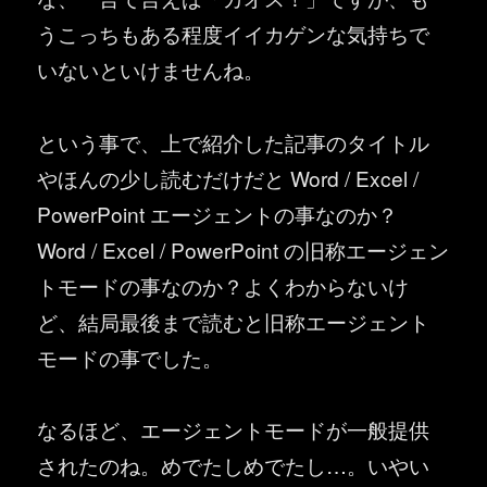
うこっちもある程度イイカゲンな気持ちで
いないといけませんね。
という事で、上で紹介した記事のタイトル
やほんの少し読むだけだと Word / Excel /
PowerPoint エージェントの事なのか？
Word / Excel / PowerPoint の旧称エージェン
トモードの事なのか？よくわからないけ
ど、結局最後まで読むと旧称エージェント
モードの事でした。
なるほど、エージェントモードが一般提供
されたのね。めでたしめでたし…。いやい