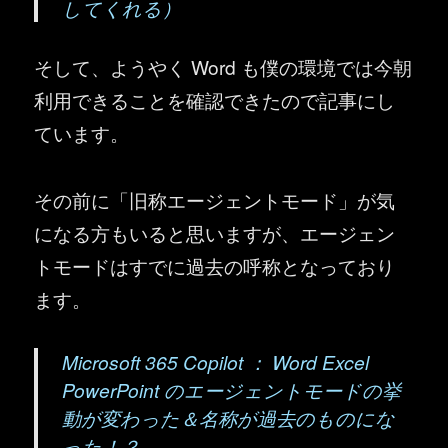
してくれる）
そして、ようやく Word も僕の環境では今朝
利用できることを確認できたので記事にし
ています。
その前に「旧称エージェントモード」が気
になる方もいると思いますが、エージェン
トモードはすでに過去の呼称となっており
ます。
Microsoft 365 Copilot ： Word Excel
PowerPoint のエージェントモードの挙
動が変わった＆名称が過去のものにな
った！？