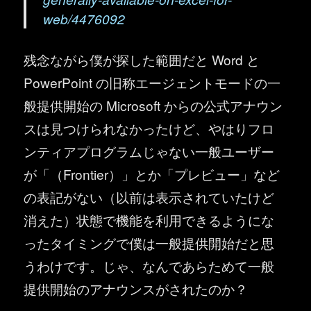
web/4476092
残念ながら僕が探した範囲だと Word と
PowerPoint の旧称エージェントモードの一
般提供開始の Microsoft からの公式アナウン
スは見つけられなかったけど、やはりフロ
ンティアプログラムじゃない一般ユーザー
が「（Frontier）」とか「プレビュー」など
の表記がない（以前は表示されていたけど
消えた）状態で機能を利用できるようにな
ったタイミングで僕は一般提供開始だと思
うわけです。じゃ、なんであらためて一般
提供開始のアナウンスがされたのか？