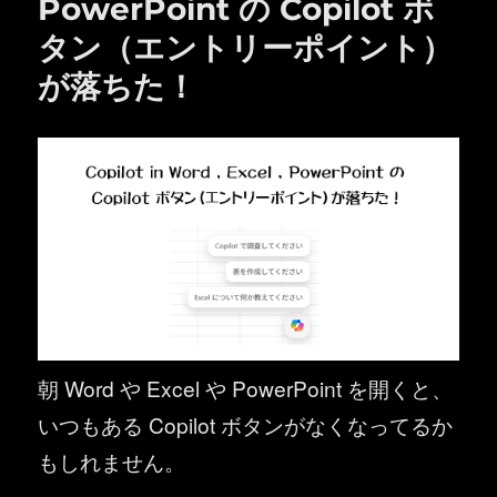
PowerPoint の Copilot ボ
タン（エントリーポイント）
が落ちた！
朝 Word や Excel や PowerPoint を開くと、
いつもある Copilot ボタンがなくなってるか
もしれません。