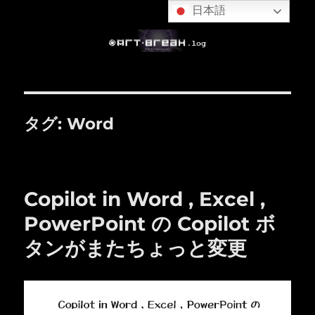
日本語
タグ:
Word
Copilot in Word , Excel ,
PowerPoint の Copilot ボ
タンがまたちょっと変更