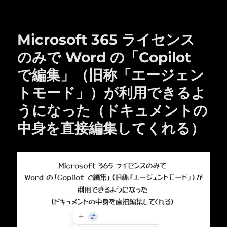
Microsoft 365 ライセンス
のみで Word の「Copilot
で編集」（旧称「エージェン
トモード」）が利用できるよ
うになった（ドキュメントの
中身を直接編集してくれる）