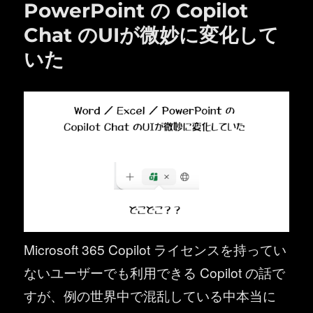
PowerPoint の Copilot
Chat のUIが微妙に変化して
いた
Microsoft 365 Copilot ライセンスを持ってい
ないユーザーでも利用できる Copilot の話で
すが、例の世界中で混乱している中本当に