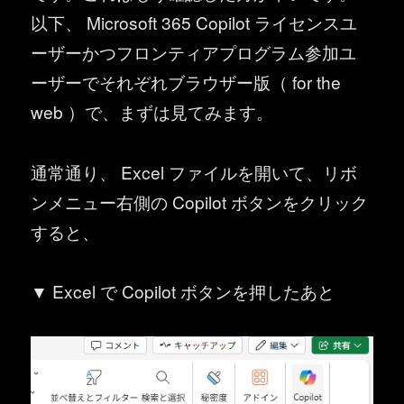
以下、 Microsoft 365 Copilot ライセンスユ
ーザーかつフロンティアプログラム参加ユ
ーザーでそれぞれブラウザー版（ for the
web ）で、まずは見てみます。
通常通り、 Excel ファイルを開いて、リボ
ンメニュー右側の Copilot ボタンをクリック
すると、
▼ Excel で Copilot ボタンを押したあと