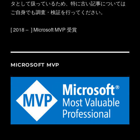
タとして扱っているため、特に古い記事については
ご自身でも調査・検証を行ってください。
[ 2018 – ] Microsoft MVP 受賞
MICROSOFT MVP