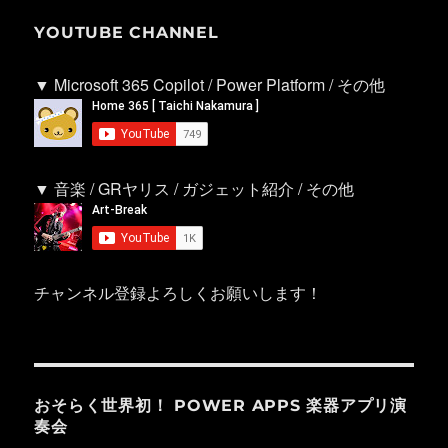
YOUTUBE CHANNEL
▼ Microsoft 365 Copilot / Power Platform / その他
▼ 音楽 / GRヤリス / ガジェット紹介 / その他
チャンネル登録よろしくお願いします！
おそらく世界初！ POWER APPS 楽器アプリ演
奏会