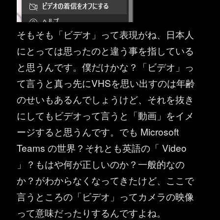
そもそも「ビデオ」って表現がね、日本人
にとっては思ったのと違う事を指している
と思うんです。僕だけかな？「ビデオ」っ
て言うと真っ先にVHSを思い出すのは年齢
のせいもあるんでしょうけど、それを抜き
にしてもビデオって言うと「動画」をイメ
ージすると思うんです。でも Microsoft
Teams の世界？それとも英語の「 Video
」？もはや何が正しいのか？一般的なの
か？がわからなくなってきたけど、ここで
言うところの「ビデオ」ってカメラの映像
って意味だったりするんですよね。