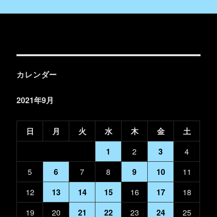
カレンダー
2021年9月
日
月
火
水
木
金
土
1
2
3
4
5
6
7
8
9
10
11
12
13
14
15
16
17
18
19
20
21
22
23
24
25