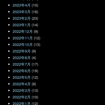
2023年4月
(10)
2023年3月
(16)
2023年2月
(23)
2023年1月
(14)
2022年12月
(9)
2022年11月
(12)
2022年10月
(13)
2022年9月
(9)
2022年8月
(4)
2022年7月
(17)
2022年6月
(19)
2022年5月
(12)
2022年4月
(9)
2022年3月
(13)
2022年2月
(10)
2022年1月
(12)