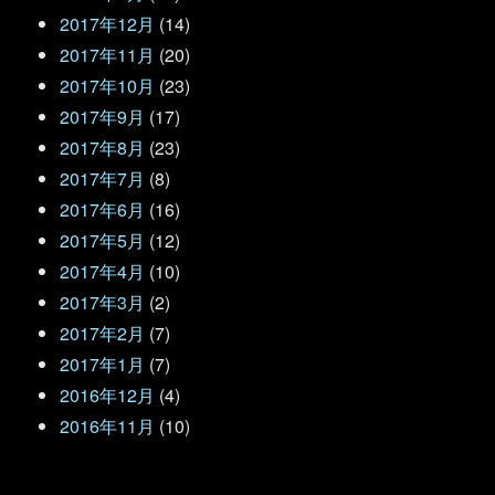
2017年12月
(14)
2017年11月
(20)
2017年10月
(23)
2017年9月
(17)
2017年8月
(23)
2017年7月
(8)
2017年6月
(16)
2017年5月
(12)
2017年4月
(10)
2017年3月
(2)
2017年2月
(7)
2017年1月
(7)
2016年12月
(4)
2016年11月
(10)