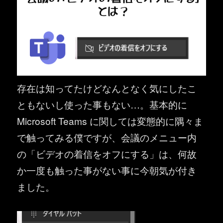
存在は知ってたけどなんとなく気にしたこ
ともないし使った事もない…。基本的に
Microsoft Teams に関しては変態的に隅々ま
で触ってみる僕ですが、会議のメニュー内
の「ビデオの着信をオフにする」は、何故
か一度も触った事がない事に今朝気が付き
ました。