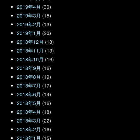
2019年4月
(30)
2019年3月
(15)
2019年2月
(13)
2019年1月
(20)
2018年12月
(18)
2018年11月
(13)
2018年10月
(16)
2018年9月
(16)
2018年8月
(19)
2018年7月
(17)
2018年6月
(14)
2018年5月
(16)
2018年4月
(18)
2018年3月
(22)
2018年2月
(16)
2018年1月
(15)