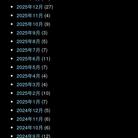
2025年12月
(27)
2025年11月
(4)
2025年10月
(9)
2025年9月
(3)
2025年8月
(5)
2025年7月
(7)
2025年6月
(11)
2025年5月
(7)
2025年4月
(4)
2025年3月
(4)
2025年2月
(10)
2025年1月
(7)
2024年12月
(5)
2024年11月
(6)
2024年10月
(6)
2024年9月
(12)