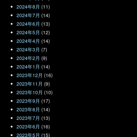
2024年8月
(11)
2024年7月
(14)
2024年6月
(13)
2024年5月
(12)
2024年4月
(14)
2024年3月
(7)
2024年2月
(9)
2024年1月
(14)
2023年12月
(16)
2023年11月
(9)
2023年10月
(10)
2023年9月
(17)
2023年8月
(14)
2023年7月
(13)
2023年6月
(16)
2023年5月
(15)