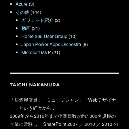
Azure
(3)
その他
(144)
ガジェット紹介
(2)
動画
(31)
Home 365 User Group
(10)
Japan Power Apps Orchestra
(9)
Microsoft MVP
(21)
TAICHI NAKAMURA
「居酒屋店員」「ミュージシャン」「Webデザイナ
ー」という経歴から…
2009年から2016年まで従業員数が約7,000名規模の
企業に常駐し、 SharePoint 2007 ／ 2010 ／ 2013 の