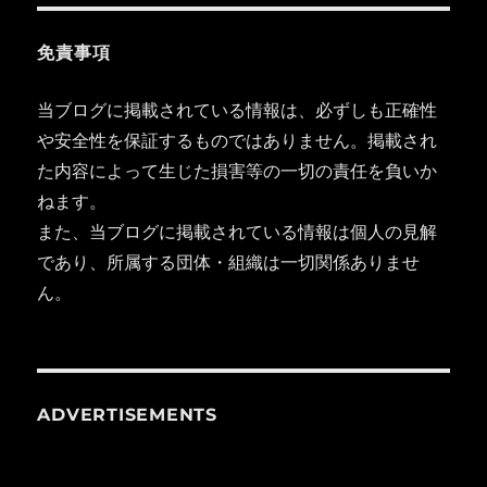
免責事項
当ブログに掲載されている情報は、必ずしも正確性
や安全性を保証するものではありません。掲載され
た内容によって生じた損害等の一切の責任を負いか
ねます。
また、当ブログに掲載されている情報は個人の見解
であり、所属する団体・組織は一切関係ありませ
ん。
ADVERTISEMENTS