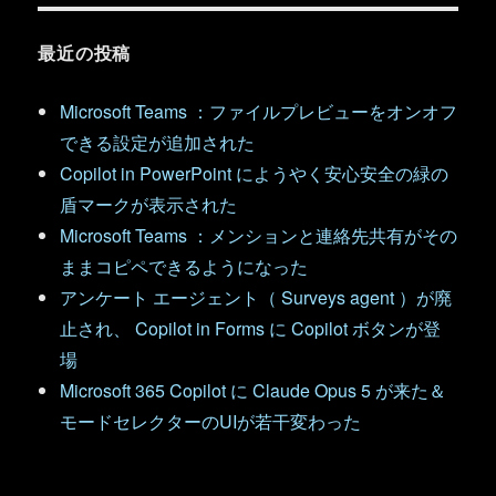
最近の投稿
Microsoft Teams ：ファイルプレビューをオンオフ
できる設定が追加された
Copilot in PowerPoint にようやく安心安全の緑の
盾マークが表示された
Microsoft Teams ：メンションと連絡先共有がその
ままコピペできるようになった
アンケート エージェント（ Surveys agent ）が廃
止され、 Copilot in Forms に Copilot ボタンが登
場
Microsoft 365 Copilot に Claude Opus 5 が来た＆
モードセレクターのUIが若干変わった