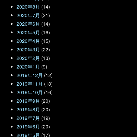
2020年8月
(14)
2020年7月
(21)
2020年6月
(14)
2020年5月
(16)
2020年4月
(15)
2020年3月
(22)
2020年2月
(13)
2020年1月
(9)
2019年12月
(12)
2019年11月
(13)
2019年10月
(16)
2019年9月
(20)
2019年8月
(20)
2019年7月
(19)
2019年6月
(20)
2019年5月
(17)