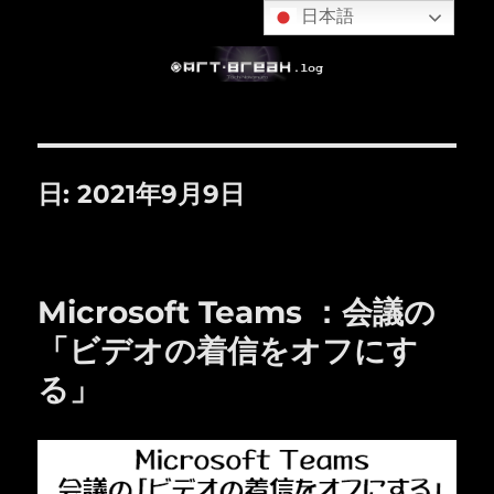
日本語
日:
2021年9月9日
Microsoft Teams ：会議の
「ビデオの着信をオフにす
る」