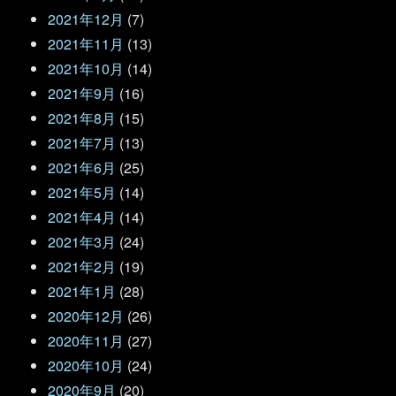
2021年12月
(7)
2021年11月
(13)
2021年10月
(14)
2021年9月
(16)
2021年8月
(15)
2021年7月
(13)
2021年6月
(25)
2021年5月
(14)
2021年4月
(14)
2021年3月
(24)
2021年2月
(19)
2021年1月
(28)
2020年12月
(26)
2020年11月
(27)
2020年10月
(24)
2020年9月
(20)