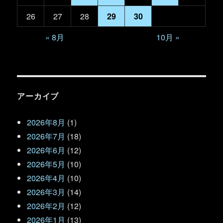
26
27
28
29
30
« 8月
10月 »
アーカイブ
2026年8月
(1)
2026年7月
(18)
2026年6月
(12)
2026年5月
(10)
2026年4月
(10)
2026年3月
(14)
2026年2月
(12)
2026年1月
(13)