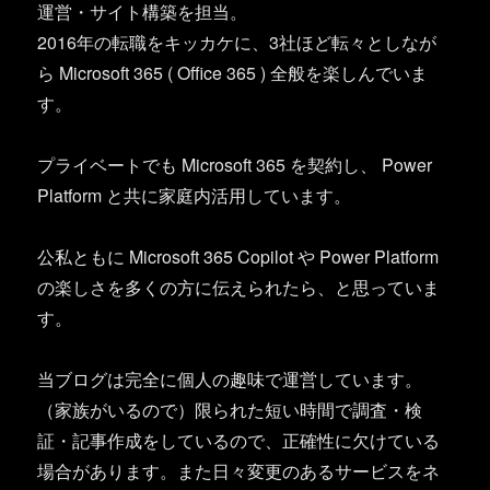
運営・サイト構築を担当。
2016年の転職をキッカケに、3社ほど転々としなが
ら Microsoft 365 ( Office 365 ) 全般を楽しんでいま
す。
プライベートでも Microsoft 365 を契約し、 Power
Platform と共に家庭内活用しています。
公私ともに Microsoft 365 Copilot や Power Platform
の楽しさを多くの方に伝えられたら、と思っていま
す。
当ブログは完全に個人の趣味で運営しています。
（家族がいるので）限られた短い時間で調査・検
証・記事作成をしているので、正確性に欠けている
場合があります。また日々変更のあるサービスをネ