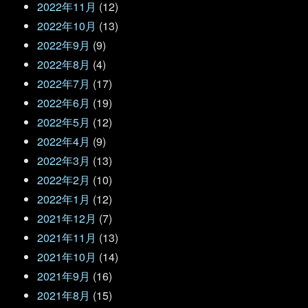
2022年11月
(12)
2022年10月
(13)
2022年9月
(9)
2022年8月
(4)
2022年7月
(17)
2022年6月
(19)
2022年5月
(12)
2022年4月
(9)
2022年3月
(13)
2022年2月
(10)
2022年1月
(12)
2021年12月
(7)
2021年11月
(13)
2021年10月
(14)
2021年9月
(16)
2021年8月
(15)