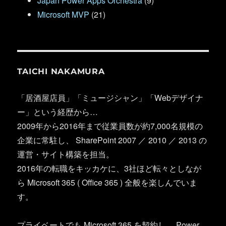
Japan Power Apps Orchestra
(9)
Microsoft MVP
(21)
TAICHI NAKAMURA
「居酒屋店員」「ミュージシャン」「Webデザイナ
ー」という経歴から…
2009年から2016年まで従業員数が約7,000名規模の
企業に常駐し、 SharePoint 2007 ／ 2010 ／ 2013 の
運営・サイト構築を担当。
2016年の転職をキッカケに、3社ほど転々としなが
ら Microsoft 365 ( Office 365 ) 全般を楽しんでいま
す。
プライベートでも Microsoft 365 を契約し、 Power