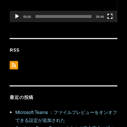
ヤ
ー
00:00
05:44
RSS
最近の投稿
Microsoft Teams ：ファイルプレビューをオンオフ
できる設定が追加された