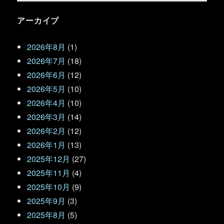
アーカイブ
2026年8月
(1)
2026年7月
(18)
2026年6月
(12)
2026年5月
(10)
2026年4月
(10)
2026年3月
(14)
2026年2月
(12)
2026年1月
(13)
2025年12月
(27)
2025年11月
(4)
2025年10月
(9)
2025年9月
(3)
2025年8月
(5)