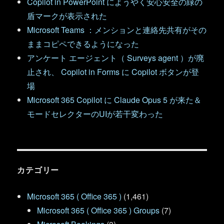
Copilot in PowerPoint にようやく安心安全の緑の
盾マークが表示された
Microsoft Teams ：メンションと連絡先共有がその
ままコピペできるようになった
アンケート エージェント（ Surveys agent ）が廃
止され、 Copilot in Forms に Copilot ボタンが登
場
Microsoft 365 Copilot に Claude Opus 5 が来た＆
モードセレクターのUIが若干変わった
カテゴリー
Microsoft 365 ( Office 365 )
(1,461)
Microsoft 365 ( Office 365 ) Groups
(7)