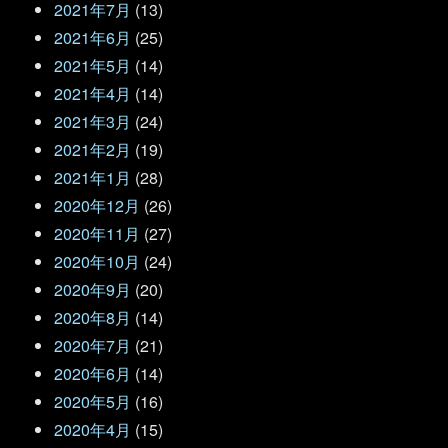
2021年7月
(13)
2021年6月
(25)
2021年5月
(14)
2021年4月
(14)
2021年3月
(24)
2021年2月
(19)
2021年1月
(28)
2020年12月
(26)
2020年11月
(27)
2020年10月
(24)
2020年9月
(20)
2020年8月
(14)
2020年7月
(21)
2020年6月
(14)
2020年5月
(16)
2020年4月
(15)