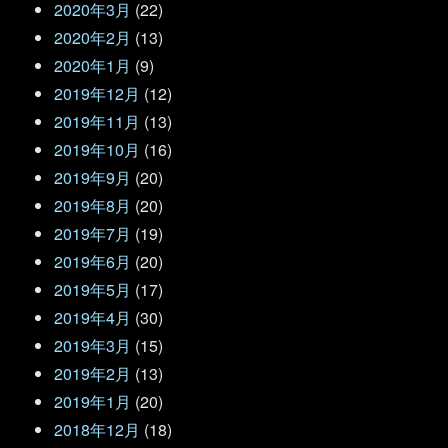
2020年3月
(22)
2020年2月
(13)
2020年1月
(9)
2019年12月
(12)
2019年11月
(13)
2019年10月
(16)
2019年9月
(20)
2019年8月
(20)
2019年7月
(19)
2019年6月
(20)
2019年5月
(17)
2019年4月
(30)
2019年3月
(15)
2019年2月
(13)
2019年1月
(20)
2018年12月
(18)