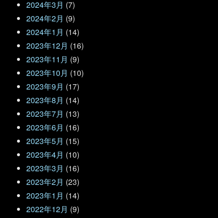
2024年3月
(7)
2024年2月
(9)
2024年1月
(14)
2023年12月
(16)
2023年11月
(9)
2023年10月
(10)
2023年9月
(17)
2023年8月
(14)
2023年7月
(13)
2023年6月
(16)
2023年5月
(15)
2023年4月
(10)
2023年3月
(16)
2023年2月
(23)
2023年1月
(14)
2022年12月
(9)