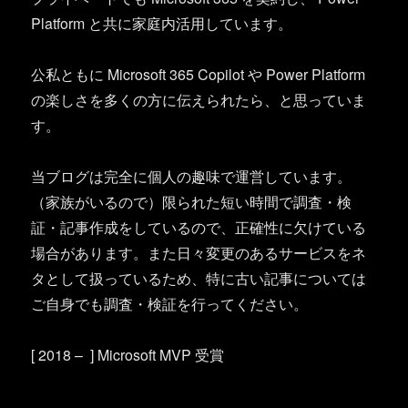
Platform と共に家庭内活用しています。
公私ともに Microsoft 365 Copilot や Power Platform
の楽しさを多くの方に伝えられたら、と思っていま
す。
当ブログは完全に個人の趣味で運営しています。
（家族がいるので）限られた短い時間で調査・検
証・記事作成をしているので、正確性に欠けている
場合があります。また日々変更のあるサービスをネ
タとして扱っているため、特に古い記事については
ご自身でも調査・検証を行ってください。
[ 2018 – ] Microsoft MVP 受賞