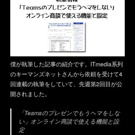
僕が執筆した記事の紹介です。ITmedia系列
のキーマンズネットさんから依頼を受けて4
回連載の執筆をしていて、先週第2回目が公
開されました。
「Teamsのプレゼンでもうヘマをしな
い」オンライン商談で使える機能と設
定