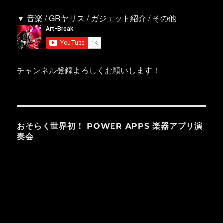
▼ 音楽 / GRヤリス / ガジェット紹介 / その他
チャンネル登録よろしくお願いします！
おそらく世界初！ POWER APPS 楽器アプリ演
奏会
動
画
プ
レ
ー