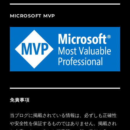
MICROSOFT MVP
免責事項
当ブログに掲載されている情報は、必ずしも正確性
や安全性を保証するものではありません。掲載され