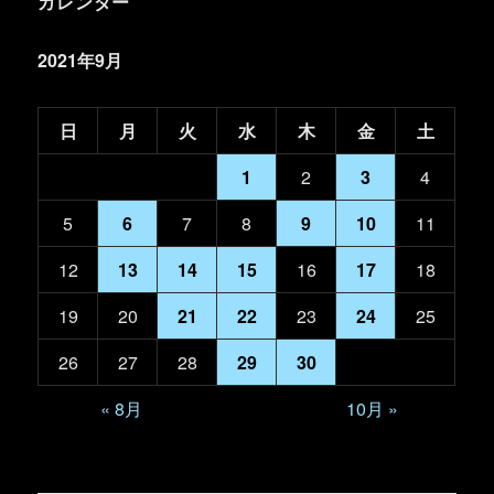
カレンダー
2021年9月
日
月
火
水
木
金
土
1
2
3
4
5
6
7
8
9
10
11
12
13
14
15
16
17
18
19
20
21
22
23
24
25
26
27
28
29
30
« 8月
10月 »