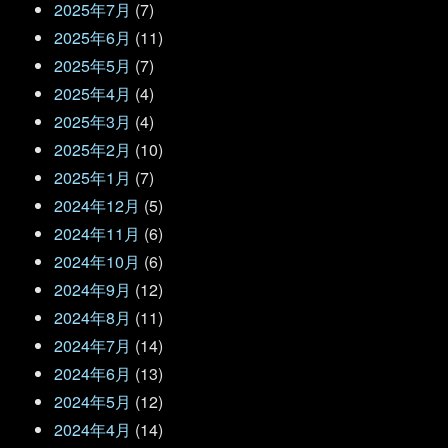
2025年7月
(7)
2025年6月
(11)
2025年5月
(7)
2025年4月
(4)
2025年3月
(4)
2025年2月
(10)
2025年1月
(7)
2024年12月
(5)
2024年11月
(6)
2024年10月
(6)
2024年9月
(12)
2024年8月
(11)
2024年7月
(14)
2024年6月
(13)
2024年5月
(12)
2024年4月
(14)