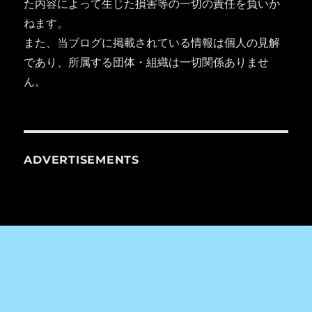
た内容によって生じた損害等の一切の責任を負いか
ねます。
また、当ブログに掲載されている情報は個人の見解
であり、所属する団体・組織は一切関係ありませ
ん。
ADVERTISEMENTS