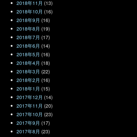
2018年11月
(13)
2018年10月
(16)
2018年9月
(16)
2018年8月
(19)
2018年7月
(17)
2018年6月
(14)
2018年5月
(16)
2018年4月
(18)
2018年3月
(22)
2018年2月
(16)
2018年1月
(15)
2017年12月
(14)
2017年11月
(20)
2017年10月
(23)
2017年9月
(17)
2017年8月
(23)