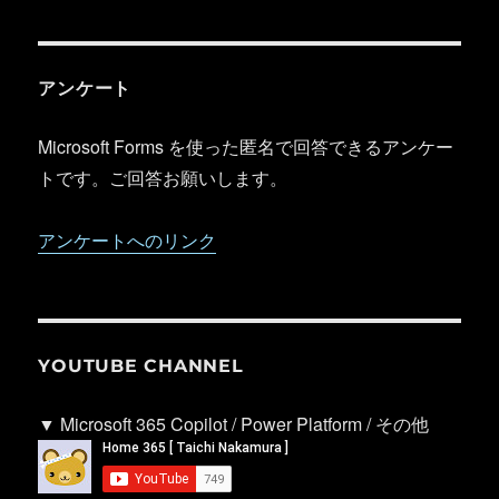
アンケート
Microsoft Forms を使った匿名で回答できるアンケー
トです。ご回答お願いします。
アンケートへのリンク
YOUTUBE CHANNEL
▼ Microsoft 365 Copilot / Power Platform / その他