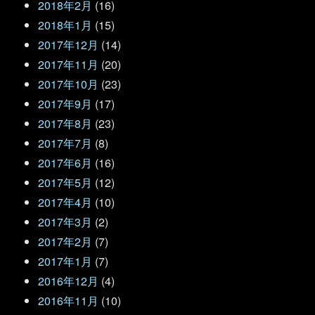
2018年2月
(16)
2018年1月
(15)
2017年12月
(14)
2017年11月
(20)
2017年10月
(23)
2017年9月
(17)
2017年8月
(23)
2017年7月
(8)
2017年6月
(16)
2017年5月
(12)
2017年4月
(10)
2017年3月
(2)
2017年2月
(7)
2017年1月
(7)
2016年12月
(4)
2016年11月
(10)