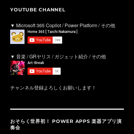
YOUTUBE CHANNEL
▼ Microsoft 365 Copilot / Power Platform / その他
▼ 音楽 / GRヤリス / ガジェット紹介 / その他
チャンネル登録よろしくお願いします！
おそらく世界初！ POWER APPS 楽器アプリ演
奏会