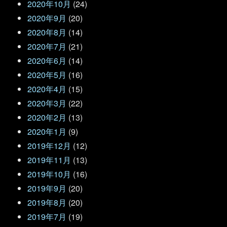
2020年10月
(24)
2020年9月
(20)
2020年8月
(14)
2020年7月
(21)
2020年6月
(14)
2020年5月
(16)
2020年4月
(15)
2020年3月
(22)
2020年2月
(13)
2020年1月
(9)
2019年12月
(12)
2019年11月
(13)
2019年10月
(16)
2019年9月
(20)
2019年8月
(20)
2019年7月
(19)