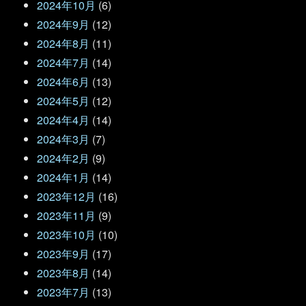
2024年10月
(6)
2024年9月
(12)
2024年8月
(11)
2024年7月
(14)
2024年6月
(13)
2024年5月
(12)
2024年4月
(14)
2024年3月
(7)
2024年2月
(9)
2024年1月
(14)
2023年12月
(16)
2023年11月
(9)
2023年10月
(10)
2023年9月
(17)
2023年8月
(14)
2023年7月
(13)