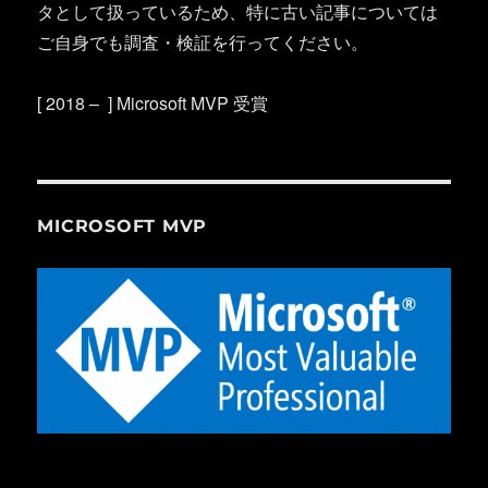
タとして扱っているため、特に古い記事については
ご自身でも調査・検証を行ってください。
[ 2018 – ] Microsoft MVP 受賞
MICROSOFT MVP