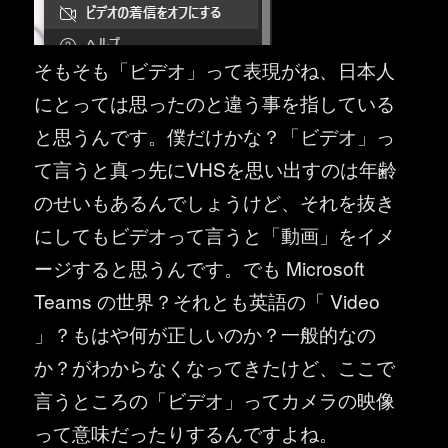
そもそも「ビデオ」って表現がね、日本人
にとっては思ったのと違う事を指している
と思うんです。僕だけかな？「ビデオ」っ
て言うと真っ先にVHSを思い出すのは年齢
のせいもあるんでしょうけど、それを抜き
にしてもビデオって言うと「動画」をイメ
ージすると思うんです。でも Microsoft
Teams の世界？それとも英語の「 Video
」？もはや何が正しいのか？一般的なの
か？がわからなくなってきたけど、ここで
言うところの「ビデオ」ってカメラの映像
って意味だったりするんですよね。