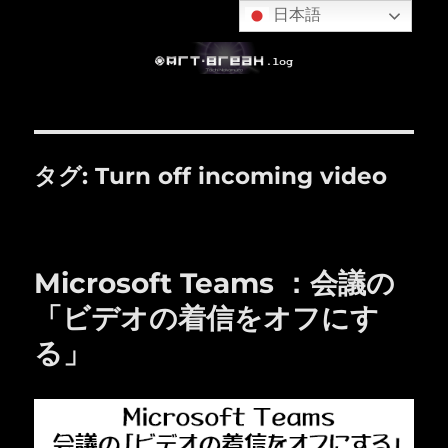
日本語
タグ:
Turn off incoming video
Microsoft Teams ：会議の
「ビデオの着信をオフにす
る」