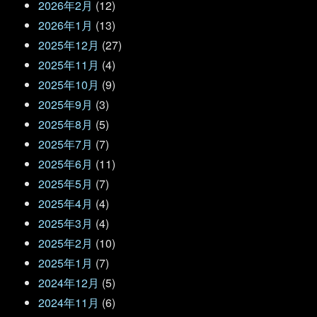
2026年2月
(12)
2026年1月
(13)
2025年12月
(27)
2025年11月
(4)
2025年10月
(9)
2025年9月
(3)
2025年8月
(5)
2025年7月
(7)
2025年6月
(11)
2025年5月
(7)
2025年4月
(4)
2025年3月
(4)
2025年2月
(10)
2025年1月
(7)
2024年12月
(5)
2024年11月
(6)