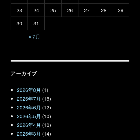
23
24
25
26
27
28
29
30
31
« 7月
アーカイブ
2026年8月
(1)
2026年7月
(18)
2026年6月
(12)
2026年5月
(10)
2026年4月
(10)
2026年3月
(14)