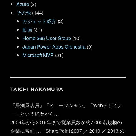
Azure
(3)
その他
(144)
ガジェット紹介
(2)
動画
(31)
Home 365 User Group
(10)
Japan Power Apps Orchestra
(9)
Microsoft MVP
(21)
TAICHI NAKAMURA
「居酒屋店員」「ミュージシャン」「Webデザイナ
ー」という経歴から…
2009年から2016年まで従業員数が約7,000名規模の
企業に常駐し、 SharePoint 2007 ／ 2010 ／ 2013 の