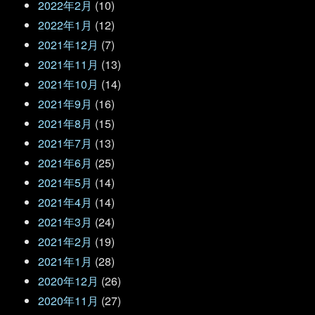
2022年2月
(10)
2022年1月
(12)
2021年12月
(7)
2021年11月
(13)
2021年10月
(14)
2021年9月
(16)
2021年8月
(15)
2021年7月
(13)
2021年6月
(25)
2021年5月
(14)
2021年4月
(14)
2021年3月
(24)
2021年2月
(19)
2021年1月
(28)
2020年12月
(26)
2020年11月
(27)