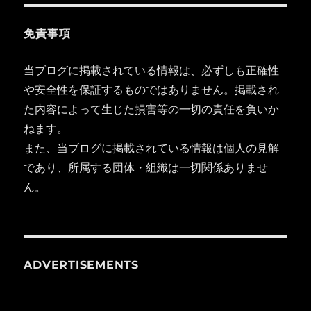
免責事項
当ブログに掲載されている情報は、必ずしも正確性
や安全性を保証するものではありません。掲載され
た内容によって生じた損害等の一切の責任を負いか
ねます。
また、当ブログに掲載されている情報は個人の見解
であり、所属する団体・組織は一切関係ありませ
ん。
ADVERTISEMENTS