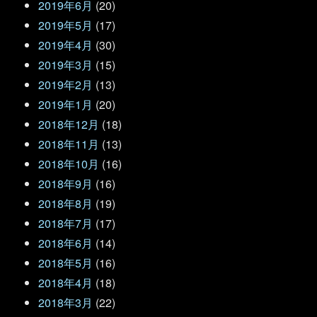
2019年6月
(20)
2019年5月
(17)
2019年4月
(30)
2019年3月
(15)
2019年2月
(13)
2019年1月
(20)
2018年12月
(18)
2018年11月
(13)
2018年10月
(16)
2018年9月
(16)
2018年8月
(19)
2018年7月
(17)
2018年6月
(14)
2018年5月
(16)
2018年4月
(18)
2018年3月
(22)