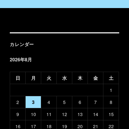
カレンダー
2026年8月
日
月
火
水
木
金
土
1
2
3
4
5
6
7
8
9
10
11
12
13
14
15
16
17
18
19
20
21
22