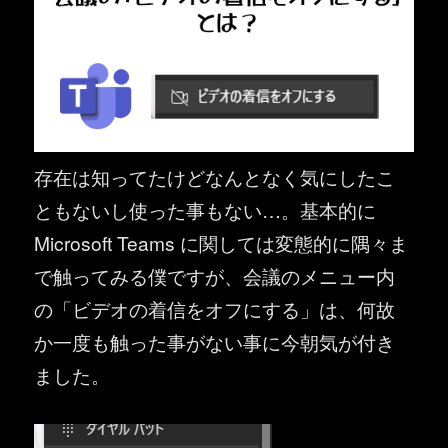
存在は知ってたけどなんとなく気にしたこ
ともないし使った事もない…。基本的に
Microsoft Teams に関しては変態的に隅々ま
で触ってみる僕ですが、会議のメニュー内
の「ビデオの着信をオフにする」は、何故
か一度も触った事がない事に今朝気が付き
ました。