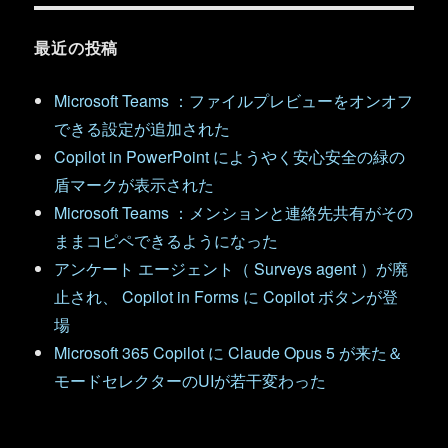
最近の投稿
Microsoft Teams ：ファイルプレビューをオンオフ
できる設定が追加された
Copilot in PowerPoint にようやく安心安全の緑の
盾マークが表示された
Microsoft Teams ：メンションと連絡先共有がその
ままコピペできるようになった
アンケート エージェント（ Surveys agent ）が廃
止され、 Copilot in Forms に Copilot ボタンが登
場
Microsoft 365 Copilot に Claude Opus 5 が来た＆
モードセレクターのUIが若干変わった