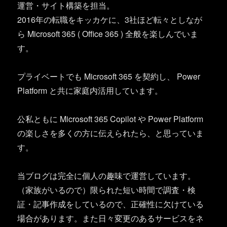
運営・サイト構築を担当。
2016年の転職をキッカケに、3社ほど転々としなが
ら Microsoft 365 ( Office 365 ) 全般を楽しんでいま
す。
プライベートでも Microsoft 365 を契約し、 Power
Platform と共に家庭内活用しています。
公私ともに Microsoft 365 Copilot や Power Platform
の楽しさを多くの方に伝えられたら、と思っていま
す。
当ブログは完全に個人の趣味で運営しています。
（家族がいるので）限られた短い時間で調査・検
証・記事作成をしているので、正確性に欠けている
場合があります。また日々変更のあるサービスをネ