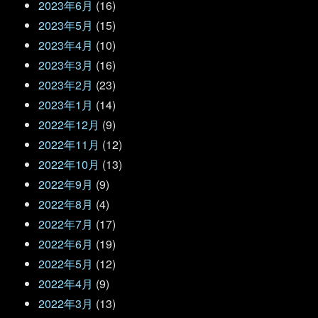
2023年6月
(16)
2023年5月
(15)
2023年4月
(10)
2023年3月
(16)
2023年2月
(23)
2023年1月
(14)
2022年12月
(9)
2022年11月
(12)
2022年10月
(13)
2022年9月
(9)
2022年8月
(4)
2022年7月
(17)
2022年6月
(19)
2022年5月
(12)
2022年4月
(9)
2022年3月
(13)