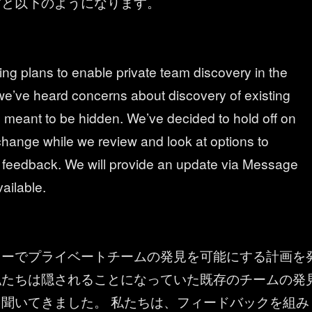
すと以下のようになります。
ng plans to enable private team discovery in the
we’ve heard concerns about discovery of existing
 meant to be hidden. We’ve decided to hold off on
s change while we review and look at options to
e feedback. We will provide an update via Message
ailable.
リーでプライベートチームの発見を可能にする計画を
私たちは隠されることになっていた既存のチームの発
聞いてきました。 私たちは、フィードバックを組み