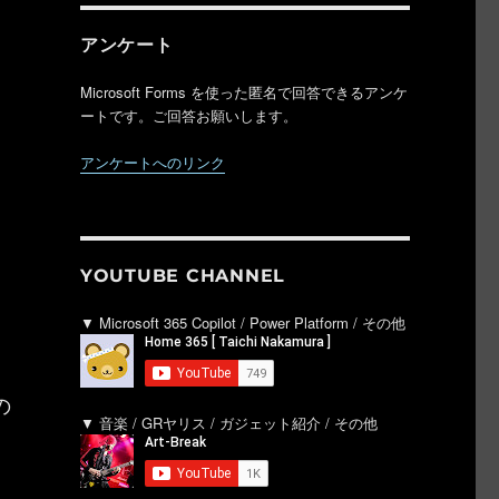
アンケート
Microsoft Forms を使った匿名で回答できるアンケ
ートです。ご回答お願いします。
アンケートへのリンク
YOUTUBE CHANNEL
▼ Microsoft 365 Copilot / Power Platform / その他
と
の
▼ 音楽 / GRヤリス / ガジェット紹介 / その他