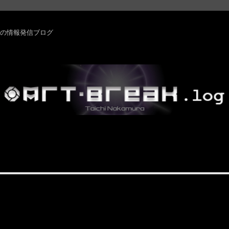
rm ・その他の情報発信ブログ