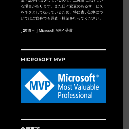
る場合があります。また日々変更のあるサービス
をネタとして扱っているため、特に古い記事につ
いてはご自身でも調査・検証を行ってください。
[ 2018 – ] Microsoft MVP 受賞
MICROSOFT MVP