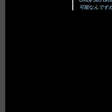
可能なんです