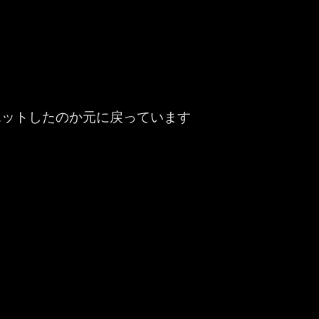
エットしたのか元に戻っています