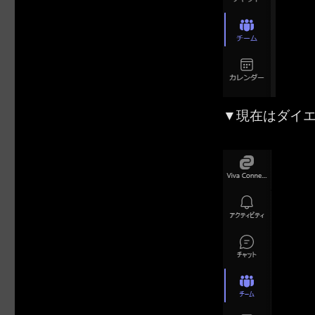
▼現在はダイ