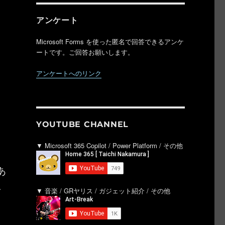
アンケート
Microsoft Forms を使った匿名で回答できるアンケ
ートです。ご回答お願いします。
アンケートへのリンク
YOUTUBE CHANNEL
▼ Microsoft 365 Copilot / Power Platform / その他
あ
ネ
▼ 音楽 / GRヤリス / ガジェット紹介 / その他