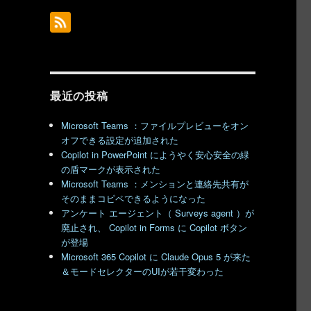
最近の投稿
Microsoft Teams ：ファイルプレビューをオン
オフできる設定が追加された
Copilot in PowerPoint にようやく安心安全の緑
の盾マークが表示された
Microsoft Teams ：メンションと連絡先共有が
そのままコピペできるようになった
アンケート エージェント（ Surveys agent ）が
廃止され、 Copilot in Forms に Copilot ボタン
が登場
Microsoft 365 Copilot に Claude Opus 5 が来た
＆モードセレクターのUIが若干変わった