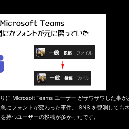
りに Microsoft Teams ユーザー がザワザワした事が
急にフォントが変わった事件。 SNS を観測しても
象を持つユーザーの投稿が多かったです。