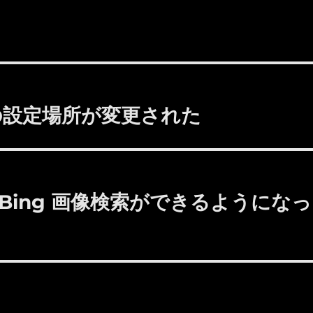
ロゴの設定場所が変更された
rd ： Bing 画像検索ができるようになっ