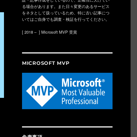
る場合があります。また日々変更のあるサービス
をネタとして扱っているため、特に古い記事につ
いてはご自身でも調査・検証を行ってください。
[ 2018 – ] Microsoft MVP 受賞
MICROSOFT MVP