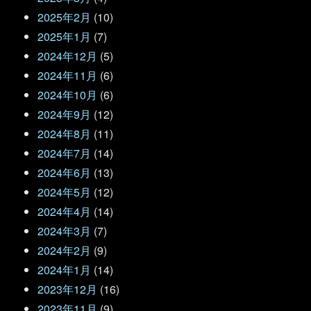
2025年2月
(10)
2025年1月
(7)
2024年12月
(5)
2024年11月
(6)
2024年10月
(6)
2024年9月
(12)
2024年8月
(11)
2024年7月
(14)
2024年6月
(13)
2024年5月
(12)
2024年4月
(14)
2024年3月
(7)
2024年2月
(9)
2024年1月
(14)
2023年12月
(16)
2023年11月
(9)