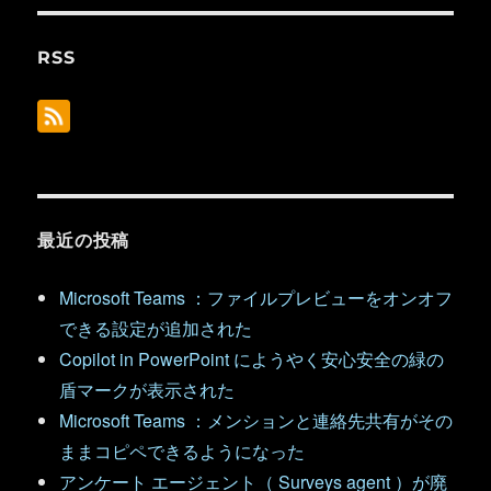
RSS
最近の投稿
Microsoft Teams ：ファイルプレビューをオンオフ
できる設定が追加された
Copilot in PowerPoint にようやく安心安全の緑の
盾マークが表示された
Microsoft Teams ：メンションと連絡先共有がその
ままコピペできるようになった
アンケート エージェント（ Surveys agent ）が廃