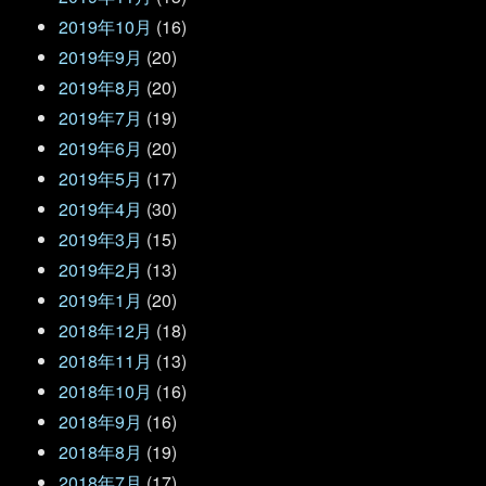
2019年10月
(16)
2019年9月
(20)
2019年8月
(20)
2019年7月
(19)
2019年6月
(20)
2019年5月
(17)
2019年4月
(30)
2019年3月
(15)
2019年2月
(13)
2019年1月
(20)
2018年12月
(18)
2018年11月
(13)
2018年10月
(16)
2018年9月
(16)
2018年8月
(19)
2018年7月
(17)