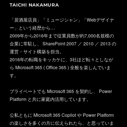
TAICHI NAKAMURA
「居酒屋店員」「ミュージシャン」「Webデザイナ
ー」という経歴から…
2009年から2016年まで従業員数が約7,000名規模の
企業に常駐し、 SharePoint 2007 ／ 2010 ／ 2013 の
運営・サイト構築を担当。
2016年の転職をキッカケに、3社ほど転々としなが
ら Microsoft 365 ( Office 365 ) 全般を楽しんでいま
す。
プライベートでも Microsoft 365 を契約し、 Power
Platform と共に家庭内活用しています。
公私ともに Microsoft 365 Copilot や Power Platform
の楽しさを多くの方に伝えられたら、と思っていま