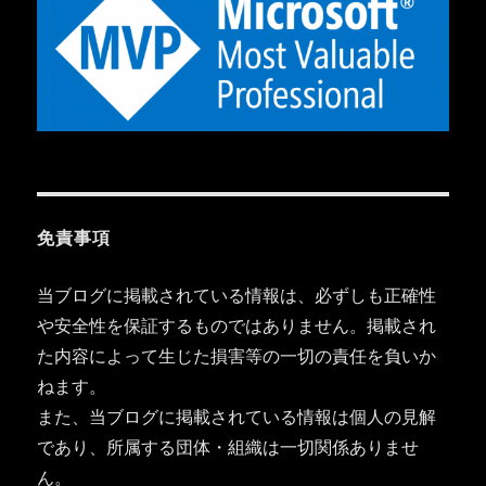
免責事項
当ブログに掲載されている情報は、必ずしも正確性
や安全性を保証するものではありません。掲載され
た内容によって生じた損害等の一切の責任を負いか
ねます。
また、当ブログに掲載されている情報は個人の見解
であり、所属する団体・組織は一切関係ありませ
ん。