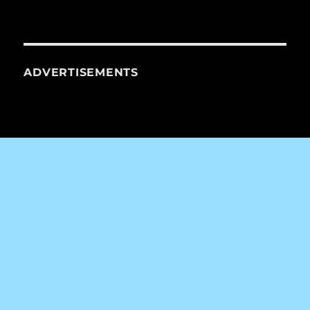
ADVERTISEMENTS