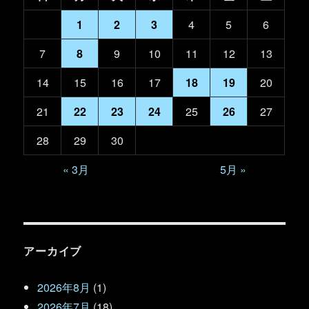
1
2
3
4
5
6
7
8
9
10
11
12
13
14
15
16
17
18
19
20
21
22
23
24
25
26
27
28
29
30
« 3月
5月 »
アーカイブ
2026年8月
(1)
2026年7月
(18)