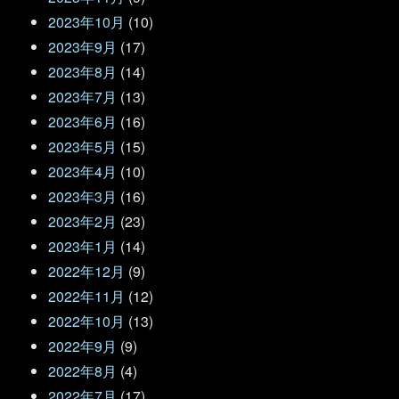
2023年10月
(10)
2023年9月
(17)
2023年8月
(14)
2023年7月
(13)
2023年6月
(16)
2023年5月
(15)
2023年4月
(10)
2023年3月
(16)
2023年2月
(23)
2023年1月
(14)
2022年12月
(9)
2022年11月
(12)
2022年10月
(13)
2022年9月
(9)
2022年8月
(4)
2022年7月
(17)