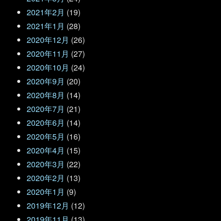
2021年2月
(19)
2021年1月
(28)
2020年12月
(26)
2020年11月
(27)
2020年10月
(24)
2020年9月
(20)
2020年8月
(14)
2020年7月
(21)
2020年6月
(14)
2020年5月
(16)
2020年4月
(15)
2020年3月
(22)
2020年2月
(13)
2020年1月
(9)
2019年12月
(12)
2019年11月
(13)