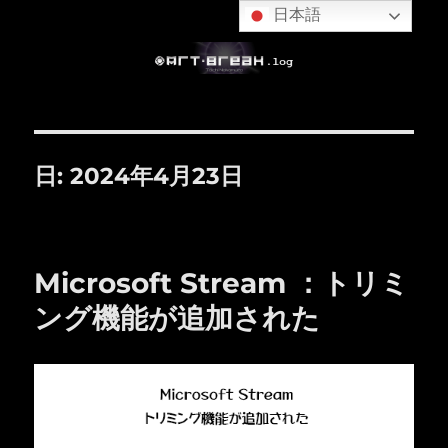
日本語
日:
2024年4月23日
Microsoft Stream ：トリミ
ング機能が追加された