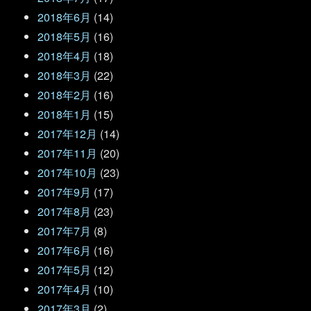
2018年6月
(14)
2018年5月
(16)
2018年4月
(18)
2018年3月
(22)
2018年2月
(16)
2018年1月
(15)
2017年12月
(14)
2017年11月
(20)
2017年10月
(23)
2017年9月
(17)
2017年8月
(23)
2017年7月
(8)
2017年6月
(16)
2017年5月
(12)
2017年4月
(10)
2017年3月
(2)