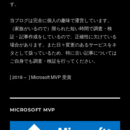
す。
当ブログは完全に個人の趣味で運営しています。
（家族がいるので）限られた短い時間で調査・検
証・記事作成をしているので、正確性に欠けている
場合があります。また日々変更のあるサービスをネ
タとして扱っているため、特に古い記事については
ご自身でも調査・検証を行ってください。
[ 2018 – ] Microsoft MVP 受賞
MICROSOFT MVP