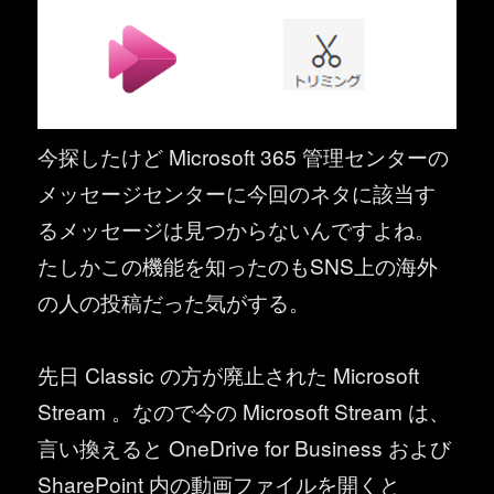
今探したけど Microsoft 365 管理センターの
メッセージセンターに今回のネタに該当す
るメッセージは見つからないんですよね。
たしかこの機能を知ったのもSNS上の海外
の人の投稿だった気がする。
先日 Classic の方が廃止された Microsoft
Stream 。なので今の Microsoft Stream は、
言い換えると OneDrive for Business および
SharePoint 内の動画ファイルを開くと