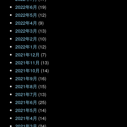
2022年6月
(19)
2022年5月
(12)
2022年4月
(9)
2022年3月
(13)
2022年2月
(10)
2022年1月
(12)
2021年12月
(7)
2021年11月
(13)
2021年10月
(14)
2021年9月
(16)
2021年8月
(15)
2021年7月
(13)
2021年6月
(25)
2021年5月
(14)
2021年4月
(14)
2021年3月
(24)