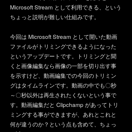
Microsoft Stream として利用できる、という
ちょっと説明が難しい仕組みです。
今回は Microsoft Stream として開いた動画
ファイルがトリミングできるようになった
というアップデートです。トリミングと聞
くと画像編集なら画像の一部を切り出す事
を示すけど、動画編集での今回のトリミン
グはタイムラインです。動画の中でも〇秒
～〇秒以外は再生されたくないという事で
す。動画編集だと Clipchamp があってトリ
ミングする事ができますが、あれとこれと
何が違うのか？という点も含めて、ちょっ