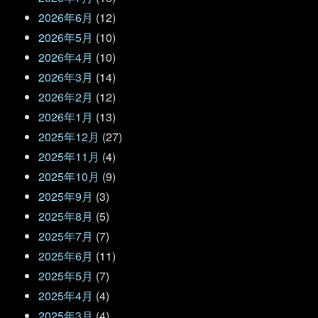
2026年6月
(12)
2026年5月
(10)
2026年4月
(10)
2026年3月
(14)
2026年2月
(12)
2026年1月
(13)
2025年12月
(27)
2025年11月
(4)
2025年10月
(9)
2025年9月
(3)
2025年8月
(5)
2025年7月
(7)
2025年6月
(11)
2025年5月
(7)
2025年4月
(4)
2025年3月
(4)