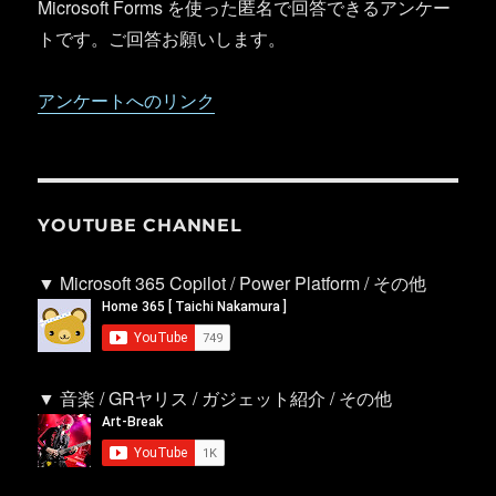
Microsoft Forms を使った匿名で回答できるアンケー
トです。ご回答お願いします。
アンケートへのリンク
YOUTUBE CHANNEL
▼ Microsoft 365 Copilot / Power Platform / その他
▼ 音楽 / GRヤリス / ガジェット紹介 / その他