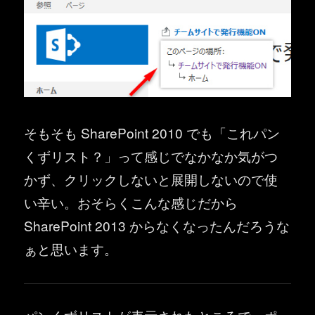
そもそも SharePoint 2010 でも「これパン
くずリスト？」って感じでなかなか気がつ
かず、クリックしないと展開しないので使
い辛い。おそらくこんな感じだから
SharePoint 2013 からなくなったんだろうな
ぁと思います。