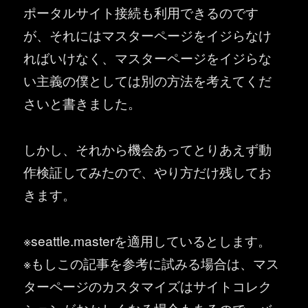
ポータルサイト接続も利用できるのです
が、それにはマスターページをイジらなけ
ればいけなく、マスターページをイジらな
い主義の僕としては別の方法を考えてくだ
さいと書きました。
しかし、それから機会あってとりあえず動
作検証してみたので、やり方だけ残してお
きます。
※seattle.masterを適用しているとします。
※もしこの記事を参考に試みる場合は、マス
ターページのカスタマイズはサイトコレク