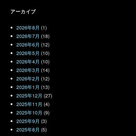
アーカイブ
2026年8月
(1)
2026年7月
(18)
2026年6月
(12)
2026年5月
(10)
2026年4月
(10)
2026年3月
(14)
2026年2月
(12)
2026年1月
(13)
2025年12月
(27)
2025年11月
(4)
2025年10月
(9)
2025年9月
(3)
2025年8月
(5)