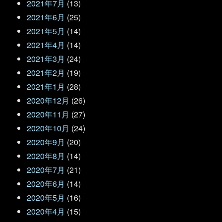
2021年7月
(13)
2021年6月
(25)
2021年5月
(14)
2021年4月
(14)
2021年3月
(24)
2021年2月
(19)
2021年1月
(28)
2020年12月
(26)
2020年11月
(27)
2020年10月
(24)
2020年9月
(20)
2020年8月
(14)
2020年7月
(21)
2020年6月
(14)
2020年5月
(16)
2020年4月
(15)