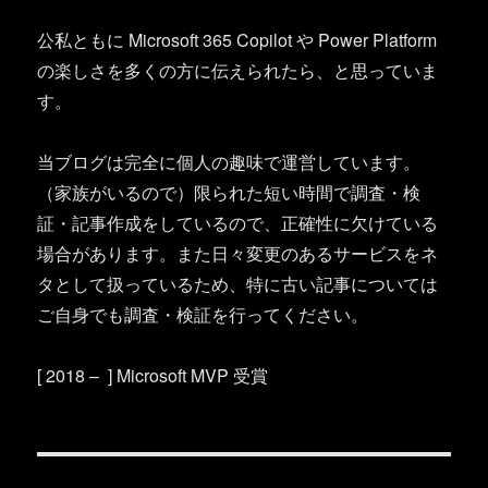
公私ともに Microsoft 365 Copilot や Power Platform
の楽しさを多くの方に伝えられたら、と思っていま
す。
当ブログは完全に個人の趣味で運営しています。
（家族がいるので）限られた短い時間で調査・検
証・記事作成をしているので、正確性に欠けている
場合があります。また日々変更のあるサービスをネ
タとして扱っているため、特に古い記事については
ご自身でも調査・検証を行ってください。
[ 2018 – ] Microsoft MVP 受賞