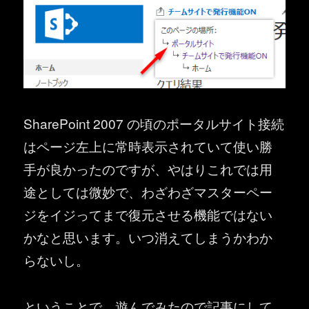
SharePoint 2007 の頃のポータルサイト接続
はページ左上に常時表示されていて使い勝
手が良かったのですが、やはりこれでは用
途としては微妙で、わざわざマスターペー
ジをイジってまで復元させる機能ではない
かなと思います。いつ消えてしまうかわか
らないし。
ということで、遊んでみたので記事にして