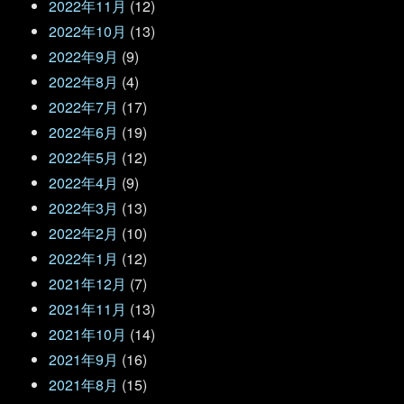
2022年11月
(12)
2022年10月
(13)
2022年9月
(9)
2022年8月
(4)
2022年7月
(17)
2022年6月
(19)
2022年5月
(12)
2022年4月
(9)
2022年3月
(13)
2022年2月
(10)
2022年1月
(12)
2021年12月
(7)
2021年11月
(13)
2021年10月
(14)
2021年9月
(16)
2021年8月
(15)