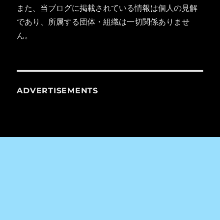
また、当ブログに掲載されている情報は個人の見解
であり、所属する団体・組織は一切関係ありませ
ん。
ADVERTISEMENTS