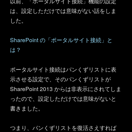
以前、「ポータルサイト接続」機能の設定
は、設定しただけでは意味がない話をしま
した。
SharePoint の「ポータルサイト接続」と
は？
ポータルサイト接続はパンくずリストに表
示させる設定で、そのパンくずリストが
SharePoint 2013 からは非表示にされてしま
ったので、設定しただけでは意味がないと
書きました。
つまり、パンくずリストを復活さえすれば