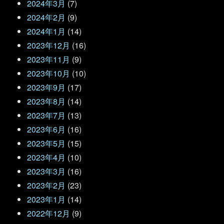
2024年3月
(7)
2024年2月
(9)
2024年1月
(14)
2023年12月
(16)
2023年11月
(9)
2023年10月
(10)
2023年9月
(17)
2023年8月
(14)
2023年7月
(13)
2023年6月
(16)
2023年5月
(15)
2023年4月
(10)
2023年3月
(16)
2023年2月
(23)
2023年1月
(14)
2022年12月
(9)