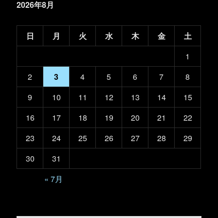
2026年8月
日
月
火
水
木
金
土
1
2
3
4
5
6
7
8
9
10
11
12
13
14
15
16
17
18
19
20
21
22
23
24
25
26
27
28
29
30
31
« 7月