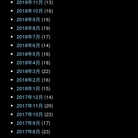
2018年11月
(13)
2018年10月
(16)
2018年9月
(16)
2018年8月
(19)
2018年7月
(17)
2018年6月
(14)
2018年5月
(16)
2018年4月
(18)
2018年3月
(22)
2018年2月
(16)
2018年1月
(15)
2017年12月
(14)
2017年11月
(20)
2017年10月
(23)
2017年9月
(17)
2017年8月
(23)