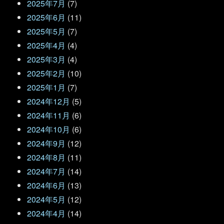
2025年7月
(7)
2025年6月
(11)
2025年5月
(7)
2025年4月
(4)
2025年3月
(4)
2025年2月
(10)
2025年1月
(7)
2024年12月
(5)
2024年11月
(6)
2024年10月
(6)
2024年9月
(12)
2024年8月
(11)
2024年7月
(14)
2024年6月
(13)
2024年5月
(12)
2024年4月
(14)