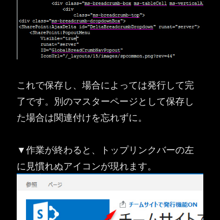
これで保存し、場合によっては発行して完
了です。別のマスターページとして保存し
た場合は関連付けを忘れずに。
▼作業が終わると、トップリンクバーの左
に見慣れぬアイコンが現れます。