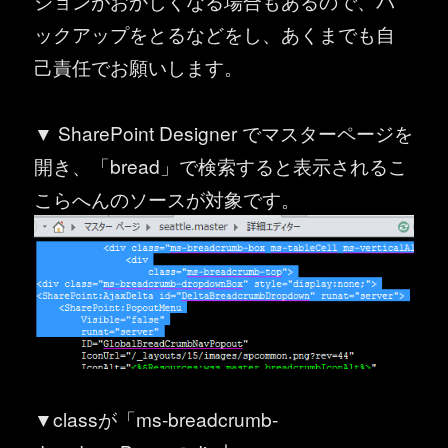
ションがおかしくなる場合もあるので、バ
ックアップをとるなどをし、あくまでも自
己責任でお願いします。
▼ SharePoint Designer でマスターページを
開き、「bread」で検索すると表示されるこ
こらへんのソースが対象です。
▼classが「ms-breadcrumb-