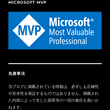
MICROSOFT MVP
免責事項
当ブログに掲載されている情報は、必ずしも正確性
や安全性を保証するものではありません。掲載され
た内容によって生じた損害等の一切の責任を負いか
ねます。