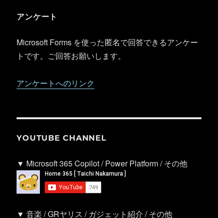
アンケート
Microsoft Forms を使った匿名で回答できるアンケー
トです。ご回答お願いします。
アンケートへのリンク
YOUTUBE CHANNEL
▼ Microsoft 365 Copilot / Power Platform / その他
▼ 音楽 / GRヤリス / ガジェット紹介 / その他