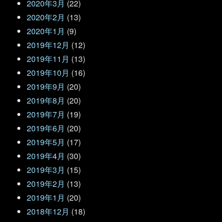
2020年3月
(22)
2020年2月
(13)
2020年1月
(9)
2019年12月
(12)
2019年11月
(13)
2019年10月
(16)
2019年9月
(20)
2019年8月
(20)
2019年7月
(19)
2019年6月
(20)
2019年5月
(17)
2019年4月
(30)
2019年3月
(15)
2019年2月
(13)
2019年1月
(20)
2018年12月
(18)