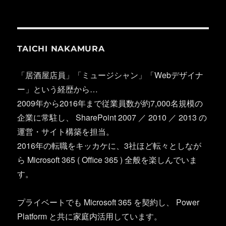
TAICHI NAKAMURA
「居酒屋店員」「ミュージシャン」「Webデザイナ
ー」という経歴から…
2009年から2016年まで従業員数が約7,000名規模の
企業に常駐し、 SharePoint 2007 ／ 2010 ／ 2013 の
運営・サイト構築を担当。
2016年の転職をキッカケに、3社ほど転々としなが
ら Microsoft 365 ( Office 365 ) 全般を楽しんでいま
す。
プライベートでも Microsoft 365 を契約し、 Power
Platform と共に家庭内活用しています。