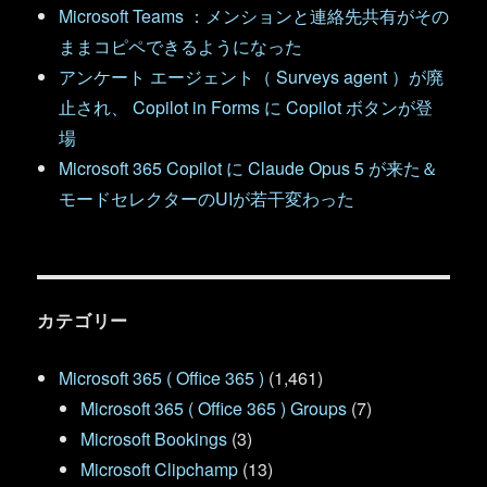
Microsoft Teams ：メンションと連絡先共有がその
ままコピペできるようになった
アンケート エージェント（ Surveys agent ）が廃
止され、 Copilot in Forms に Copilot ボタンが登
場
Microsoft 365 Copilot に Claude Opus 5 が来た＆
モードセレクターのUIが若干変わった
カテゴリー
Microsoft 365 ( Office 365 )
(1,461)
Microsoft 365 ( Office 365 ) Groups
(7)
Microsoft Bookings
(3)
Microsoft Clipchamp
(13)