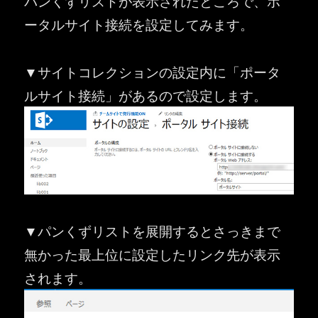
パンくずリストが表示されたところで、ポ
ータルサイト接続を設定してみます。
▼サイトコレクションの設定内に「ポータ
ルサイト接続」があるので設定します。
▼パンくずリストを展開するとさっきまで
無かった最上位に設定したリンク先が表示
されます。