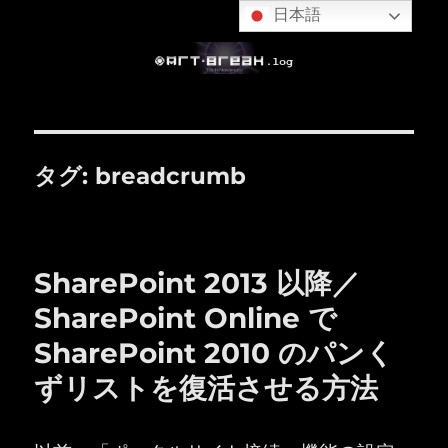
日本語
タグ:
breadcrumb
SharePoint 2013 以降／
SharePoint Online で
SharePoint 2010 のパンく
ずリストを復活させる方法