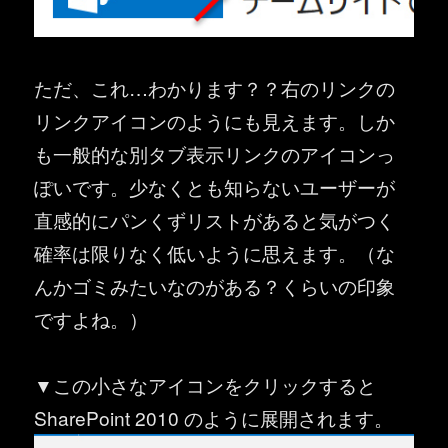
ただ、これ…わかります？？右のリンクの
リンクアイコンのようにも見えます。しか
も一般的な別タブ表示リンクのアイコンっ
ぽいです。少なくとも知らないユーザーが
直感的にパンくずリストがあると気がつく
確率は限りなく低いように思えます。（な
んかゴミみたいなのがある？くらいの印象
ですよね。）
▼この小さなアイコンをクリックすると
SharePoint 2010 のように展開されます。