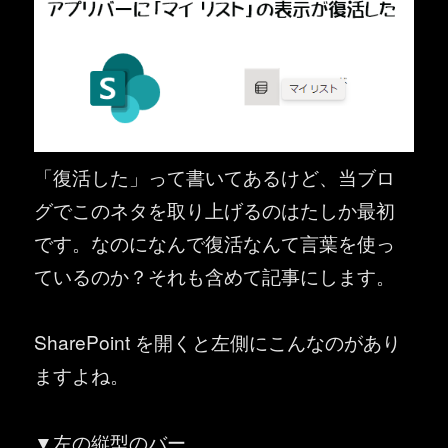
「復活した」って書いてあるけど、当ブロ
グでこのネタを取り上げるのはたしか最初
です。なのになんで復活なんて言葉を使っ
ているのか？それも含めて記事にします。
SharePoint を開くと左側にこんなのがあり
ますよね。
▼左の縦型のバー