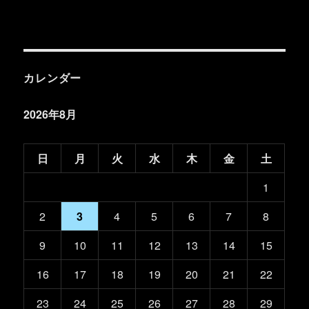
カレンダー
2026年8月
日
月
火
水
木
金
土
1
2
3
4
5
6
7
8
9
10
11
12
13
14
15
16
17
18
19
20
21
22
23
24
25
26
27
28
29