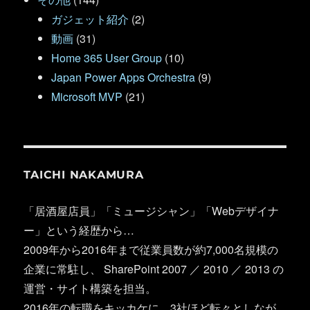
ガジェット紹介
(2)
動画
(31)
Home 365 User Group
(10)
Japan Power Apps Orchestra
(9)
Microsoft MVP
(21)
TAICHI NAKAMURA
「居酒屋店員」「ミュージシャン」「Webデザイナ
ー」という経歴から…
2009年から2016年まで従業員数が約7,000名規模の
企業に常駐し、 SharePoint 2007 ／ 2010 ／ 2013 の
運営・サイト構築を担当。
2016年の転職をキッカケに、3社ほど転々としなが