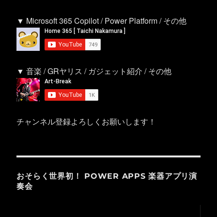
▼ Microsoft 365 Copilot / Power Platform / その他
▼ 音楽 / GRヤリス / ガジェット紹介 / その他
チャンネル登録よろしくお願いします！
おそらく世界初！ POWER APPS 楽器アプリ演
奏会
動