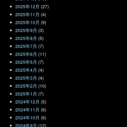
2025年12月
(27)
2025年11月
(4)
2025年10月
(9)
2025年9月
(3)
2025年8月
(5)
2025年7月
(7)
2025年6月
(11)
2025年5月
(7)
2025年4月
(4)
2025年3月
(4)
2025年2月
(10)
2025年1月
(7)
2024年12月
(5)
2024年11月
(6)
2024年10月
(6)
2024年9月
(12)