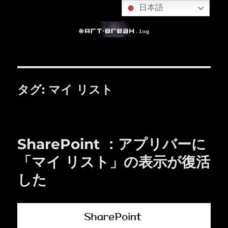
日本語
タグ:
マイ リスト
SharePoint ：アプリバーに
「マイ リスト」の表示が復活
した