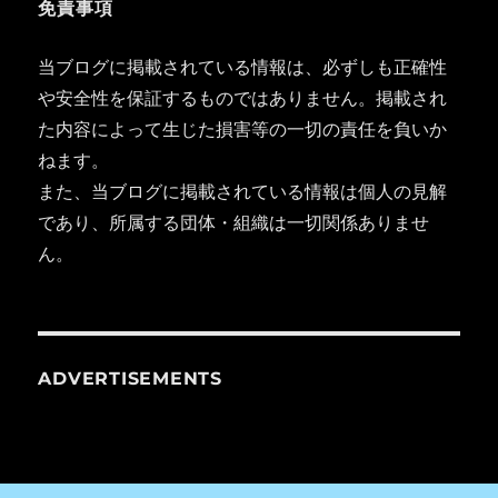
免責事項
当ブログに掲載されている情報は、必ずしも正確性
や安全性を保証するものではありません。掲載され
た内容によって生じた損害等の一切の責任を負いか
ねます。
また、当ブログに掲載されている情報は個人の見解
であり、所属する団体・組織は一切関係ありませ
ん。
ADVERTISEMENTS