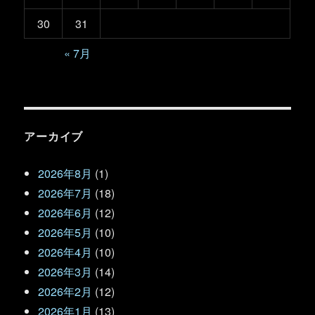
30
31
« 7月
アーカイブ
2026年8月
(1)
2026年7月
(18)
2026年6月
(12)
2026年5月
(10)
2026年4月
(10)
2026年3月
(14)
2026年2月
(12)
2026年1月
(13)