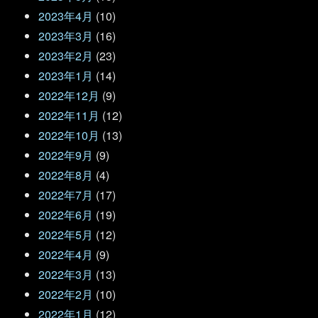
2023年4月
(10)
2023年3月
(16)
2023年2月
(23)
2023年1月
(14)
2022年12月
(9)
2022年11月
(12)
2022年10月
(13)
2022年9月
(9)
2022年8月
(4)
2022年7月
(17)
2022年6月
(19)
2022年5月
(12)
2022年4月
(9)
2022年3月
(13)
2022年2月
(10)
2022年1月
(12)