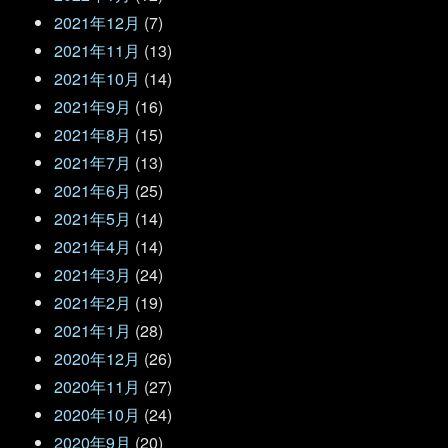
2021年12月
(7)
2021年11月
(13)
2021年10月
(14)
2021年9月
(16)
2021年8月
(15)
2021年7月
(13)
2021年6月
(25)
2021年5月
(14)
2021年4月
(14)
2021年3月
(24)
2021年2月
(19)
2021年1月
(28)
2020年12月
(26)
2020年11月
(27)
2020年10月
(24)
2020年9月
(20)