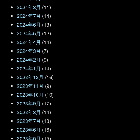
2024年8月
(11)
2024年7月
(14)
2024年6月
(13)
2024年5月
(12)
2024年4月
(14)
2024年3月
(7)
2024年2月
(9)
2024年1月
(14)
2023年12月
(16)
2023年11月
(9)
2023年10月
(10)
2023年9月
(17)
2023年8月
(14)
2023年7月
(13)
2023年6月
(16)
2023年5月
(15)