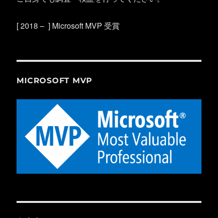
[ 2018 – ] Microsoft MVP 受賞
MICROSOFT MVP