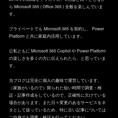
ら Microsoft 365 ( Office 365 ) 全般を楽しんでいま
す。
プライベートでも Microsoft 365 を契約し、 Power
Platform と共に家庭内活用しています。
公私ともに Microsoft 365 Copilot や Power Platform
の楽しさを多くの方に伝えられたら、と思っていま
す。
当ブログは完全に個人の趣味で運営しています。
（家族がいるので）限られた短い時間で調査・検
証・記事作成をしているので、正確性に欠けている
場合があります。また日々変更のあるサービスをネ
タとして扱っているため、特に古い記事については
ご自身でも調査・検証を行ってください。