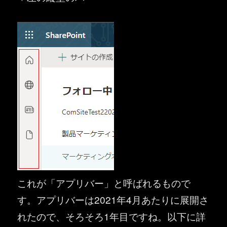
これが「アプリバー」と呼ばれるもので
す。アプリバーは2021年4月あたりに展開さ
れたので、そろそろ1年目ですね。以下に詳