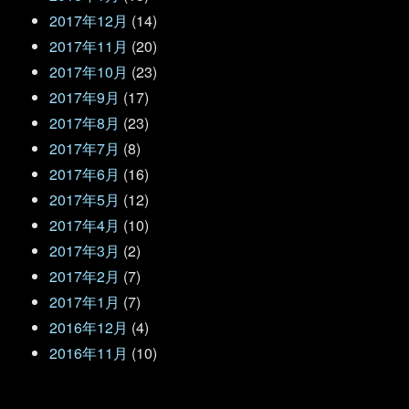
2017年12月
(14)
2017年11月
(20)
2017年10月
(23)
2017年9月
(17)
2017年8月
(23)
2017年7月
(8)
2017年6月
(16)
2017年5月
(12)
2017年4月
(10)
2017年3月
(2)
2017年2月
(7)
2017年1月
(7)
2016年12月
(4)
2016年11月
(10)