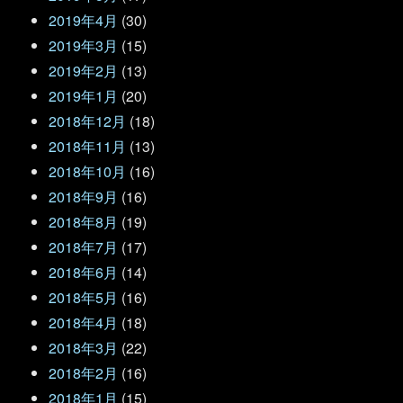
2019年4月
(30)
2019年3月
(15)
2019年2月
(13)
2019年1月
(20)
2018年12月
(18)
2018年11月
(13)
2018年10月
(16)
2018年9月
(16)
2018年8月
(19)
2018年7月
(17)
2018年6月
(14)
2018年5月
(16)
2018年4月
(18)
2018年3月
(22)
2018年2月
(16)
2018年1月
(15)