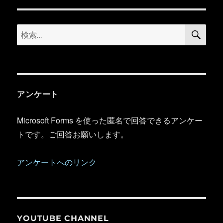
ー
検
検
索
索:
アンケート
Microsoft Forms を使った匿名で回答できるアンケー
トです。ご回答お願いします。
アンケートへのリンク
YOUTUBE CHANNEL