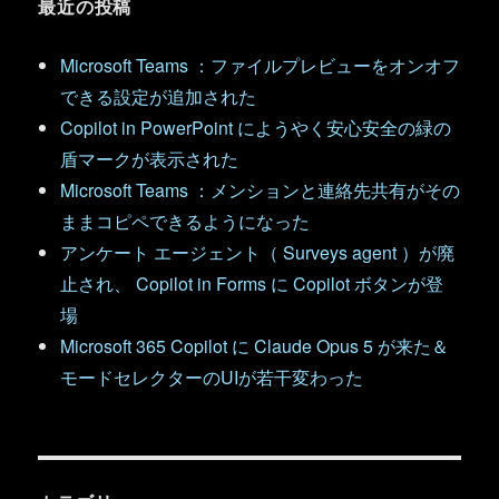
最近の投稿
Microsoft Teams ：ファイルプレビューをオンオフ
できる設定が追加された
Copilot in PowerPoint にようやく安心安全の緑の
盾マークが表示された
Microsoft Teams ：メンションと連絡先共有がその
ままコピペできるようになった
アンケート エージェント（ Surveys agent ）が廃
止され、 Copilot in Forms に Copilot ボタンが登
場
Microsoft 365 Copilot に Claude Opus 5 が来た＆
モードセレクターのUIが若干変わった