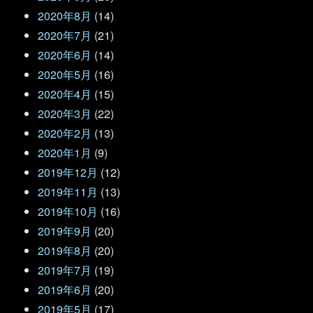
2020年8月
(14)
2020年7月
(21)
2020年6月
(14)
2020年5月
(16)
2020年4月
(15)
2020年3月
(22)
2020年2月
(13)
2020年1月
(9)
2019年12月
(12)
2019年11月
(13)
2019年10月
(16)
2019年9月
(20)
2019年8月
(20)
2019年7月
(19)
2019年6月
(20)
2019年5月
(17)