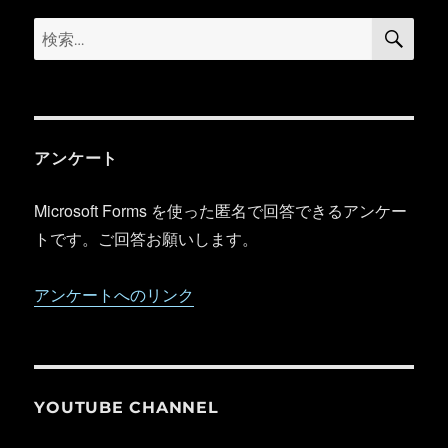
検
検
索
索:
アンケート
Microsoft Forms を使った匿名で回答できるアンケー
トです。ご回答お願いします。
アンケートへのリンク
YOUTUBE CHANNEL