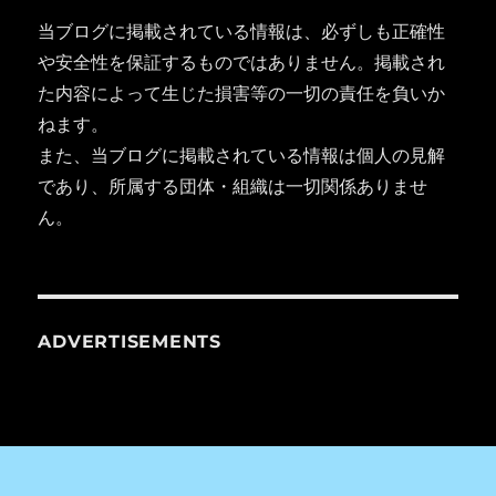
当ブログに掲載されている情報は、必ずしも正確性
や安全性を保証するものではありません。掲載され
た内容によって生じた損害等の一切の責任を負いか
ねます。
また、当ブログに掲載されている情報は個人の見解
であり、所属する団体・組織は一切関係ありませ
ん。
ADVERTISEMENTS