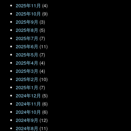
2025年11月
(4)
2025年10月
(9)
2025年9月
(3)
2025年8月
(5)
2025年7月
(7)
2025年6月
(11)
2025年5月
(7)
2025年4月
(4)
2025年3月
(4)
2025年2月
(10)
2025年1月
(7)
2024年12月
(5)
2024年11月
(6)
2024年10月
(6)
2024年9月
(12)
2024年8月
(11)