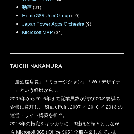
動画
(31)
Home 365 User Group
(10)
Japan Power Apps Orchestra
(9)
Microsoft MVP
(21)
TAICHI NAKAMURA
「居酒屋店員」「ミュージシャン」「Webデザイナ
ー」という経歴から…
2009年から2016年まで従業員数が約7,000名規模の
企業に常駐し、 SharePoint 2007 ／ 2010 ／ 2013 の
運営・サイト構築を担当。
2016年の転職をキッカケに、3社ほど転々としなが
ら Microsoft 365 ( Office 365 ) 全般を楽しんでいま