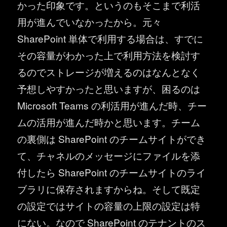
かった印象です。というのもそこまで利活
用が進んでいなかったから。元々
SharePoint 単体で利用する場合は、すでに
その容量がわかった上で利用方法を検討す
るのでストレージが増えるのはなんとなく
予想しやすかったと思いますが、困るのは
Microsoft Teams の利活用が進んだ時、チー
ムの活用が進んだ時かと思います。チーム
の裏側は SharePoint のチームサイトができ
て、チャネルのメッセージにファイルを添
付したら SharePoint のチームサイトのライ
ブラリに保存されますからね。そして既定
の設定ではサイトの容量の上限の設定は特
にない。なので SharePoint のテナントのス