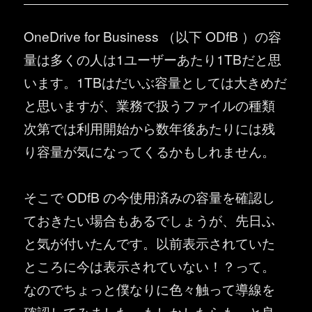
OneDrive for Business （以下 ODfB ）の容
量は多くの人は1ユーザーあたり1TBだと思
います。1TBはだいぶ容量としては大きめだ
と思いますが、業務で扱うファイルの種類
次第では利用開始から数年後あたりには残
り容量が気になってくるかもしれません。
そこで ODfB の今使用済みの容量を確認し
ておきたい場合もあるでしょうが、先日ふ
と気が付いたんです。以前表示されていた
ところに今は表示されていない！？って。
なのでちょっと僕なりに色々触って導線を
確認してみました。もしかしたらもっと良