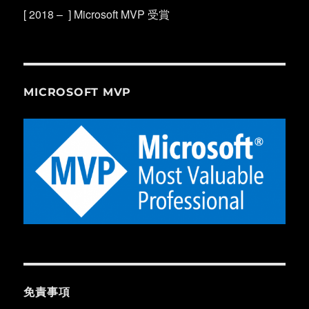
[ 2018 – ] Microsoft MVP 受賞
MICROSOFT MVP
免責事項