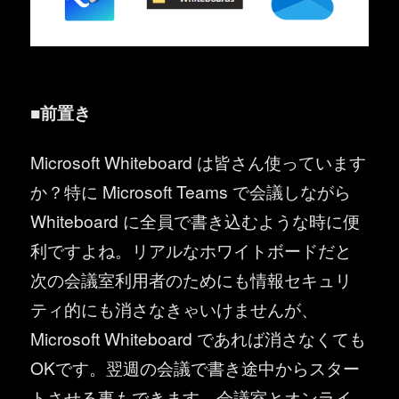
■前置き
Microsoft Whiteboard は皆さん使っています
か？特に Microsoft Teams で会議しながら
Whiteboard に全員で書き込むような時に便
利ですよね。リアルなホワイトボードだと
次の会議室利用者のためにも情報セキュリ
ティ的にも消さなきゃいけませんが、
Microsoft Whiteboard であれば消さなくても
OKです。翌週の会議で書き途中からスター
トさせる事もできます。会議室とオンライ