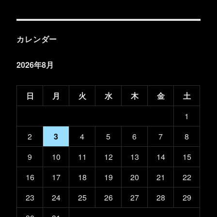
カレンダー
2026年8月
日
月
火
水
木
金
土
1
2
3
4
5
6
7
8
9
10
11
12
13
14
15
16
17
18
19
20
21
22
23
24
25
26
27
28
29