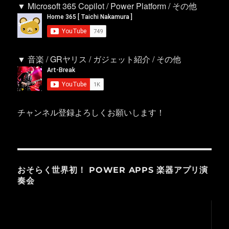
▼ Microsoft 365 Copilot / Power Platform / その他
▼ 音楽 / GRヤリス / ガジェット紹介 / その他
チャンネル登録よろしくお願いします！
おそらく世界初！ POWER APPS 楽器アプリ演
奏会
動
画