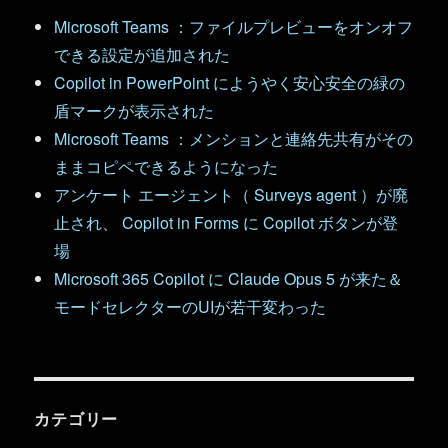
Microsoft Teams ：ファイルプレビューをオンオフ
できる設定が追加された
Copilot in PowerPoint にようやく安心安全の緑の
盾マークが表示された
Microsoft Teams ：メンションと連絡先共有がその
ままコピペできるようになった
アンケート エージェント（ Surveys agent ）が廃
止され、 Copilot in Forms に Copilot ボタンが登
場
Microsoft 365 Copilot に Claude Opus 5 が来た＆
モードセレクターのUIが若干変わった
カテゴリー