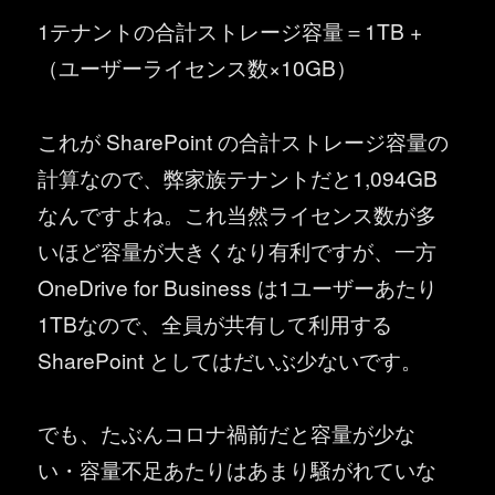
1テナントの合計ストレージ容量＝1TB +
（ユーザーライセンス数×10GB）
これが SharePoint の合計ストレージ容量の
計算なので、弊家族テナントだと1,094GB
なんですよね。これ当然ライセンス数が多
いほど容量が大きくなり有利ですが、一方
OneDrive for Business は1ユーザーあたり
1TBなので、全員が共有して利用する
SharePoint としてはだいぶ少ないです。
でも、たぶんコロナ禍前だと容量が少な
い・容量不足あたりはあまり騒がれていな