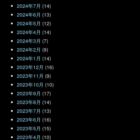
2024年7月
(14)
2024年6月
(13)
2024年5月
(12)
2024年4月
(14)
2024年3月
(7)
2024年2月
(9)
2024年1月
(14)
2023年12月
(16)
2023年11月
(9)
2023年10月
(10)
2023年9月
(17)
2023年8月
(14)
2023年7月
(13)
2023年6月
(16)
2023年5月
(15)
2023年4月
(10)