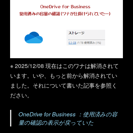
※ 2025/12/08 現在はこのワナは解消されて
います。いや、もっと前から解消されてい
ました。それについて書いた記事を参照く
ださい。
OneDrive for Business ：使用済みの容
量の確認の表示が戻っていた