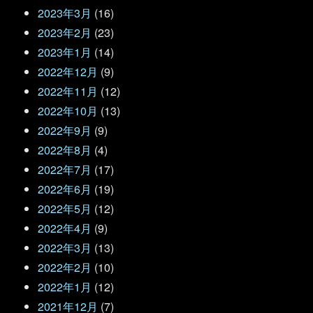
2023年3月
(16)
2023年2月
(23)
2023年1月
(14)
2022年12月
(9)
2022年11月
(12)
2022年10月
(13)
2022年9月
(9)
2022年8月
(4)
2022年7月
(17)
2022年6月
(19)
2022年5月
(12)
2022年4月
(9)
2022年3月
(13)
2022年2月
(10)
2022年1月
(12)
2021年12月
(7)