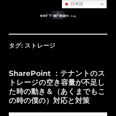
日本語
タグ:
ストレージ
SharePoint ：テナントのス
トレージの空き容量が不足し
た時の動き＆（あくまでもこ
の時の僕の）対応と対策