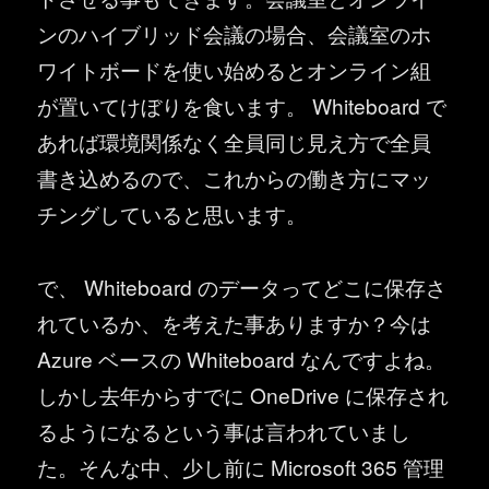
ンのハイブリッド会議の場合、会議室のホ
ワイトボードを使い始めるとオンライン組
が置いてけぼりを食います。 Whiteboard で
あれば環境関係なく全員同じ見え方で全員
書き込めるので、これからの働き方にマッ
チングしていると思います。
で、 Whiteboard のデータってどこに保存さ
れているか、を考えた事ありますか？今は
Azure ベースの Whiteboard なんですよね。
しかし去年からすでに OneDrive に保存され
るようになるという事は言われていまし
た。そんな中、少し前に Microsoft 365 管理