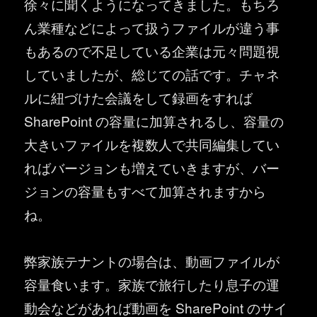
徐々に聞くようになってきました。もちろ
ん業種などによって扱うファイルが違う事
もあるので不足している企業は元々問題視
していましたが、総じての話です。チャネ
ルに紐づけた会議をして録画をすれば
SharePoint の容量に加算されるし、容量の
大きいファイルを複数人で共同編集してい
ればバージョンも増えていきますが、バー
ジョンの容量もすべて加算されますから
ね。
弊家族テナントの場合は、動画ファイルが
容量食います。家族で旅行したり息子の運
動会などがあれば動画を SharePoint のサイ