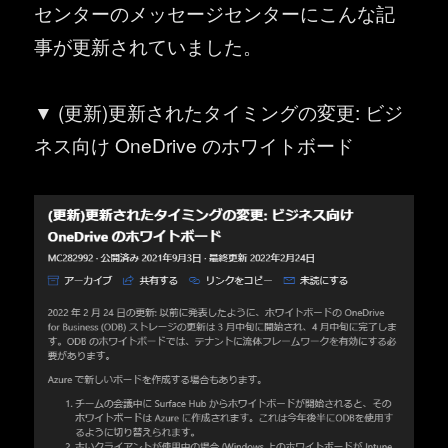
センターのメッセージセンターにこんな記
事が更新されていました。
▼ (更新)更新されたタイミングの変更: ビジ
ネス向け OneDrive のホワイトボード