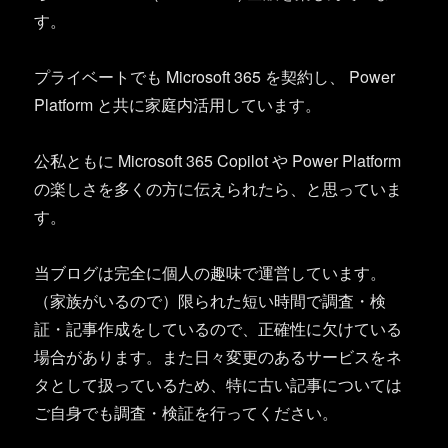
す。
プライベートでも Microsoft 365 を契約し、 Power
Platform と共に家庭内活用しています。
公私ともに Microsoft 365 Copilot や Power Platform
の楽しさを多くの方に伝えられたら、と思っていま
す。
当ブログは完全に個人の趣味で運営しています。
（家族がいるので）限られた短い時間で調査・検
証・記事作成をしているので、正確性に欠けている
場合があります。また日々変更のあるサービスをネ
タとして扱っているため、特に古い記事については
ご自身でも調査・検証を行ってください。