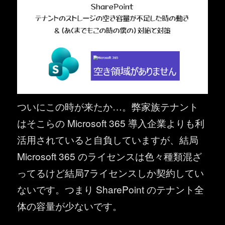
ついにこの時が来たか…。弊家族テナント
はそこらの Microsoft 365 導入企業よりも利
活用されていると自負していますが、結局
Microsoft 365 のライセンスは色々種類混ざ
ってるけど結局7ライセンスしか契約してい
ないです。つまり SharePoint のテナント全
体の容量が少ないです。