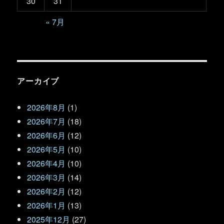
30
31
« 7月
アーカイブ
2026年8月
(1)
2026年7月
(18)
2026年6月
(12)
2026年5月
(10)
2026年4月
(10)
2026年3月
(14)
2026年2月
(12)
2026年1月
(13)
2025年12月
(27)