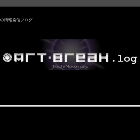
rm ・その他の情報発信ブログ