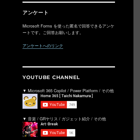
アンケート
Microsoft Forms を使った匿名で回答できるアンケ
ートです。ご回答お願いします。
アンケートへのリンク
YOUTUBE CHANNEL
▼ Microsoft 365 Copilot / Power Platform / その他
▼ 音楽 / GRヤリス / ガジェット紹介 / その他