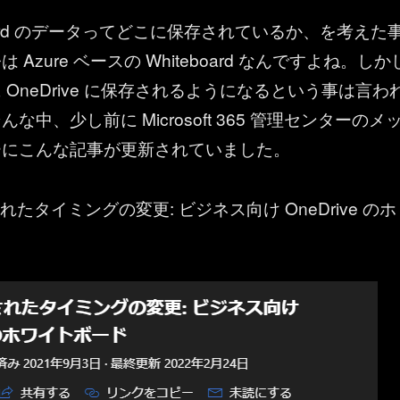
board のデータってどこに保存されているか、を考えた
Azure ベースの Whiteboard なんですよね。しか
OneDrive に保存されるようになるという事は言わ
な中、少し前に Microsoft 365 管理センターのメ
ーにこんな記事が更新されていました。
されたタイミングの変更: ビジネス向け OneDrive のホ