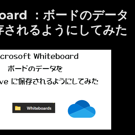
teboard ：ボードのデータ
に保存されるようにしてみた