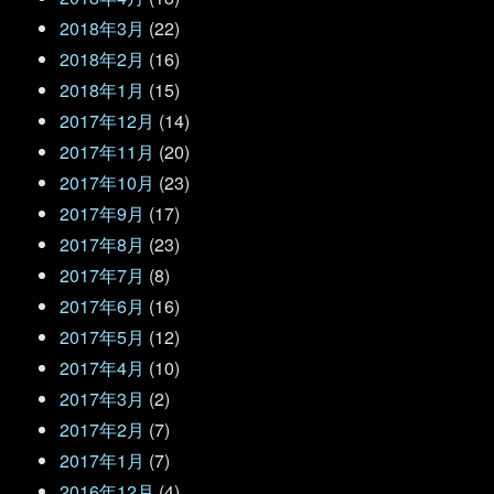
2018年3月
(22)
2018年2月
(16)
2018年1月
(15)
2017年12月
(14)
2017年11月
(20)
2017年10月
(23)
2017年9月
(17)
2017年8月
(23)
2017年7月
(8)
2017年6月
(16)
2017年5月
(12)
2017年4月
(10)
2017年3月
(2)
2017年2月
(7)
2017年1月
(7)
2016年12月
(4)