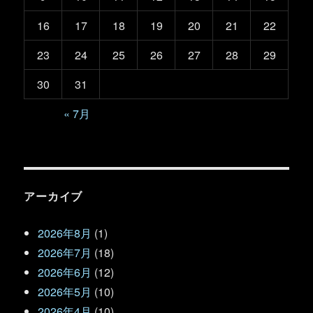
16
17
18
19
20
21
22
23
24
25
26
27
28
29
30
31
« 7月
アーカイブ
2026年8月
(1)
2026年7月
(18)
2026年6月
(12)
2026年5月
(10)
2026年4月
(10)