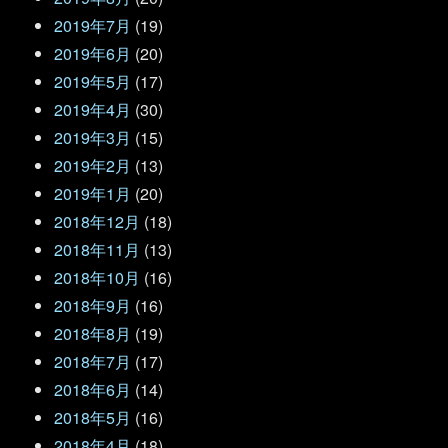
2019年7月
(19)
2019年6月
(20)
2019年5月
(17)
2019年4月
(30)
2019年3月
(15)
2019年2月
(13)
2019年1月
(20)
2018年12月
(18)
2018年11月
(13)
2018年10月
(16)
2018年9月
(16)
2018年8月
(19)
2018年7月
(17)
2018年6月
(14)
2018年5月
(16)
2018年4月
(18)