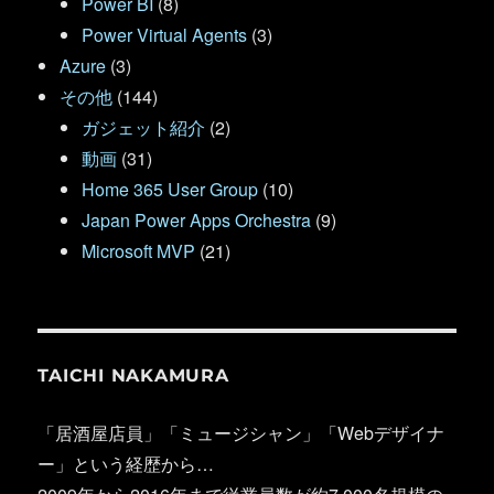
Power BI
(8)
Power Virtual Agents
(3)
Azure
(3)
その他
(144)
ガジェット紹介
(2)
動画
(31)
Home 365 User Group
(10)
Japan Power Apps Orchestra
(9)
Microsoft MVP
(21)
TAICHI NAKAMURA
「居酒屋店員」「ミュージシャン」「Webデザイナ
ー」という経歴から…