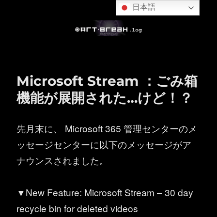
日本語
Microsoft Stream ：ごみ箱
機能が展開された…けど！？
先月末に、 Microsoft 365 管理センターのメ
ッセージセンターに以下のメッセージがア
ナウンスされました。
▼New Feature: Microsoft Stream – 30 day
recycle bin for deleted videos