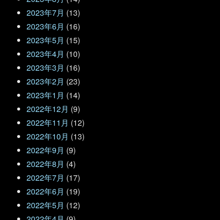
2023年7月
(13)
2023年6月
(16)
2023年5月
(15)
2023年4月
(10)
2023年3月
(16)
2023年2月
(23)
2023年1月
(14)
2022年12月
(9)
2022年11月
(12)
2022年10月
(13)
2022年9月
(9)
2022年8月
(4)
2022年7月
(17)
2022年6月
(19)
2022年5月
(12)
2022年4月
(9)