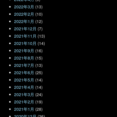
2022年3月
(13)
2022年2月
(10)
2022年1月
(12)
2021年12月
(7)
2021年11月
(13)
2021年10月
(14)
2021年9月
(16)
2021年8月
(15)
2021年7月
(13)
2021年6月
(25)
2021年5月
(14)
2021年4月
(14)
2021年3月
(24)
2021年2月
(19)
2021年1月
(28)
2020年12月
(26)