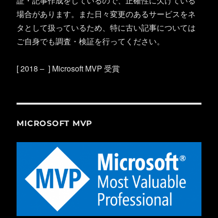
証・記事作成をしているので、正確性に欠けている
場合があります。また日々変更のあるサービスをネ
タとして扱っているため、特に古い記事については
ご自身でも調査・検証を行ってください。
[ 2018 – ] Microsoft MVP 受賞
MICROSOFT MVP