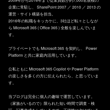
2009年から2016年まで従業員数が約7,000名規模の
企業に常駐し、 SharePoint 2007 ／ 2010 ／ 2013 の
運営・サイト構築を担当。
2016年の転職をキッカケに、3社ほど転々としなが
ら Microsoft 365 ( Office 365 ) 全般を楽しんでいま
す。
プライベートでも Microsoft 365 を契約し、 Power
Platform と共に家庭内活用しています。
公私ともに Microsoft 365 Copilot や Power Platform
の楽しさを多くの方に伝えられたら、と思っていま
す。
当ブログは完全に個人の趣味で運営しています。
（家族がいるので）限られた短い時間で調査・検