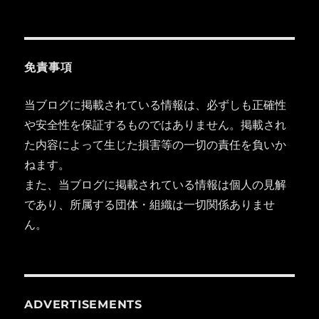
免責事項
当ブログに掲載されている情報は、必ずしも正確性
や安全性を保証するものではありません。掲載され
た内容によって生じた損害等の一切の責任を負いか
ねます。
また、当ブログに掲載されている情報は個人の見解
であり、所属する団体・組織は一切関係ありませ
ん。
ADVERTISEMENTS