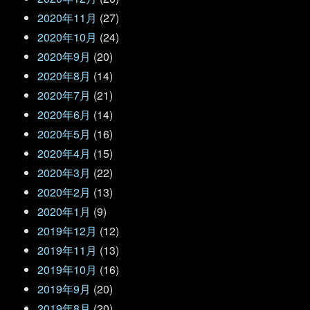
2020年11月
(27)
2020年10月
(24)
2020年9月
(20)
2020年8月
(14)
2020年7月
(21)
2020年6月
(14)
2020年5月
(16)
2020年4月
(15)
2020年3月
(22)
2020年2月
(13)
2020年1月
(9)
2019年12月
(12)
2019年11月
(13)
2019年10月
(16)
2019年9月
(20)
2019年8月
(20)