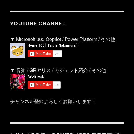
YOUTUBE CHANNEL
▼ Microsoft 365 Copilot / Power Platform / その他
▼ 音楽 / GRヤリス / ガジェット紹介 / その他
チャンネル登録よろしくお願いします！