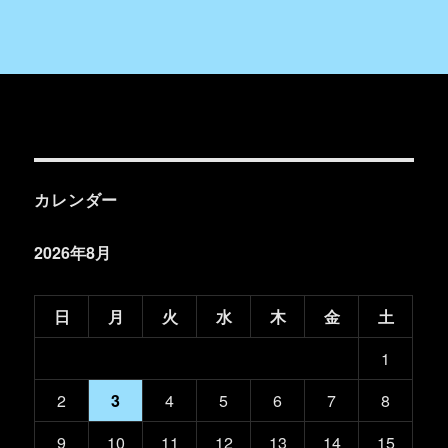
カレンダー
2026年8月
日
月
火
水
木
金
土
1
2
3
4
5
6
7
8
9
10
11
12
13
14
15