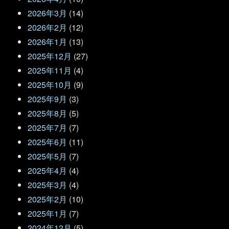
2026年3月
(14)
2026年2月
(12)
2026年1月
(13)
2025年12月
(27)
2025年11月
(4)
2025年10月
(9)
2025年9月
(3)
2025年8月
(5)
2025年7月
(7)
2025年6月
(11)
2025年5月
(7)
2025年4月
(4)
2025年3月
(4)
2025年2月
(10)
2025年1月
(7)
2024年12月
(5)