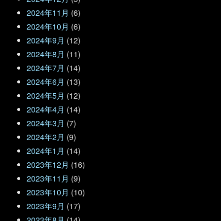
2024年11月
(6)
2024年10月
(6)
2024年9月
(12)
2024年8月
(11)
2024年7月
(14)
2024年6月
(13)
2024年5月
(12)
2024年4月
(14)
2024年3月
(7)
2024年2月
(9)
2024年1月
(14)
2023年12月
(16)
2023年11月
(9)
2023年10月
(10)
2023年9月
(17)
2023年8月
(14)