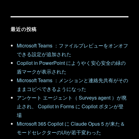
最近の投稿
Microsoft Teams ：ファイルプレビューをオンオフ
できる設定が追加された
Copilot in PowerPoint にようやく安心安全の緑の
盾マークが表示された
Microsoft Teams ：メンションと連絡先共有がその
ままコピペできるようになった
アンケート エージェント（ Surveys agent ）が廃
止され、 Copilot in Forms に Copilot ボタンが登
場
Microsoft 365 Copilot に Claude Opus 5 が来た＆
モードセレクターのUIが若干変わった