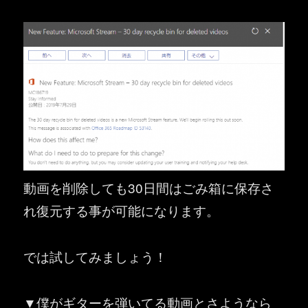
動画を削除しても30日間はごみ箱に保存さ
れ復元する事が可能になります。
では試してみましょう！
▼僕がギターを弾いてる動画とさようなら