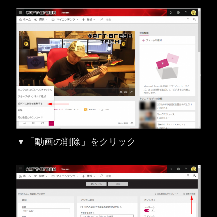
▼「動画の削除」をクリック