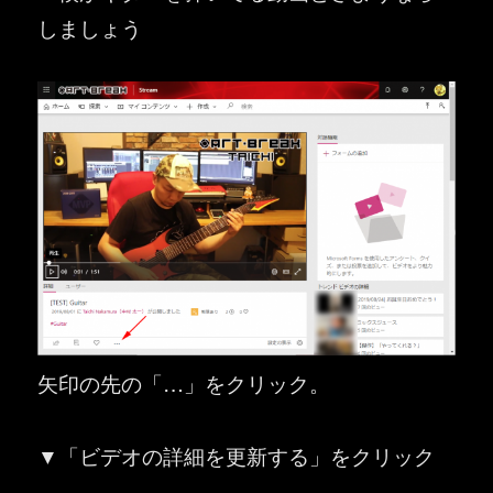
しましょう
矢印の先の「…」をクリック。
▼「ビデオの詳細を更新する」をクリック