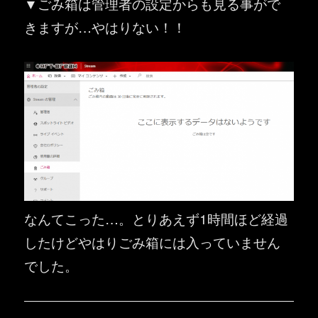
▼ごみ箱は管理者の設定からも見る事がで
きますが…やはりない！！
なんてこった…。とりあえず1時間ほど経過
したけどやはりごみ箱には入っていません
でした。