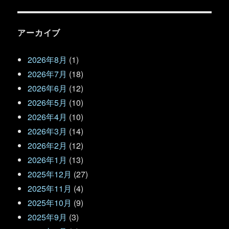
アーカイブ
2026年8月
(1)
2026年7月
(18)
2026年6月
(12)
2026年5月
(10)
2026年4月
(10)
2026年3月
(14)
2026年2月
(12)
2026年1月
(13)
2025年12月
(27)
2025年11月
(4)
2025年10月
(9)
2025年9月
(3)