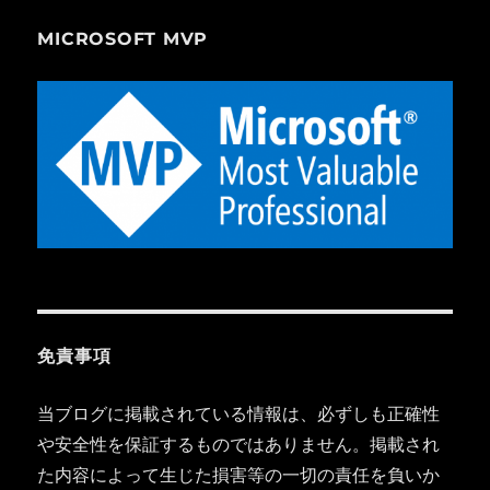
MICROSOFT MVP
免責事項
当ブログに掲載されている情報は、必ずしも正確性
や安全性を保証するものではありません。掲載され
た内容によって生じた損害等の一切の責任を負いか