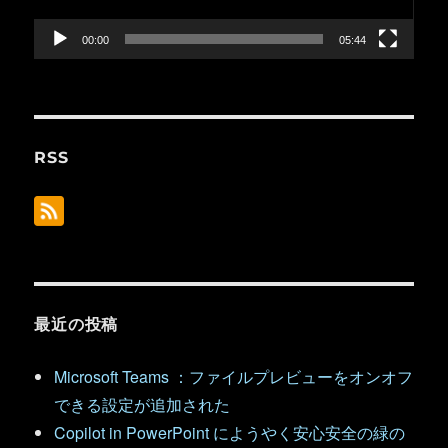
ー
00:00
05:44
RSS
最近の投稿
Microsoft Teams ：ファイルプレビューをオンオフ
できる設定が追加された
Copilot in PowerPoint にようやく安心安全の緑の