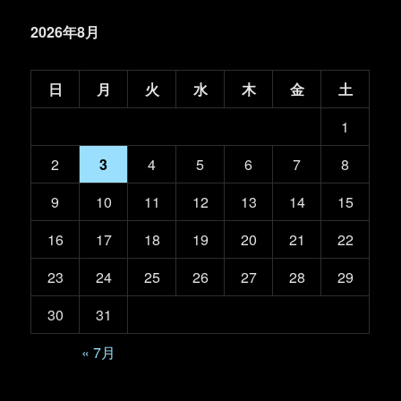
2026年8月
日
月
火
水
木
金
土
1
2
3
4
5
6
7
8
9
10
11
12
13
14
15
16
17
18
19
20
21
22
23
24
25
26
27
28
29
30
31
« 7月