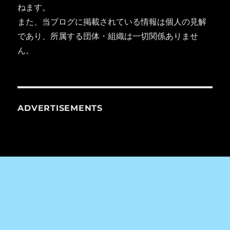
ねます。
また、当ブログに掲載されている情報は個人の見解
であり、所属する団体・組織は一切関係ありませ
ん。
ADVERTISEMENTS