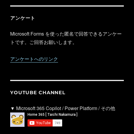
アンケート
Microsoft Forms を使った匿名で回答できるアンケー
トです。ご回答お願いします。
アンケートへのリンク
YOUTUBE CHANNEL
▼ Microsoft 365 Copilot / Power Platform / その他