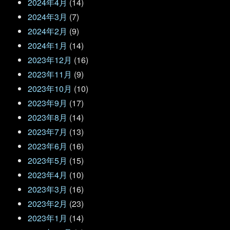
2024年4月
(14)
2024年3月
(7)
2024年2月
(9)
2024年1月
(14)
2023年12月
(16)
2023年11月
(9)
2023年10月
(10)
2023年9月
(17)
2023年8月
(14)
2023年7月
(13)
2023年6月
(16)
2023年5月
(15)
2023年4月
(10)
2023年3月
(16)
2023年2月
(23)
2023年1月
(14)