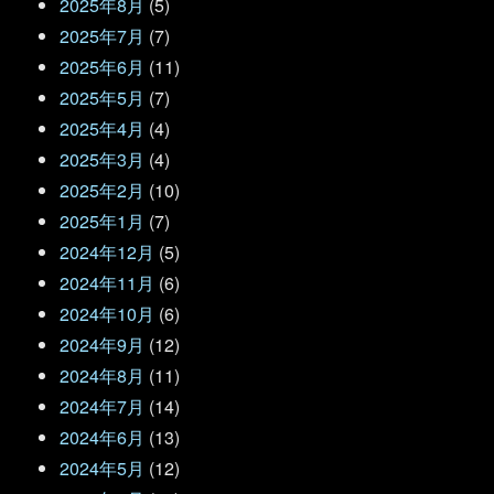
2025年8月
(5)
2025年7月
(7)
2025年6月
(11)
2025年5月
(7)
2025年4月
(4)
2025年3月
(4)
2025年2月
(10)
2025年1月
(7)
2024年12月
(5)
2024年11月
(6)
2024年10月
(6)
2024年9月
(12)
2024年8月
(11)
2024年7月
(14)
2024年6月
(13)
2024年5月
(12)