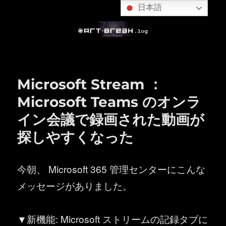
日本語
Microsoft Stream ：
Microsoft Teams のオンラ
イン会議で録画された動画が
探しやすくなった
今朝、 Microsoft 365 管理センターにこんな
メッセージがありました。
▼新機能: Microsoft ストリームの記録タブに