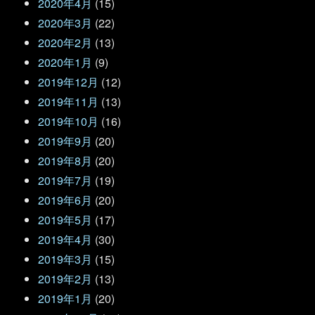
2020年4月
(15)
2020年3月
(22)
2020年2月
(13)
2020年1月
(9)
2019年12月
(12)
2019年11月
(13)
2019年10月
(16)
2019年9月
(20)
2019年8月
(20)
2019年7月
(19)
2019年6月
(20)
2019年5月
(17)
2019年4月
(30)
2019年3月
(15)
2019年2月
(13)
2019年1月
(20)