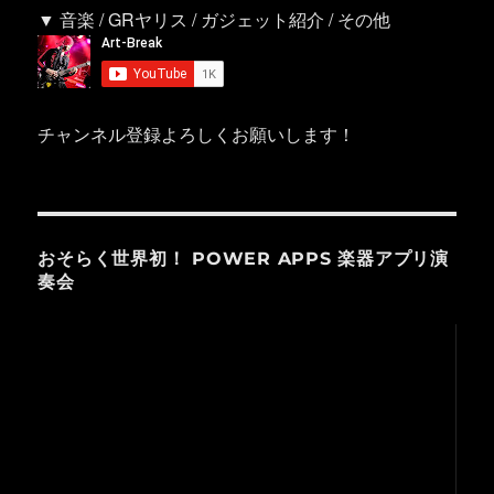
▼ 音楽 / GRヤリス / ガジェット紹介 / その他
チャンネル登録よろしくお願いします！
おそらく世界初！ POWER APPS 楽器アプリ演
奏会
動
画
プ
レ
ー
ヤ