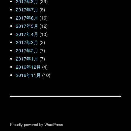
2017年8月
(23)
2017年7月
(8)
2017年6月
(16)
2017年5月
(12)
2017年4月
(10)
2017年3月
(2)
2017年2月
(7)
2017年1月
(7)
2016年12月
(4)
2016年11月
(10)
Proudly powered by WordPress