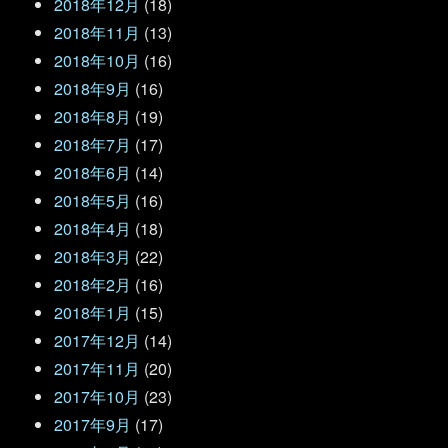
2018年12月
(18)
2018年11月
(13)
2018年10月
(16)
2018年9月
(16)
2018年8月
(19)
2018年7月
(17)
2018年6月
(14)
2018年5月
(16)
2018年4月
(18)
2018年3月
(22)
2018年2月
(16)
2018年1月
(15)
2017年12月
(14)
2017年11月
(20)
2017年10月
(23)
2017年9月
(17)