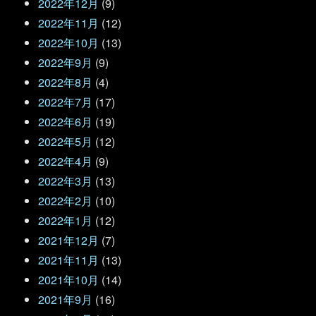
2022年12月
(9)
2022年11月
(12)
2022年10月
(13)
2022年9月
(9)
2022年8月
(4)
2022年7月
(17)
2022年6月
(19)
2022年5月
(12)
2022年4月
(9)
2022年3月
(13)
2022年2月
(10)
2022年1月
(12)
2021年12月
(7)
2021年11月
(13)
2021年10月
(14)
2021年9月
(16)