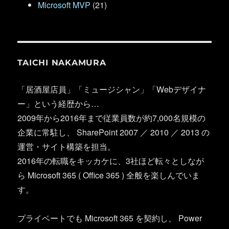
Microsoft MVP
(21)
TAICHI NAKAMURA
「居酒屋店員」「ミュージシャン」「Webデザイナ
ー」という経歴から…
2009年から2016年まで従業員数が約7,000名規模の
企業に常駐し、 SharePoint 2007 ／ 2010 ／ 2013 の
運営・サイト構築を担当。
2016年の転職をキッカケに、3社ほど転々としなが
ら Microsoft 365 ( Office 365 ) 全般を楽しんでいま
す。
プライベートでも Microsoft 365 を契約し、 Power