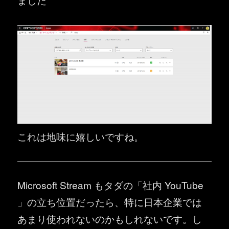
これは地味に嬉しいですね。
Microsoft Stream もタダの「社内 YouTube
」の立ち位置だったら、特に日本企業では
あまり使われないのかもしれないです。し