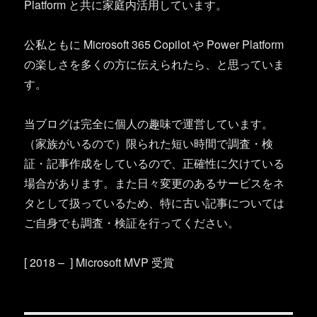
Platform と共に家庭内活用しています。
公私ともに Microsoft 365 Copilot や Power Platform
の楽しさを多くの方に伝えられたら、と思っていま
す。
当ブログは完全に個人の趣味で運営しています。
（家族がいるので）限られた短い時間で調査・検
証・記事作成をしているので、正確性に欠けている
場合があります。また日々変更のあるサービスをネ
タとして扱っているため、特に古い記事については
ご自身でも調査・検証を行ってください。
[ 2018 – ] Microsoft MVP 受賞