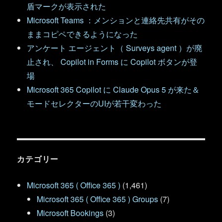
盾マークが表示された
Microsoft Teams ：メンションと連絡先共有がその
ままコピペできるようになった
アンケート エージェント（ Surveys agent ）が廃
止され、 Copilot in Forms に Copilot ボタンが登
場
Microsoft 365 Copilot に Claude Opus 5 が来た＆
モードセレクターのUIが若干変わった
カテゴリー
Microsoft 365 ( Office 365 )
(1,461)
Microsoft 365 ( Office 365 ) Groups
(7)
Microsoft Bookings
(3)