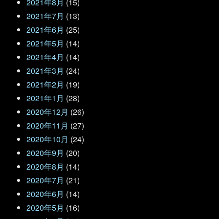
2021年8月
(15)
2021年7月
(13)
2021年6月
(25)
2021年5月
(14)
2021年4月
(14)
2021年3月
(24)
2021年2月
(19)
2021年1月
(28)
2020年12月
(26)
2020年11月
(27)
2020年10月
(24)
2020年9月
(20)
2020年8月
(14)
2020年7月
(21)
2020年6月
(14)
2020年5月
(16)