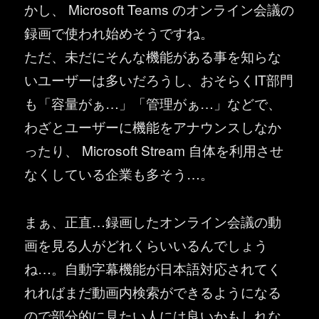
かし、 Microsoft Teams のオンライン会議の
録画で使われ始めそうですね。
ただ、未だにそんな機能がある事を知らな
いユーザーは多いだろうし、おそらくIT部門
も「容量がぁ…」「管理がぁ…」などで、
わざとユーザーに機能をアナウンスしなか
ったり、 Microsoft Stream 自体を利用させ
なくしている企業も多そう…。
まぁ、正直…録画したオンライン会議の動
画を見る人がどれくらいいるんでしょう
ね…。自動字幕機能が日本語対応されてく
れればまだ動画内検索ができるようになる
ので部分的に見たい人には良いかもしれな