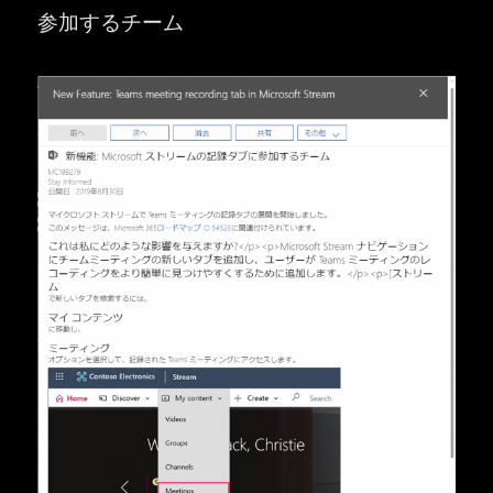
参加するチーム