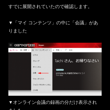
すでに展開されていたので確認します。
▼「マイ コンテンツ」の中に「会議」があ
りました
▼オンライン会議の録画の分だけ表示され
ました