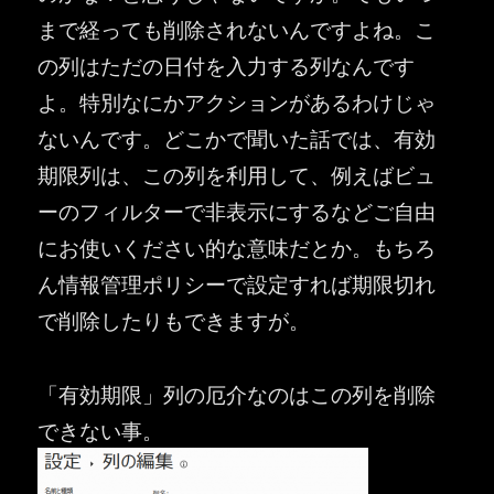
まで経っても削除されないんですよね。こ
の列はただの日付を入力する列なんです
よ。特別なにかアクションがあるわけじゃ
ないんです。どこかで聞いた話では、有効
期限列は、この列を利用して、例えばビュ
ーのフィルターで非表示にするなどご自由
にお使いください的な意味だとか。もちろ
ん情報管理ポリシーで設定すれば期限切れ
で削除したりもできますが。
「有効期限」列の厄介なのはこの列を削除
できない事。