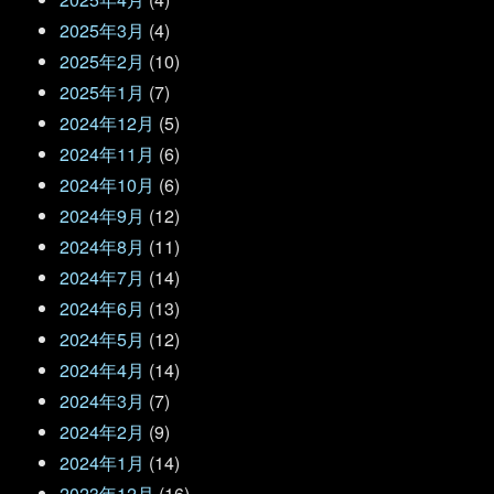
2025年3月
(4)
2025年2月
(10)
2025年1月
(7)
2024年12月
(5)
2024年11月
(6)
2024年10月
(6)
2024年9月
(12)
2024年8月
(11)
2024年7月
(14)
2024年6月
(13)
2024年5月
(12)
2024年4月
(14)
2024年3月
(7)
2024年2月
(9)
2024年1月
(14)
2023年12月
(16)