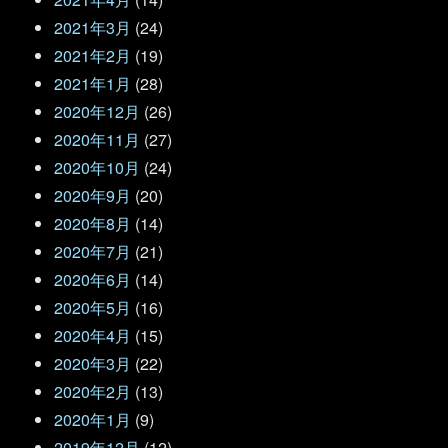
2021年3月
(24)
2021年2月
(19)
2021年1月
(28)
2020年12月
(26)
2020年11月
(27)
2020年10月
(24)
2020年9月
(20)
2020年8月
(14)
2020年7月
(21)
2020年6月
(14)
2020年5月
(16)
2020年4月
(15)
2020年3月
(22)
2020年2月
(13)
2020年1月
(9)
2019年12月
(12)