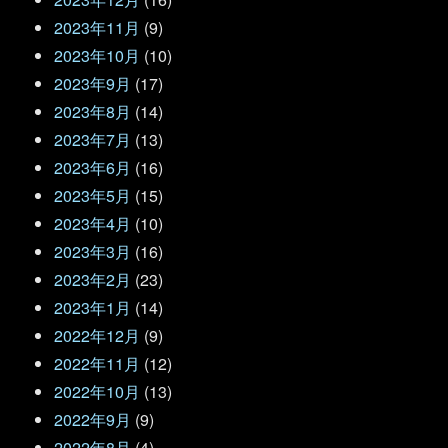
2023年11月
(9)
2023年10月
(10)
2023年9月
(17)
2023年8月
(14)
2023年7月
(13)
2023年6月
(16)
2023年5月
(15)
2023年4月
(10)
2023年3月
(16)
2023年2月
(23)
2023年1月
(14)
2022年12月
(9)
2022年11月
(12)
2022年10月
(13)
2022年9月
(9)
2022年8月
(4)