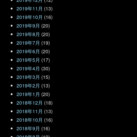
2019年11月
(13)
2019年10月
(16)
2019年9月
(20)
2019年8月
(20)
2019年7月
(19)
2019年6月
(20)
2019年5月
(17)
2019年4月
(30)
2019年3月
(15)
2019年2月
(13)
2019年1月
(20)
2018年12月
(18)
2018年11月
(13)
2018年10月
(16)
2018年9月
(16)
2018年8月
(19)