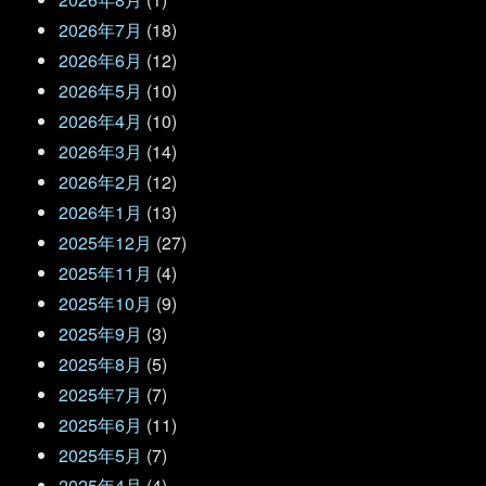
2026年7月
(18)
2026年6月
(12)
2026年5月
(10)
2026年4月
(10)
2026年3月
(14)
2026年2月
(12)
2026年1月
(13)
2025年12月
(27)
2025年11月
(4)
2025年10月
(9)
2025年9月
(3)
2025年8月
(5)
2025年7月
(7)
2025年6月
(11)
2025年5月
(7)
2025年4月
(4)