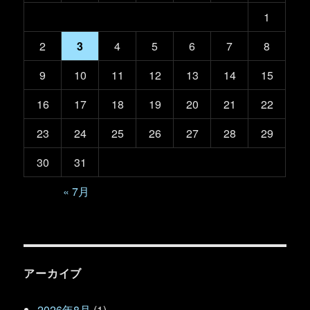
1
2
3
4
5
6
7
8
9
10
11
12
13
14
15
16
17
18
19
20
21
22
23
24
25
26
27
28
29
30
31
« 7月
アーカイブ
2026年8月
(1)