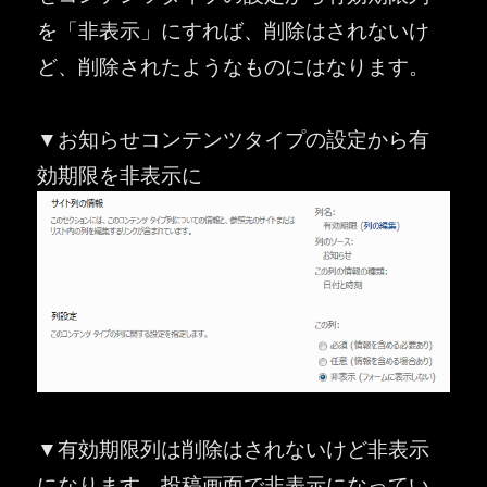
を「非表示」にすれば、削除はされないけ
ど、削除されたようなものにはなります。
▼お知らせコンテンツタイプの設定から有
効期限を非表示に
▼有効期限列は削除はされないけど非表示
になります。投稿画面で非表示になってい