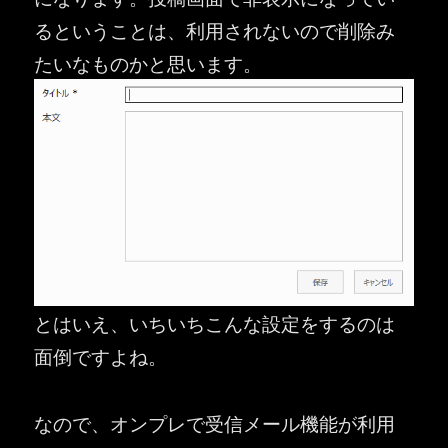
るということは、利用されないので削除み
たいなものかと思います。
とはいえ、いちいちこんな設定をするのは
面倒ですよね。
なので、オンプレで受信メール機能が利用