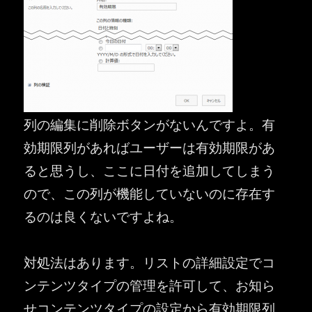
列の編集に削除ボタンがないんですよ。有
効期限列があればユーザーは有効期限があ
ると思うし、ここに日付を追加してしまう
ので、この列が機能していないのに存在す
るのは良くないですよね。
対処法はあります。リストの詳細設定でコ
ンテンツタイプの管理を許可して、お知ら
せコンテンツタイプの設定から有効期限列