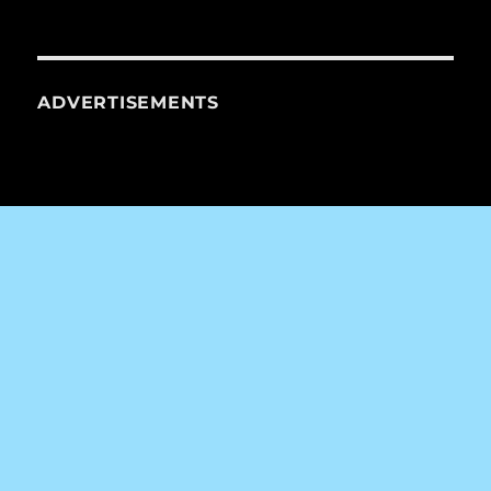
ADVERTISEMENTS