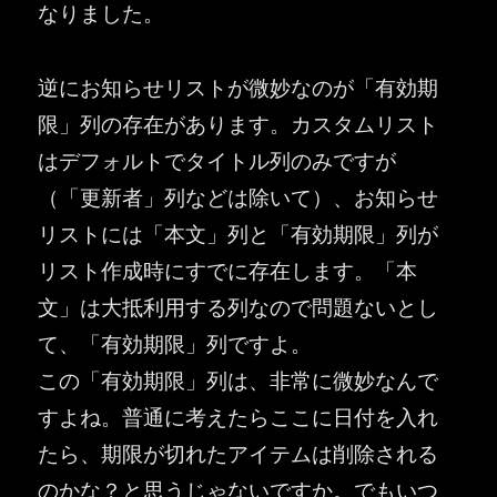
なりました。
逆にお知らせリストが微妙なのが「有効期
限」列の存在があります。カスタムリスト
はデフォルトでタイトル列のみですが
（「更新者」列などは除いて）、お知らせ
リストには「本文」列と「有効期限」列が
リスト作成時にすでに存在します。「本
文」は大抵利用する列なので問題ないとし
て、「有効期限」列ですよ。
この「有効期限」列は、非常に微妙なんで
すよね。普通に考えたらここに日付を入れ
たら、期限が切れたアイテムは削除される
のかな？と思うじゃないですか。でもいつ