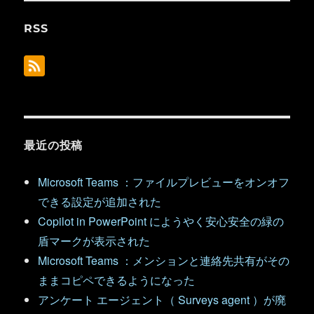
RSS
最近の投稿
Microsoft Teams ：ファイルプレビューをオンオフ
できる設定が追加された
Copilot in PowerPoint にようやく安心安全の緑の
盾マークが表示された
Microsoft Teams ：メンションと連絡先共有がその
ままコピペできるようになった
アンケート エージェント（ Surveys agent ）が廃