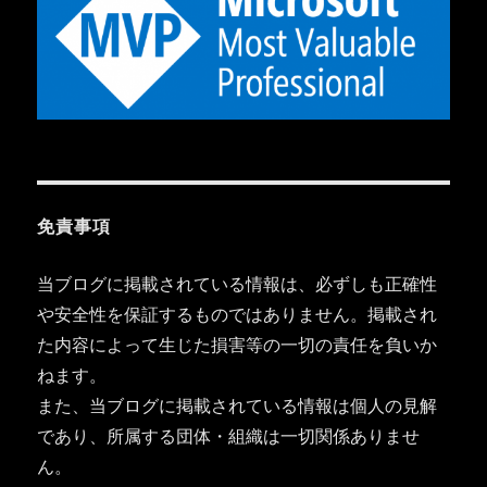
免責事項
当ブログに掲載されている情報は、必ずしも正確性
や安全性を保証するものではありません。掲載され
た内容によって生じた損害等の一切の責任を負いか
ねます。
また、当ブログに掲載されている情報は個人の見解
であり、所属する団体・組織は一切関係ありませ
ん。