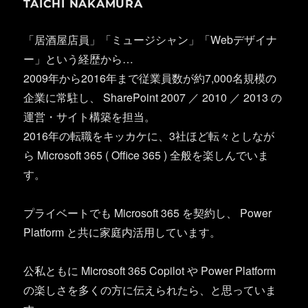
TAICHI NAKAMURA
「居酒屋店員」「ミュージシャン」「Webデザイナ
ー」という経歴から…
2009年から2016年まで従業員数が約7,000名規模の
企業に常駐し、 SharePoint 2007 ／ 2010 ／ 2013 の
運営・サイト構築を担当。
2016年の転職をキッカケに、3社ほど転々としなが
ら Microsoft 365 ( Office 365 ) 全般を楽しんでいま
す。
プライベートでも Microsoft 365 を契約し、 Power
Platform と共に家庭内活用しています。
公私ともに Microsoft 365 Copilot や Power Platform
の楽しさを多くの方に伝えられたら、と思っていま