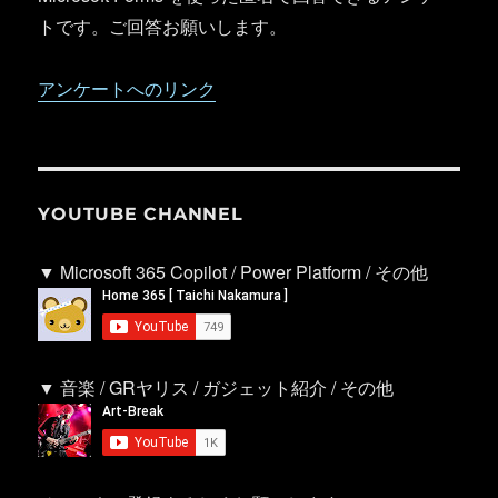
トです。ご回答お願いします。
アンケートへのリンク
YOUTUBE CHANNEL
▼ Microsoft 365 Copilot / Power Platform / その他
▼ 音楽 / GRヤリス / ガジェット紹介 / その他