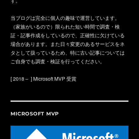
す。
当ブログは完全に個人の趣味で運営しています。
（家族がいるので）限られた短い時間で調査・検
証・記事作成をしているので、正確性に欠けている
場合があります。また日々変更のあるサービスをネ
タとして扱っているため、特に古い記事については
ご自身でも調査・検証を行ってください。
[ 2018 – ] Microsoft MVP 受賞
MICROSOFT MVP