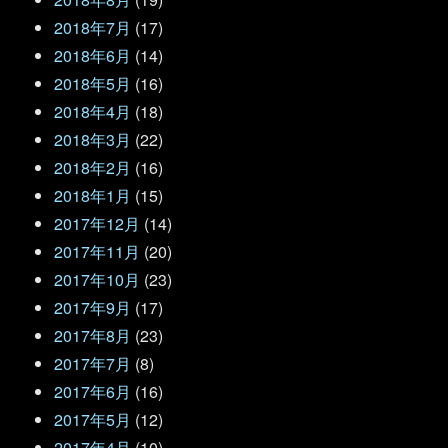
2018年7月
(17)
2018年6月
(14)
2018年5月
(16)
2018年4月
(18)
2018年3月
(22)
2018年2月
(16)
2018年1月
(15)
2017年12月
(14)
2017年11月
(20)
2017年10月
(23)
2017年9月
(17)
2017年8月
(23)
2017年7月
(8)
2017年6月
(16)
2017年5月
(12)
2017年4月
(10)