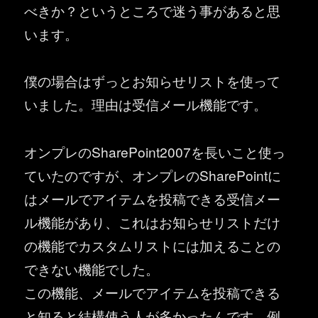
べきか？というところで迷う事があると思
います。
僕の場合はずっとお知らせリストを使って
いました。理由は受信メール機能です。
オンプレのSharePoint2007を長いこと使っ
ていたのですが、オンプレのSharePointに
はメールでアイテムを投稿できる受信メー
ル機能があり、これはお知らせリストだけ
の機能でカスタムリストには加えることの
できない機能でした。
この機能、メールでアイテムを投稿できる
と知ると結構使う人が多かったんです。例