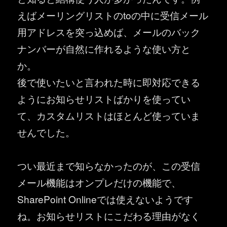
えばメーリングリストのtoの中に受信メール
用アドレスを突っ込めば、メールのバック
ナンバーが自然に作れるような使い方と
か。
後で使いたいと言われた時に即対応できる
ようにお知らせリストばかりを使ってい
て、カスタムリストはほとんど使っていま
せんでした。
つい最近まで知らなかったのが、この受信
メール機能はオンプレだけの機能で、
SharePoint Onlineでは使えないようです
ね。お知らせリストにこだわる理由がなく