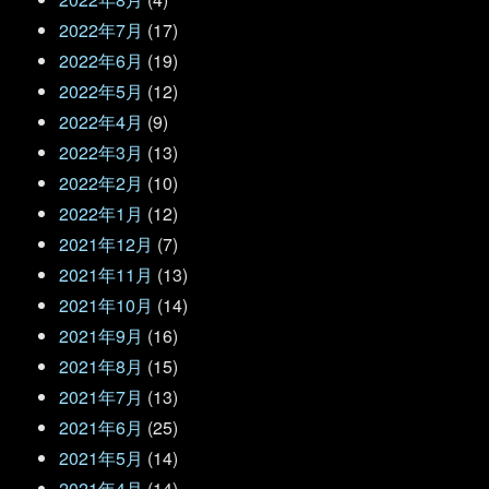
2022年7月
(17)
2022年6月
(19)
2022年5月
(12)
2022年4月
(9)
2022年3月
(13)
2022年2月
(10)
2022年1月
(12)
2021年12月
(7)
2021年11月
(13)
2021年10月
(14)
2021年9月
(16)
2021年8月
(15)
2021年7月
(13)
2021年6月
(25)
2021年5月
(14)
2021年4月
(14)