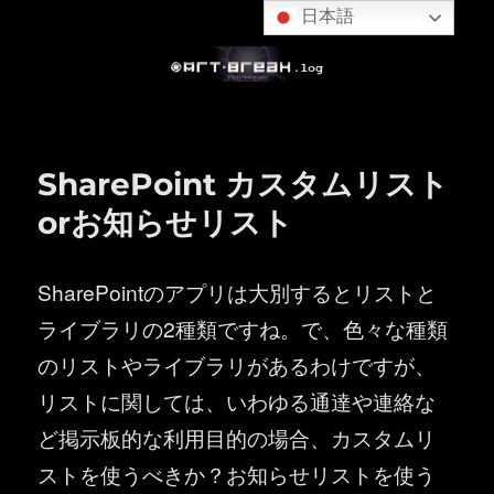
日本語
SharePoint カスタムリスト
orお知らせリスト
SharePointのアプリは大別するとリストと
ライブラリの2種類ですね。で、色々な種類
のリストやライブラリがあるわけですが、
リストに関しては、いわゆる通達や連絡な
ど掲示板的な利用目的の場合、カスタムリ
ストを使うべきか？お知らせリストを使う