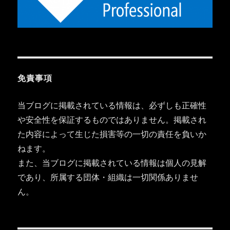
免責事項
当ブログに掲載されている情報は、必ずしも正確性
や安全性を保証するものではありません。掲載され
た内容によって生じた損害等の一切の責任を負いか
ねます。
また、当ブログに掲載されている情報は個人の見解
であり、所属する団体・組織は一切関係ありませ
ん。