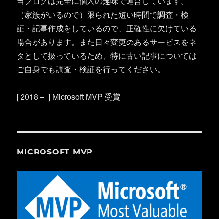
当ブログは完全に個人の趣味で運営しています。
（家族がいるので）限られた短い時間で調査・検
証・記事作成をしているので、正確性に欠けている
場合があります。また日々変更のあるサービスをネ
タとして扱っているため、特に古い記事については
ご自身でも調査・検証を行ってください。
[ 2018 – ] Microsoft MVP 受賞
MICROSOFT MVP