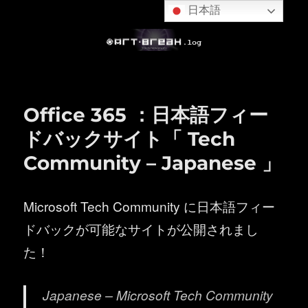
日本語
Office 365 ：日本語フィー
ドバックサイト「 Tech
Community – Japanese 」
Microsoft Tech Community に日本語フィー
ドバックが可能なサイトが公開されまし
た！
Japanese – Microsoft Tech Community