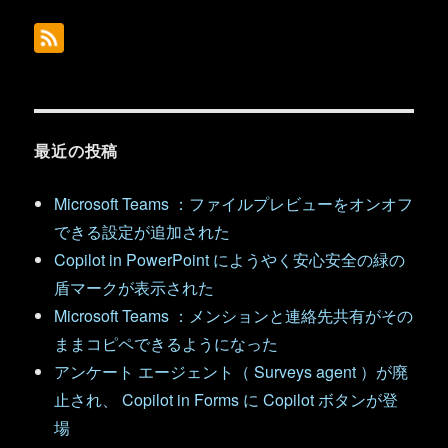
最近の投稿
Microsoft Teams ：ファイルプレビューをオンオフ
できる設定が追加された
Copilot in PowerPoint にようやく安心安全の緑の
盾マークが表示された
Microsoft Teams ：メンションと連絡先共有がその
ままコピペできるようになった
アンケート エージェント（ Surveys agent ）が廃
止され、 Copilot in Forms に Copilot ボタンが登
場