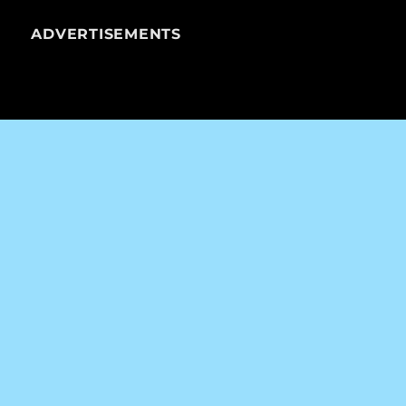
ADVERTISEMENTS