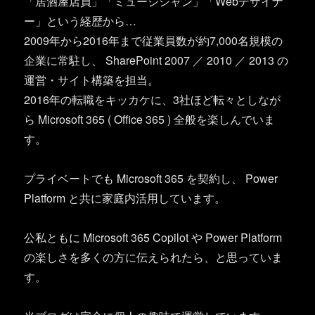
「居酒屋店員」「ミュージシャン」「Webデザイナ
ー」という経歴から…
2009年から2016年まで従業員数が約7,000名規模の
企業に常駐し、 SharePoint 2007 ／ 2010 ／ 2013 の
運営・サイト構築を担当。
2016年の転職をキッカケに、3社ほど転々としなが
ら Microsoft 365 ( Office 365 ) 全般を楽しんでいま
す。
プライベートでも Microsoft 365 を契約し、 Power
Platform と共に家庭内活用しています。
公私ともに Microsoft 365 Copilot や Power Platform
の楽しさを多くの方に伝えられたら、と思っていま
す。