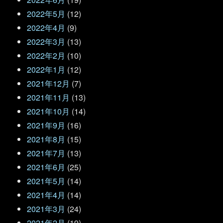
2022年5月
(12)
2022年4月
(9)
2022年3月
(13)
2022年2月
(10)
2022年1月
(12)
2021年12月
(7)
2021年11月
(13)
2021年10月
(14)
2021年9月
(16)
2021年8月
(15)
2021年7月
(13)
2021年6月
(25)
2021年5月
(14)
2021年4月
(14)
2021年3月
(24)
2021年2月
(19)