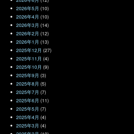
2026年5月
(10)
2026年4月
(10)
2026年3月
(14)
2026年2月
(12)
2026年1月
(13)
2025年12月
(27)
2025年11月
(4)
2025年10月
(9)
2025年9月
(3)
2025年8月
(5)
2025年7月
(7)
2025年6月
(11)
2025年5月
(7)
2025年4月
(4)
2025年3月
(4)
2025年2月
(10)