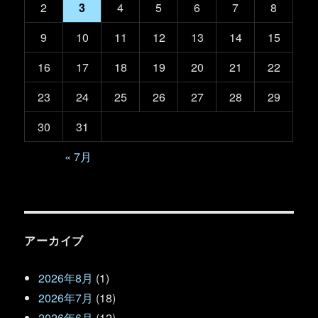
2
3
4
5
6
7
8
9
10
11
12
13
14
15
16
17
18
19
20
21
22
23
24
25
26
27
28
29
30
31
« 7月
アーカイブ
2026年8月
(1)
2026年7月
(18)
2026年6月
(12)