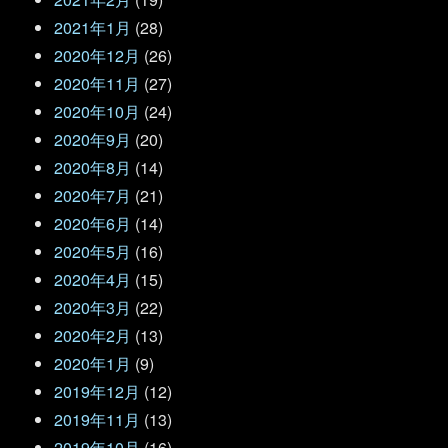
2021年1月
(28)
2020年12月
(26)
2020年11月
(27)
2020年10月
(24)
2020年9月
(20)
2020年8月
(14)
2020年7月
(21)
2020年6月
(14)
2020年5月
(16)
2020年4月
(15)
2020年3月
(22)
2020年2月
(13)
2020年1月
(9)
2019年12月
(12)
2019年11月
(13)
2019年10月
(16)