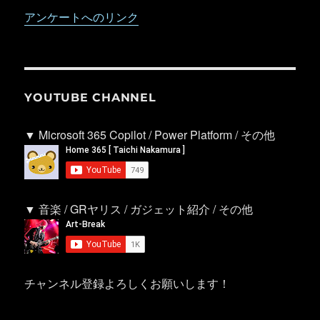
アンケートへのリンク
YOUTUBE CHANNEL
▼ Microsoft 365 Copilot / Power Platform / その他
▼ 音楽 / GRヤリス / ガジェット紹介 / その他
チャンネル登録よろしくお願いします！