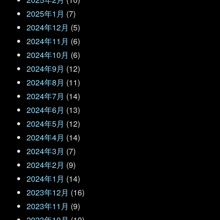
2025年1月
(7)
2024年12月
(5)
2024年11月
(6)
2024年10月
(6)
2024年9月
(12)
2024年8月
(11)
2024年7月
(14)
2024年6月
(13)
2024年5月
(12)
2024年4月
(14)
2024年3月
(7)
2024年2月
(9)
2024年1月
(14)
2023年12月
(16)
2023年11月
(9)
2023年10月
(10)