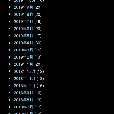
2019年9月
(20)
2019年8月
(20)
2019年7月
(19)
2019年6月
(20)
2019年5月
(17)
2019年4月
(30)
2019年3月
(15)
2019年2月
(13)
2019年1月
(20)
2018年12月
(18)
2018年11月
(13)
2018年10月
(16)
2018年9月
(16)
2018年8月
(19)
2018年7月
(17)
2018年6月
(14)