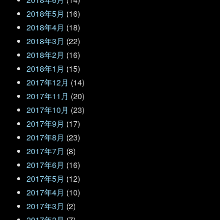
2018年5月
(16)
2018年4月
(18)
2018年3月
(22)
2018年2月
(16)
2018年1月
(15)
2017年12月
(14)
2017年11月
(20)
2017年10月
(23)
2017年9月
(17)
2017年8月
(23)
2017年7月
(8)
2017年6月
(16)
2017年5月
(12)
2017年4月
(10)
2017年3月
(2)
2017年2月
(7)