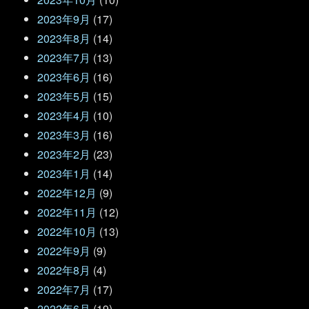
2023年9月
(17)
2023年8月
(14)
2023年7月
(13)
2023年6月
(16)
2023年5月
(15)
2023年4月
(10)
2023年3月
(16)
2023年2月
(23)
2023年1月
(14)
2022年12月
(9)
2022年11月
(12)
2022年10月
(13)
2022年9月
(9)
2022年8月
(4)
2022年7月
(17)
2022年6月
(19)