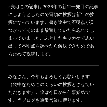
※実はこの記事は2026年の新年一発目の記事
にしようとしたので冒頭の挨拶は新年の挨
拶になっています。書き途中で不明点が見
つかってそのまま放置していたら忘れてし
まっていました。ふとしたキッカケで思い
出して不明点を調べたら解決できたのであ
らためて投稿します。
みなさん、今年もよろしくお願いします
（喪中なためこのくらいの挨拶とさせてい
ただきます）。僕は今日から仕事始めで
す。当ブログも通常営業に戻ります。