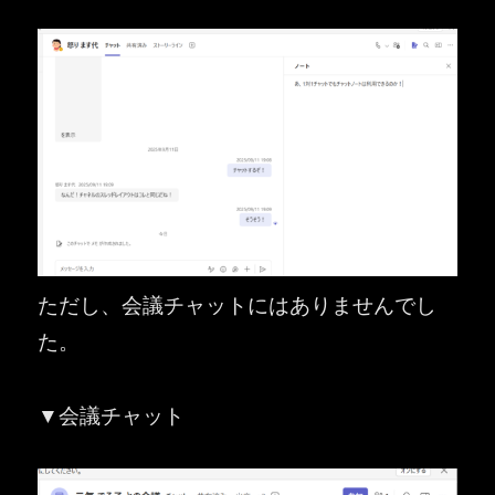
ただし、会議チャットにはありませんでし
た。
▼会議チャット