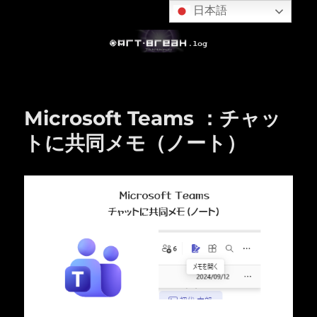
日本語
Microsoft Teams ：チャッ
トに共同メモ（ノート）