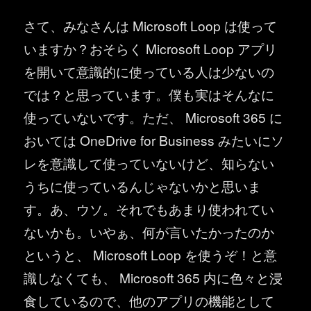
さて、みなさんは Microsoft Loop は使って
いますか？おそらく Microsoft Loop アプリ
を開いて意識的に使っている人は少ないの
では？と思っています。僕も実はそんなに
使っていないです。ただ、 Microsoft 365 に
おいては OneDrive for Business みたいにソ
レを意識して使っていないけど、知らない
うちに使っているんじゃないかと思いま
す。あ、ウソ。それでもあまり使われてい
ないかも。いやぁ、何が言いたかったのか
というと、 Microsoft Loop を使うぞ！と意
識しなくても、 Microsoft 365 内に色々と浸
食しているので、他のアプリの機能として