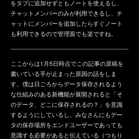
をタブに追加せずともノートを使えるし、
チャットメンバーのみが利用できるし、チ
ャットにメンバーを追加したらすぐノート
も利用できるので管理面でも楽ですね。
ここからは1月5日時点でこの記事の原稿を
書いている手が止まった原因の話をしま
す。僕は日ごろからデータ保存されるよう
な仕組みのある新機能が展開されると「そ
のデータ、どこに保存されるの？」を意識
するようにしているし、みなさんにもデー
タの保存場所をエンドユーザーであっても
意識する必要があると伝えている（つもり