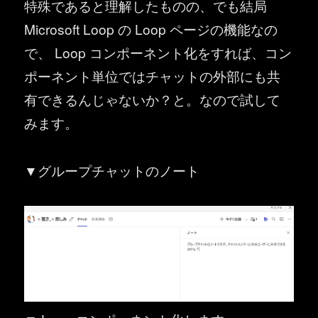
特殊であると理解したものの、でも結局
Microsoft Loop の Loop ページの機能なの
で、 Loop コンポーネント化をすれば、コン
ポーネント単位ではチャットの外部にも共
有できるんじゃないか？と。なので試して
みます。
▼グループチャットのノート