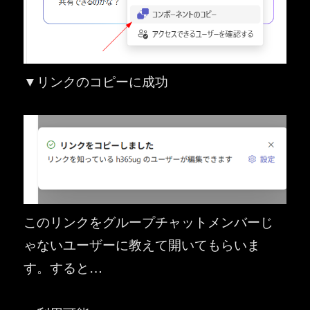
▼リンクのコピーに成功
このリンクをグループチャットメンバーじ
ゃないユーザーに教えて開いてもらいま
す。すると…