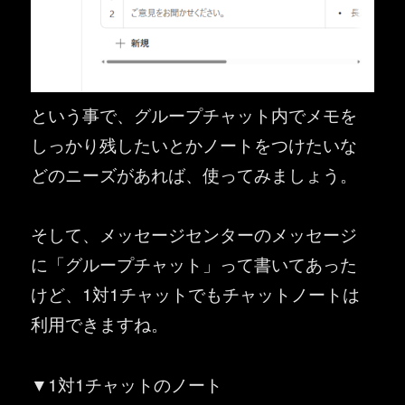
という事で、グループチャット内でメモを
しっかり残したいとかノートをつけたいな
どのニーズがあれば、使ってみましょう。
そして、メッセージセンターのメッセージ
に「グループチャット」って書いてあった
けど、1対1チャットでもチャットノートは
利用できますね。
▼1対1チャットのノート