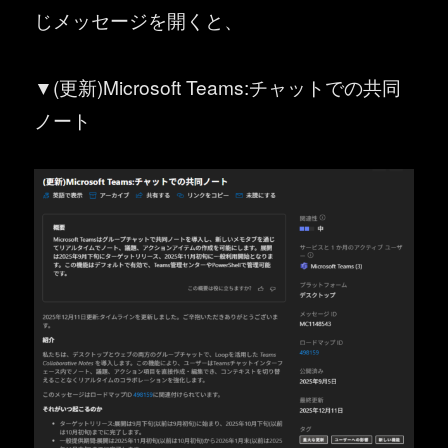
じメッセージを開くと、
▼(更新)Microsoft Teams:チャットでの共同
ノート