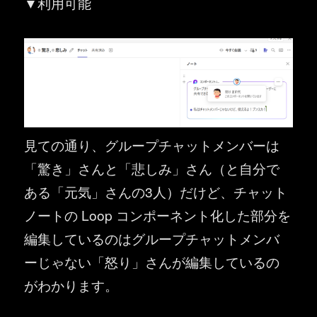
▼利用可能
見ての通り、グループチャットメンバーは
「驚き」さんと「悲しみ」さん（と自分で
ある「元気」さんの3人）だけど、チャット
ノートの Loop コンポーネント化した部分を
編集しているのはグループチャットメンバ
ーじゃない「怒り」さんが編集しているの
がわかります。