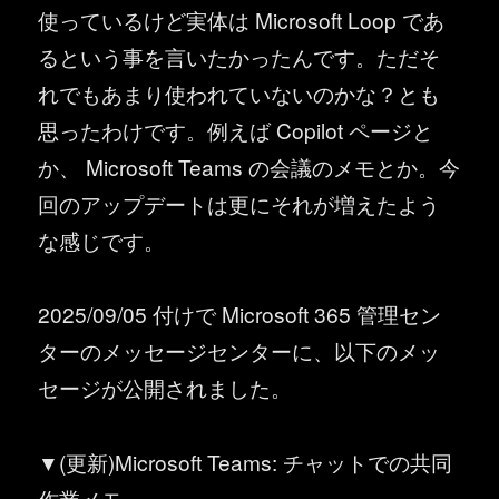
使っているけど実体は Microsoft Loop であ
るという事を言いたかったんです。ただそ
れでもあまり使われていないのかな？とも
思ったわけです。例えば Copilot ページと
か、 Microsoft Teams の会議のメモとか。今
回のアップデートは更にそれが増えたよう
な感じです。
2025/09/05 付けで Microsoft 365 管理セン
ターのメッセージセンターに、以下のメッ
セージが公開されました。
▼(更新)Microsoft Teams: チャットでの共同
作業メモ