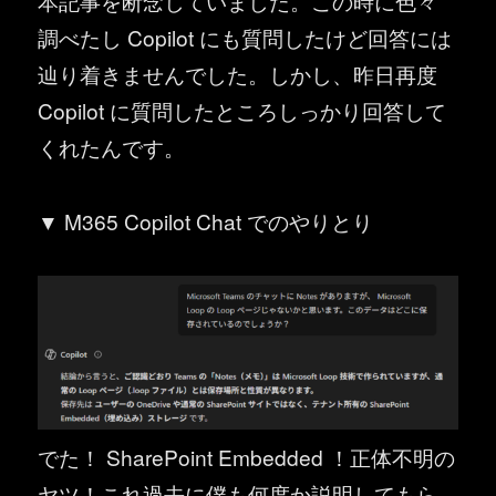
本記事を断念していました。この時に色々
調べたし Copilot にも質問したけど回答には
辿り着きませんでした。しかし、昨日再度
Copilot に質問したところしっかり回答して
くれたんです。
▼ M365 Copilot Chat でのやりとり
でた！ SharePoint Embedded ！正体不明の
ヤツ！これ過去に僕も何度か説明してもら