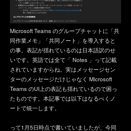
Microsoft Teams のグループチャットに「共
同作業メモ」「共同ノート」を導入すると
の事。表記が揺れているのは日本語訳のせ
いです。英語では全て「 Notes 」って記載
されていますからね。実はメッセージセン
ターのメッセージだけじゃなく Microsoft
Teams のUI上の表記も揺れているので困っ
たものです。本記事では以下はなるべくノ
ートで統一します。
って1月5日時点で書いていましたが、今同