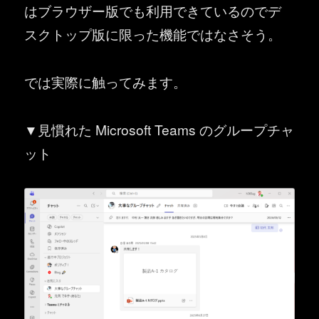
はブラウザー版でも利用できているのでデ
スクトップ版に限った機能ではなさそう。
では実際に触ってみます。
▼見慣れた Microsoft Teams のグループチャ
ット