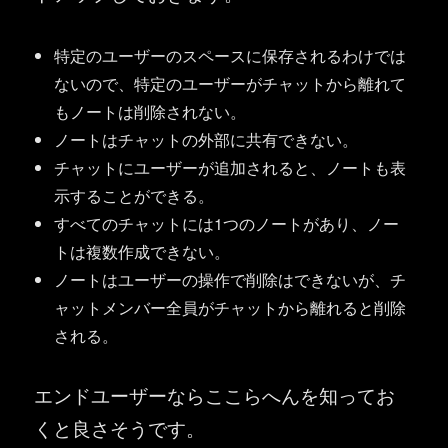
特定のユーザーのスペースに保存されるわけでは
ないので、特定のユーザーがチャットから離れて
もノートは削除されない。
ノートはチャットの外部に共有できない。
チャットにユーザーが追加されると、ノートも表
示することができる。
すべてのチャットには1つのノートがあり、ノー
トは複数作成できない。
ノートはユーザーの操作で削除はできないが、チ
ャットメンバー全員がチャットから離れると削除
される。
エンドユーザーならここらへんを知ってお
くと良さそうです。