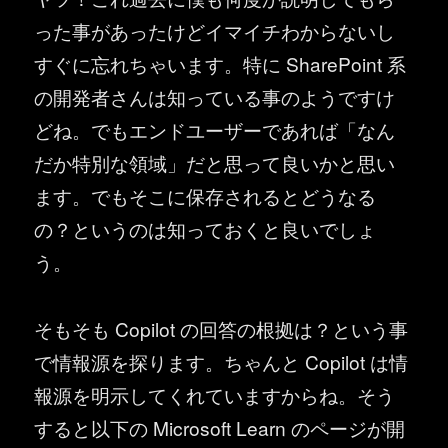
った事があったけどイマイチわからないし
すぐに忘れちゃいます。特に SharePoint 系
の開発者さんは知っている事のようですけ
どね。でもエンドユーザーであれば「なん
だか特別な領域」だと思って良いかと思い
ます。でもそこに保存されるとどうなる
の？というのは知っておくと良いでしょ
う。
そもそも Copilot の回答の根拠は？という事
で情報源を探ります。ちゃんと Copilot は情
報源を明示してくれていますからね。そう
すると以下の Microsoft Learn のページが開