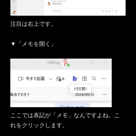
注目は右上です。
▼「メモを開く」
ここでは表記が「メモ」なんですよね。こ
れをクリックします。