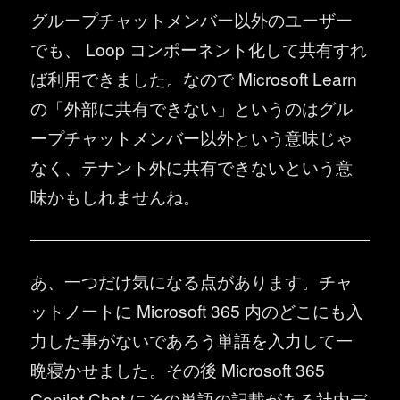
グループチャットメンバー以外のユーザー
でも、 Loop コンポーネント化して共有すれ
ば利用できました。なので Microsoft Learn
の「外部に共有できない」というのはグル
ープチャットメンバー以外という意味じゃ
なく、テナント外に共有できないという意
味かもしれませんね。
あ、一つだけ気になる点があります。チャ
ットノートに Microsoft 365 内のどこにも入
力した事がないであろう単語を入力して一
晩寝かせました。その後 Microsoft 365
Copilot Chat にその単語の記載がある社内デ