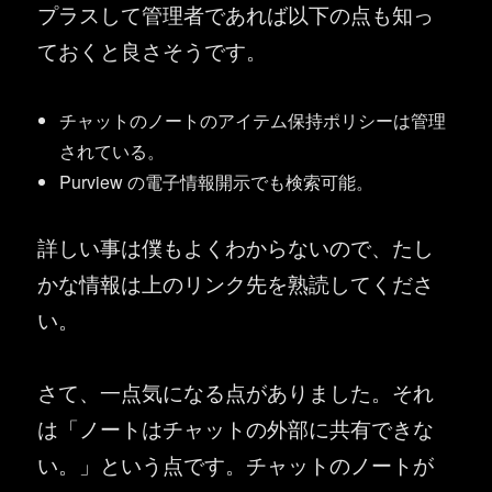
プラスして管理者であれば以下の点も知っ
ておくと良さそうです。
チャットのノートのアイテム保持ポリシーは管理
されている。
Purview の電子情報開示でも検索可能。
詳しい事は僕もよくわからないので、たし
かな情報は上のリンク先を熟読してくださ
い。
さて、一点気になる点がありました。それ
は「ノートはチャットの外部に共有できな
い。」という点です。チャットのノートが