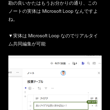
勘の良いかたはもうお分かりの通り、この
ノートの実体は Microsoft Loop なんですよ
ね。
▼実体は Microsoft Loop なのでリアルタイ
ム共同編集が可能