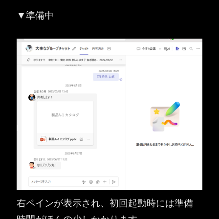
▼準備中
右ペインが表示され、初回起動時には準備
時間がほんの少しかかります。