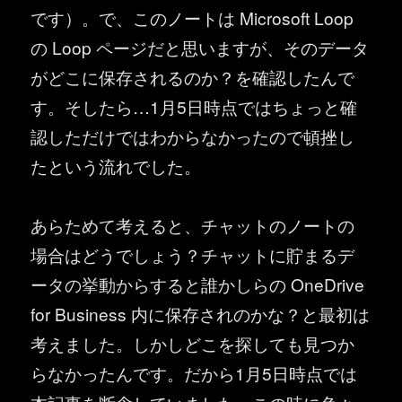
です）。で、このノートは Microsoft Loop
の Loop ページだと思いますが、そのデータ
がどこに保存されるのか？を確認したんで
す。そしたら…1月5日時点ではちょっと確
認しただけではわからなかったので頓挫し
たという流れでした。
あらためて考えると、チャットのノートの
場合はどうでしょう？チャットに貯まるデ
ータの挙動からすると誰かしらの OneDrive
for Business 内に保存されのかな？と最初は
考えました。しかしどこを探しても見つか
らなかったんです。だから1月5日時点では