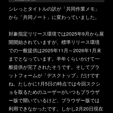
シレっとタイトルの訳が「共同作業メモ」
から「共同ノート」に変わっていました。
対象指定リリース環境では2025年9月から展
開開始されていますが、標準リリース環境
での一般提供は2025年11月～2026年1月末
までとなっています。半年くらいかけて一
般提供が完了されたそうです。そしてプラ
ットフォームが「デスクトップ」だけです
ね。たしかに1月5日の時点では今回スクシ
ョを取るためのユーザーがいつもブラウザ
ー版で開いているけど、ブラウザー版では
利用できなかったです。しかし2月20日現在