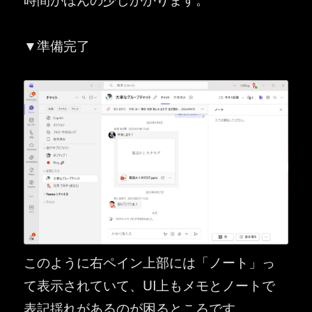
▼準備完了
このように右ペイン上部には「ノート」っ
て表示されていて、UI上もメモとノートで
表記揺れがあるのが困るところです。