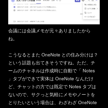
会議には会議メモが元々ありましたから
ね。
こうなるとまた OneNote との住み分けは？
という話題も出てきそうですね。ただ、チ
ームのチャネルは作成時に自動で「 Notes
」タブができて実体は OneNote なんだけ
ど、チャットの方では既定で Notes タブは
ないので、サクっと気軽にメモやノートを
とりたいという場合は、わざわざ OneNote