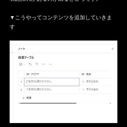
▼こうやってコンテンツを追加していきま
す