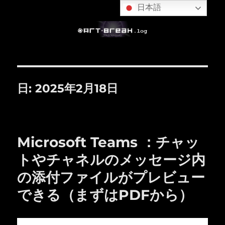
日本語
日:
2025年2月18日
Microsoft Teams ：チャッ
トやチャネルのメッセージ内
の添付ファイルがプレビュー
できる（まずはPDFから）