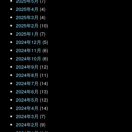
2025年5月
(7)
2025年4月
(4)
2025年3月
(4)
2025年2月
(10)
2025年1月
(7)
2024年12月
(5)
2024年11月
(6)
2024年10月
(6)
2024年9月
(12)
2024年8月
(11)
2024年7月
(14)
2024年6月
(13)
2024年5月
(12)
2024年4月
(14)
2024年3月
(7)
2024年2月
(9)