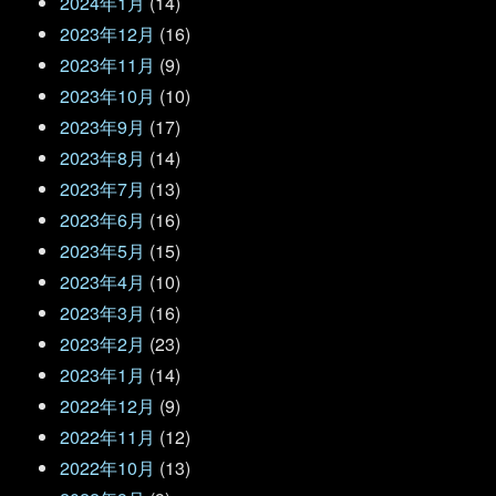
2024年1月
(14)
2023年12月
(16)
2023年11月
(9)
2023年10月
(10)
2023年9月
(17)
2023年8月
(14)
2023年7月
(13)
2023年6月
(16)
2023年5月
(15)
2023年4月
(10)
2023年3月
(16)
2023年2月
(23)
2023年1月
(14)
2022年12月
(9)
2022年11月
(12)
2022年10月
(13)