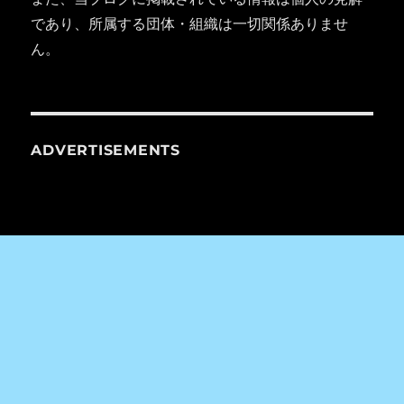
であり、所属する団体・組織は一切関係ありませ
ん。
ADVERTISEMENTS