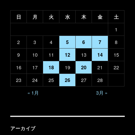
日
月
火
水
木
金
土
1
2
3
4
5
6
7
8
9
10
11
12
13
14
15
16
17
18
19
20
21
22
23
24
25
26
27
28
« 1月
3月 »
アーカイブ