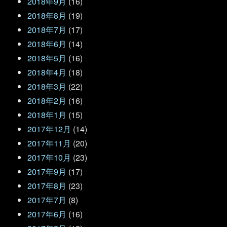
2018年9月
(16)
2018年8月
(19)
2018年7月
(17)
2018年6月
(14)
2018年5月
(16)
2018年4月
(18)
2018年3月
(22)
2018年2月
(16)
2018年1月
(15)
2017年12月
(14)
2017年11月
(20)
2017年10月
(23)
2017年9月
(17)
2017年8月
(23)
2017年7月
(8)
2017年6月
(16)