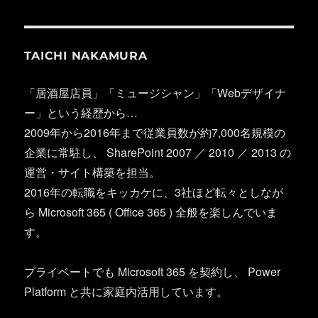
TAICHI NAKAMURA
「居酒屋店員」「ミュージシャン」「Webデザイナ
ー」という経歴から…
2009年から2016年まで従業員数が約7,000名規模の
企業に常駐し、 SharePoint 2007 ／ 2010 ／ 2013 の
運営・サイト構築を担当。
2016年の転職をキッカケに、3社ほど転々としなが
ら Microsoft 365 ( Office 365 ) 全般を楽しんでいま
す。
プライベートでも Microsoft 365 を契約し、 Power
Platform と共に家庭内活用しています。