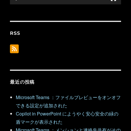
RSS
最近の投稿
Microsoft Teams ：ファイルプレビューをオンオフ
できる設定が追加された
Copilot in PowerPoint にようやく安心安全の緑の
盾マークが表示された
Microsoft Teams ：メンションと連絡先共有がその