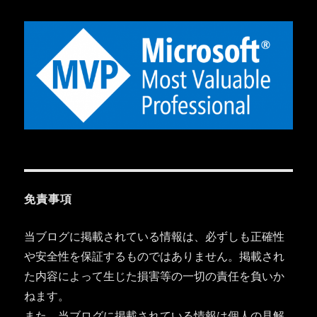
免責事項
当ブログに掲載されている情報は、必ずしも正確性
や安全性を保証するものではありません。掲載され
た内容によって生じた損害等の一切の責任を負いか
ねます。
また、当ブログに掲載されている情報は個人の見解