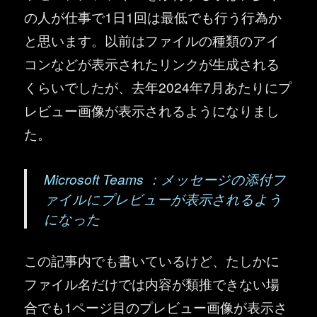
の人が仕事で1日1回は最低でも行う行為か
と思います。以前はファイルの種類のアイ
コンなどが表示されたリンクが生成される
くらいでしたが、去年2024年7月あたりにプ
レビュー画像が表示されるようになりまし
た。
Microsoft Teams ：メッセージの添付フ
ァイルにプレビューが表示されるよう
になった
この記事内でも書いているけど、たしかに
ファイル名だけでは内容が類推できない場
合でも1ページ目のプレビュー画像が表示さ