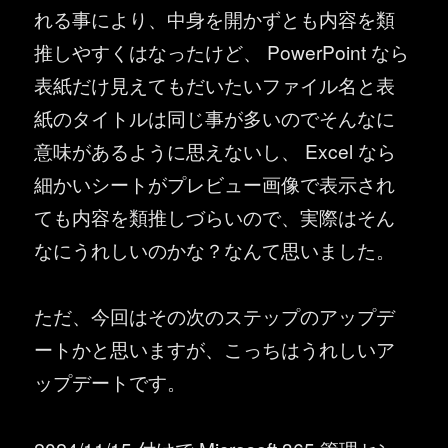
れる事により、中身を開かずとも内容を類
推しやすくはなったけど、 PowerPoint なら
表紙だけ見えてもだいたいファイル名と表
紙のタイトルは同じ事が多いのでそんなに
意味があるように思えないし、 Excel なら
細かいシートがプレビュー画像で表示され
ても内容を類推しづらいので、実際はそん
なにうれしいのかな？なんて思いました。
ただ、今回はその次のステップのアップデ
ートかと思いますが、こっちはうれしいア
ップデートです。