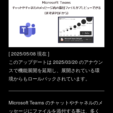
[ 2025/05/08 現在 ]
このアップデートは 2025/03/20 のアナウン
スで機能展開を延期し、展開されている環
境からもロールバックされています。
Microsoft Teams のチャットやチャネルのメ
ッセージにファイルを添付する事は、多く