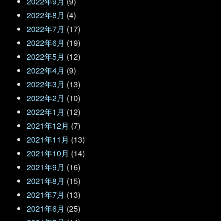
2022年9月
(9)
2022年8月
(4)
2022年7月
(17)
2022年6月
(19)
2022年5月
(12)
2022年4月
(9)
2022年3月
(13)
2022年2月
(10)
2022年1月
(12)
2021年12月
(7)
2021年11月
(13)
2021年10月
(14)
2021年9月
(16)
2021年8月
(15)
2021年7月
(13)
2021年6月
(25)