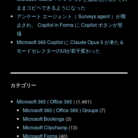
ままコピペできるようになった
アンケート エージェント（ Surveys agent ）が廃
止され、 Copilot in Forms に Copilot ボタンが登
場
Microsoft 365 Copilot に Claude Opus 5 が来た＆
モードセレクターのUIが若干変わった
カテゴリー
Microsoft 365 ( Office 365 )
(1,461)
Microsoft 365 ( Office 365 ) Groups
(7)
Microsoft Bookings
(3)
Microsoft Clipchamp
(13)
Microsoft Forms
(40)