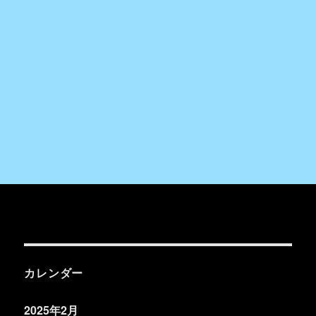
カレンダー
2025年2月