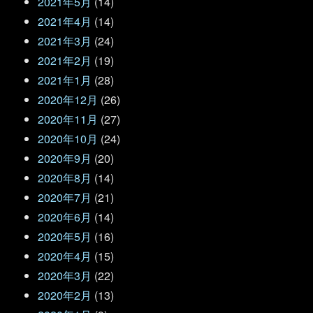
2021年5月
(14)
2021年4月
(14)
2021年3月
(24)
2021年2月
(19)
2021年1月
(28)
2020年12月
(26)
2020年11月
(27)
2020年10月
(24)
2020年9月
(20)
2020年8月
(14)
2020年7月
(21)
2020年6月
(14)
2020年5月
(16)
2020年4月
(15)
2020年3月
(22)
2020年2月
(13)