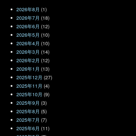
2026年8月
(1)
2026年7月
(18)
2026年6月
(12)
2026年5月
(10)
2026年4月
(10)
2026年3月
(14)
2026年2月
(12)
2026年1月
(13)
2025年12月
(27)
2025年11月
(4)
2025年10月
(9)
2025年9月
(3)
2025年8月
(5)
2025年7月
(7)
2025年6月
(11)