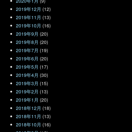
2020年1月
(9)
2019年12月
(12)
2019年11月
(13)
2019年10月
(16)
2019年9月
(20)
2019年8月
(20)
2019年7月
(19)
2019年6月
(20)
2019年5月
(17)
2019年4月
(30)
2019年3月
(15)
2019年2月
(13)
2019年1月
(20)
2018年12月
(18)
2018年11月
(13)
2018年10月
(16)