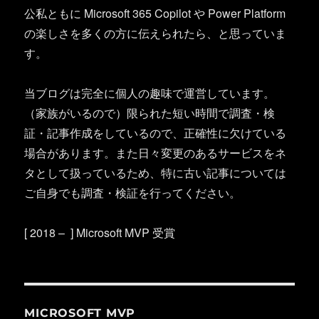
公私ともに Microsoft 365 Copilot や Power Platform
の楽しさを多くの方に伝えられたら、と思っていま
す。
当ブログは完全に個人の趣味で運営しています。
（家族がいるので）限られた短い時間で調査・検
証・記事作成をしているので、正確性に欠けている
場合があります。また日々変更のあるサービスをネ
タとして扱っているため、特に古い記事については
ご自身でも調査・検証を行ってください。
[ 2018 – ] Microsoft MVP 受賞
MICROSOFT MVP