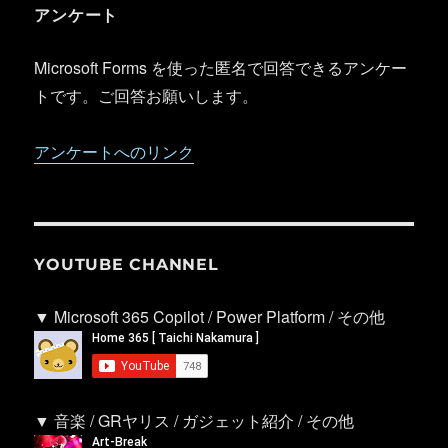
アンケート
Microsoft Forms を使った匿名で回答できるアンケー
トです。ご回答お願いします。
アンケートへのリンク
YOUTUBE CHANNEL
▼ Microsoft 365 Copilot / Power Platform / その他
▼ 音楽 / GRヤリス / ガジェット紹介 / その他