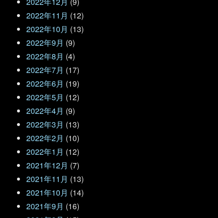
2022年12月
(9)
2022年11月
(12)
2022年10月
(13)
2022年9月
(9)
2022年8月
(4)
2022年7月
(17)
2022年6月
(19)
2022年5月
(12)
2022年4月
(9)
2022年3月
(13)
2022年2月
(10)
2022年1月
(12)
2021年12月
(7)
2021年11月
(13)
2021年10月
(14)
2021年9月
(16)