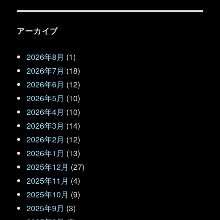
アーカイブ
2026年8月
(1)
2026年7月
(18)
2026年6月
(12)
2026年5月
(10)
2026年4月
(10)
2026年3月
(14)
2026年2月
(12)
2026年1月
(13)
2025年12月
(27)
2025年11月
(4)
2025年10月
(9)
2025年9月
(3)