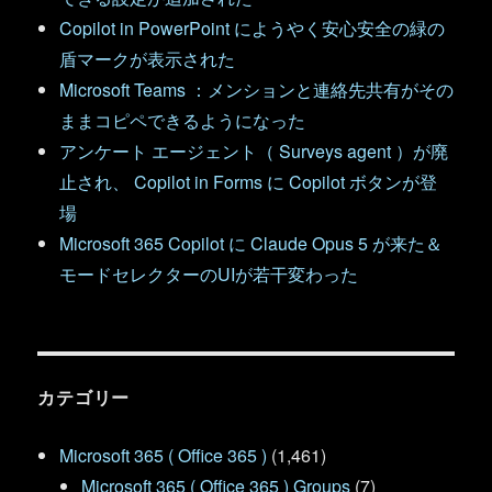
Copilot in PowerPoint にようやく安心安全の緑の
盾マークが表示された
Microsoft Teams ：メンションと連絡先共有がその
ままコピペできるようになった
アンケート エージェント（ Surveys agent ）が廃
止され、 Copilot in Forms に Copilot ボタンが登
場
Microsoft 365 Copilot に Claude Opus 5 が来た＆
モードセレクターのUIが若干変わった
カテゴリー
Microsoft 365 ( Office 365 )
(1,461)
Microsoft 365 ( Office 365 ) Groups
(7)