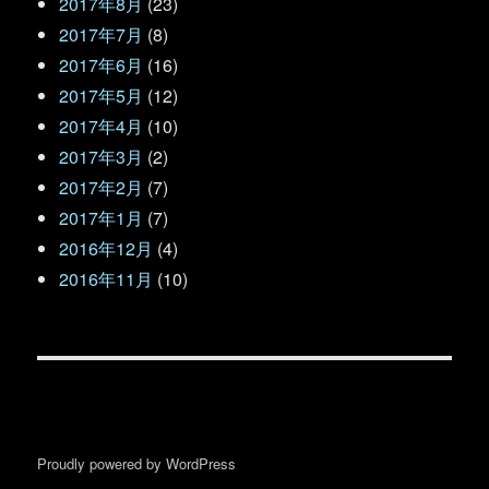
2017年8月
(23)
2017年7月
(8)
2017年6月
(16)
2017年5月
(12)
2017年4月
(10)
2017年3月
(2)
2017年2月
(7)
2017年1月
(7)
2016年12月
(4)
2016年11月
(10)
Proudly powered by WordPress