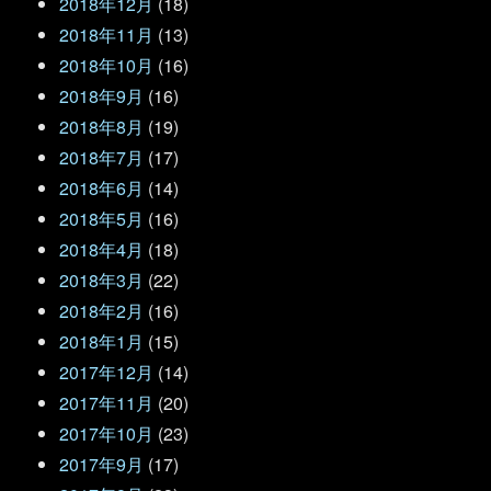
2018年12月
(18)
2018年11月
(13)
2018年10月
(16)
2018年9月
(16)
2018年8月
(19)
2018年7月
(17)
2018年6月
(14)
2018年5月
(16)
2018年4月
(18)
2018年3月
(22)
2018年2月
(16)
2018年1月
(15)
2017年12月
(14)
2017年11月
(20)
2017年10月
(23)
2017年9月
(17)