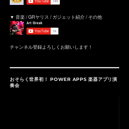
▼ 音楽 / GRヤリス / ガジェット紹介 / その他
チャンネル登録よろしくお願いします！
おそらく世界初！ POWER APPS 楽器アプリ演
奏会
動
画
プ
レ