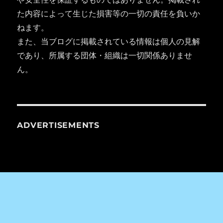
た内容によって生じた損害等の一切の責任を負いか
ねます。
また、当ブログに掲載されている情報は個人の見解
であり、所属する団体・組織は一切関係ありませ
ん。
ADVERTISEMENTS