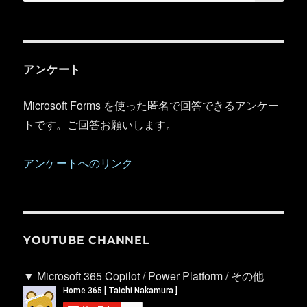
索:
アンケート
Microsoft Forms を使った匿名で回答できるアンケー
トです。ご回答お願いします。
アンケートへのリンク
YOUTUBE CHANNEL
▼ Microsoft 365 Copilot / Power Platform / その他