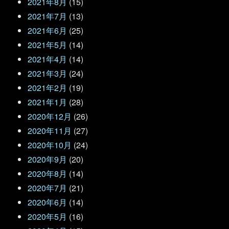
2021年8月
(15)
2021年7月
(13)
2021年6月
(25)
2021年5月
(14)
2021年4月
(14)
2021年3月
(24)
2021年2月
(19)
2021年1月
(28)
2020年12月
(26)
2020年11月
(27)
2020年10月
(24)
2020年9月
(20)
2020年8月
(14)
2020年7月
(21)
2020年6月
(14)
2020年5月
(16)