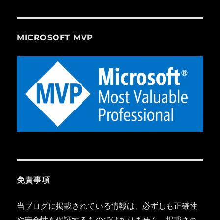
MICROSOFT MVP
免責事項
当ブログに掲載されている情報は、必ずしも正確性
や安全性を保証するものではありません。掲載され