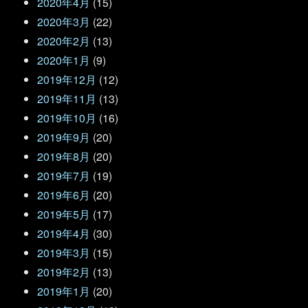
2020年4月
(15)
2020年3月
(22)
2020年2月
(13)
2020年1月
(9)
2019年12月
(12)
2019年11月
(13)
2019年10月
(16)
2019年9月
(20)
2019年8月
(20)
2019年7月
(19)
2019年6月
(20)
2019年5月
(17)
2019年4月
(30)
2019年3月
(15)
2019年2月
(13)
2019年1月
(20)