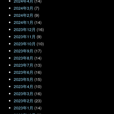
2024年4月
(14)
2024年3月
(7)
2024年2月
(9)
2024年1月
(14)
2023年12月
(16)
2023年11月
(9)
2023年10月
(10)
2023年9月
(17)
2023年8月
(14)
2023年7月
(13)
2023年6月
(16)
2023年5月
(15)
2023年4月
(10)
2023年3月
(16)
2023年2月
(23)
2023年1月
(14)