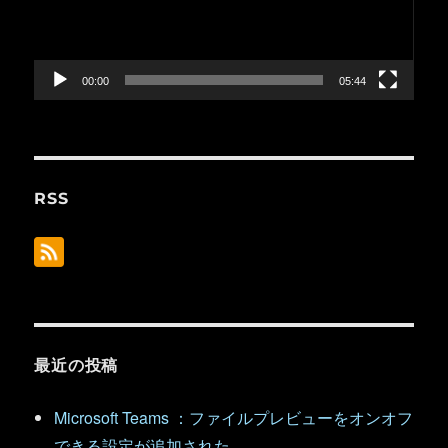
ー
ヤ
ー
00:00
05:44
RSS
最近の投稿
Microsoft Teams ：ファイルプレビューをオンオフ
できる設定が追加された