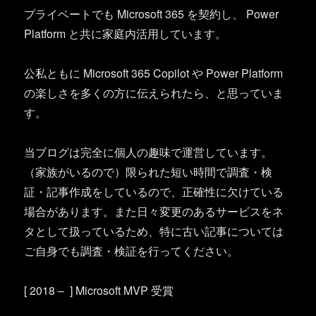
プライベートでも Microsoft 365 を契約し、 Power
Platform と共に家庭内活用しています。
公私ともに Microsoft 365 Copilot や Power Platform
の楽しさを多くの方に伝えられたら、と思っていま
す。
当ブログは完全に個人の趣味で運営しています。
（家族がいるので）限られた短い時間で調査・検
証・記事作成をしているので、正確性に欠けている
場合があります。また日々変更のあるサービスをネ
タとして扱っているため、特に古い記事については
ご自身でも調査・検証を行ってください。
[ 2018 – ] Microsoft MVP 受賞