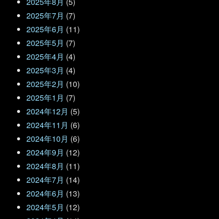
2025年8月
(5)
2025年7月
(7)
2025年6月
(11)
2025年5月
(7)
2025年4月
(4)
2025年3月
(4)
2025年2月
(10)
2025年1月
(7)
2024年12月
(5)
2024年11月
(6)
2024年10月
(6)
2024年9月
(12)
2024年8月
(11)
2024年7月
(14)
2024年6月
(13)
2024年5月
(12)