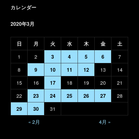
カレンダー
2020年3月
日
月
火
水
木
金
土
1
2
3
4
5
6
7
8
9
10
11
12
13
14
15
16
17
18
19
20
21
22
23
24
25
26
27
28
29
30
31
« 2月
4月 »