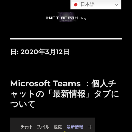
日本語
日:
2020年3月12日
Microsoft Teams ：個人チ
ャットの「最新情報」タブに
ついて