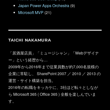
Japan Power Apps Orchestra
(9)
Microsoft MVP
(21)
TAICHI NAKAMURA
「居酒屋店員」「ミュージシャン」「Webデザイナ
ー」という経歴から…
2009年から2016年まで従業員数が約7,000名規模の
企業に常駐し、 SharePoint 2007 ／ 2010 ／ 2013 の
運営・サイト構築を担当。
2016年の転職をキッカケに、3社ほど転々としなが
ら Microsoft 365 ( Office 365 ) 全般を楽しんでいま
す。