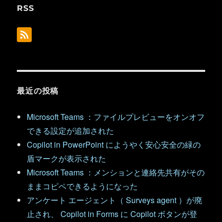
RSS
最近の投稿
Microsoft Teams ：ファイルプレビューをオンオフ
できる設定が追加された
Copilot in PowerPoint にようやく安心安全の緑の
盾マークが表示された
Microsoft Teams ：メンションと連絡先共有がその
ままコピペできるようになった
アンケート エージェント（ Surveys agent ）が廃
止され、 Copilot in Forms に Copilot ボタンが登