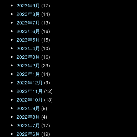
2023年9月
(17)
2023年8月
(14)
2023年7月
(13)
2023年6月
(16)
2023年5月
(15)
2023年4月
(10)
2023年3月
(16)
2023年2月
(23)
2023年1月
(14)
2022年12月
(9)
2022年11月
(12)
2022年10月
(13)
2022年9月
(9)
2022年8月
(4)
2022年7月
(17)
2022年6月
(19)