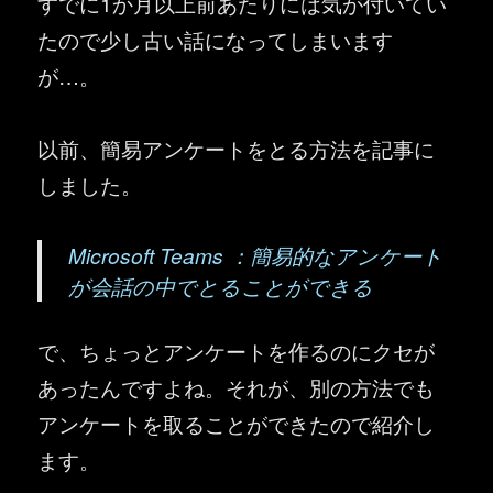
すでに1か月以上前あたりには気が付いてい
たので少し古い話になってしまいます
が…。
以前、簡易アンケートをとる方法を記事に
しました。
Microsoft Teams ：簡易的なアンケート
が会話の中でとることができる
で、ちょっとアンケートを作るのにクセが
あったんですよね。それが、別の方法でも
アンケートを取ることができたので紹介し
ます。