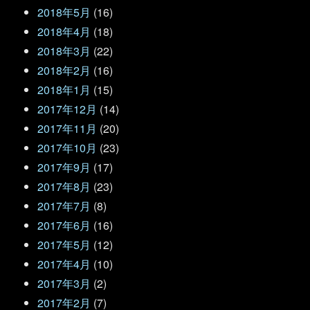
2018年5月
(16)
2018年4月
(18)
2018年3月
(22)
2018年2月
(16)
2018年1月
(15)
2017年12月
(14)
2017年11月
(20)
2017年10月
(23)
2017年9月
(17)
2017年8月
(23)
2017年7月
(8)
2017年6月
(16)
2017年5月
(12)
2017年4月
(10)
2017年3月
(2)
2017年2月
(7)