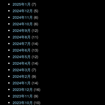
2025年1月
(7)
2024年12月
(5)
2024年11月
(6)
2024年10月
(6)
2024年9月
(12)
2024年8月
(11)
2024年7月
(14)
2024年6月
(13)
2024年5月
(12)
2024年4月
(14)
2024年3月
(7)
2024年2月
(9)
2024年1月
(14)
2023年12月
(16)
2023年11月
(9)
2023年10月
(10)