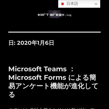
日本語
日:
2020年1月6日
Microsoft Teams ：
Microsoft Forms による簡
易アンケート機能が進化して
る