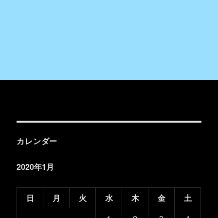
カレンダー
2020年1月
日
月
火
水
木
金
土