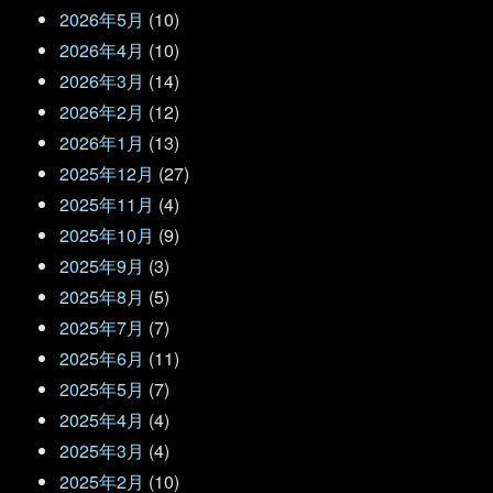
2026年5月
(10)
2026年4月
(10)
2026年3月
(14)
2026年2月
(12)
2026年1月
(13)
2025年12月
(27)
2025年11月
(4)
2025年10月
(9)
2025年9月
(3)
2025年8月
(5)
2025年7月
(7)
2025年6月
(11)
2025年5月
(7)
2025年4月
(4)
2025年3月
(4)
2025年2月
(10)