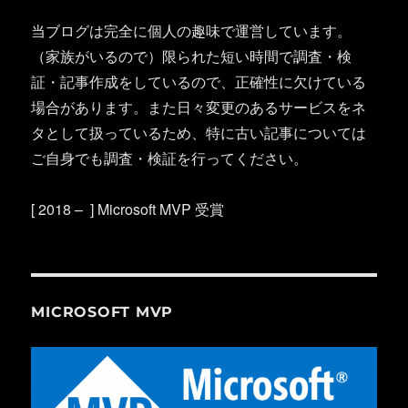
当ブログは完全に個人の趣味で運営しています。
（家族がいるので）限られた短い時間で調査・検
証・記事作成をしているので、正確性に欠けている
場合があります。また日々変更のあるサービスをネ
タとして扱っているため、特に古い記事については
ご自身でも調査・検証を行ってください。
[ 2018 – ] Microsoft MVP 受賞
MICROSOFT MVP