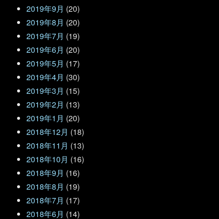
2019年9月
(20)
2019年8月
(20)
2019年7月
(19)
2019年6月
(20)
2019年5月
(17)
2019年4月
(30)
2019年3月
(15)
2019年2月
(13)
2019年1月
(20)
2018年12月
(18)
2018年11月
(13)
2018年10月
(16)
2018年9月
(16)
2018年8月
(19)
2018年7月
(17)
2018年6月
(14)