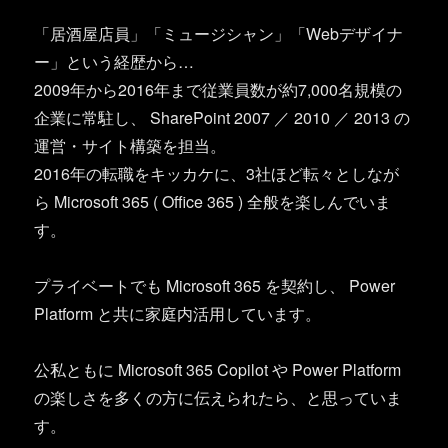
「居酒屋店員」「ミュージシャン」「Webデザイナ
ー」という経歴から…
2009年から2016年まで従業員数が約7,000名規模の
企業に常駐し、 SharePoint 2007 ／ 2010 ／ 2013 の
運営・サイト構築を担当。
2016年の転職をキッカケに、3社ほど転々としなが
ら Microsoft 365 ( Office 365 ) 全般を楽しんでいま
す。
プライベートでも Microsoft 365 を契約し、 Power
Platform と共に家庭内活用しています。
公私ともに Microsoft 365 Copilot や Power Platform
の楽しさを多くの方に伝えられたら、と思っていま
す。