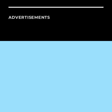
ADVERTISEMENTS