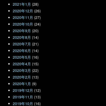
2021年1月
(28)
2020年12月
(26)
2020年11月
(27)
2020年10月
(24)
2020年9月
(20)
2020年8月
(14)
2020年7月
(21)
2020年6月
(14)
2020年5月
(16)
2020年4月
(15)
2020年3月
(22)
2020年2月
(13)
2020年1月
(9)
2019年12月
(12)
2019年11月
(13)
2019年10月
(16)