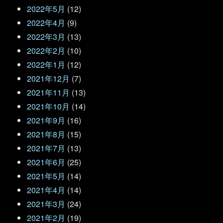
2022年5月
(12)
2022年4月
(9)
2022年3月
(13)
2022年2月
(10)
2022年1月
(12)
2021年12月
(7)
2021年11月
(13)
2021年10月
(14)
2021年9月
(16)
2021年8月
(15)
2021年7月
(13)
2021年6月
(25)
2021年5月
(14)
2021年4月
(14)
2021年3月
(24)
2021年2月
(19)