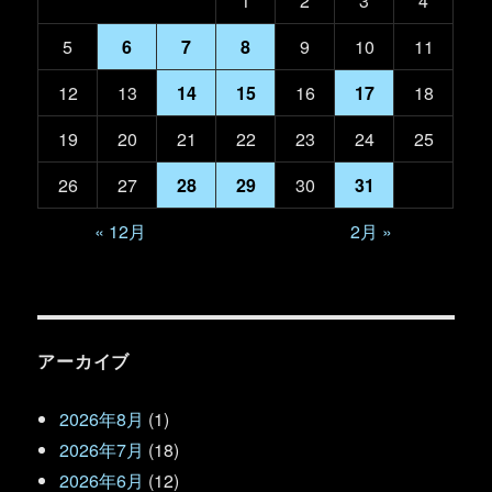
1
2
3
4
5
6
7
8
9
10
11
12
13
14
15
16
17
18
19
20
21
22
23
24
25
26
27
28
29
30
31
« 12月
2月 »
アーカイブ
2026年8月
(1)
2026年7月
(18)
2026年6月
(12)