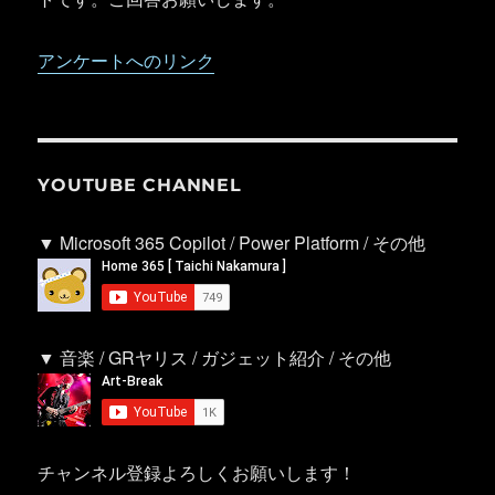
アンケートへのリンク
YOUTUBE CHANNEL
▼ Microsoft 365 Copilot / Power Platform / その他
▼ 音楽 / GRヤリス / ガジェット紹介 / その他
チャンネル登録よろしくお願いします！