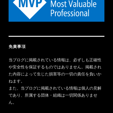
免責事項
当ブログに掲載されている情報は、必ずしも正確性
や安全性を保証するものではありません。掲載され
た内容によって生じた損害等の一切の責任を負いか
ねます。
また、当ブログに掲載されている情報は個人の見解
であり、所属する団体・組織は一切関係ありませ
ん。