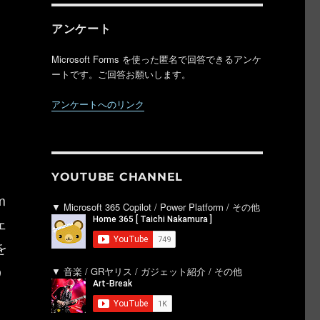
ケ
アンケート
Microsoft Forms を使った匿名で回答できるアンケ
ートです。ご回答お願いします。
アンケートへのリンク
YOUTUBE CHANNEL
m
▼ Microsoft 365 Copilot / Power Platform / その他
ェ
を
う
▼ 音楽 / GRヤリス / ガジェット紹介 / その他