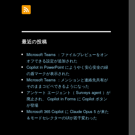
最近の投稿
Microsoft Teams ：ファイルプレビューをオン
オフできる設定が追加された
Copilot in PowerPoint にようやく安心安全の緑
の盾マークが表示された
Microsoft Teams ：メンションと連絡先共有が
そのままコピペできるようになった
アンケート エージェント（ Surveys agent ）が
廃止され、 Copilot in Forms に Copilot ボタン
が登場
Microsoft 365 Copilot に Claude Opus 5 が来た
＆モードセレクターのUIが若干変わった