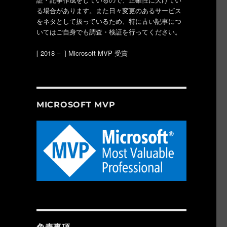
る場合があります。また日々変更のあるサービス
をネタとして扱っているため、特に古い記事につ
いてはご自身でも調査・検証を行ってください。
[ 2018 – ] Microsoft MVP 受賞
MICROSOFT MVP