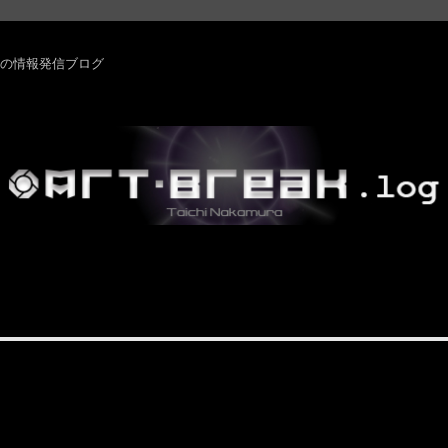
rm ・その他の情報発信ブログ