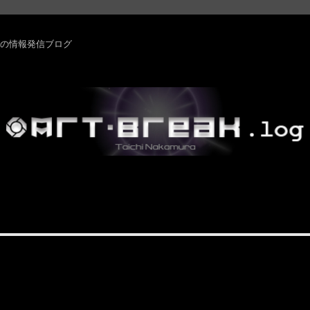
rm ・その他の情報発信ブログ