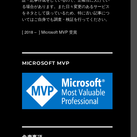
る場合があります。また日々変更のあるサービス
をネタとして扱っているため、特に古い記事につ
いてはご自身でも調査・検証を行ってください。
[ 2018 – ] Microsoft MVP 受賞
MICROSOFT MVP