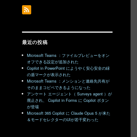
最近の投稿
Microsoft Teams ：ファイルプレビューをオン
オフできる設定が追加された
Copilot in PowerPoint にようやく安心安全の緑
の盾マークが表示された
Microsoft Teams ：メンションと連絡先共有が
そのままコピペできるようになった
アンケート エージェント（ Surveys agent ）が
廃止され、 Copilot in Forms に Copilot ボタン
が登場
Microsoft 365 Copilot に Claude Opus 5 が来た
＆モードセレクターのUIが若干変わった