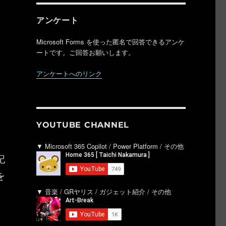
ン
アンケート
Microsoft Forms を使った匿名で回答できるアンケ
ートです。ご回答お願いします。
アンケートへのリンク
は
。
YOUTUBE CHANNEL
▼ Microsoft 365 Copilot / Power Platform / その他
記
を
▼ 音楽 / GRヤリス / ガジェット紹介 / その他