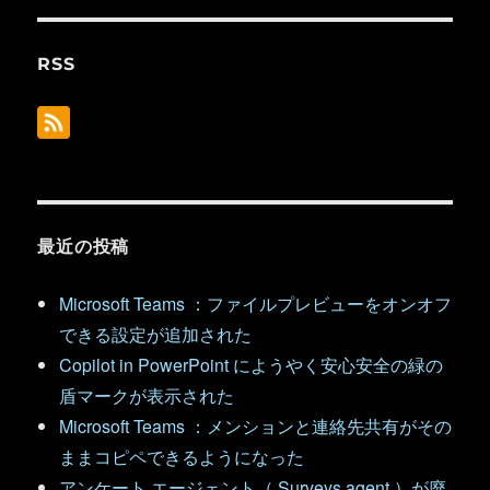
RSS
最近の投稿
Microsoft Teams ：ファイルプレビューをオンオフ
できる設定が追加された
Copilot in PowerPoint にようやく安心安全の緑の
盾マークが表示された
Microsoft Teams ：メンションと連絡先共有がその
ままコピペできるようになった
アンケート エージェント（ Surveys agent ）が廃