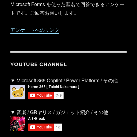
Microsoft Forms を使った匿名で回答できるアンケー
トです。ご回答お願いします。
アンケートへのリンク
YOUTUBE CHANNEL
▼ Microsoft 365 Copilot / Power Platform / その他
▼ 音楽 / GRヤリス / ガジェット紹介 / その他