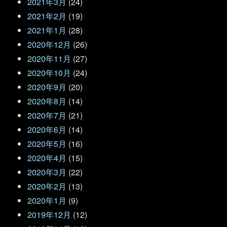
2021年3月
(24)
2021年2月
(19)
2021年1月
(28)
2020年12月
(26)
2020年11月
(27)
2020年10月
(24)
2020年9月
(20)
2020年8月
(14)
2020年7月
(21)
2020年6月
(14)
2020年5月
(16)
2020年4月
(15)
2020年3月
(22)
2020年2月
(13)
2020年1月
(9)
2019年12月
(12)