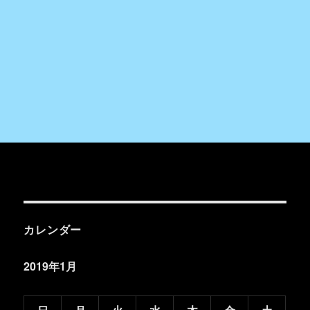
カレンダー
2019年1月