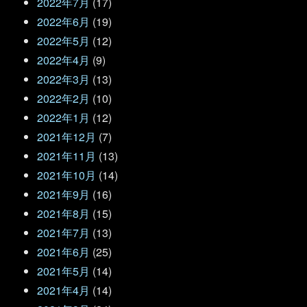
2022年7月
(17)
2022年6月
(19)
2022年5月
(12)
2022年4月
(9)
2022年3月
(13)
2022年2月
(10)
2022年1月
(12)
2021年12月
(7)
2021年11月
(13)
2021年10月
(14)
2021年9月
(16)
2021年8月
(15)
2021年7月
(13)
2021年6月
(25)
2021年5月
(14)
2021年4月
(14)