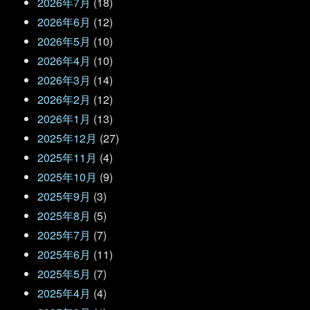
2026年7月
(18)
2026年6月
(12)
2026年5月
(10)
2026年4月
(10)
2026年3月
(14)
2026年2月
(12)
2026年1月
(13)
2025年12月
(27)
2025年11月
(4)
2025年10月
(9)
2025年9月
(3)
2025年8月
(5)
2025年7月
(7)
2025年6月
(11)
2025年5月
(7)
2025年4月
(4)