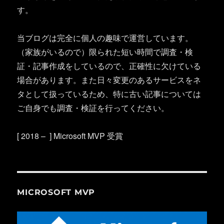
す。
当ブログは完全に個人の趣味で運営しています。
（家族がいるので）限られた短い時間で調査・検
証・記事作成をしているので、正確性に欠けている
場合があります。また日々変更のあるサービスをネ
タとして扱っているため、特に古い記事については
ご自身でも調査・検証を行ってください。
[ 2018 – ] Microsoft MVP 受賞
MICROSOFT MVP