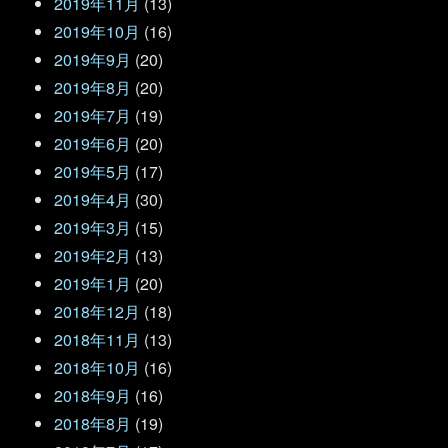
2019年11月
(13)
2019年10月
(16)
2019年9月
(20)
2019年8月
(20)
2019年7月
(19)
2019年6月
(20)
2019年5月
(17)
2019年4月
(30)
2019年3月
(15)
2019年2月
(13)
2019年1月
(20)
2018年12月
(18)
2018年11月
(13)
2018年10月
(16)
2018年9月
(16)
2018年8月
(19)