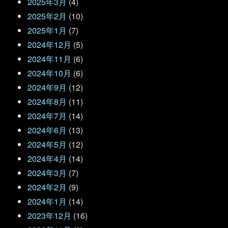
2025年3月
(4)
2025年2月
(10)
2025年1月
(7)
2024年12月
(5)
2024年11月
(6)
2024年10月
(6)
2024年9月
(12)
2024年8月
(11)
2024年7月
(14)
2024年6月
(13)
2024年5月
(12)
2024年4月
(14)
2024年3月
(7)
2024年2月
(9)
2024年1月
(14)
2023年12月
(16)