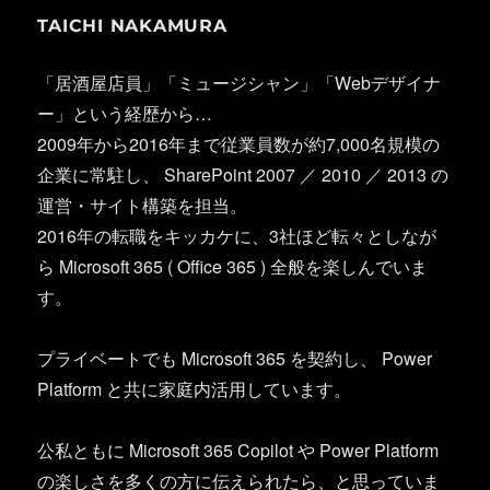
TAICHI NAKAMURA
「居酒屋店員」「ミュージシャン」「Webデザイナ
ー」という経歴から…
2009年から2016年まで従業員数が約7,000名規模の
企業に常駐し、 SharePoint 2007 ／ 2010 ／ 2013 の
運営・サイト構築を担当。
2016年の転職をキッカケに、3社ほど転々としなが
ら Microsoft 365 ( Office 365 ) 全般を楽しんでいま
す。
プライベートでも Microsoft 365 を契約し、 Power
Platform と共に家庭内活用しています。
公私ともに Microsoft 365 Copilot や Power Platform
の楽しさを多くの方に伝えられたら、と思っていま