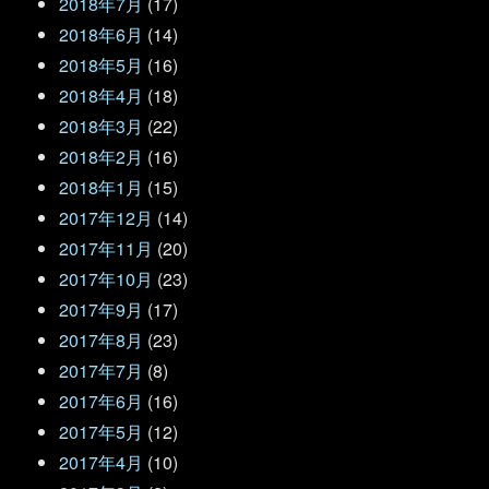
2018年7月
(17)
2018年6月
(14)
2018年5月
(16)
2018年4月
(18)
2018年3月
(22)
2018年2月
(16)
2018年1月
(15)
2017年12月
(14)
2017年11月
(20)
2017年10月
(23)
2017年9月
(17)
2017年8月
(23)
2017年7月
(8)
2017年6月
(16)
2017年5月
(12)
2017年4月
(10)