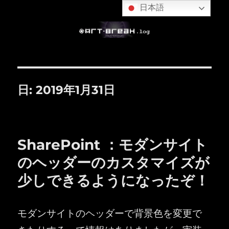
日本語
日:
2019年1月31日
SharePoint ：モダンサイト
のヘッダーのカスタマイズが
少しできるようになったぞ！
モダンサイトのヘッダーで背景色を変更で