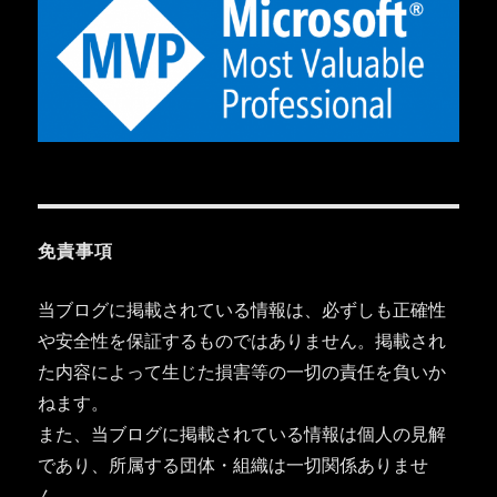
免責事項
当ブログに掲載されている情報は、必ずしも正確性
や安全性を保証するものではありません。掲載され
た内容によって生じた損害等の一切の責任を負いか
ねます。
また、当ブログに掲載されている情報は個人の見解
であり、所属する団体・組織は一切関係ありませ
ん。