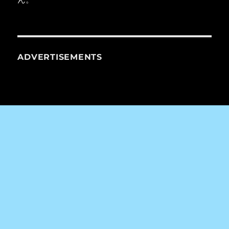
ADVERTISEMENTS