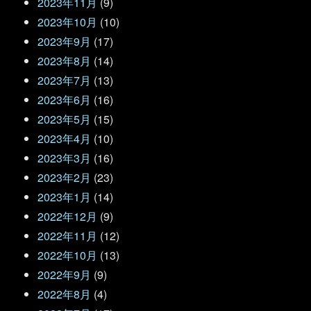
2023年11月
(9)
2023年10月
(10)
2023年9月
(17)
2023年8月
(14)
2023年7月
(13)
2023年6月
(16)
2023年5月
(15)
2023年4月
(10)
2023年3月
(16)
2023年2月
(23)
2023年1月
(14)
2022年12月
(9)
2022年11月
(12)
2022年10月
(13)
2022年9月
(9)
2022年8月
(4)