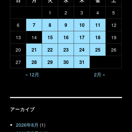
日
月
火
水
木
金
土
1
2
3
4
5
6
7
8
9
10
11
12
13
14
15
16
17
18
19
20
21
22
23
24
25
26
27
28
29
30
31
« 12月
2月 »
アーカイブ
2026年8月
(1)