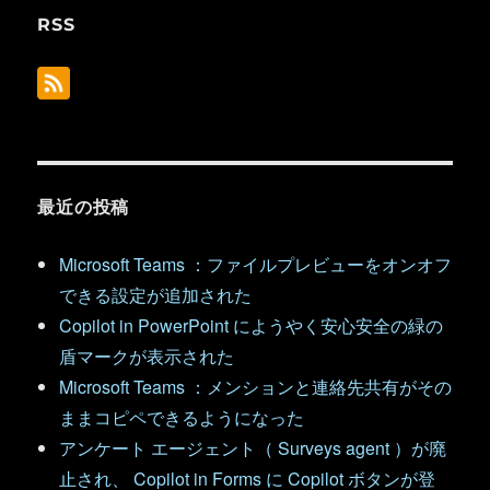
RSS
最近の投稿
Microsoft Teams ：ファイルプレビューをオンオフ
できる設定が追加された
Copilot in PowerPoint にようやく安心安全の緑の
盾マークが表示された
Microsoft Teams ：メンションと連絡先共有がその
ままコピペできるようになった
アンケート エージェント（ Surveys agent ）が廃
止され、 Copilot in Forms に Copilot ボタンが登