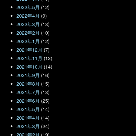
2022年5月
(12)
2022年4月
(9)
2022年3月
(13)
2022年2月
(10)
2022年1月
(12)
2021年12月
(7)
2021年11月
(13)
2021年10月
(14)
2021年9月
(16)
2021年8月
(15)
2021年7月
(13)
2021年6月
(25)
2021年5月
(14)
2021年4月
(14)
2021年3月
(24)
2021年2月
(19)