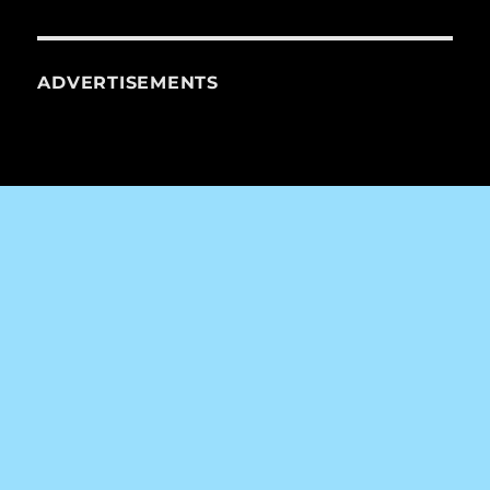
ADVERTISEMENTS