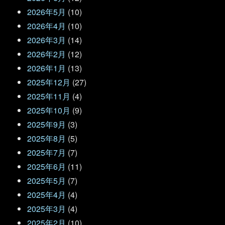
2026年5月
(10)
2026年4月
(10)
2026年3月
(14)
2026年2月
(12)
2026年1月
(13)
2025年12月
(27)
2025年11月
(4)
2025年10月
(9)
2025年9月
(3)
2025年8月
(5)
2025年7月
(7)
2025年6月
(11)
2025年5月
(7)
2025年4月
(4)
2025年3月
(4)
2025年2月
(10)