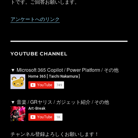
トです。ご回答お願いします。
アンケートへのリンク
YOUTUBE CHANNEL
▼ Microsoft 365 Copilot / Power Platform / その他
▼ 音楽 / GRヤリス / ガジェット紹介 / その他
チャンネル登録よろしくお願いします！