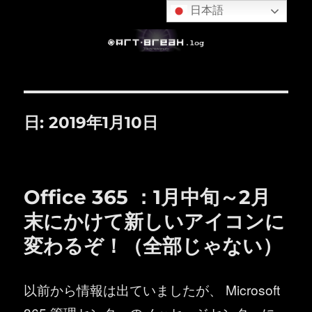
日本語
日:
2019年1月10日
Office 365 ：1月中旬～2月
末にかけて新しいアイコンに
変わるぞ！（全部じゃない）
以前から情報は出ていましたが、 Microsoft