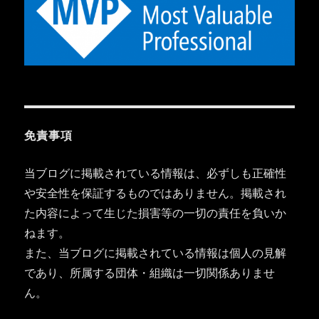
免責事項
当ブログに掲載されている情報は、必ずしも正確性
や安全性を保証するものではありません。掲載され
た内容によって生じた損害等の一切の責任を負いか
ねます。
また、当ブログに掲載されている情報は個人の見解
であり、所属する団体・組織は一切関係ありませ
ん。