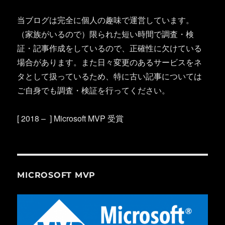
当ブログは完全に個人の趣味で運営しています。
（家族がいるので）限られた短い時間で調査・検
証・記事作成をしているので、正確性に欠けている
場合があります。また日々変更のあるサービスをネ
タとして扱っているため、特に古い記事については
ご自身でも調査・検証を行ってください。
[ 2018 – ] Microsoft MVP 受賞
MICROSOFT MVP