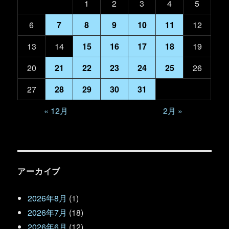
1
2
3
4
5
6
7
8
9
10
11
12
13
14
15
16
17
18
19
20
21
22
23
24
25
26
27
28
29
30
31
« 12月
2月 »
アーカイブ
2026年8月
(1)
2026年7月
(18)
2026年6月
(12)