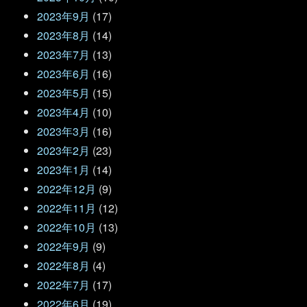
2023年9月
(17)
2023年8月
(14)
2023年7月
(13)
2023年6月
(16)
2023年5月
(15)
2023年4月
(10)
2023年3月
(16)
2023年2月
(23)
2023年1月
(14)
2022年12月
(9)
2022年11月
(12)
2022年10月
(13)
2022年9月
(9)
2022年8月
(4)
2022年7月
(17)
2022年6月
(19)