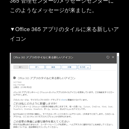
365 管理センターのメッセージセンターに
このようなメッセージが来ました。
▼Office 365 アプリのタイルに来る新しいア
イコン