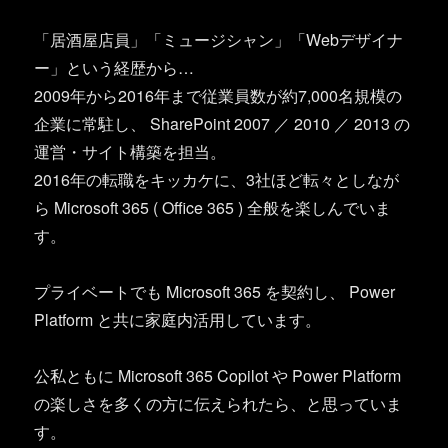
「居酒屋店員」「ミュージシャン」「Webデザイナ
ー」という経歴から…
2009年から2016年まで従業員数が約7,000名規模の
企業に常駐し、 SharePoint 2007 ／ 2010 ／ 2013 の
運営・サイト構築を担当。
2016年の転職をキッカケに、3社ほど転々としなが
ら Microsoft 365 ( Office 365 ) 全般を楽しんでいま
す。
プライベートでも Microsoft 365 を契約し、 Power
Platform と共に家庭内活用しています。
公私ともに Microsoft 365 Copilot や Power Platform
の楽しさを多くの方に伝えられたら、と思っていま
す。