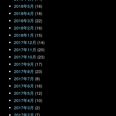
2018年5月
(16)
2018年4月
(18)
2018年3月
(22)
2018年2月
(16)
2018年1月
(15)
2017年12月
(14)
2017年11月
(20)
2017年10月
(23)
2017年9月
(17)
2017年8月
(23)
2017年7月
(8)
2017年6月
(16)
2017年5月
(12)
2017年4月
(10)
2017年3月
(2)
2017年2月
(7)