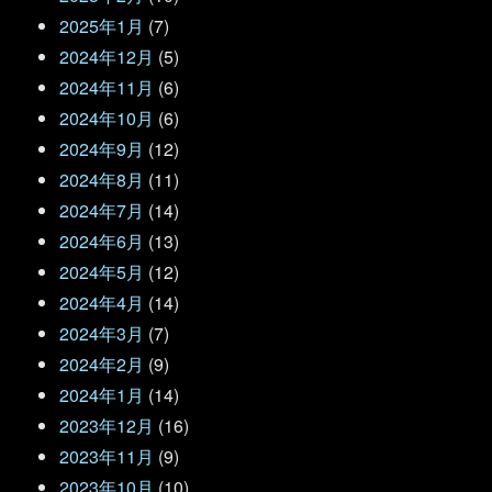
2025年1月
(7)
2024年12月
(5)
2024年11月
(6)
2024年10月
(6)
2024年9月
(12)
2024年8月
(11)
2024年7月
(14)
2024年6月
(13)
2024年5月
(12)
2024年4月
(14)
2024年3月
(7)
2024年2月
(9)
2024年1月
(14)
2023年12月
(16)
2023年11月
(9)
2023年10月
(10)