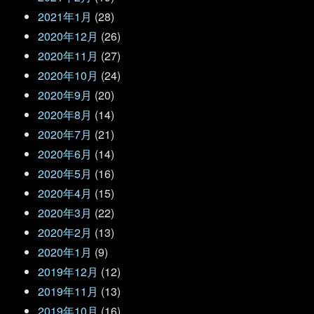
2021年1月
(28)
2020年12月
(26)
2020年11月
(27)
2020年10月
(24)
2020年9月
(20)
2020年8月
(14)
2020年7月
(21)
2020年6月
(14)
2020年5月
(16)
2020年4月
(15)
2020年3月
(22)
2020年2月
(13)
2020年1月
(9)
2019年12月
(12)
2019年11月
(13)
2019年10月
(16)