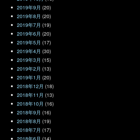
2019年9月
(20)
2019年8月
(20)
2019年7月
(19)
2019年6月
(20)
2019年5月
(17)
2019年4月
(30)
2019年3月
(15)
2019年2月
(13)
2019年1月
(20)
2018年12月
(18)
2018年11月
(13)
2018年10月
(16)
2018年9月
(16)
2018年8月
(19)
2018年7月
(17)
2018年6月
(14)