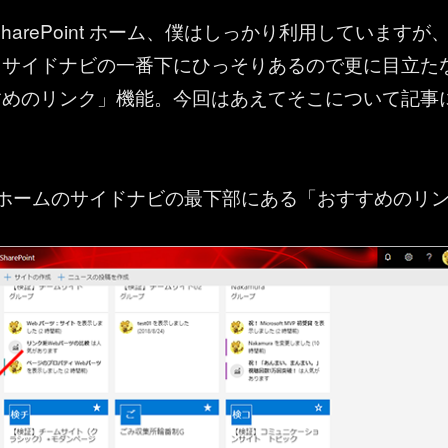
harePoint ホーム、僕はしっかり利用していますが
もサイドナビの一番下にひっそりあるので更に目立た
すめのリンク」機能。今回はあえてそこについて記事
oint ホームのサイドナビの最下部にある「おすすめのリ