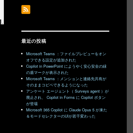
最近の投稿
Microsoft Teams ：ファイルプレビューをオン
オフできる設定が追加された
Copilot in PowerPoint にようやく安心安全の緑
の盾マークが表示された
Microsoft Teams ：メンションと連絡先共有が
そのままコピペできるようになった
アンケート エージェント（ Surveys agent ）が
廃止され、 Copilot in Forms に Copilot ボタン
が登場
Microsoft 365 Copilot に Claude Opus 5 が来た
＆モードセレクターのUIが若干変わった