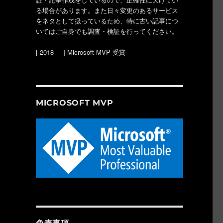
る場合があります。また日々変更のあるサービス
をネタとして扱っているため、特に古い記事につ
いてはご自身でも調査・検証を行ってください。
[ 2018 – ] Microsoft MVP 受賞
MICROSOFT MVP