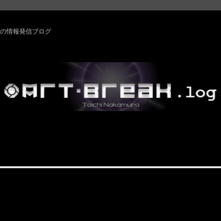
rm ・その他の情報発信ブログ