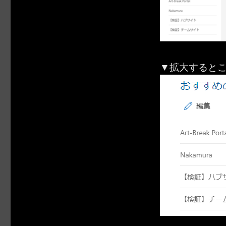
▼拡大すると