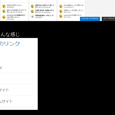
こんな感じ