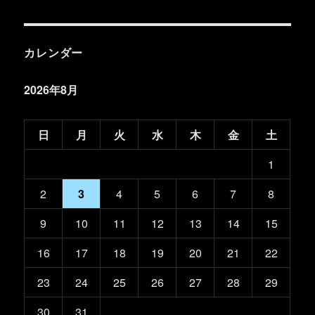
カレンダー
2026年8月
日
月
火
水
木
金
土
1
2
3
4
5
6
7
8
9
10
11
12
13
14
15
16
17
18
19
20
21
22
23
24
25
26
27
28
29
30
31