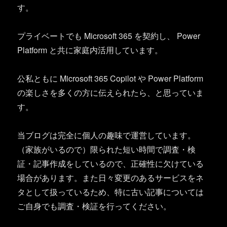
す。
プライベートでも Microsoft 365 を契約し、 Power
Platform と共に家庭内活用しています。
公私ともに Microsoft 365 Copilot や Power Platform
の楽しさを多くの方に伝えられたら、と思っていま
す。
当ブログは完全に個人の趣味で運営しています。
（家族がいるので）限られた短い時間で調査・検
証・記事作成をしているので、正確性に欠けている
場合があります。また日々変更のあるサービスをネ
タとして扱っているため、特に古い記事については
ご自身でも調査・検証を行ってください。