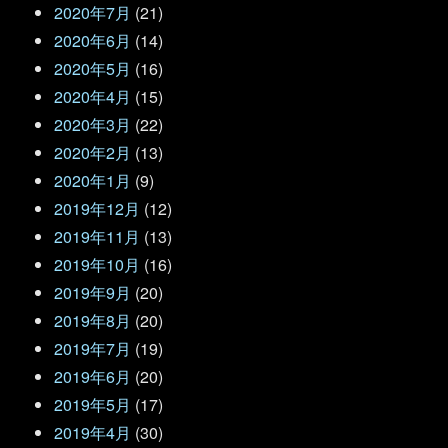
2020年7月
(21)
2020年6月
(14)
2020年5月
(16)
2020年4月
(15)
2020年3月
(22)
2020年2月
(13)
2020年1月
(9)
2019年12月
(12)
2019年11月
(13)
2019年10月
(16)
2019年9月
(20)
2019年8月
(20)
2019年7月
(19)
2019年6月
(20)
2019年5月
(17)
2019年4月
(30)