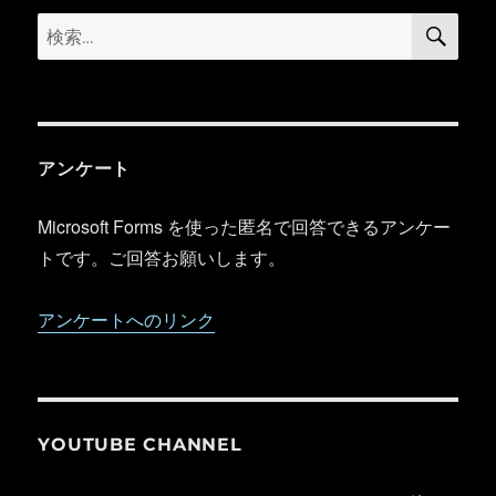
検
検
索
索:
アンケート
Microsoft Forms を使った匿名で回答できるアンケー
トです。ご回答お願いします。
アンケートへのリンク
YOUTUBE CHANNEL