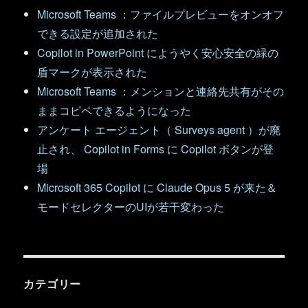
Microsoft Teams ：ファイルプレビューをオンオフ
できる設定が追加された
Copilot in PowerPoint にようやく安心安全の緑の
盾マークが表示された
Microsoft Teams ：メンションと連絡先共有がその
ままコピペできるようになった
アンケート エージェント（ Surveys agent ）が廃
止され、 Copilot in Forms に Copilot ボタンが登
場
Microsoft 365 Copilot に Claude Opus 5 が来た＆
モードセレクターのUIが若干変わった
カテゴリー