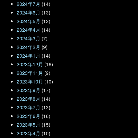
2024年7月
(14)
2024年6月
(13)
2024年5月
(12)
2024年4月
(14)
2024年3月
(7)
2024年2月
(9)
2024年1月
(14)
2023年12月
(16)
2023年11月
(9)
2023年10月
(10)
2023年9月
(17)
2023年8月
(14)
2023年7月
(13)
2023年6月
(16)
2023年5月
(15)
2023年4月
(10)