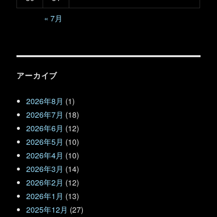
« 7月
アーカイブ
2026年8月
(1)
2026年7月
(18)
2026年6月
(12)
2026年5月
(10)
2026年4月
(10)
2026年3月
(14)
2026年2月
(12)
2026年1月
(13)
2025年12月
(27)