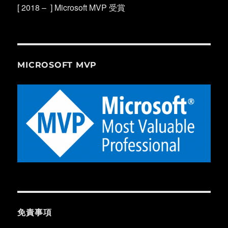
[ 2018 – ] Microsoft MVP 受賞
MICROSOFT MVP
免責事項