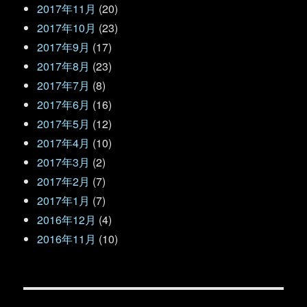
2017年11月
(20)
2017年10月
(23)
2017年9月
(17)
2017年8月
(23)
2017年7月
(8)
2017年6月
(16)
2017年5月
(12)
2017年4月
(10)
2017年3月
(2)
2017年2月
(7)
2017年1月
(7)
2016年12月
(4)
2016年11月
(10)