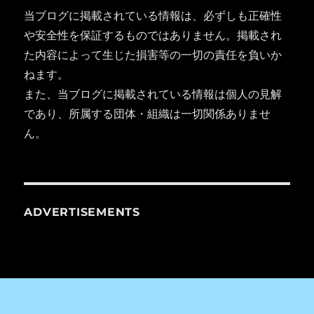
当ブログに掲載されている情報は、必ずしも正確性
や安全性を保証するものではありません。掲載され
た内容によって生じた損害等の一切の責任を負いか
ねます。
また、当ブログに掲載されている情報は個人の見解
であり、所属する団体・組織は一切関係ありませ
ん。
ADVERTISEMENTS