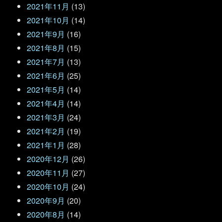
2021年11月
(13)
2021年10月
(14)
2021年9月
(16)
2021年8月
(15)
2021年7月
(13)
2021年6月
(25)
2021年5月
(14)
2021年4月
(14)
2021年3月
(24)
2021年2月
(19)
2021年1月
(28)
2020年12月
(26)
2020年11月
(27)
2020年10月
(24)
2020年9月
(20)
2020年8月
(14)