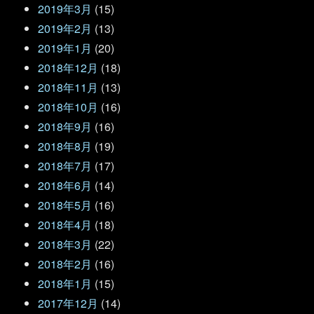
2019年3月
(15)
2019年2月
(13)
2019年1月
(20)
2018年12月
(18)
2018年11月
(13)
2018年10月
(16)
2018年9月
(16)
2018年8月
(19)
2018年7月
(17)
2018年6月
(14)
2018年5月
(16)
2018年4月
(18)
2018年3月
(22)
2018年2月
(16)
2018年1月
(15)
2017年12月
(14)