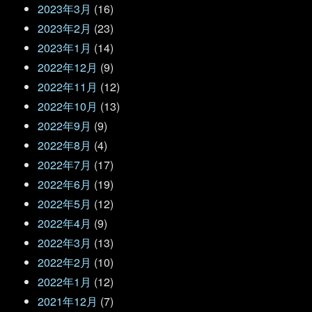
2023年3月
(16)
2023年2月
(23)
2023年1月
(14)
2022年12月
(9)
2022年11月
(12)
2022年10月
(13)
2022年9月
(9)
2022年8月
(4)
2022年7月
(17)
2022年6月
(19)
2022年5月
(12)
2022年4月
(9)
2022年3月
(13)
2022年2月
(10)
2022年1月
(12)
2021年12月
(7)