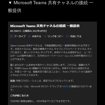
▼ Microsoft Teams 共有チャネルの接続 一
般提供