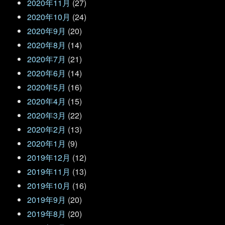
2020年11月
(27)
2020年10月
(24)
2020年9月
(20)
2020年8月
(14)
2020年7月
(21)
2020年6月
(14)
2020年5月
(16)
2020年4月
(15)
2020年3月
(22)
2020年2月
(13)
2020年1月
(9)
2019年12月
(12)
2019年11月
(13)
2019年10月
(16)
2019年9月
(20)
2019年8月
(20)