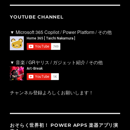
YOUTUBE CHANNEL
▼ Microsoft 365 Copilot / Power Platform / その他
▼ 音楽 / GRヤリス / ガジェット紹介 / その他
チャンネル登録よろしくお願いします！
おそらく世界初！ POWER APPS 楽器アプリ演