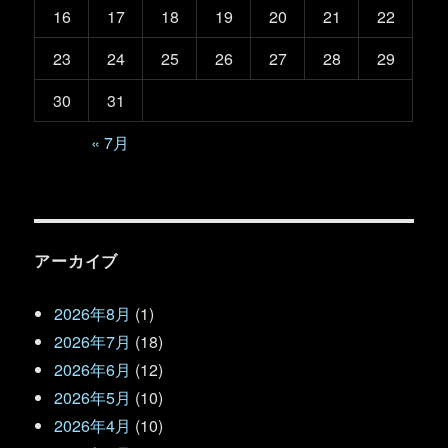
16
17
18
19
20
21
22
23
24
25
26
27
28
29
30
31
« 7月
アーカイブ
2026年8月
(1)
2026年7月
(18)
2026年6月
(12)
2026年5月
(10)
2026年4月
(10)