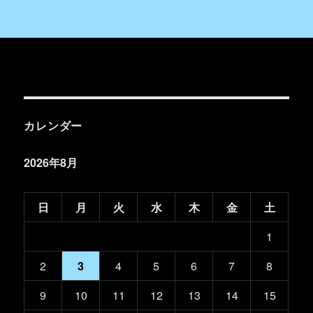
カレンダー
2026年8月
日
月
火
水
木
金
土
1
2
3
4
5
6
7
8
9
10
11
12
13
14
15