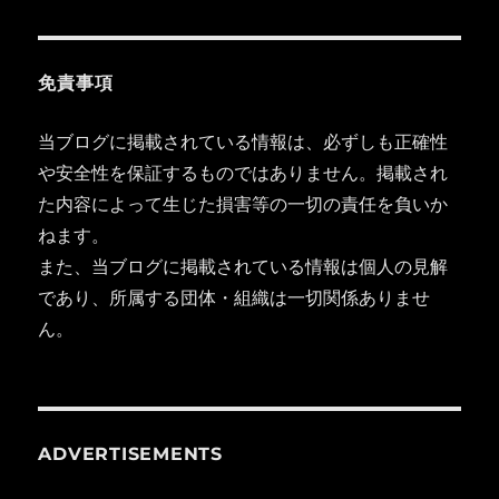
免責事項
当ブログに掲載されている情報は、必ずしも正確性
や安全性を保証するものではありません。掲載され
た内容によって生じた損害等の一切の責任を負いか
ねます。
また、当ブログに掲載されている情報は個人の見解
であり、所属する団体・組織は一切関係ありませ
ん。
ADVERTISEMENTS