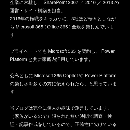
企業に常駐し、 SharePoint 2007 ／ 2010 ／ 2013 の
運営・サイト構築を担当。
2016年の転職をキッカケに、3社ほど転々としなが
ら Microsoft 365 ( Office 365 ) 全般を楽しんでいま
す。
プライベートでも Microsoft 365 を契約し、 Power
Platform と共に家庭内活用しています。
公私ともに Microsoft 365 Copilot や Power Platform
の楽しさを多くの方に伝えられたら、と思っていま
す。
当ブログは完全に個人の趣味で運営しています。
（家族がいるので）限られた短い時間で調査・検
証・記事作成をしているので、正確性に欠けている