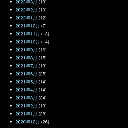
2022年3月
(13)
2022年2月
(10)
2022年1月
(12)
2021年12月
(7)
2021年11月
(13)
2021年10月
(14)
2021年9月
(16)
2021年8月
(15)
2021年7月
(13)
2021年6月
(25)
2021年5月
(14)
2021年4月
(14)
2021年3月
(24)
2021年2月
(19)
2021年1月
(28)
2020年12月
(26)