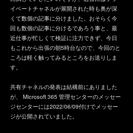
イベートチャネルが展開された時も奥が深
くて数個の記事に分けました。おそらく今
回も数個の記事に分けるであろう事と、最
近仕事が忙しくて検証に注力できず、今日
もこれから出張の朝5時台なので、今回のと
ころは軽く触ってみるところをお送りしま
す。
共有チャネルの発表は結構前にありました
が、 Microsoft 365 管理センターのメッセー
ジセンターには2022/06/09付けでメッセー
ジが公開されていました。