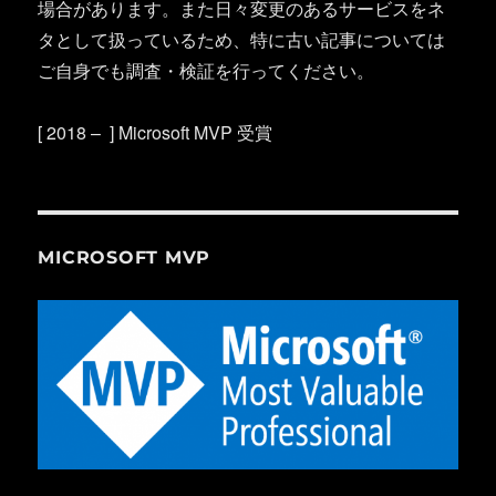
場合があります。また日々変更のあるサービスをネ
タとして扱っているため、特に古い記事については
ご自身でも調査・検証を行ってください。
[ 2018 – ] Microsoft MVP 受賞
MICROSOFT MVP