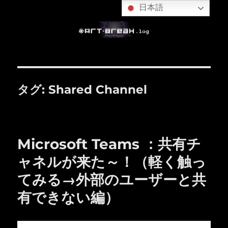
日本語
タグ:
Shared Channel
Microsoft Teams ：共有チ
ャネルが来た～！（軽く触っ
てみる→外部のユーザーと共
有できない編）