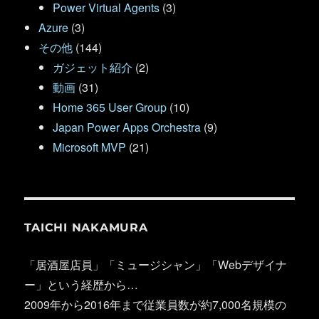
Power Virtual Agents
(3)
Azure
(3)
その他
(144)
ガジェット紹介
(2)
動画
(31)
Home 365 User Group
(10)
Japan Power Apps Orchestra
(9)
Microsoft MVP
(21)
TAICHI NAKAMURA
「居酒屋店員」「ミュージシャン」「Webデザイナ
ー」という経歴から…
2009年から2016年まで従業員数が約7,000名規模の