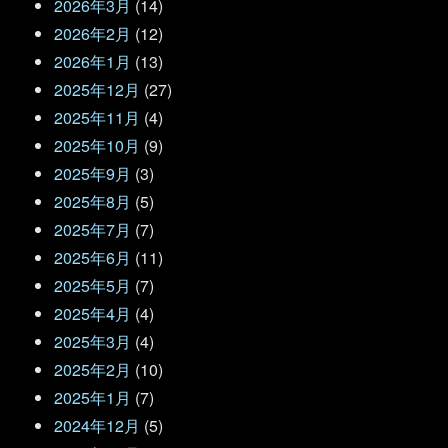
2026年3月
(14)
2026年2月
(12)
2026年1月
(13)
2025年12月
(27)
2025年11月
(4)
2025年10月
(9)
2025年9月
(3)
2025年8月
(5)
2025年7月
(7)
2025年6月
(11)
2025年5月
(7)
2025年4月
(4)
2025年3月
(4)
2025年2月
(10)
2025年1月
(7)
2024年12月
(5)