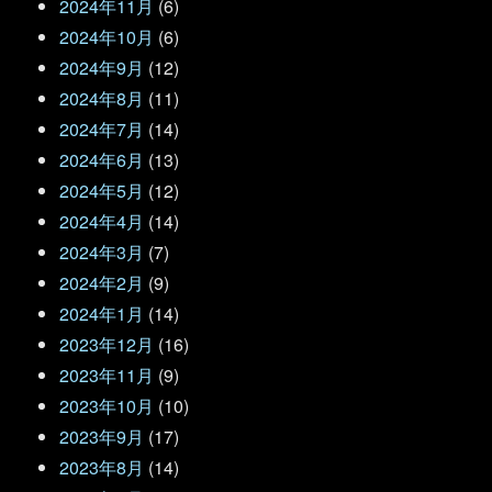
2024年11月
(6)
2024年10月
(6)
2024年9月
(12)
2024年8月
(11)
2024年7月
(14)
2024年6月
(13)
2024年5月
(12)
2024年4月
(14)
2024年3月
(7)
2024年2月
(9)
2024年1月
(14)
2023年12月
(16)
2023年11月
(9)
2023年10月
(10)
2023年9月
(17)
2023年8月
(14)