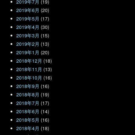
2019年7月
(19)
2019年6月
(20)
2019年5月
(17)
2019年4月
(30)
2019年3月
(15)
2019年2月
(13)
2019年1月
(20)
2018年12月
(18)
2018年11月
(13)
2018年10月
(16)
2018年9月
(16)
2018年8月
(19)
2018年7月
(17)
2018年6月
(14)
2018年5月
(16)
2018年4月
(18)