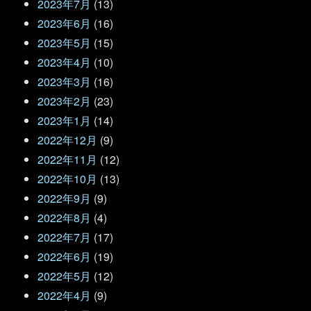
2023年7月
(13)
2023年6月
(16)
2023年5月
(15)
2023年4月
(10)
2023年3月
(16)
2023年2月
(23)
2023年1月
(14)
2022年12月
(9)
2022年11月
(12)
2022年10月
(13)
2022年9月
(9)
2022年8月
(4)
2022年7月
(17)
2022年6月
(19)
2022年5月
(12)
2022年4月
(9)