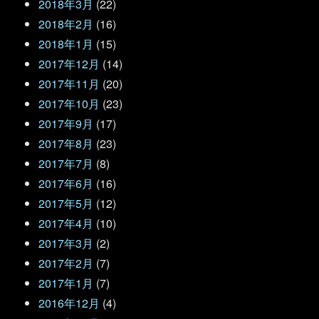
2018年3月
(22)
2018年2月
(16)
2018年1月
(15)
2017年12月
(14)
2017年11月
(20)
2017年10月
(23)
2017年9月
(17)
2017年8月
(23)
2017年7月
(8)
2017年6月
(16)
2017年5月
(12)
2017年4月
(10)
2017年3月
(2)
2017年2月
(7)
2017年1月
(7)
2016年12月
(4)