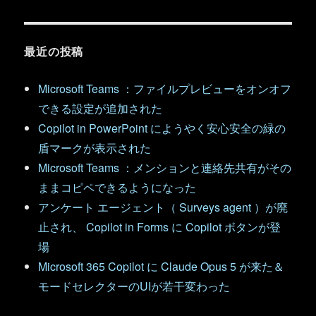
最近の投稿
Microsoft Teams ：ファイルプレビューをオンオフ
できる設定が追加された
Copilot in PowerPoint にようやく安心安全の緑の
盾マークが表示された
Microsoft Teams ：メンションと連絡先共有がその
ままコピペできるようになった
アンケート エージェント（ Surveys agent ）が廃
止され、 Copilot in Forms に Copilot ボタンが登
場
Microsoft 365 Copilot に Claude Opus 5 が来た＆
モードセレクターのUIが若干変わった