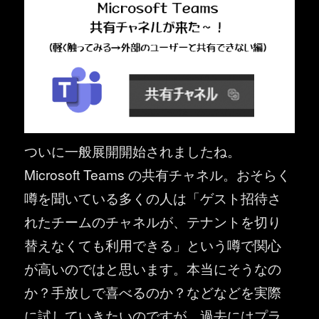
ついに一般展開開始されましたね。
Microsoft Teams の共有チャネル。おそらく
噂を聞いている多くの人は「ゲスト招待さ
れたチームのチャネルが、テナントを切り
替えなくても利用できる」という噂で関心
が高いのではと思います。本当にそうなの
か？手放しで喜べるのか？などなどを実際
に試していきたいのですが、過去にはプラ